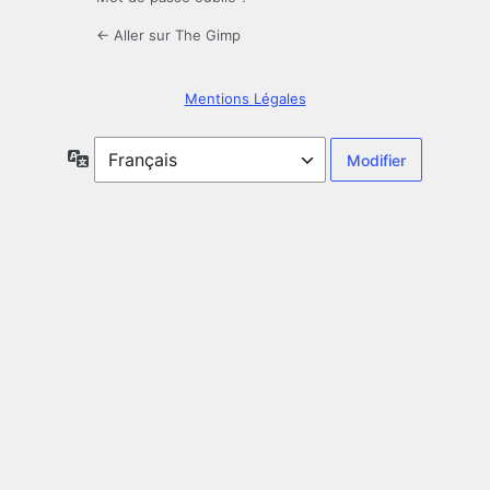
← Aller sur The Gimp
Mentions Légales
Langue