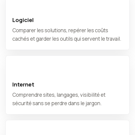
Logiciel
Comparer les solutions, repérer les coûts
cachés et garder les outils qui servent le travail.
Internet
Comprendre sites, langages, visibilité et
sécurité sans se perdre dans le jargon.