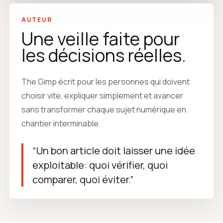
AUTEUR
Une veille faite pour
les décisions réelles.
The Gimp écrit pour les personnes qui doivent
choisir vite, expliquer simplement et avancer
sans transformer chaque sujet numérique en
chantier interminable.
“Un bon article doit laisser une idée
exploitable: quoi vérifier, quoi
comparer, quoi éviter.”