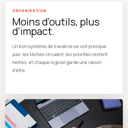
ORGANISATION
Moins d’outils, plus
d’impact.
Un bon système de travail ne se voit presque
pas: les tâches circulent, les priorités restent
nettes, et chaque logiciel garde une raison
d’être.