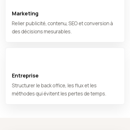
Marketing
Relier publicité, contenu, SEO et conversion à
des décisions mesurables.
Entreprise
Structurer le back office, les flux et les
méthodes qui évitent les pertes de temps.