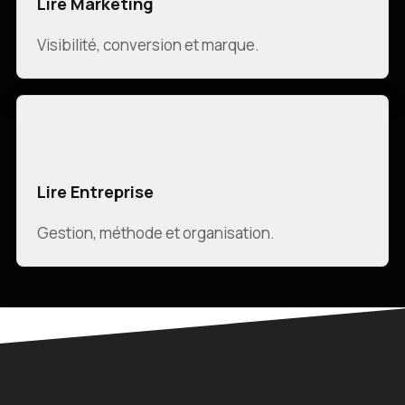
Lire Marketing
Visibilité, conversion et marque.
Lire Entreprise
Gestion, méthode et organisation.