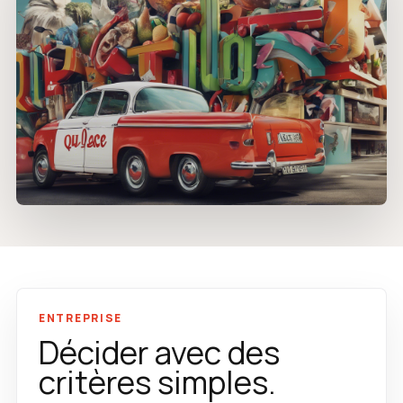
ENTREPRISE
Décider avec des
critères simples.