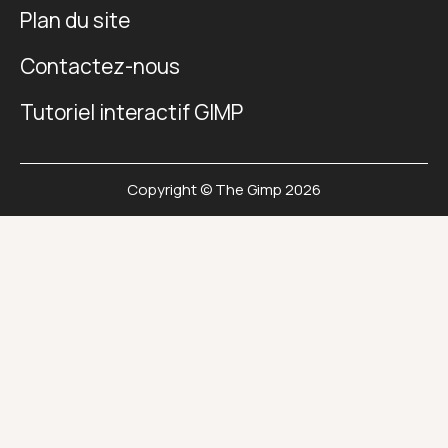
Plan du site
Contactez-nous
Tutoriel interactif GIMP
Copyright © The Gimp 2026