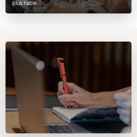
plus fiable.