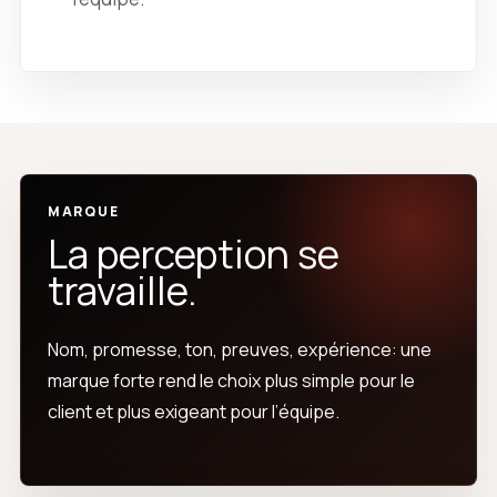
MARQUE
La perception se
travaille.
Nom, promesse, ton, preuves, expérience: une
marque forte rend le choix plus simple pour le
client et plus exigeant pour l’équipe.