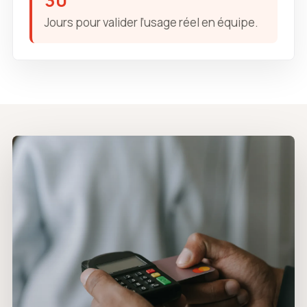
30
Jours pour valider l’usage réel en équipe.