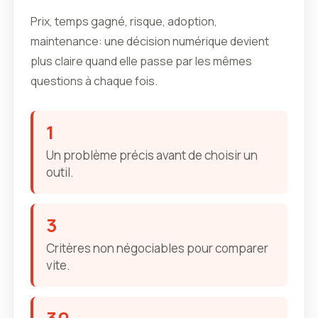
Prix, temps gagné, risque, adoption,
maintenance: une décision numérique devient
plus claire quand elle passe par les mêmes
questions à chaque fois.
1
Un problème précis avant de choisir un
outil.
3
Critères non négociables pour comparer
vite.