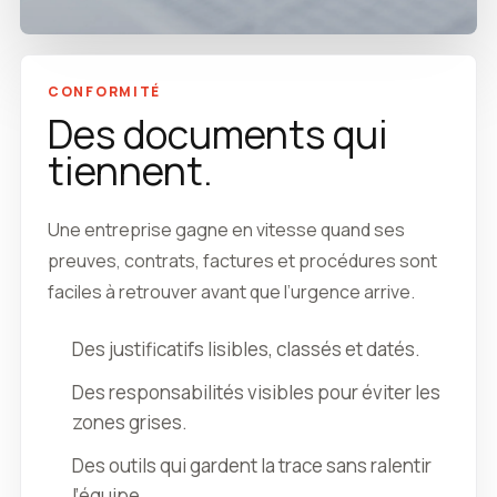
CONFORMITÉ
Des documents qui
tiennent.
Une entreprise gagne en vitesse quand ses
preuves, contrats, factures et procédures sont
faciles à retrouver avant que l’urgence arrive.
Des justificatifs lisibles, classés et datés.
Des responsabilités visibles pour éviter les
zones grises.
Des outils qui gardent la trace sans ralentir
l’équipe.