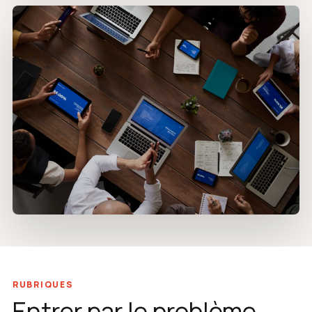
RUBRIQUES
Entrer par le problème.