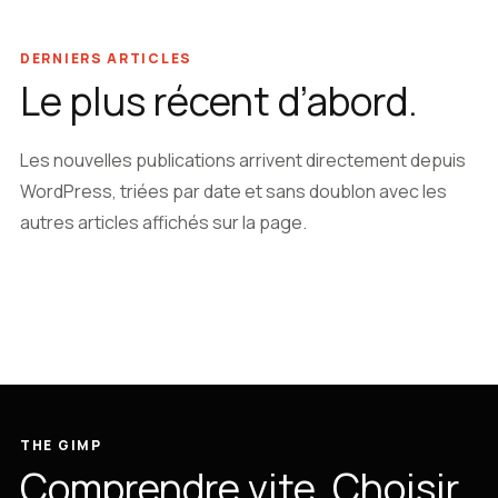
DERNIERS ARTICLES
Le plus récent d’abord.
Les nouvelles publications arrivent directement depuis
WordPress, triées par date et sans doublon avec les
autres articles affichés sur la page.
THE GIMP
Comprendre vite. Choisir