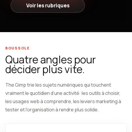
Voir les rubriques
BOUSSOLE
Quatre angles pour
décider plus vite.
The Gimp trie les sujets numériques qui touchent
vraiment le quotidien d’une activité: les outils à choisir,
les usages web à comprendre, les leviers marketing à
tester et l’organisation à rendre plus solide.