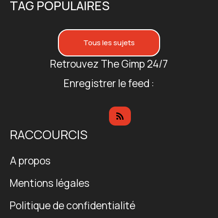
TAG POPULAIRES
Tous les sujets
Retrouvez The Gimp 24/7
Enregistrer le feed :
RACCOURCIS
A propos
Mentions légales
Politique de confidentialité