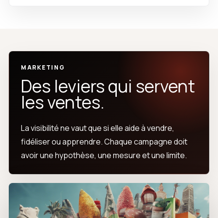
MARKETING
Des leviers qui servent
les ventes.
La visibilité ne vaut que si elle aide à vendre,
fidéliser ou apprendre. Chaque campagne doit
avoir une hypothèse, une mesure et une limite.