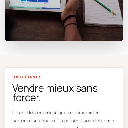
CROISSANCE
Vendre mieux sans
forcer.
Les meilleures mécaniques commerciales
partent d’un besoin déjà présent: compléter une