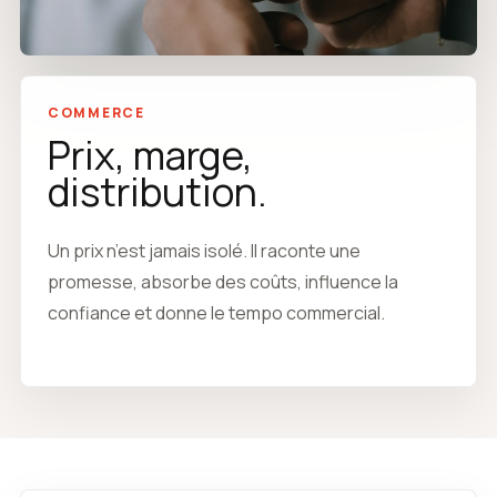
COMMERCE
Prix, marge,
distribution.
Un prix n’est jamais isolé. Il raconte une
promesse, absorbe des coûts, influence la
confiance et donne le tempo commercial.