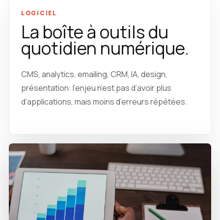
LOGICIEL
La boîte à outils du
quotidien numérique.
CMS, analytics, emailing, CRM, IA, design,
présentation: l’enjeu n’est pas d’avoir plus
d’applications, mais moins d’erreurs répétées.