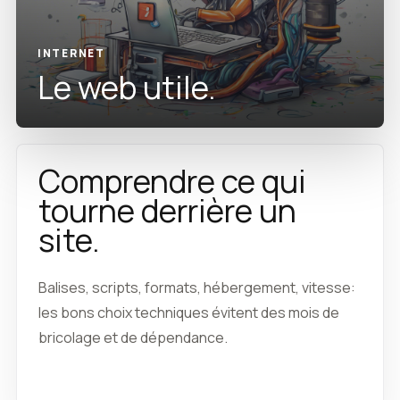
INTERNET
Le web utile.
Comprendre ce qui
tourne derrière un
site.
Balises, scripts, formats, hébergement, vitesse:
les bons choix techniques évitent des mois de
bricolage et de dépendance.