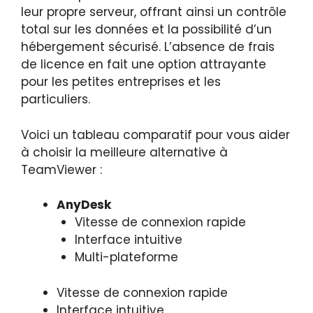
leur propre serveur, offrant ainsi un contrôle
total sur les données et la possibilité d’un
hébergement sécurisé. L’absence de frais
de licence en fait une option attrayante
pour les petites entreprises et les
particuliers.
Voici un tableau comparatif pour vous aider
à choisir la meilleure alternative à
TeamViewer :
AnyDesk
Vitesse de connexion rapide
Interface intuitive
Multi-plateforme
Vitesse de connexion rapide
Interface intuitive