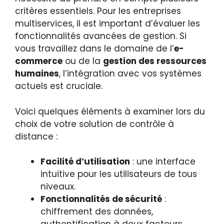
critères essentiels. Pour les entreprises
multiservices, il est important d’évaluer les
fonctionnalités avancées de gestion. Si
vous travaillez dans le domaine de l’
e-
commerce
ou de la
gestion des ressources
humaines
, l’intégration avec vos systèmes
actuels est cruciale.
Voici quelques éléments à examiner lors du
choix de votre solution de contrôle à
distance :
Facilité d’utilisation
: une interface
intuitive pour les utilisateurs de tous
niveaux.
Fonctionnalités de sécurité
:
chiffrement des données,