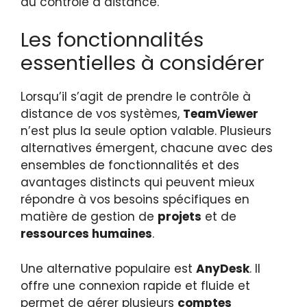
du contrôle à distance.
Les fonctionnalités
essentielles à considérer
Lorsqu’il s’agit de prendre le contrôle à
distance de vos systèmes,
TeamViewer
n’est plus la seule option valable. Plusieurs
alternatives émergent, chacune avec des
ensembles de fonctionnalités et des
avantages distincts qui peuvent mieux
répondre à vos besoins spécifiques en
matière de gestion de
projets
et de
ressources humaines
.
Une alternative populaire est
AnyDesk
. Il
offre une connexion rapide et fluide et
permet de gérer plusieurs
comptes