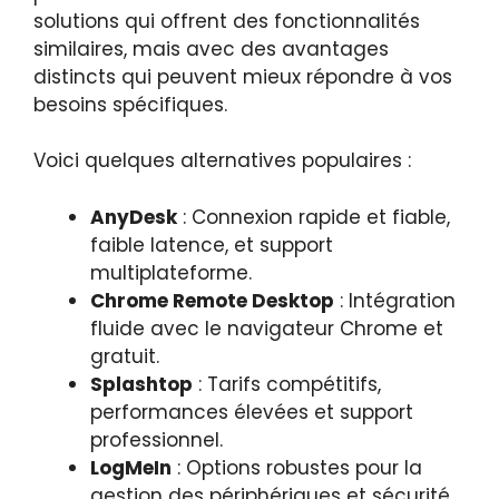
solutions qui offrent des fonctionnalités
similaires, mais avec des avantages
distincts qui peuvent mieux répondre à vos
besoins spécifiques.
Voici quelques alternatives populaires :
AnyDesk
: Connexion rapide et fiable,
faible latence, et support
multiplateforme.
Chrome Remote Desktop
: Intégration
fluide avec le navigateur Chrome et
gratuit.
Splashtop
: Tarifs compétitifs,
performances élevées et support
professionnel.
LogMeIn
: Options robustes pour la
gestion des périphériques et sécurité