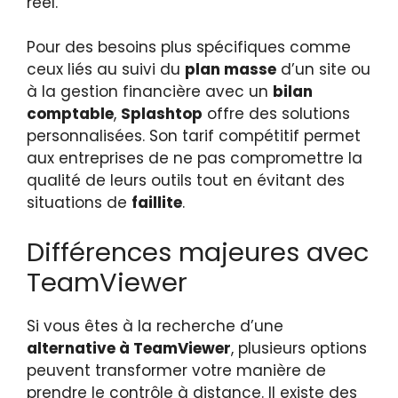
réel.
Pour des besoins plus spécifiques comme
ceux liés au suivi du
plan masse
d’un site ou
à la gestion financière avec un
bilan
comptable
,
Splashtop
offre des solutions
personnalisées. Son tarif compétitif permet
aux entreprises de ne pas compromettre la
qualité de leurs outils tout en évitant des
situations de
faillite
.
Différences majeures avec
TeamViewer
Si vous êtes à la recherche d’une
alternative à TeamViewer
, plusieurs options
peuvent transformer votre manière de
prendre le contrôle à distance. Il existe des