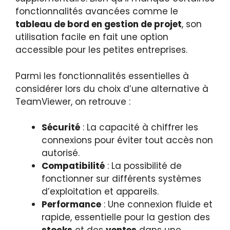
fonctionnalités avancées comme le
tableau de bord en gestion de projet
, son
utilisation facile en fait une option
accessible pour les petites entreprises.
Parmi les fonctionnalités essentielles à
considérer lors du choix d’une alternative à
TeamViewer, on retrouve :
Sécurité
: La capacité à chiffrer les
connexions pour éviter tout accès non
autorisé.
Compatibilité
: La possibilité de
fonctionner sur différents systèmes
d’exploitation et appareils.
Performance
: Une connexion fluide et
rapide, essentielle pour la gestion des