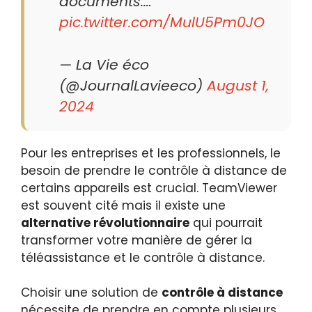
documents.…
pic.twitter.com/MulU5Pm0JO
— La Vie éco
(@JournalLavieeco)
August 1,
2024
Pour les entreprises et les professionnels, le
besoin de prendre le contrôle à distance de
certains appareils est crucial. TeamViewer
est souvent cité mais il existe une
alternative révolutionnaire
qui pourrait
transformer votre manière de gérer la
téléassistance et le contrôle à distance.
Choisir une solution de
contrôle à distance
nécessite de prendre en compte plusieurs