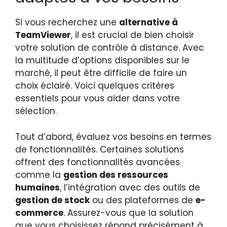
Si vous recherchez une
alternative à
TeamViewer
, il est crucial de bien choisir
votre solution de contrôle à distance. Avec
la multitude d’options disponibles sur le
marché, il peut être difficile de faire un
choix éclairé. Voici quelques critères
essentiels pour vous aider dans votre
sélection.
Tout d’abord, évaluez vos besoins en termes
de fonctionnalités. Certaines solutions
offrent des fonctionnalités avancées
comme la
gestion des ressources
humaines
, l’intégration avec des outils de
gestion de stock
ou des plateformes de
e-
commerce
. Assurez-vous que la solution
que vous choisissez répond précisément à