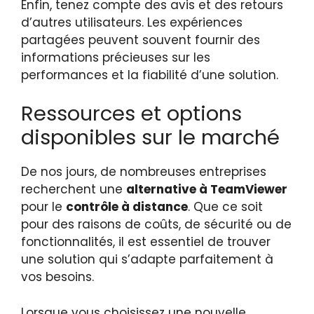
Enfin, tenez compte des avis et des retours
d’autres utilisateurs. Les expériences
partagées peuvent souvent fournir des
informations précieuses sur les
performances et la fiabilité d’une solution.
Ressources et options
disponibles sur le marché
De nos jours, de nombreuses entreprises
recherchent une
alternative à TeamViewer
pour le
contrôle à distance
. Que ce soit
pour des raisons de coûts, de sécurité ou de
fonctionnalités, il est essentiel de trouver
une solution qui s’adapte parfaitement à
vos besoins.
Lorsque vous choisissez une nouvelle