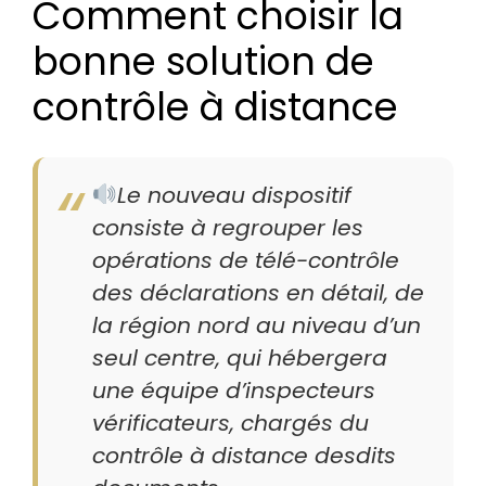
Comment choisir la
bonne solution de
contrôle à distance
Le nouveau dispositif
consiste à regrouper les
opérations de télé-contrôle
des déclarations en détail, de
la région nord au niveau d’un
seul centre, qui hébergera
une équipe d’inspecteurs
vérificateurs, chargés du
contrôle à distance desdits