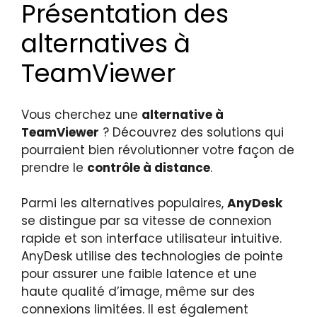
Présentation des
alternatives à
TeamViewer
Vous cherchez une
alternative à
TeamViewer
? Découvrez des solutions qui
pourraient bien révolutionner votre façon de
prendre le
contrôle à distance
.
Parmi les alternatives populaires,
AnyDesk
se distingue par sa vitesse de connexion
rapide et son interface utilisateur intuitive.
AnyDesk utilise des technologies de pointe
pour assurer une faible latence et une
haute qualité d’image, même sur des
connexions limitées. Il est également