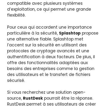
compatible avec plusieurs systèmes
d’exploitation, ce qui permet une grande
flexibilité.
Pour ceux qui accordent une importance
particulière à la sécurité,
Splashtop
propose
une alternative fiable. Splashtop met
l’accent sur la sécurité en utilisant des
protocoles de cryptage avancés et une
authentification à deux facteurs. De plus, il
offre des fonctionnalités adaptées aux
besoins des entreprises comme la gestion
des utilisateurs et le transfert de fichiers
sécurisé.
Si vous recherchez une solution open-
source,
RustDesk
pourrait être la réponse.
RustDesk permet à ses utilisateurs de créer