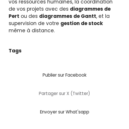
vos ressources humaines, la coordination
de vos projets avec des
diagrammes de
Pert
ou des
diagrammes de Gantt
, et la
supervision de votre
gestion de stock
même à distance.
Tags
Publier sur Facebook
Partager sur X (Twitter)
Envoyer sur What'sapp