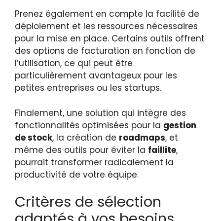
Prenez également en compte la facilité de
déploiement et les ressources nécessaires
pour la mise en place. Certains outils offrent
des options de facturation en fonction de
l’utilisation, ce qui peut être
particulièrement avantageux pour les
petites entreprises ou les startups.
Finalement, une solution qui intègre des
fonctionnalités optimisées pour la
gestion
de stock
, la création de
roadmaps
, et
même des outils pour éviter la
faillite
,
pourrait transformer radicalement la
productivité de votre équipe.
Critères de sélection
adaptés à vos besoins