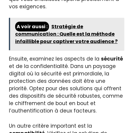
vos exigences.
A voir aussi :
Stratégie de
communication : Quelle est la méthode
infaillible pour captiver votre audience ?
Ensuite, examinez les aspects de la
sécurité
et de la confidentialité. Dans un paysage
digital où la sécurité est primordiale, la
protection des données doit être une
priorité. Optez pour des solutions qui offrent
des dispositifs de sécurité robustes, comme
le chiffrement de bout en bout et
l’authentification à deux facteurs.
Un autre critère important est la