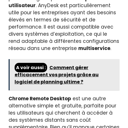
utilisateur
. AnyDesk est particulièrement
utile pour les entreprises ayant des besoins
élevés en termes de sécurité et de
performance. Il est aussi compatible avec
divers systèmes d’exploitation, ce qui le
rend adaptable à différentes configurations
réseau dans une entreprise
multiservice
.
A voir aussi :
Comment gérer
efficacement vos projets grâce au
logiciel de planning ultime ?
Chrome Remote Desktop
est une autre
alternative simple et gratuite, parfaite pour
les utilisateurs qui cherchent à accéder à
des systèmes distants sans coût
supplémentaire. Bien qu’il manque certaines