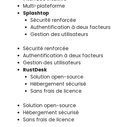
Multi-plateforme
Splashtop
Sécurité renforcée
Authentification à deux facteurs
Gestion des utilisateurs
Sécurité renforcée
Authentification à deux facteurs
Gestion des utilisateurs
RustDesk
Solution open-source
Hébergement sécurisé
Sans frais de licence
Solution open-source
Hébergement sécurisé
Sans frais de licence