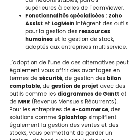
supérieures à celles de TeamViewer.
Fonctionnalités spécialisées
:
Zoho
Assist
et
LogMeIn
intègrent des outils
pour la gestion des
ressources
humaines
et la gestion de stock,
adaptés aux entreprises multiservice.
L’adoption de l’une de ces alternatives peut
également vous offrir des avantages en
termes de
sécurité
, de gestion des
bilan
comptable
, de
gestion de projet
avec des
outils comme les
diagrammes de Gantt
et
de
MRR
(Revenus Mensuels Récurrents).
Pour les entreprises de
e-commerce
, des
solutions comme
Splashtop
simplifient
également la gestion des ventes et des
stocks, vous permettant de garder un