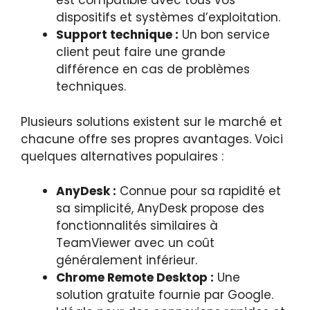
est compatible avec tous vos
dispositifs et systèmes d’exploitation.
Support technique :
Un bon service
client peut faire une grande
différence en cas de problèmes
techniques.
Plusieurs solutions existent sur le marché et
chacune offre ses propres avantages. Voici
quelques alternatives populaires :
AnyDesk :
Connue pour sa rapidité et
sa simplicité, AnyDesk propose des
fonctionnalités similaires à
TeamViewer avec un coût
généralement inférieur.
Chrome Remote Desktop :
Une
solution gratuite fournie par Google.