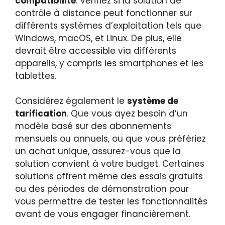
compatibilité
. Vérifiez si la solution de
contrôle à distance peut fonctionner sur
différents systèmes d’exploitation tels que
Windows, macOS, et Linux. De plus, elle
devrait être accessible via différents
appareils, y compris les smartphones et les
tablettes.
Considérez également le
système de
tarification
. Que vous ayez besoin d’un
modèle basé sur des abonnements
mensuels ou annuels, ou que vous préfériez
un achat unique, assurez-vous que la
solution convient à votre budget. Certaines
solutions offrent même des essais gratuits
ou des périodes de démonstration pour
vous permettre de tester les fonctionnalités
avant de vous engager financièrement.