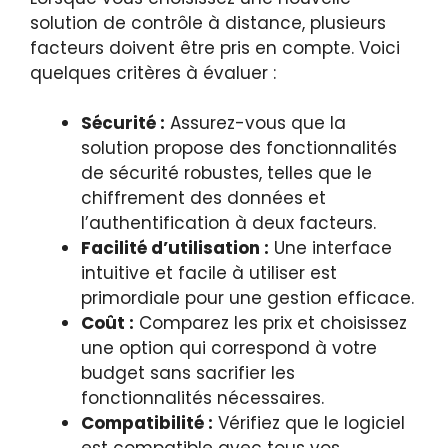
solution de contrôle à distance, plusieurs
facteurs doivent être pris en compte. Voici
quelques critères à évaluer :
Sécurité :
Assurez-vous que la
solution propose des fonctionnalités
de sécurité robustes, telles que le
chiffrement des données et
l’authentification à deux facteurs.
Facilité d’utilisation :
Une interface
intuitive et facile à utiliser est
primordiale pour une gestion efficace.
Coût :
Comparez les prix et choisissez
une option qui correspond à votre
budget sans sacrifier les
fonctionnalités nécessaires.
Compatibilité :
Vérifiez que le logiciel