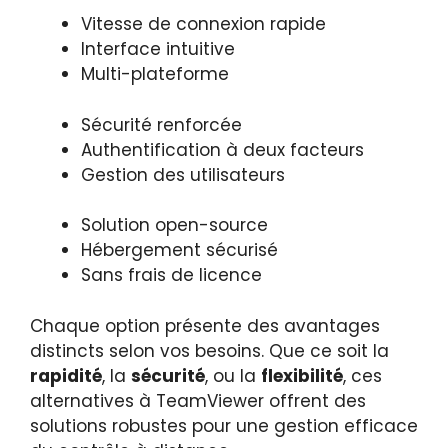
Vitesse de connexion rapide
Interface intuitive
Multi-plateforme
Sécurité renforcée
Authentification à deux facteurs
Gestion des utilisateurs
Solution open-source
Hébergement sécurisé
Sans frais de licence
Chaque option présente des avantages
distincts selon vos besoins. Que ce soit la
rapidité
, la
sécurité
, ou la
flexibilité
, ces
alternatives à TeamViewer offrent des
solutions robustes pour une gestion efficace