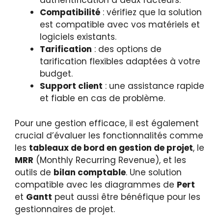
authentification à deux facteurs.
Compatibilité
: vérifiez que la solution
est compatible avec vos matériels et
logiciels existants.
Tarification
: des options de
tarification flexibles adaptées à votre
budget.
Support client
: une assistance rapide
et fiable en cas de problème.
Pour une gestion efficace, il est également
crucial d’évaluer les fonctionnalités comme
les
tableaux de bord en gestion de projet
, le
MRR
(Monthly Recurring Revenue), et les
outils de
bilan comptable
. Une solution
compatible avec les diagrammes de
Pert
et
Gantt
peut aussi être bénéfique pour les
gestionnaires de projet.