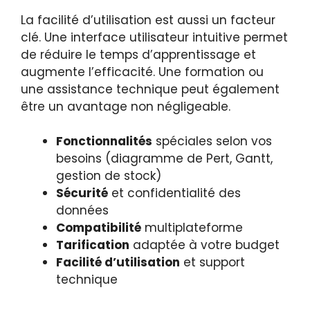
La facilité d’utilisation est aussi un facteur
clé. Une interface utilisateur intuitive permet
de réduire le temps d’apprentissage et
augmente l’efficacité. Une formation ou
une assistance technique peut également
être un avantage non négligeable.
Fonctionnalités
spéciales selon vos
besoins (diagramme de Pert, Gantt,
gestion de stock)
Sécurité
et confidentialité des
données
Compatibilité
multiplateforme
Tarification
adaptée à votre budget
Facilité d’utilisation
et support
technique