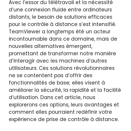
Avec l’essor du télétravail et la nécessité
d’une connexion fluide entre ordinateurs
distants, le besoin de solutions efficaces
pour le contrôle à distance s’est intensifié.
TeamViewer a longtemps été un acteur
incontournable dans ce domaine, mais de
nouvelles alternatives émergent,
promettant de transformer notre manière
d’interagir avec les machines d’autres
utilisateurs. Ces solutions révolutionnaires
ne se contentent pas d’offrir des
fonctionnalités de base; elles visent à
améliorer la sécurité, la rapidité et la facilité
d’utilisation. Dans cet article, nous
explorerons ces options, leurs avantages et
comment elles pourraient redéfinir votre
expérience de prise de contrôle à distance.