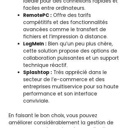
Idéale pour des connexions rapides et
faciles entre ordinateurs.
RemotePC :
Offre des tarifs
compétitifs et des fonctionnalités
avancées comme le transfert de
fichiers et l’impression à distance.
LogMeIn :
Bien qu’un peu plus chère,
cette solution propose des options de
collaboration puissantes et un support
technique réactif.
Splashtop :
Très apprécié dans le
secteur de l’e-commerce et des
entreprises multiservice pour sa haute
performance et son interface
conviviale.
En faisant le bon choix, vous pouvez
améliorer considérablement la gestion de