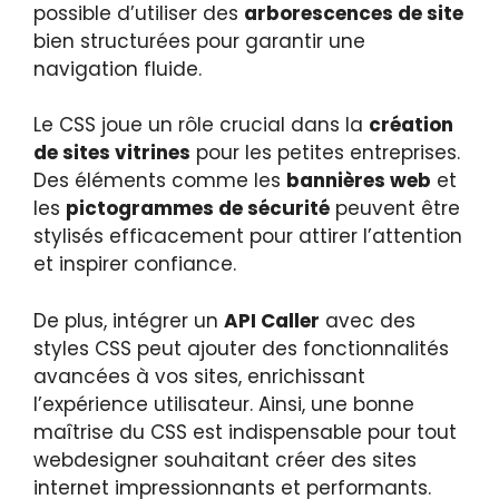
possible d’utiliser des
arborescences de site
bien structurées pour garantir une
navigation fluide.
Le CSS joue un rôle crucial dans la
création
de sites vitrines
pour les petites entreprises.
Des éléments comme les
bannières web
et
les
pictogrammes de sécurité
peuvent être
stylisés efficacement pour attirer l’attention
et inspirer confiance.
De plus, intégrer un
API Caller
avec des
styles CSS peut ajouter des fonctionnalités
avancées à vos sites, enrichissant
l’expérience utilisateur. Ainsi, une bonne
maîtrise du CSS est indispensable pour tout
webdesigner souhaitant créer des sites
internet impressionnants et performants.