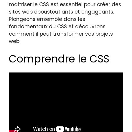
maîtriser le CSS est essentiel pour créer des
sites web époustouflants et engageants.
Plongeons ensemble dans les
fondamentaux du CSS et découvrons
comment il peut transformer vos projets
web.
Comprendre le CSS