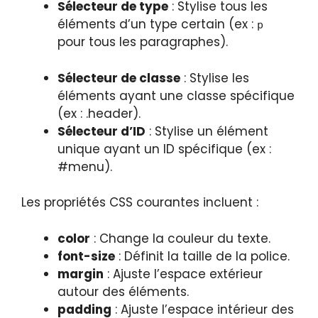
Sélecteur de type
: Stylise tous les
éléments d’un type certain (ex :
p
pour tous les paragraphes).
Sélecteur de classe
: Stylise les
éléments ayant une classe spécifique
(ex : .header).
Sélecteur d’ID
: Stylise un élément
unique ayant un ID spécifique (ex :
#menu).
Les propriétés CSS courantes incluent :
color
: Change la couleur du texte.
font-size
: Définit la taille de la police.
margin
: Ajuste l’espace extérieur
autour des éléments.
padding
: Ajuste l’espace intérieur des