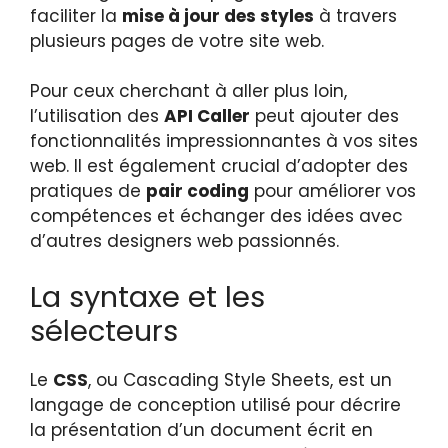
faciliter la
mise à jour des styles
à travers
plusieurs pages de votre site web.
Pour ceux cherchant à aller plus loin,
l’utilisation des
API Caller
peut ajouter des
fonctionnalités impressionnantes à vos sites
web. Il est également crucial d’adopter des
pratiques de
pair coding
pour améliorer vos
compétences et échanger des idées avec
d’autres designers web passionnés.
La syntaxe et les
sélecteurs
Le
CSS
, ou Cascading Style Sheets, est un
langage de conception utilisé pour décrire
la présentation d’un document écrit en