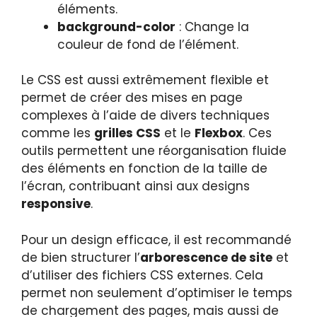
éléments.
background-color
: Change la
couleur de fond de l’élément.
Le CSS est aussi extrêmement flexible et
permet de créer des mises en page
complexes à l’aide de divers techniques
comme les
grilles CSS
et le
Flexbox
. Ces
outils permettent une réorganisation fluide
des éléments en fonction de la taille de
l’écran, contribuant ainsi aux designs
responsive
.
Pour un design efficace, il est recommandé
de bien structurer l’
arborescence de site
et
d’utiliser des fichiers CSS externes. Cela
permet non seulement d’optimiser le temps
de chargement des pages, mais aussi de