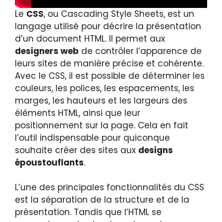
Le
CSS
, ou Cascading Style Sheets, est un
langage utilisé pour décrire la présentation
d’un document HTML. Il permet aux
designers web
de contrôler l’apparence de
leurs sites de manière précise et cohérente.
Avec le CSS, il est possible de déterminer les
couleurs, les polices, les espacements, les
marges, les hauteurs et les largeurs des
éléments HTML, ainsi que leur
positionnement sur la page. Cela en fait
l’outil indispensable pour quiconque
souhaite créer des sites aux
designs
époustouflants
.
L’une des principales fonctionnalités du CSS
est la séparation de la structure et de la
présentation. Tandis que l’HTML se