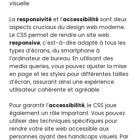
visuelle.
La
responsivité
et l’
accessibilité
sont deux
aspects cruciaux du design web moderne.
Le CSS permet de rendre un site web
responsive
, c’est-à-dire adapté à tous les
types d’écrans, du smartphone à
l’ordinateur de bureau. En utilisant des
media queries, vous pouvez ajuster la mise
en page et les styles pour différentes tailles
d’écran, assurant ainsi une expérience
utilisateur cohérente et agréable.
Pour garantir l’
accessibilité
, le CSS joue
également un rôle important. Vous pouvez
utiliser des techniques spécifiques pour
rendre votre site web accessible aux
personnes ayant des handicaps visuels. Par