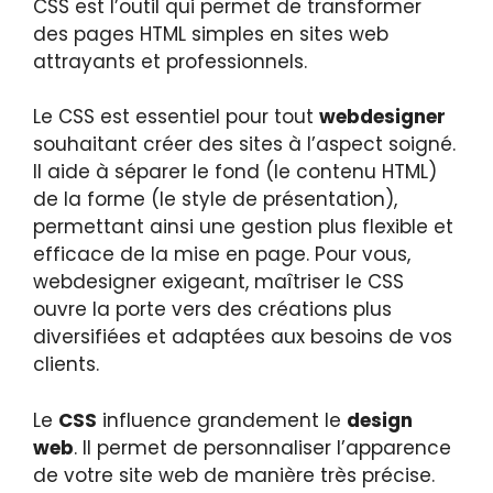
CSS est l’outil qui permet de transformer
des pages HTML simples en sites web
attrayants et professionnels.
Le CSS est essentiel pour tout
webdesigner
souhaitant créer des sites à l’aspect soigné.
Il aide à séparer le fond (le contenu HTML)
de la forme (le style de présentation),
permettant ainsi une gestion plus flexible et
efficace de la mise en page. Pour vous,
webdesigner exigeant, maîtriser le CSS
ouvre la porte vers des créations plus
diversifiées et adaptées aux besoins de vos
clients.
Le
CSS
influence grandement le
design
web
. Il permet de personnaliser l’apparence
de votre site web de manière très précise.