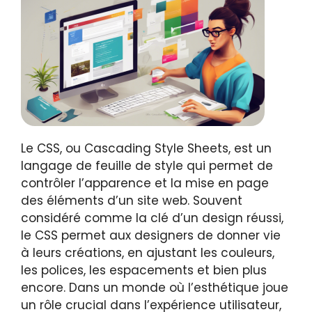
Le CSS, ou Cascading Style Sheets, est un
langage de feuille de style qui permet de
contrôler l’apparence et la mise en page
des éléments d’un site web. Souvent
considéré comme la clé d’un design réussi,
le CSS permet aux designers de donner vie
à leurs créations, en ajustant les couleurs,
les polices, les espacements et bien plus
encore. Dans un monde où l’esthétique joue
un rôle crucial dans l’expérience utilisateur,