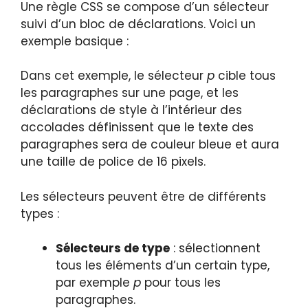
Une règle CSS se compose d’un sélecteur
suivi d’un bloc de déclarations. Voici un
exemple basique :
Dans cet exemple, le sélecteur
p
cible tous
les paragraphes sur une page, et les
déclarations de style à l’intérieur des
accolades définissent que le texte des
paragraphes sera de couleur bleue et aura
une taille de police de 16 pixels.
Les sélecteurs peuvent être de différents
types :
Sélecteurs de type
: sélectionnent
tous les éléments d’un certain type,
par exemple
p
pour tous les
paragraphes.