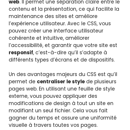
web
. Il permet une séparation claire entre le
contenu et la présentation, ce qui facilite la
maintenance des sites et améliore
l’expérience utilisateur. Avec le CSS, vous
pouvez créer une interface utilisateur
cohérente et intuitive, améliorer
l’accessibilité, et garantir que votre site est
responsif
, c’est-à-dire qu’il s’adapte à
différents types d’écrans et de dispositifs.
Un des avantages majeurs du CSS est qu’il
permet de
centraliser le style
de plusieurs
pages web. En utilisant une feuille de style
externe, vous pouvez appliquer des
modifications de design à tout un site en
modifiant un seul fichier. Cela vous fait
gagner du temps et assure une uniformité
visuelle à travers toutes vos pages.