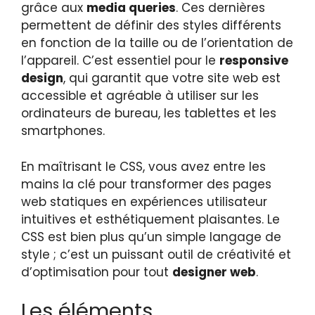
grâce aux
media queries
. Ces dernières
permettent de définir des styles différents
en fonction de la taille ou de l’orientation de
l’appareil. C’est essentiel pour le
responsive
design
, qui garantit que votre site web est
accessible et agréable à utiliser sur les
ordinateurs de bureau, les tablettes et les
smartphones.
En maîtrisant le CSS, vous avez entre les
mains la clé pour transformer des pages
web statiques en expériences utilisateur
intuitives et esthétiquement plaisantes. Le
CSS est bien plus qu’un simple langage de
style ; c’est un puissant outil de créativité et
d’optimisation pour tout
designer web
.
Les éléments