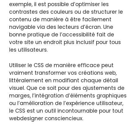
exemple, il est possible d’optimiser les
contrastes des couleurs ou de structurer le
contenu de manière à être facilement
navigable via des lecteurs d’écran. Une
bonne pratique de l’accessibilité fait de
votre site un endroit plus inclusif pour tous
les utilisateurs.
Utiliser le CSS de manière efficace peut
vraiment transformer vos créations web,
littéralement en modifiant chaque détail
visuel. Que ce soit pour des ajustements de
marges, l’intégration d’éléments graphiques
ou l’amélioration de l’expérience utilisateur,
le CSS est un outil incontournable pour tout
webdesigner consciencieux.