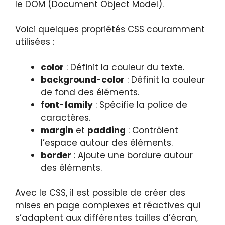
le DOM (Document Object Model).
Voici quelques propriétés CSS couramment
utilisées :
color
: Définit la couleur du texte.
background-color
: Définit la couleur
de fond des éléments.
font-family
: Spécifie la police de
caractères.
margin
et
padding
: Contrôlent
l’espace autour des éléments.
border
: Ajoute une bordure autour
des éléments.
Avec le CSS, il est possible de créer des
mises en page complexes et réactives qui
s’adaptent aux différentes tailles d’écran,