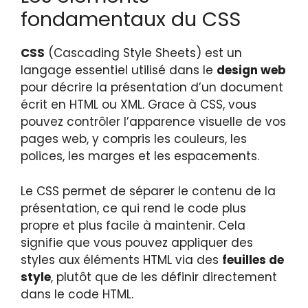
fondamentaux du CSS
CSS
(Cascading Style Sheets) est un
langage essentiel utilisé dans le
design web
pour décrire la présentation d’un document
écrit en HTML ou XML. Grace à CSS, vous
pouvez contrôler l’apparence visuelle de vos
pages web, y compris les couleurs, les
polices, les marges et les espacements.
Le CSS permet de séparer le contenu de la
présentation, ce qui rend le code plus
propre et plus facile à maintenir. Cela
signifie que vous pouvez appliquer des
styles aux éléments HTML via des
feuilles de
style
, plutôt que de les définir directement
dans le code HTML.