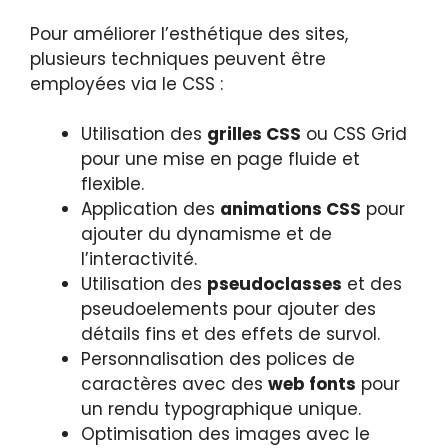
Pour améliorer l’esthétique des sites,
plusieurs techniques peuvent être
employées via le CSS :
Utilisation des
grilles CSS
ou CSS Grid
pour une mise en page fluide et
flexible.
Application des
animations CSS
pour
ajouter du dynamisme et de
l’interactivité.
Utilisation des
pseudoclasses
et des
pseudoelements pour ajouter des
détails fins et des effets de survol.
Personnalisation des polices de
caractères avec des
web fonts
pour
un rendu typographique unique.
Optimisation des images avec le