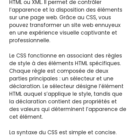
HTML ou XML. Il permet de contrôler
l’apparence et la disposition des éléments
sur une page web. Grâce au CSS, vous
pouvez transformer un site web ennuyeux
en une expérience visuelle captivante et
professionnelle.
Le CSS fonctionne en associant des règles
de style à des éléments HTML spécifiques.
Chaque règle est composée de deux
parties principales : un sélecteur et une
déclaration. Le sélecteur désigne l’élément
HTML auquel s’applique le style, tandis que
la déclaration contient des propriétés et
des valeurs qui déterminent l’apparence de
cet élément.
La syntaxe du CSS est simple et concise.