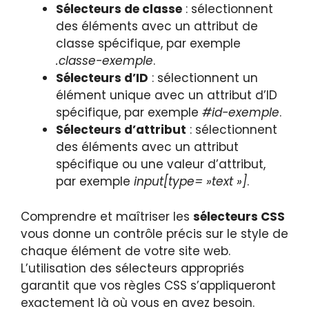
Sélecteurs de classe
: sélectionnent
des éléments avec un attribut de
classe spécifique, par exemple
.classe-exemple
.
Sélecteurs d’ID
: sélectionnent un
élément unique avec un attribut d’ID
spécifique, par exemple
#id-exemple
.
Sélecteurs d’attribut
: sélectionnent
des éléments avec un attribut
spécifique ou une valeur d’attribut,
par exemple
input[type= »text »]
.
Comprendre et maîtriser les
sélecteurs CSS
vous donne un contrôle précis sur le style de
chaque élément de votre site web.
L’utilisation des sélecteurs appropriés
garantit que vos règles CSS s’appliqueront
exactement là où vous en avez besoin.