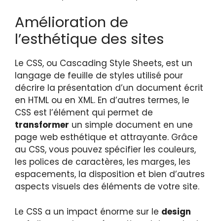
Amélioration de
l’esthétique des sites
Le CSS, ou Cascading Style Sheets, est un
langage de feuille de styles utilisé pour
décrire la présentation d’un document écrit
en HTML ou en XML. En d’autres termes, le
CSS est l’élément qui permet de
transformer
un simple document en une
page web esthétique et attrayante. Grâce
au CSS, vous pouvez spécifier les couleurs,
les polices de caractères, les marges, les
espacements, la disposition et bien d’autres
aspects visuels des éléments de votre site.
Le CSS a un impact énorme sur le
design