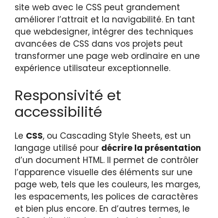
site web avec le CSS peut grandement
améliorer l’attrait et la navigabilité. En tant
que webdesigner, intégrer des techniques
avancées de CSS dans vos projets peut
transformer une page web ordinaire en une
expérience utilisateur exceptionnelle.
Responsivité et
accessibilité
Le
CSS
, ou Cascading Style Sheets, est un
langage utilisé pour
décrire la présentation
d’un document HTML. Il permet de contrôler
l’apparence visuelle des éléments sur une
page web, tels que les couleurs, les marges,
les espacements, les polices de caractères
et bien plus encore. En d’autres termes, le