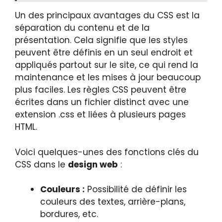
Un des principaux avantages du CSS est la
séparation du contenu et de la
présentation. Cela signifie que les styles
peuvent être définis en un seul endroit et
appliqués partout sur le site, ce qui rend la
maintenance et les mises à jour beaucoup
plus faciles. Les règles CSS peuvent être
écrites dans un fichier distinct avec une
extension .css et liées à plusieurs pages
HTML.
Voici quelques-unes des fonctions clés du
CSS dans le
design web
:
Couleurs :
Possibilité de définir les
couleurs des textes, arrière-plans,
bordures, etc.