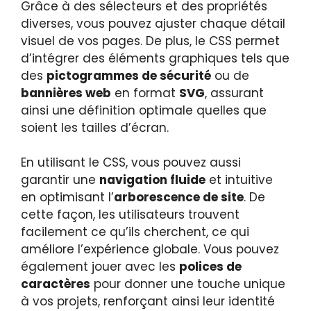
Grâce à des sélecteurs et des propriétés
diverses, vous pouvez ajuster chaque détail
visuel de vos pages. De plus, le CSS permet
d’intégrer des éléments graphiques tels que
des
pictogrammes de sécurité
ou de
bannières web
en format
SVG
, assurant
ainsi une définition optimale quelles que
soient les tailles d’écran.
En utilisant le CSS, vous pouvez aussi
garantir une
navigation fluide
et intuitive
en optimisant l’
arborescence de site
. De
cette façon, les utilisateurs trouvent
facilement ce qu’ils cherchent, ce qui
améliore l’expérience globale. Vous pouvez
également jouer avec les
polices de
caractères
pour donner une touche unique
à vos projets, renforçant ainsi leur identité