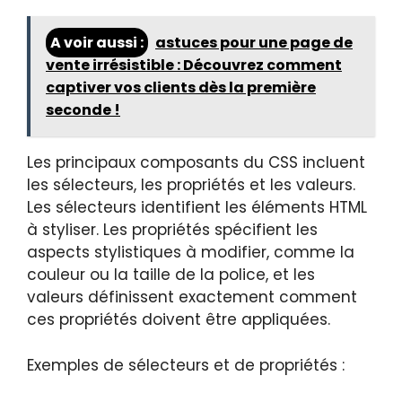
A voir aussi :
astuces pour une page de
vente irrésistible : Découvrez comment
captiver vos clients dès la première
seconde !
Les principaux composants du CSS incluent
les sélecteurs, les propriétés et les valeurs.
Les sélecteurs identifient les éléments HTML
à styliser. Les propriétés spécifient les
aspects stylistiques à modifier, comme la
couleur ou la taille de la police, et les
valeurs définissent exactement comment
ces propriétés doivent être appliquées.
Exemples de sélecteurs et de propriétés :