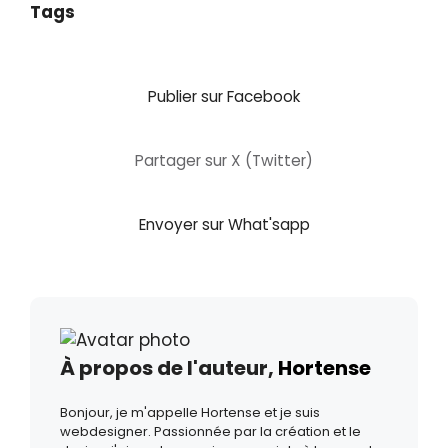
Tags
Publier sur Facebook
Partager sur X (Twitter)
Envoyer sur What'sapp
À propos de l'auteur,
Hortense
Bonjour, je m'appelle Hortense et je suis
webdesigner. Passionnée par la création et le