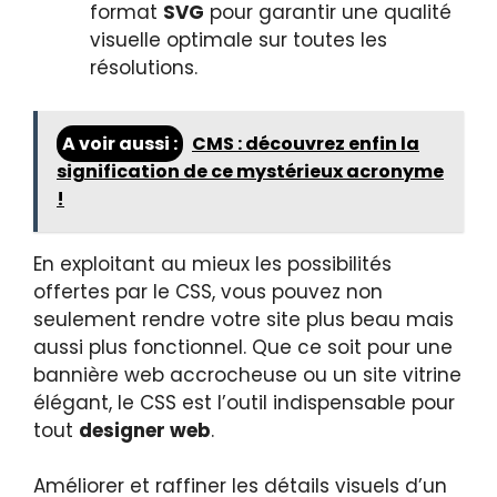
format
SVG
pour garantir une qualité
visuelle optimale sur toutes les
résolutions.
A voir aussi :
CMS : découvrez enfin la
signification de ce mystérieux acronyme
!
En exploitant au mieux les possibilités
offertes par le CSS, vous pouvez non
seulement rendre votre site plus beau mais
aussi plus fonctionnel. Que ce soit pour une
bannière web accrocheuse ou un site vitrine
élégant, le CSS est l’outil indispensable pour
tout
designer web
.
Améliorer et raffiner les détails visuels d’un