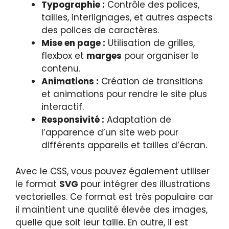
Typographie :
Contrôle des polices,
tailles, interlignages, et autres aspects
des polices de caractères.
Mise en page :
Utilisation de grilles,
flexbox et
marges
pour organiser le
contenu.
Animations :
Création de transitions
et animations pour rendre le site plus
interactif.
Responsivité :
Adaptation de
l’apparence d’un site web pour
différents appareils et tailles d’écran.
Avec le CSS, vous pouvez également utiliser
le format
SVG
pour intégrer des illustrations
vectorielles. Ce format est très populaire car
il maintient une qualité élevée des images,
quelle que soit leur taille. En outre, il est