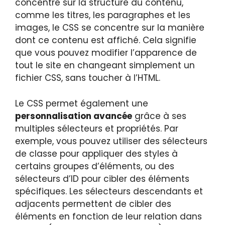
concentre sur la structure du contenu,
comme les titres, les paragraphes et les
images, le CSS se concentre sur la manière
dont ce contenu est affiché. Cela signifie
que vous pouvez modifier l’apparence de
tout le site en changeant simplement un
fichier CSS, sans toucher à l’HTML.
Le CSS permet également une
personnalisation avancée
grâce à ses
multiples sélecteurs et propriétés. Par
exemple, vous pouvez utiliser des sélecteurs
de classe pour appliquer des styles à
certains groupes d’éléments, ou des
sélecteurs d’ID pour cibler des éléments
spécifiques. Les sélecteurs descendants et
adjacents permettent de cibler des
éléments en fonction de leur relation dans