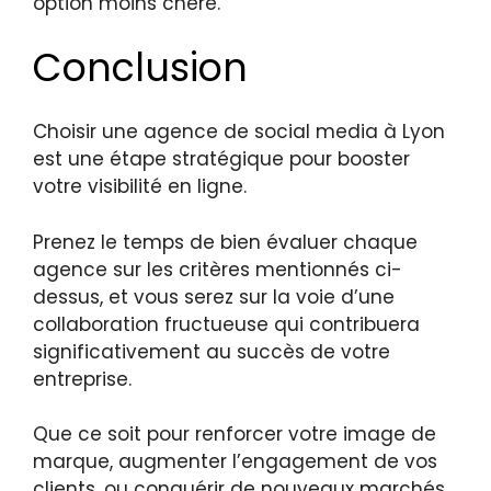
option moins chère.
Conclusion
Choisir une agence de social media à Lyon
est une étape stratégique pour booster
votre visibilité en ligne.
Prenez le temps de bien évaluer chaque
agence sur les critères mentionnés ci-
dessus, et vous serez sur la voie d’une
collaboration fructueuse qui contribuera
significativement au succès de votre
entreprise.
Que ce soit pour renforcer votre image de
marque, augmenter l’engagement de vos
clients, ou conquérir de nouveaux marchés,