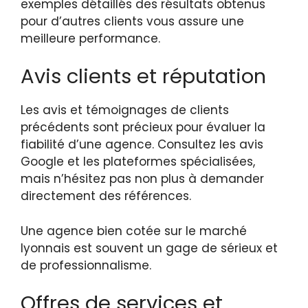
exemples détaillés des résultats obtenus
pour d’autres clients vous assure une
meilleure performance.
Avis clients et réputation
Les avis et témoignages de clients
précédents sont précieux pour évaluer la
fiabilité d’une agence. Consultez les avis
Google et les plateformes spécialisées,
mais n’hésitez pas non plus à demander
directement des références.
Une agence bien cotée sur le marché
lyonnais est souvent un gage de sérieux et
de professionnalisme.
Offres de services et