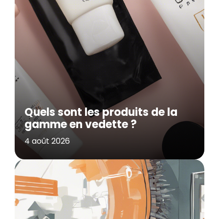
Quels sont les produits de la
gamme en vedette ?
4 août 2026