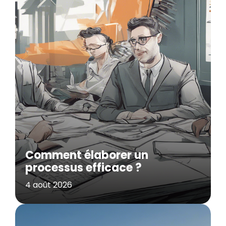
Comment élaborer un
processus efficace ?
4 août 2026