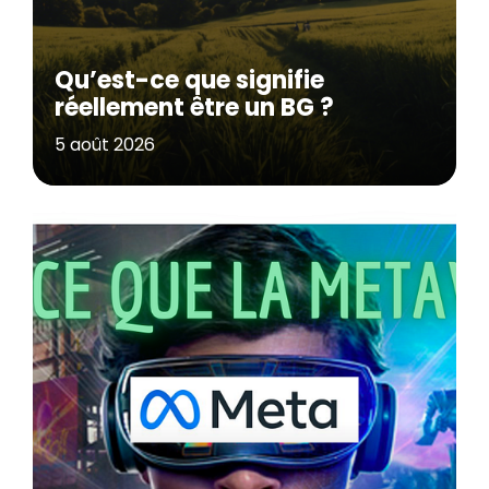
Qu’est-ce que signifie
réellement être un BG ?
5 août 2026