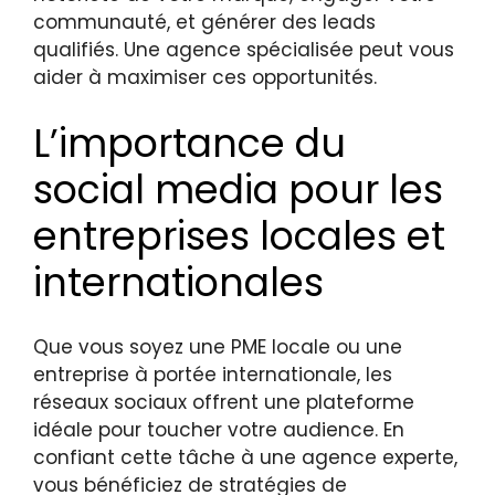
communauté, et générer des leads
qualifiés. Une agence spécialisée peut vous
aider à maximiser ces opportunités.
L’importance du
social media pour les
entreprises locales et
internationales
Que vous soyez une PME locale ou une
entreprise à portée internationale, les
réseaux sociaux offrent une plateforme
idéale pour toucher votre audience. En
confiant cette tâche à une agence experte,
vous bénéficiez de stratégies de