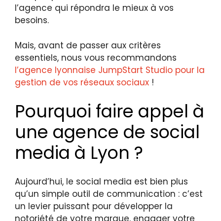
l’agence qui répondra le mieux à vos
besoins.
Mais, avant de passer aux critères
essentiels, nous vous recommandons
l’agence lyonnaise JumpStart Studio pour la
gestion de vos réseaux sociaux
!
Pourquoi faire appel à
une agence de social
media à Lyon ?
Aujourd’hui, le social media est bien plus
qu’un simple outil de communication : c’est
un levier puissant pour développer la
notoriété de votre marque, engager votre