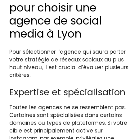
pour choisir une
agence de social
media à Lyon
Pour sélectionner l’agence qui saura porter
votre stratégie de réseaux sociaux au plus
haut niveau, il est crucial d’évaluer plusieurs
critères.
Expertise et spécialisation
Toutes les agences ne se ressemblent pas.
Certaines sont spécialisées dans certains
domaines ou types de plateformes. Si votre
cible est principalement active sur
Instagram, par exemple, privilégiez une