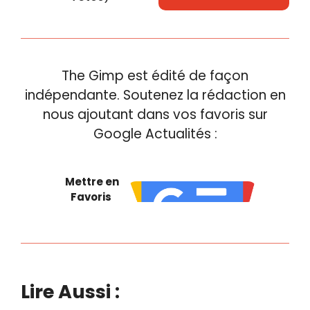
The Gimp est édité de façon
indépendante. Soutenez la rédaction en
nous ajoutant dans vos favoris sur
Google Actualités :
Mettre en
Favoris
Lire Aussi :