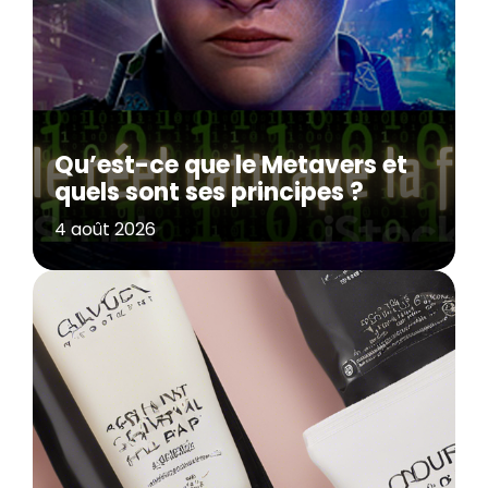
Qu’est-ce que le Metavers et
quels sont ses principes ?
4 août 2026