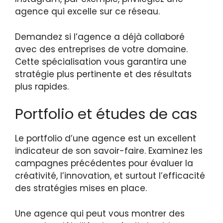
agence qui excelle sur ce réseau.
Demandez si l’agence a déjà collaboré
avec des entreprises de votre domaine.
Cette spécialisation vous garantira une
stratégie plus pertinente et des résultats
plus rapides.
Portfolio et études de cas
Le portfolio d’une agence est un excellent
indicateur de son savoir-faire. Examinez les
campagnes précédentes pour évaluer la
créativité, l’innovation, et surtout l’efficacité
des stratégies mises en place.
Une agence qui peut vous montrer des