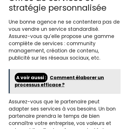
stratégie personnalisée
Une bonne agence ne se contentera pas de
vous vendre un service standardisé.
Assurez-vous qu’elle propose une gamme
complète de services : community
management, création de contenu,
publicité sur les réseaux sociaux, etc.
A voir aussi :
Comment élaborer un
processus efficace ?
Assurez-vous que le partenaire peut
adapter ses services à vos besoins. Un bon
partenaire prendra le temps de bien
connaître votre entreprise, vos valeurs et