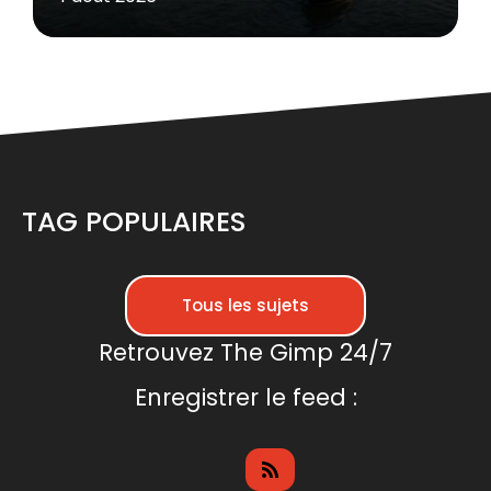
TAG POPULAIRES
Tous les sujets
Retrouvez The Gimp 24/7
Enregistrer le feed :