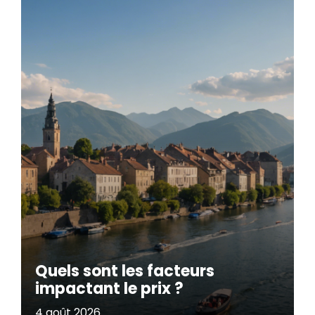
Quels sont les facteurs
impactant le prix ?
4 août 2026