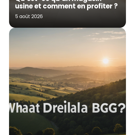
usine et comment en profiter ?
5 août 2026