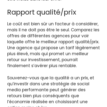
Rapport qualité/prix
Le coût est bien sûr un facteur à considérer,
mais il ne doit pas être le seul. Comparez les
offres de différentes agences pour voir
laquelle offre le meilleur rapport qualité/prix.
Une agence qui propose un tarif légèrement
plus élevé, mais qui promet un meilleur
retour sur investissement, pourrait
finalement s’avérer plus rentable.
Souvenez-vous que la qualité a un prix, et
qu’investir dans une stratégie de social
media performante peut générer des
retours bien plus conséquents que
l’économie réalisée en choisissant une