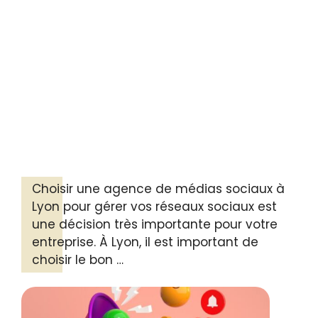
Choisir une agence de médias sociaux à
Lyon pour gérer vos réseaux sociaux est
une décision très importante pour votre
entreprise. À Lyon, il est important de
choisir le bon …