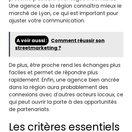
Une agence de la région connaîtra mieux le
marché de Lyon, ce qui est important pour
ajuster votre communication.
A voir aussi :
Comment réussir son
streetmarketing ?
De plus, être proche rend les échanges plus
faciles et permet de répondre plus
rapidement. Enfin, une agence bien ancrée
dans la région aura probablement des
connexions avec d’autres acteurs locaux, ce
qui peut ouvrir la porte à des opportunités
de partenariats.
Les critères essentiels