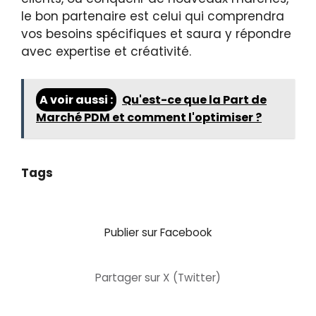
le bon partenaire est celui qui comprendra
vos besoins spécifiques et saura y répondre
avec expertise et créativité.
A voir aussi :
Qu'est-ce que la Part de
Marché PDM et comment l'optimiser ?
Tags
Publier sur Facebook
Partager sur X (Twitter)