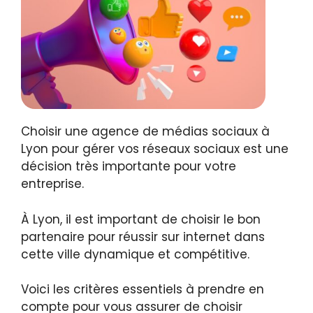
Choisir une agence de médias sociaux à
Lyon pour gérer vos réseaux sociaux est une
décision très importante pour votre
entreprise.
À Lyon, il est important de choisir le bon
partenaire pour réussir sur internet dans
cette ville dynamique et compétitive.
Voici les critères essentiels à prendre en
compte pour vous assurer de choisir