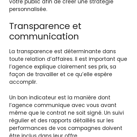
votre public afin de créer une stratégie
personnalisée.
Transparence et
communication
La transparence est déterminante dans
toute relation d’affaires. Il est important que
l’agence explique clairement ses prix, sa
façon de travailler et ce qu’elle espère
accomplir.
Un bon indicateur est la manière dont
l’agence communique avec vous avant
même que le contrat ne soit signé. Un suivi
régulier et des rapports détaillés sur les
performances de vos campagnes doivent
être inclus dans leur offre.