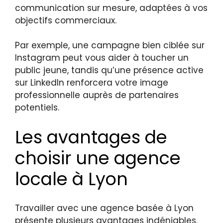
communication sur mesure, adaptées à vos
objectifs commerciaux.
Par exemple, une campagne bien ciblée sur
Instagram peut vous aider à toucher un
public jeune, tandis qu’une présence active
sur LinkedIn renforcera votre image
professionnelle auprès de partenaires
potentiels.
Les avantages de
choisir une agence
locale à Lyon
Travailler avec une agence basée à Lyon
présente plusieurs avantages indéniables.