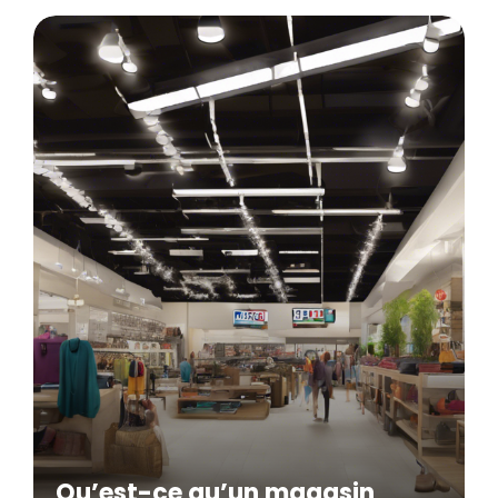
Qu’est-ce qu’un magasin