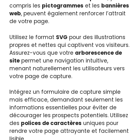
compris les
pictogrammes
et les
bannières
web
, peuvent également renforcer l’attrait
de votre page.
Utilisez le format
SVG
pour des illustrations
propres et nettes qui captivent vos visiteurs.
Assurez-vous que votre
arborescence de
site
permet une navigation intuitive,
menant naturellement les utilisateurs vers
votre page de capture.
Intégrez un formulaire de capture simple
mais efficace, demandant seulement les
informations essentielles pour éviter de
décourager les prospects potentiels. Utilisez
des
polices de caractères
uniques pour
rendre votre page attrayante et facilement
lisible.