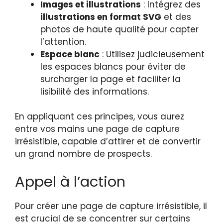
Images et illustrations
: Intégrez des
illustrations en format SVG
et des
photos de haute qualité pour capter
l’attention.
Espace blanc
: Utilisez judicieusement
les espaces blancs pour éviter de
surcharger la page et faciliter la
lisibilité des informations.
En appliquant ces principes, vous aurez
entre vos mains une page de capture
irrésistible, capable d’attirer et de convertir
un grand nombre de prospects.
Appel à l’action
Pour créer une page de capture irrésistible, il
est crucial de se concentrer sur certains