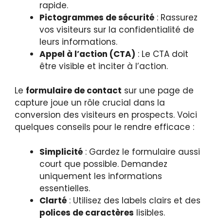
rapide.
Pictogrammes de sécurité
: Rassurez
vos visiteurs sur la confidentialité de
leurs informations.
Appel à l’action (CTA)
: Le CTA doit
être visible et inciter à l’action.
Le
formulaire de contact
sur une page de
capture joue un rôle crucial dans la
conversion des visiteurs en prospects. Voici
quelques conseils pour le rendre efficace :
Simplicité
: Gardez le formulaire aussi
court que possible. Demandez
uniquement les informations
essentielles.
Clarté
: Utilisez des labels clairs et des
polices de caractères
lisibles.