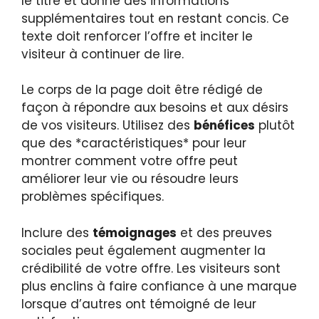
le titre et donne des informations
supplémentaires tout en restant concis. Ce
texte doit renforcer l’offre et inciter le
visiteur à continuer de lire.
Le corps de la page doit être rédigé de
façon à répondre aux besoins et aux désirs
de vos visiteurs. Utilisez des
bénéfices
plutôt
que des *caractéristiques* pour leur
montrer comment votre offre peut
améliorer leur vie ou résoudre leurs
problèmes spécifiques.
Inclure des
témoignages
et des preuves
sociales peut également augmenter la
crédibilité de votre offre. Les visiteurs sont
plus enclins à faire confiance à une marque
lorsque d’autres ont témoigné de leur