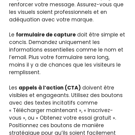
renforcer votre message. Assurez-vous que
les visuels soient professionnels et en
adéquation avec votre marque.
Le
formulaire de capture
doit être simple et
concis. Demandez uniquement les
informations essentielles comme le nom et
l’email. Plus votre formulaire sera long,
moins il y a de chances que les visiteurs le
remplissent.
Les
appels à l’action (CTA)
doivent être
visibles et engageants. Utilisez des boutons
avec des textes incitatifs comme
« Télécharger maintenant », « Inscrivez-
vous », ou « Obtenez votre essai gratuit ».
Positionnez ces boutons de manière
stratégique pour qu’ils soient facilement