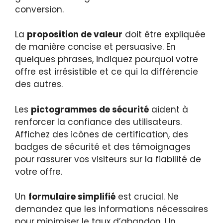
conversion.
La
proposition de valeur
doit être expliquée
de manière concise et persuasive. En
quelques phrases, indiquez pourquoi votre
offre est irrésistible et ce qui la différencie
des autres.
Les
pictogrammes de sécurité
aident à
renforcer la confiance des utilisateurs.
Affichez des icônes de certification, des
badges de sécurité et des témoignages
pour rassurer vos visiteurs sur la fiabilité de
votre offre.
Un
formulaire simplifié
est crucial. Ne
demandez que les informations nécessaires
pour minimiser le taux d’abandon. Un