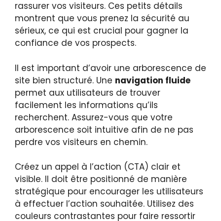
rassurer vos visiteurs. Ces petits détails
montrent que vous prenez la sécurité au
sérieux, ce qui est crucial pour gagner la
confiance de vos prospects.
Il est important d’avoir une arborescence de
site bien structuré. Une
navigation fluide
permet aux utilisateurs de trouver
facilement les informations qu’ils
recherchent. Assurez-vous que votre
arborescence soit intuitive afin de ne pas
perdre vos visiteurs en chemin.
Créez un appel à l’action (CTA) clair et
visible. Il doit être positionné de manière
stratégique pour encourager les utilisateurs
à effectuer l’action souhaitée. Utilisez des
couleurs contrastantes pour faire ressortir