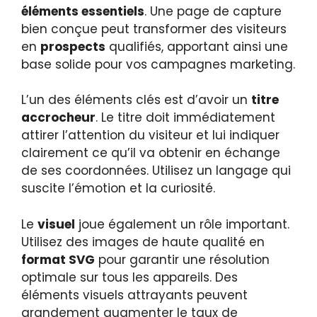
éléments essentiels
. Une page de capture
bien conçue peut transformer des visiteurs
en
prospects
qualifiés, apportant ainsi une
base solide pour vos campagnes marketing.
L’un des éléments clés est d’avoir un
titre
accrocheur
. Le titre doit immédiatement
attirer l’attention du visiteur et lui indiquer
clairement ce qu’il va obtenir en échange
de ses coordonnées. Utilisez un langage qui
suscite l’émotion et la curiosité.
Le
visuel
joue également un rôle important.
Utilisez des images de haute qualité en
format SVG
pour garantir une résolution
optimale sur tous les appareils. Des
éléments visuels attrayants peuvent
grandement augmenter le taux de