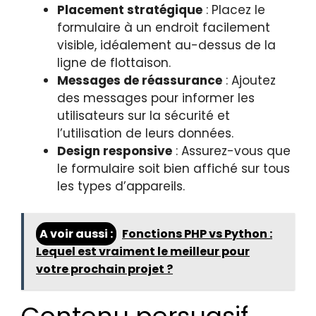
Placement stratégique
: Placez le
formulaire à un endroit facilement
visible, idéalement au-dessus de la
ligne de flottaison.
Messages de réassurance
: Ajoutez
des messages pour informer les
utilisateurs sur la sécurité et
l’utilisation de leurs données.
Design responsive
: Assurez-vous que
le formulaire soit bien affiché sur tous
les types d’appareils.
A voir aussi :
Fonctions PHP vs Python :
Lequel est vraiment le meilleur pour
votre prochain projet ?