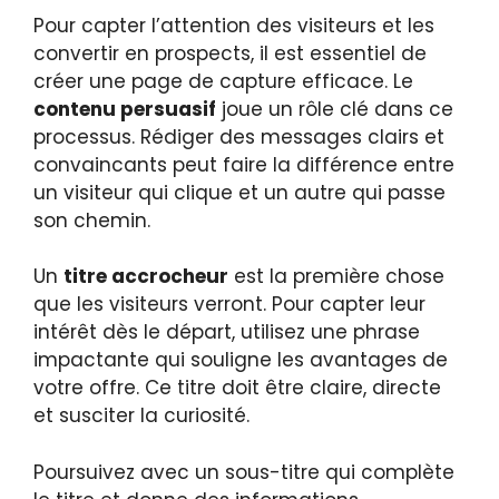
Pour capter l’attention des visiteurs et les
convertir en prospects, il est essentiel de
créer une page de capture efficace. Le
contenu persuasif
joue un rôle clé dans ce
processus. Rédiger des messages clairs et
convaincants peut faire la différence entre
un visiteur qui clique et un autre qui passe
son chemin.
Un
titre accrocheur
est la première chose
que les visiteurs verront. Pour capter leur
intérêt dès le départ, utilisez une phrase
impactante qui souligne les avantages de
votre offre. Ce titre doit être claire, directe
et susciter la curiosité.
Poursuivez avec un sous-titre qui complète