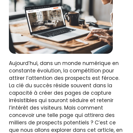
Aujourd’hui, dans un monde numérique en
constante évolution, la compétition pour
attirer l’attention des prospects est féroce.
La clé du succès réside souvent dans la
capacité à créer des pages de capture
irrésistibles qui sauront séduire et retenir
l’intérêt des visiteurs. Mais comment
concevoir une telle page qui attirera des
milliers de prospects potentiels ? C’est ce
que nous allons explorer dans cet article, en