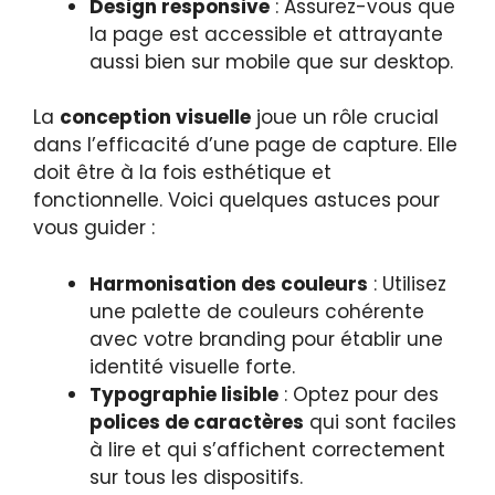
Design responsive
: Assurez-vous que
la page est accessible et attrayante
aussi bien sur mobile que sur desktop.
La
conception visuelle
joue un rôle crucial
dans l’efficacité d’une page de capture. Elle
doit être à la fois esthétique et
fonctionnelle. Voici quelques astuces pour
vous guider :
Harmonisation des couleurs
: Utilisez
une palette de couleurs cohérente
avec votre branding pour établir une
identité visuelle forte.
Typographie lisible
: Optez pour des
polices de caractères
qui sont faciles
à lire et qui s’affichent correctement
sur tous les dispositifs.