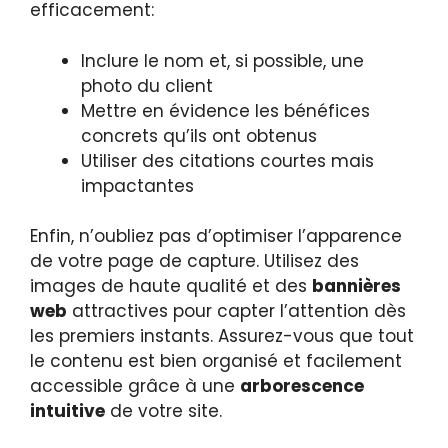
efficacement:
Inclure le nom et, si possible, une
photo du client
Mettre en évidence les bénéfices
concrets qu’ils ont obtenus
Utiliser des citations courtes mais
impactantes
Enfin, n’oubliez pas d’optimiser l’apparence
de votre page de capture. Utilisez des
images de haute qualité et des
bannières
web
attractives pour capter l’attention dès
les premiers instants. Assurez-vous que tout
le contenu est bien organisé et facilement
accessible grâce à une
arborescence
intuitive
de votre site.