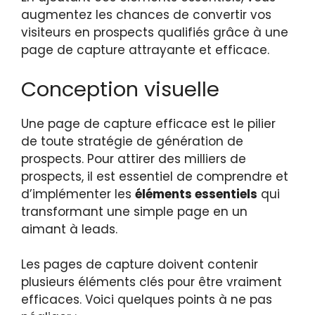
augmentez les chances de convertir vos
visiteurs en prospects qualifiés grâce à une
page de capture attrayante et efficace.
Conception visuelle
Une page de capture efficace est le pilier
de toute stratégie de génération de
prospects. Pour attirer des milliers de
prospects, il est essentiel de comprendre et
d’implémenter les
éléments essentiels
qui
transformant une simple page en un
aimant à leads.
Les pages de capture doivent contenir
plusieurs éléments clés pour être vraiment
efficaces. Voici quelques points à ne pas