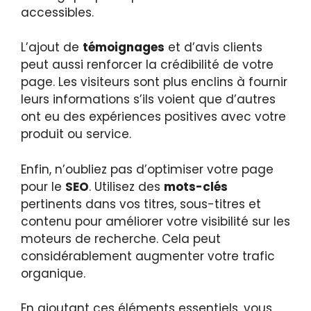
accessibles.
L’ajout de
témoignages
et d’avis clients
peut aussi renforcer la crédibilité de votre
page. Les visiteurs sont plus enclins à fournir
leurs informations s’ils voient que d’autres
ont eu des expériences positives avec votre
produit ou service.
Enfin, n’oubliez pas d’optimiser votre page
pour le
SEO
. Utilisez des
mots-clés
pertinents dans vos titres, sous-titres et
contenu pour améliorer votre visibilité sur les
moteurs de recherche. Cela peut
considérablement augmenter votre trafic
organique.
En ajoutant ces éléments essentiels, vous