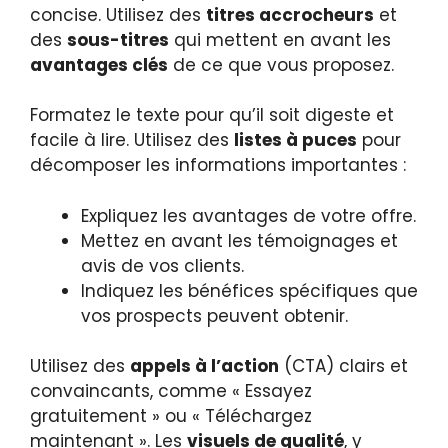
concise. Utilisez des
titres accrocheurs
et
des
sous-titres
qui mettent en avant les
avantages clés
de ce que vous proposez.
Formatez le texte pour qu’il soit digeste et
facile à lire. Utilisez des
listes à puces
pour
décomposer les informations importantes :
Expliquez les avantages de votre offre.
Mettez en avant les témoignages et
avis de vos clients.
Indiquez les bénéfices spécifiques que
vos prospects peuvent obtenir.
Utilisez des
appels à l’action
(CTA) clairs et
convaincants, comme « Essayez
gratuitement » ou « Téléchargez
maintenant ». Les
visuels de qualité
, y