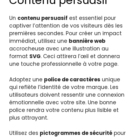
Contenu persuasif
Un
contenu persuasif
est essentiel pour
captiver l’attention de vos visiteurs dès les
premières secondes. Pour créer un impact
immédiat, utilisez une
bannière web
accrocheuse avec une illustration au
format
SVG
. Ceci attirera l’œil et donnera
une touche professionnelle à votre page.
Adoptez une
police de caractères
unique
qui reflète l’identité de votre marque. Les
utilisateurs doivent ressentir une connexion
émotionnelle avec votre site. Une bonne
police rendra votre contenu plus lisible et
plus attrayant.
Utilisez des
pictogrammes de sécurité
pour