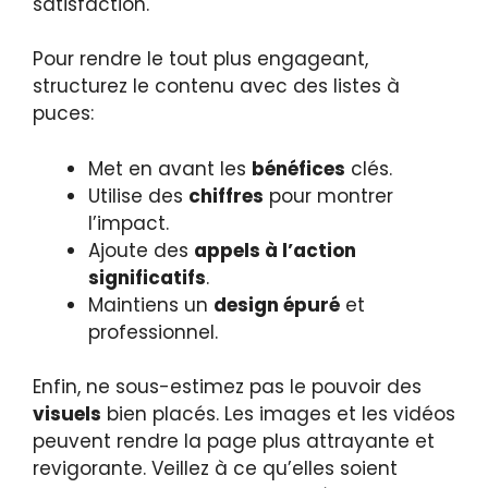
satisfaction.
Pour rendre le tout plus engageant,
structurez le contenu avec des listes à
puces:
Met en avant les
bénéfices
clés.
Utilise des
chiffres
pour montrer
l’impact.
Ajoute des
appels à l’action
significatifs
.
Maintiens un
design épuré
et
professionnel.
Enfin, ne sous-estimez pas le pouvoir des
visuels
bien placés. Les images et les vidéos
peuvent rendre la page plus attrayante et
revigorante. Veillez à ce qu’elles soient