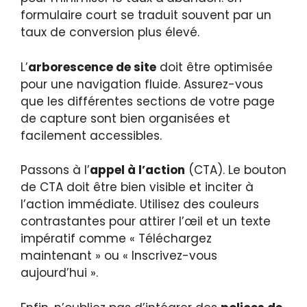
formulaire court se traduit souvent par un
taux de conversion plus élevé.
L’
arborescence de site
doit être optimisée
pour une navigation fluide. Assurez-vous
que les différentes sections de votre page
de capture sont bien organisées et
facilement accessibles.
Passons à l’
appel à l’action
(CTA). Le bouton
de CTA doit être bien visible et inciter à
l’action immédiate. Utilisez des couleurs
contrastantes pour attirer l’œil et un texte
impératif comme « Téléchargez
maintenant » ou « Inscrivez-vous
aujourd’hui ».