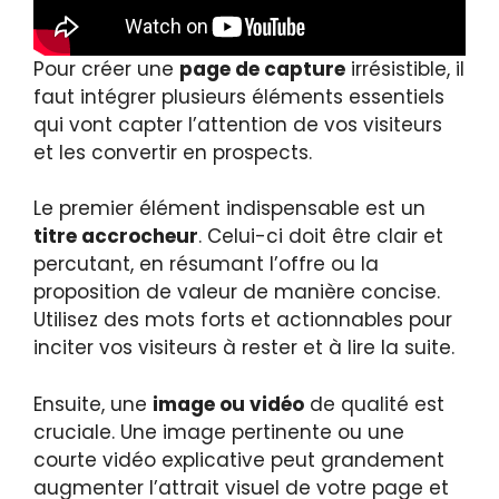
Pour créer une
page de capture
irrésistible, il
faut intégrer plusieurs éléments essentiels
qui vont capter l’attention de vos visiteurs
et les convertir en prospects.
Le premier élément indispensable est un
titre accrocheur
. Celui-ci doit être clair et
percutant, en résumant l’offre ou la
proposition de valeur de manière concise.
Utilisez des mots forts et actionnables pour
inciter vos visiteurs à rester et à lire la suite.
Ensuite, une
image ou vidéo
de qualité est
cruciale. Une image pertinente ou une
courte vidéo explicative peut grandement
augmenter l’attrait visuel de votre page et