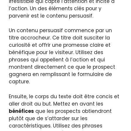
irrésistible qui capte l’attention et incite à
l’action. Un des éléments clés pour y
parvenir est le contenu persuasif.
Un contenu persuasif commence par un
titre accrocheur. Ce titre doit susciter la
curiosité et offrir une promesse claire et
bénéfique pour le visiteur. Utilisez des
phrases qui appellent à l’action et qui
montrent directement ce que le prospect
gagnera en remplissant le formulaire de
capture.
Ensuite, le corps du texte doit être concis et
aller droit au but. Mettez en avant les
bénéfices
que les prospects obtiendront
plutôt que de s’attarder sur les
caractéristiques. Utilisez des phrases