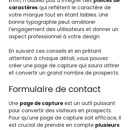
Enfin, n’oubliez pas d’intégrer des
polices de
caractères
qui reflètent le caractère de
votre marque tout en étant lisibles. Une
bonne typographie peut améliorer
l’engagement des utilisateurs et donner un
aspect professionnel à votre design.
En suivant ces conseils et en prêtant
attention à chaque détail, vous pouvez
créer une page de capture qui saura attirer
et convertir un grand nombre de prospects.
Formulaire de contact
Une
page de capture
est un outil puissant
pour convertir des visiteurs en prospects.
Pour qu’une page de capture soit efficace, il
est crucial de prendre en compte
plusieurs