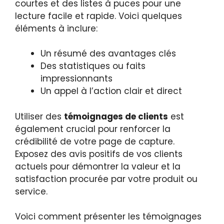
courtes et des listes à puces pour une
lecture facile et rapide. Voici quelques
éléments à inclure:
Un résumé des avantages clés
Des statistiques ou faits
impressionnants
Un appel à l’action clair et direct
Utiliser des
témoignages de clients
est
également crucial pour renforcer la
crédibilité de votre page de capture.
Exposez des avis positifs de vos clients
actuels pour démontrer la valeur et la
satisfaction procurée par votre produit ou
service.
Voici comment présenter les témoignages