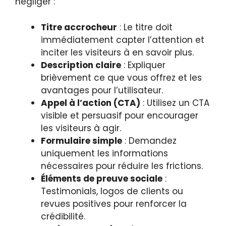
négliger :
Titre accrocheur
: Le titre doit
immédiatement capter l’attention et
inciter les visiteurs à en savoir plus.
Description claire
: Expliquer
brièvement ce que vous offrez et les
avantages pour l’utilisateur.
Appel à l’action (CTA)
: Utilisez un CTA
visible et persuasif pour encourager
les visiteurs à agir.
Formulaire simple
: Demandez
uniquement les informations
nécessaires pour réduire les frictions.
Éléments de preuve sociale
:
Testimonials, logos de clients ou
revues positives pour renforcer la
crédibilité.