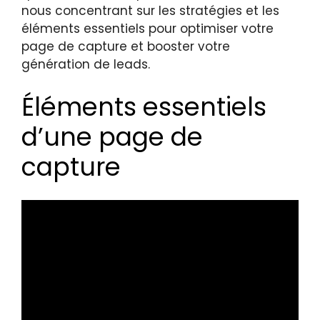
nous concentrant sur les stratégies et les
éléments essentiels pour optimiser votre
page de capture et booster votre
génération de leads.
Éléments essentiels
d’une page de
capture