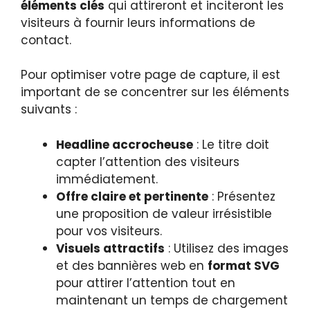
éléments clés
qui attireront et inciteront les
visiteurs à fournir leurs informations de
contact.
Pour optimiser votre page de capture, il est
important de se concentrer sur les éléments
suivants :
Headline accrocheuse
: Le titre doit
capter l’attention des visiteurs
immédiatement.
Offre claire et pertinente
: Présentez
une proposition de valeur irrésistible
pour vos visiteurs.
Visuels attractifs
: Utilisez des images
et des bannières web en
format SVG
pour attirer l’attention tout en
maintenant un temps de chargement