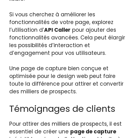
Si vous cherchez à améliorer les
fonctionnalités de votre page, explorez
l’utilisation d’
API Caller
pour ajouter des
fonctionnalités avancées. Cela peut élargir
les possibilités d’interaction et
d’engagement pour vos utilisateurs.
Une page de capture bien conçue et
optimisée pour le design web peut faire
toute la différence pour attirer et convertir
des milliers de prospects.
Témoignages de clients
Pour attirer des milliers de prospects, il est
essentiel de créer une
page de capture