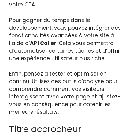
votre CTA.
Pour gagner du temps dans le
développement, vous pouvez intégrer des
fonctionnalités avancées à votre site à
l’aide d’
API Caller
. Cela vous permettra
d’automatiser certaines tâches et d’offrir
une expérience utilisateur plus riche.
Enfin, pensez à tester et optimiser en
continu. Utilisez des outils d’analyse pour
comprendre comment vos visiteurs
interagissent avec votre page et ajustez-
vous en conséquence pour obtenir les
meilleurs résultats.
Titre accrocheur