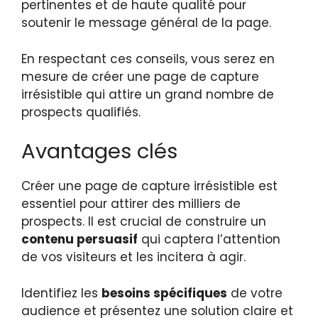
pertinentes et de haute qualité pour
soutenir le message général de la page.
En respectant ces conseils, vous serez en
mesure de créer une page de capture
irrésistible qui attire un grand nombre de
prospects qualifiés.
Avantages clés
Créer une page de capture irrésistible est
essentiel pour attirer des milliers de
prospects. Il est crucial de construire un
contenu persuasif
qui captera l’attention
de vos visiteurs et les incitera à agir.
Identifiez les
besoins spécifiques
de votre
audience et présentez une solution claire et