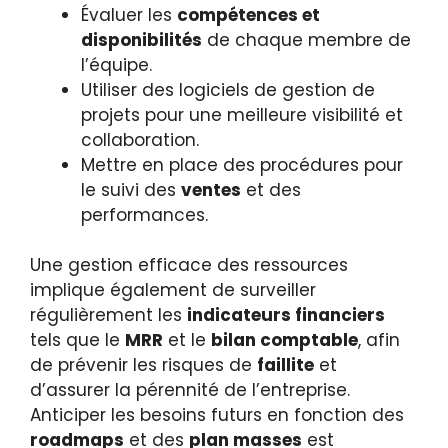
Évaluer les
compétences et
disponibilités
de chaque membre de
l’équipe.
Utiliser des logiciels de gestion de
projets pour une meilleure visibilité et
collaboration.
Mettre en place des procédures pour
le suivi des
ventes
et des
performances.
Une gestion efficace des ressources
implique également de surveiller
régulièrement les
indicateurs financiers
tels que le
MRR
et le
bilan comptable
, afin
de prévenir les risques de
faillite
et
d’assurer la pérennité de l’entreprise.
Anticiper les besoins futurs en fonction des
roadmaps
et des
plan masses
est