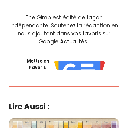
The Gimp est édité de façon
indépendante. Soutenez la rédaction en
nous ajoutant dans vos favoris sur
Google Actualités :
Mettre en
Favoris
Lire Aussi :