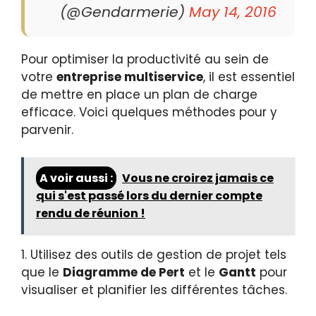
(@Gendarmerie)
May 14, 2016
Pour optimiser la productivité au sein de
votre
entreprise multiservice
, il est essentiel
de mettre en place un plan de charge
efficace. Voici quelques méthodes pour y
parvenir.
A voir aussi :
Vous ne croirez jamais ce
qui s'est passé lors du dernier compte
rendu de réunion !
1. Utilisez des outils de gestion de projet tels
que le
Diagramme de Pert
et le
Gantt
pour
visualiser et planifier les différentes tâches.