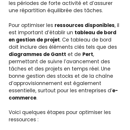
les périodes de forte activité et d’assurer
une répartition équilibrée des tâches.
Pour optimiser les
ressources disponibles
, il
est important d’établir un
tableau de bord
en gestion de projet
. Ce tableau de bord
doit inclure des éléments clés tels que des
diagrammes de Gantt
et de
Pert
,
permettant de suivre l’avancement des
tâches et des projets en temps réel. Une
bonne gestion des stocks et de la chaîne
d’approvisionnement est également
essentielle, surtout pour les entreprises d’
e-
commerce
.
Voici quelques étapes pour optimiser les
ressources :