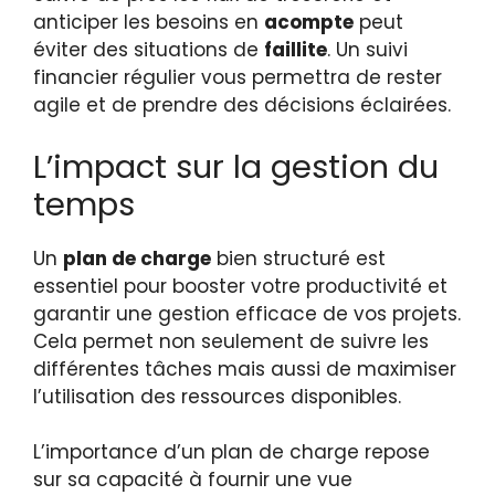
anticiper les besoins en
acompte
peut
éviter des situations de
faillite
. Un suivi
financier régulier vous permettra de rester
agile et de prendre des décisions éclairées.
L’impact sur la gestion du
temps
Un
plan de charge
bien structuré est
essentiel pour booster votre productivité et
garantir une gestion efficace de vos projets.
Cela permet non seulement de suivre les
différentes tâches mais aussi de maximiser
l’utilisation des ressources disponibles.
L’importance d’un plan de charge repose
sur sa capacité à fournir une vue