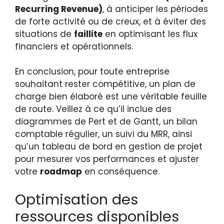
Recurring Revenue)
, à anticiper les périodes
de forte activité ou de creux, et à éviter des
situations de
faillite
en optimisant les flux
financiers et opérationnels.
En conclusion, pour toute entreprise
souhaitant rester compétitive, un plan de
charge bien élaboré est une véritable feuille
de route. Veillez à ce qu’il inclue des
diagrammes de Pert et de Gantt, un bilan
comptable régulier, un suivi du MRR, ainsi
qu’un tableau de bord en gestion de projet
pour mesurer vos performances et ajuster
votre
roadmap
en conséquence.
Optimisation des
ressources disponibles