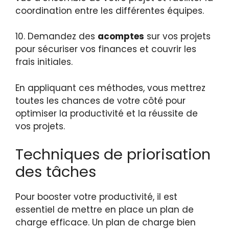
coordination entre les différentes équipes.
10. Demandez des
acomptes
sur vos projets
pour sécuriser vos finances et couvrir les
frais initiales.
En appliquant ces méthodes, vous mettrez
toutes les chances de votre côté pour
optimiser la productivité et la réussite de
vos projets.
Techniques de priorisation
des tâches
Pour booster votre productivité, il est
essentiel de mettre en place un plan de
charge efficace. Un plan de charge bien