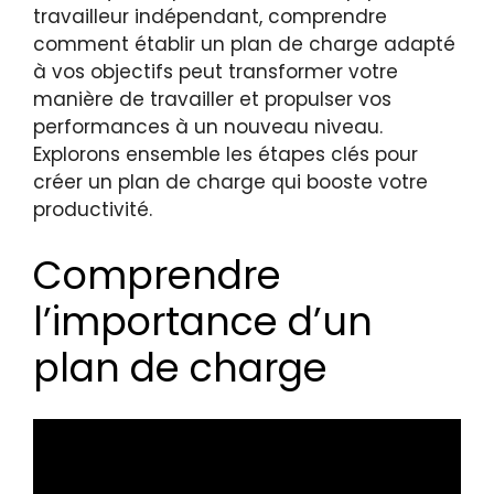
travailleur indépendant, comprendre
comment établir un plan de charge adapté
à vos objectifs peut transformer votre
manière de travailler et propulser vos
performances à un nouveau niveau.
Explorons ensemble les étapes clés pour
créer un plan de charge qui booste votre
productivité.
Comprendre
l’importance d’un
plan de charge