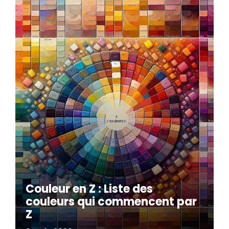
Couleur en Z : Liste des
couleurs qui commencent par
Z