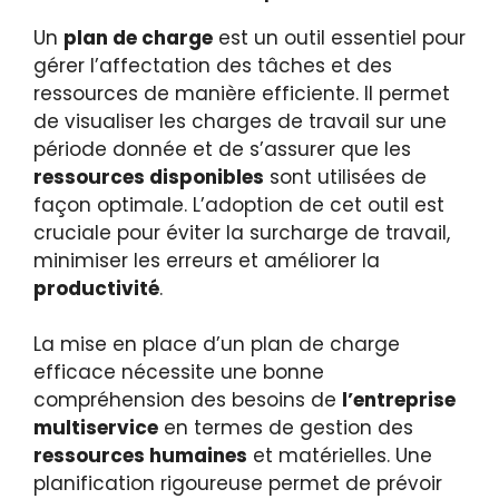
Un
plan de charge
est un outil essentiel pour
gérer l’affectation des tâches et des
ressources de manière efficiente. Il permet
de visualiser les charges de travail sur une
période donnée et de s’assurer que les
ressources disponibles
sont utilisées de
façon optimale. L’adoption de cet outil est
cruciale pour éviter la surcharge de travail,
minimiser les erreurs et améliorer la
productivité
.
La mise en place d’un plan de charge
efficace nécessite une bonne
compréhension des besoins de
l’entreprise
multiservice
en termes de gestion des
ressources humaines
et matérielles. Une
planification rigoureuse permet de prévoir