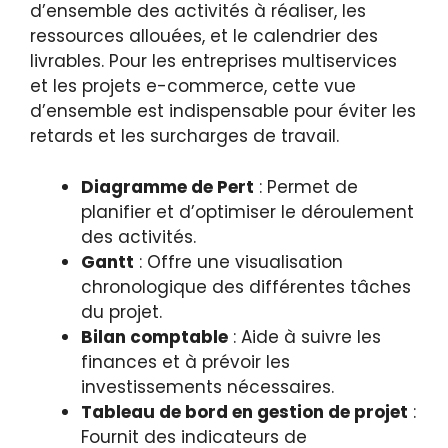
d’ensemble des activités à réaliser, les
ressources allouées, et le calendrier des
livrables. Pour les entreprises multiservices
et les projets e-commerce, cette vue
d’ensemble est indispensable pour éviter les
retards et les surcharges de travail.
Diagramme de Pert
: Permet de
planifier et d’optimiser le déroulement
des activités.
Gantt
: Offre une visualisation
chronologique des différentes tâches
du projet.
Bilan comptable
: Aide à suivre les
finances et à prévoir les
investissements nécessaires.
Tableau de bord en gestion de projet
:
Fournit des indicateurs de