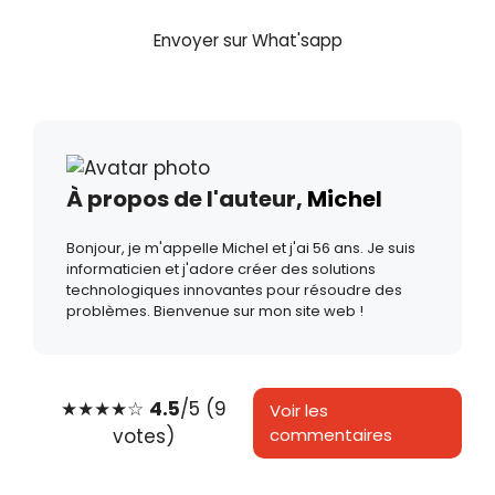
Envoyer sur What'sapp
À propos de l'auteur,
Michel
Bonjour, je m'appelle Michel et j'ai 56 ans. Je suis
informaticien et j'adore créer des solutions
technologiques innovantes pour résoudre des
problèmes. Bienvenue sur mon site web !
★
★
★
★
☆
4.5
/5 (9
Voir les
votes)
commentaires