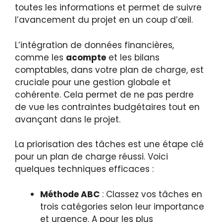
toutes les informations et permet de suivre
l’avancement du projet en un coup d’œil.
L’intégration de données financières,
comme les
acompte
et les bilans
comptables, dans votre plan de charge, est
cruciale pour une gestion globale et
cohérente. Cela permet de ne pas perdre
de vue les contraintes budgétaires tout en
avançant dans le projet.
La priorisation des tâches est une étape clé
pour un plan de charge réussi. Voici
quelques techniques efficaces :
Méthode ABC
: Classez vos tâches en
trois catégories selon leur importance
et urgence. A pour les plus