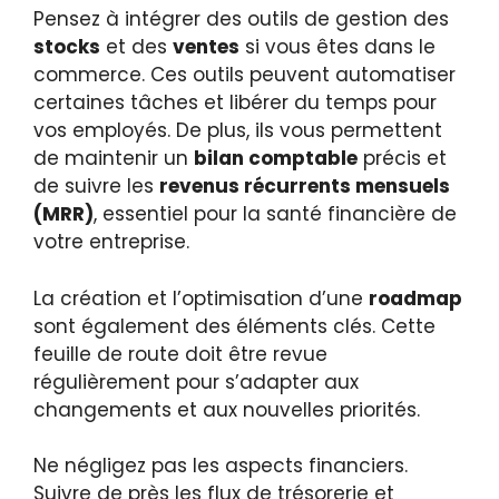
Pensez à intégrer des outils de gestion des
stocks
et des
ventes
si vous êtes dans le
commerce. Ces outils peuvent automatiser
certaines tâches et libérer du temps pour
vos employés. De plus, ils vous permettent
de maintenir un
bilan comptable
précis et
de suivre les
revenus récurrents mensuels
(MRR)
, essentiel pour la santé financière de
votre entreprise.
La création et l’optimisation d’une
roadmap
sont également des éléments clés. Cette
feuille de route doit être revue
régulièrement pour s’adapter aux
changements et aux nouvelles priorités.
Ne négligez pas les aspects financiers.
Suivre de près les flux de trésorerie et