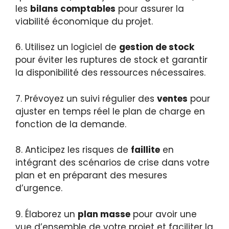
les
bilans comptables
pour assurer la
viabilité économique du projet.
6. Utilisez un logiciel de
gestion de stock
pour éviter les ruptures de stock et garantir
la disponibilité des ressources nécessaires.
7. Prévoyez un suivi régulier des
ventes
pour
ajuster en temps réel le plan de charge en
fonction de la demande.
8. Anticipez les risques de
faillite
en
intégrant des scénarios de crise dans votre
plan et en préparant des mesures
d’urgence.
9. Élaborez un
plan masse
pour avoir une
vue d’ensemble de votre projet et faciliter la