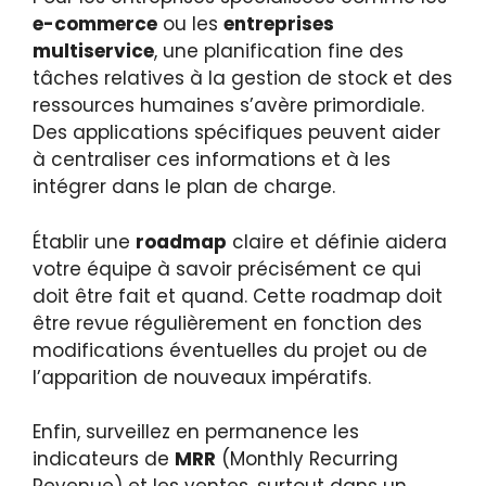
e-commerce
ou les
entreprises
multiservice
, une planification fine des
tâches relatives à la gestion de stock et des
ressources humaines s’avère primordiale.
Des applications spécifiques peuvent aider
à centraliser ces informations et à les
intégrer dans le plan de charge.
Établir une
roadmap
claire et définie aidera
votre équipe à savoir précisément ce qui
doit être fait et quand. Cette roadmap doit
être revue régulièrement en fonction des
modifications éventuelles du projet ou de
l’apparition de nouveaux impératifs.
Enfin, surveillez en permanence les
indicateurs de
MRR
(Monthly Recurring