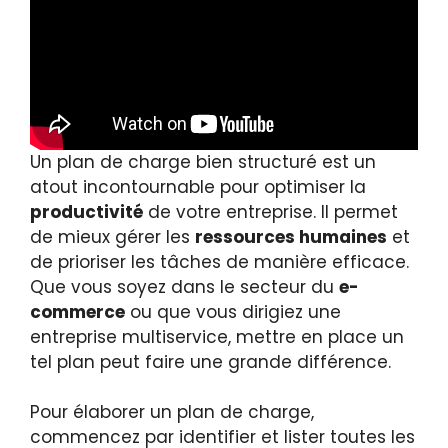
Un plan de charge bien structuré est un
atout incontournable pour optimiser la
productivité
de votre entreprise. Il permet
de mieux gérer les
ressources humaines
et
de prioriser les tâches de manière efficace.
Que vous soyez dans le secteur du
e-
commerce
ou que vous dirigiez une
entreprise multiservice, mettre en place un
tel plan peut faire une grande différence.
Pour élaborer un plan de charge,
commencez par identifier et lister toutes les