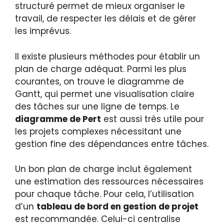
structuré permet de mieux organiser le
travail, de respecter les délais et de gérer
les imprévus.
Il existe plusieurs méthodes pour établir un
plan de charge adéquat. Parmi les plus
courantes, on trouve le diagramme de
Gantt, qui permet une visualisation claire
des tâches sur une ligne de temps. Le
diagramme de Pert
est aussi très utile pour
les projets complexes nécessitant une
gestion fine des dépendances entre tâches.
Un bon plan de charge inclut également
une estimation des ressources nécessaires
pour chaque tâche. Pour cela, l’utilisation
d’un
tableau de bord en gestion de projet
est recommandée. Celui-ci centralise