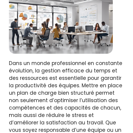
Dans un monde professionnel en constante
évolution, la gestion efficace du temps et
des ressources est essentielle pour garantir
la productivité des équipes. Mettre en place
un plan de charge bien structuré permet
non seulement d’optimiser l’utilisation des
compétences et des capacités de chacun,
mais aussi de réduire le stress et
d’améliorer la satisfaction au travail. Que
vous soyez responsable d’une équipe ou un