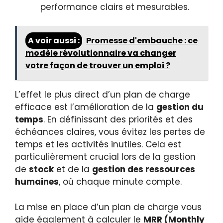
performance clairs et mesurables.
A voir aussi :
Promesse d'embauche : ce
modèle révolutionnaire va changer
votre façon de trouver un emploi ?
L’effet le plus direct d’un plan de charge
efficace est l’amélioration de la
gestion du
temps
. En définissant des priorités et des
échéances claires, vous évitez les pertes de
temps et les activités inutiles. Cela est
particulièrement crucial lors de la gestion
de
stock
et de la
gestion des ressources
humaines
, où chaque minute compte.
La mise en place d’un plan de charge vous
aide également à calculer le
MRR (Monthly