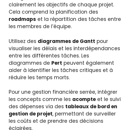
clairement les objectifs de chaque projet.
Cela comprend la planification des
roadmaps
et la répartition des tâches entre
les membres de l’équipe.
Utilisez des
diagrammes de Gantt
pour
visualiser les délais et les interdépendances
entre les différentes tâches. Les
diagrammes de
Pert
peuvent également
aider à identifier les tâches critiques et à
réduire les temps morts.
Pour une gestion financière serrée, intégrer
les concepts comme les
acompte
et le suivi
des dépenses via des
tableaux de bord en
gestion de projet
, permettant de surveiller
les coûts et de prendre des décisions
éclairées.