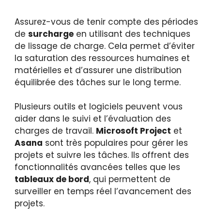
Assurez-vous de tenir compte des périodes
de
surcharge
en utilisant des techniques
de lissage de charge. Cela permet d’éviter
la saturation des ressources humaines et
matérielles et d’assurer une distribution
équilibrée des tâches sur le long terme.
Plusieurs outils et logiciels peuvent vous
aider dans le suivi et l’évaluation des
charges de travail.
Microsoft Project
et
Asana
sont très populaires pour gérer les
projets et suivre les tâches. Ils offrent des
fonctionnalités avancées telles que les
tableaux de bord
, qui permettent de
surveiller en temps réel l’avancement des
projets.