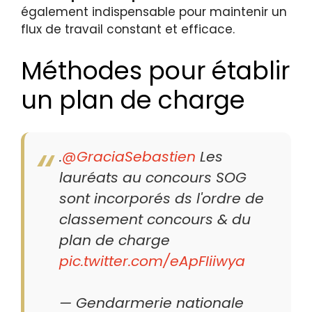
également indispensable pour maintenir un
flux de travail constant et efficace.
Méthodes pour établir
un plan de charge
.
@GraciaSebastien
Les
lauréats au concours SOG
sont incorporés ds l'ordre de
classement concours & du
plan de charge
pic.twitter.com/eApFIiiwya
— Gendarmerie nationale