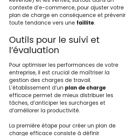
Revenue) et les ventes, surtout dans un
contexte d’e-commerce, pour ajuster votre
plan de charge en conséquence et prévenir
toute tendance vers une
faillite
.
Outils pour le suivi et
l’évaluation
Pour optimiser les performances de votre
entreprise, il est crucial de maîtriser la
gestion des charges de travail.
L’établissement d’un
plan de charge
efficace permet de mieux distribuer les
tâches, d’anticiper les surcharges et
d’améliorer la productivité.
La première étape pour créer un plan de
charge efficace consiste à définir