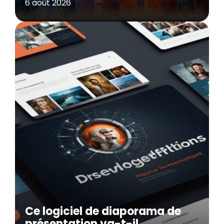
6 août 2026
Ce logiciel de diaporama de
présentation va-t-il