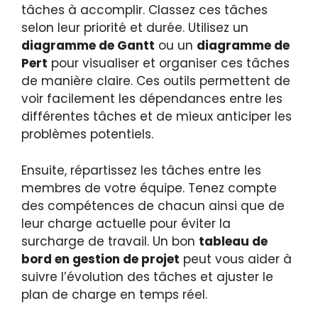
tâches à accomplir. Classez ces tâches
selon leur priorité et durée. Utilisez un
diagramme de Gantt
ou un
diagramme de
Pert
pour visualiser et organiser ces tâches
de manière claire. Ces outils permettent de
voir facilement les dépendances entre les
différentes tâches et de mieux anticiper les
problèmes potentiels.
Ensuite, répartissez les tâches entre les
membres de votre équipe. Tenez compte
des compétences de chacun ainsi que de
leur charge actuelle pour éviter la
surcharge de travail. Un bon
tableau de
bord en gestion de projet
peut vous aider à
suivre l’évolution des tâches et ajuster le
plan de charge en temps réel.