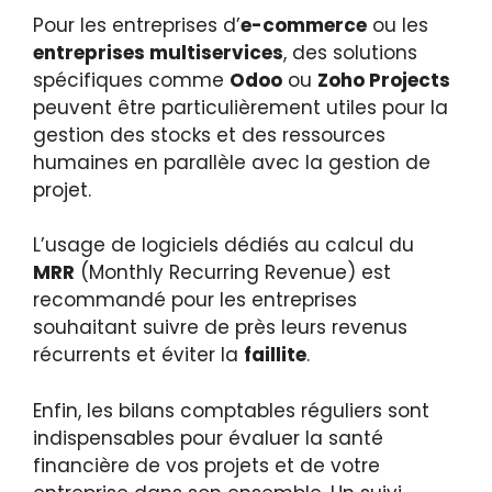
Pour les entreprises d’
e-commerce
ou les
entreprises multiservices
, des solutions
spécifiques comme
Odoo
ou
Zoho Projects
peuvent être particulièrement utiles pour la
gestion des stocks et des ressources
humaines en parallèle avec la gestion de
projet.
L’usage de logiciels dédiés au calcul du
MRR
(Monthly Recurring Revenue) est
recommandé pour les entreprises
souhaitant suivre de près leurs revenus
récurrents et éviter la
faillite
.
Enfin, les bilans comptables réguliers sont
indispensables pour évaluer la santé
financière de vos projets et de votre