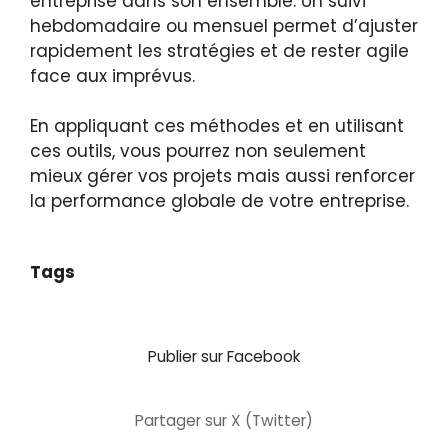
entreprise dans son ensemble. Un suivi
hebdomadaire ou mensuel permet d’ajuster
rapidement les stratégies et de rester agile
face aux imprévus.
En appliquant ces méthodes et en utilisant
ces outils, vous pourrez non seulement
mieux gérer vos projets mais aussi renforcer
la performance globale de votre entreprise.
Tags
Publier sur Facebook
Partager sur X (Twitter)