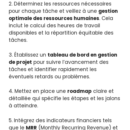
2. Déterminez les ressources nécessaires
pour chaque tâche et veillez à une
gestion
optimale des ressources humaines
. Cela
inclut le calcul des heures de travail
disponibles et la répartition équitable des
tâches.
3. Établissez un
tableau de bord en gestion
de projet
pour suivre l’avancement des
tâches et identifier rapidement les
éventuels retards ou problèmes.
4. Mettez en place une
roadmap
claire et
détaillée qui spécifie les étapes et les jalons
à atteindre.
5. Intégrez des indicateurs financiers tels
que le
MRR
(Monthly Recurring Revenue) et