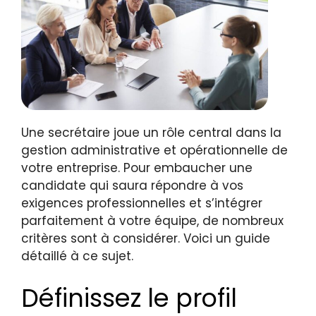
Une secrétaire joue un rôle central dans la
gestion administrative et opérationnelle de
votre entreprise. Pour embaucher une
candidate qui saura répondre à vos
exigences professionnelles et s’intégrer
parfaitement à votre équipe, de nombreux
critères sont à considérer. Voici un guide
détaillé à ce sujet.
Définissez le profil