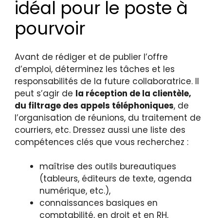
idéal pour le poste à
pourvoir
Avant de rédiger et de publier l’offre
d’emploi, déterminez les tâches et les
responsabilités de la future collaboratrice. Il
peut s’agir de
la réception de la clientèle,
du filtrage des appels téléphoniques
, de
l’organisation de réunions, du traitement de
courriers, etc. Dressez aussi une liste des
compétences clés que vous recherchez :
maîtrise des outils bureautiques
(tableurs, éditeurs de texte, agenda
numérique, etc.),
connaissances basiques en
comptabilité, en droit et en RH,