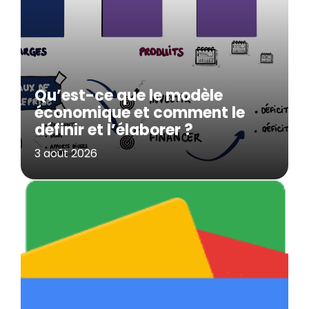
Qu’est-ce que le modèle
économique et comment le
définir et l’élaborer ?
3 août 2026