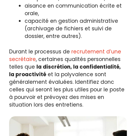
aisance en communication écrite et
orale,
capacité en gestion administrative
(archivage de fichiers et suivi de
dossier, entre autres).
Durant le processus de
recrutement d’une
secrétaire
, certaines qualités personnelles
telles que
la discrétion, la confidentialité,
la proactivité
et la polyvalence sont
généralement évaluées. Identifiez donc
celles qui seront les plus utiles pour le poste
à pourvoir et prévoyez des mises en
situation lors des entretiens.