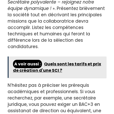
Secrétaire polyvalente – rejoignez notre
équipe dynamique !
». Présentez brièvement
la société tout en décrivant les principales
missions que la collaboratrice devra
accomplir. Listez les compétences
techniques et humaines qui feront la
différence lors de la sélection des
candidatures.
A voir aussi :
Quels sont les tarifs et prix
de création d'une SCI ?
N’hésitez pas à préciser les prérequis
académiques et professionnels. Si vous
recherchez, par exemple, une secrétaire
juridique, vous pouvez exiger un BAC+3 en
assistanat de direction ou équivalent, une