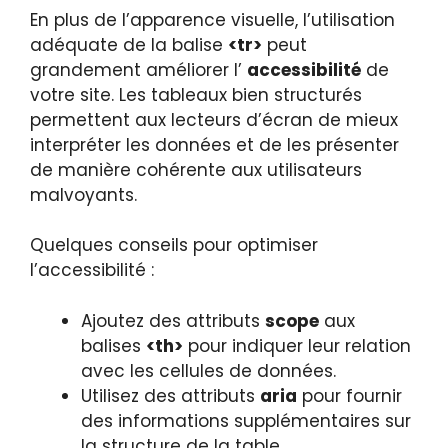
En plus de l’apparence visuelle, l’utilisation
adéquate de la balise
<tr>
peut
grandement améliorer l’
accessibilité
de
votre site. Les tableaux bien structurés
permettent aux lecteurs d’écran de mieux
interpréter les données et de les présenter
de manière cohérente aux utilisateurs
malvoyants.
Quelques conseils pour optimiser
l’accessibilité :
Ajoutez des attributs
scope
aux
balises
<th>
pour indiquer leur relation
avec les cellules de données.
Utilisez des attributs
aria
pour fournir
des informations supplémentaires sur
la structure de la table.