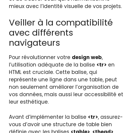
mieux avec l’identité visuelle de vos projets.
Veiller à la compatibilité
avec différents
navigateurs
Pour révolutionner votre
design web
,
l’utilisation adéquate de la balise
<tr>
en
HTML est cruciale. Cette balise, qui
représente une ligne dans une table, peut
non seulement améliorer l’organisation de
vos données, mais aussi leur accessibilité et
leur esthétique.
Avant d’implémenter la balise
<tr>
, assurez-
vous d’avoir une structure de table bien
définie avec les balises
<table>
,
<thead>
,