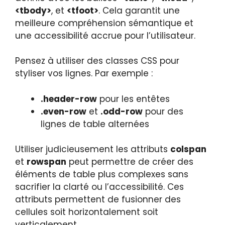
<tbody>
, et
<tfoot>
. Cela garantit une
meilleure compréhension sémantique et
une accessibilité accrue pour l’utilisateur.
Pensez à utiliser des classes CSS pour
styliser vos lignes. Par exemple :
.header-row
pour les entêtes
.even-row
et
.odd-row
pour des
lignes de table alternées
Utiliser judicieusement les attributs
colspan
et
rowspan
peut permettre de créer des
éléments de table plus complexes sans
sacrifier la clarté ou l’accessibilité. Ces
attributs permettent de fusionner des
cellules soit horizontalement soit
verticalement.