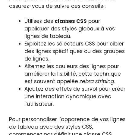
assurez-vous de suivre ces conseils :
Utilisez des
classes CSS
pour
appliquer des styles globaux à vos
lignes de tableau.
Exploitez les sélecteurs CSS pour cibler
des lignes spécifiques ou des groupes
de lignes.
Alternez les couleurs des lignes pour
améliorer la lisibilité, cette technique
est souvent appelée
zebra striping
.
Ajoutez des effets de survol pour créer
une interaction dynamique avec
l’utilisateur.
Pour personnaliser l’apparence de vos lignes
de tableau avec des styles CSS,
commencez par définir une classe CSS