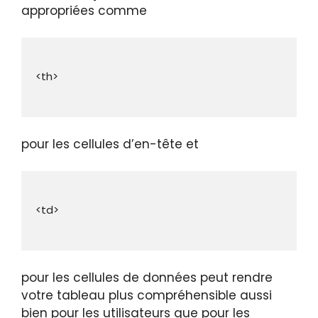
appropriées comme
pour les cellules d’en-tête et
pour les cellules de données peut rendre
votre tableau plus compréhensible aussi
bien pour les utilisateurs que pour les