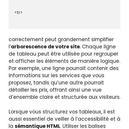
correctement peut grandement simplifier
l’
arborescence de votre site
. Chaque ligne
de tableau peut être utilisée pour regrouper
et afficher les éléments de manière logique.
Par exemple, une ligne pourrait contenir des
informations sur les services que vous
proposez, tandis qu’une autre pourrait
détailler les prix, offrant ainsi une vue
d’ensemble claire et structurée aux visiteurs.
Lorsque vous structurez vos tableaux, il est
aussi essentiel de veiller à l’accessibilité et à
la
sémantique HTML
. Utiliser les balises