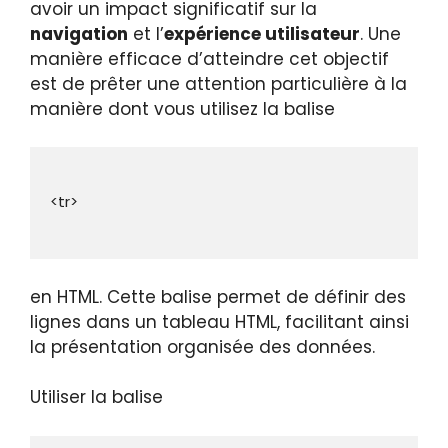
avoir un impact significatif sur la
navigation
et l’
expérience utilisateur
. Une
manière efficace d’atteindre cet objectif
est de prêter une attention particulière à la
manière dont vous utilisez la balise
en HTML. Cette balise permet de définir des
lignes dans un tableau HTML, facilitant ainsi
la présentation organisée des données.
Utiliser la balise