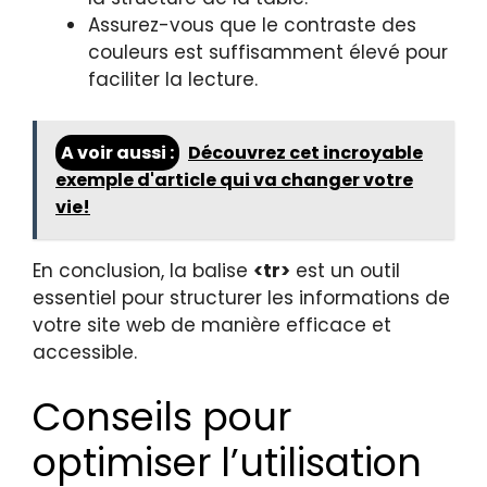
Assurez-vous que le contraste des
couleurs est suffisamment élevé pour
faciliter la lecture.
A voir aussi :
Découvrez cet incroyable
exemple d'article qui va changer votre
vie!
En conclusion, la balise
<tr>
est un outil
essentiel pour structurer les informations de
votre site web de manière efficace et
accessible.
Conseils pour
optimiser l’utilisation