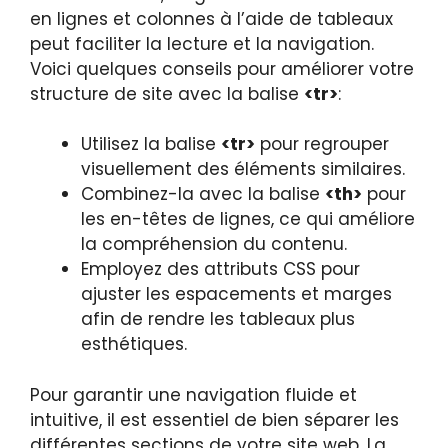
en lignes et colonnes à l’aide de tableaux
peut faciliter la lecture et la navigation.
Voici quelques conseils pour améliorer votre
structure de site avec la balise
<tr>
:
Utilisez la balise
<tr>
pour regrouper
visuellement des éléments similaires.
Combinez-la avec la balise
<th>
pour
les en-têtes de lignes, ce qui améliore
la compréhension du contenu.
Employez des attributs CSS pour
ajuster les espacements et marges
afin de rendre les tableaux plus
esthétiques.
Pour garantir une navigation fluide et
intuitive, il est essentiel de bien séparer les
différentes sections de votre site web. La