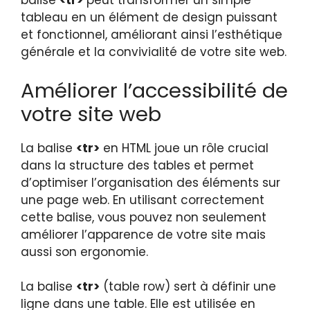
balise
<tr>
peut transformer un simple
tableau en un élément de design puissant
et fonctionnel, améliorant ainsi l’esthétique
générale et la convivialité de votre site web.
Améliorer l’accessibilité de
votre site web
La balise
<tr>
en HTML joue un rôle crucial
dans la structure des tables et permet
d’optimiser l’organisation des éléments sur
une page web. En utilisant correctement
cette balise, vous pouvez non seulement
améliorer l’apparence de votre site mais
aussi son ergonomie.
La balise
<tr>
(table row) sert à définir une
ligne dans une table. Elle est utilisée en