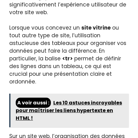
significativement l’expérience utilisateur de
votre site web.
Lorsque vous concevez un
site vitrine
ou
tout autre type de site, l’utilisation
astucieuse des tableaux pour organiser vos
données peut faire la différence. En
particulier, la balise
<tr>
permet de définir
des lignes dans un tableau, ce qui est
crucial pour une présentation claire et
ordonnée.
A voir aussi :
Les 10 astuces incroyables
pour maîtriser les liens hypertexte en
HTML !
Sur un site web, l’organisation des données