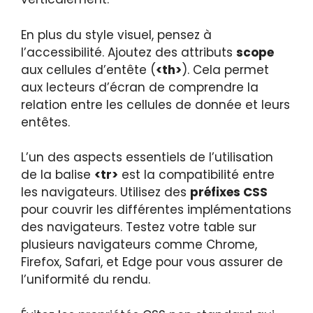
En plus du style visuel, pensez à
l’accessibilité. Ajoutez des attributs
scope
aux cellules d’entête (
<th>
). Cela permet
aux lecteurs d’écran de comprendre la
relation entre les cellules de donnée et leurs
entêtes.
L’un des aspects essentiels de l’utilisation
de la balise
<tr>
est la compatibilité entre
les navigateurs. Utilisez des
préfixes CSS
pour couvrir les différentes implémentations
des navigateurs. Testez votre table sur
plusieurs navigateurs comme Chrome,
Firefox, Safari, et Edge pour vous assurer de
l’uniformité du rendu.