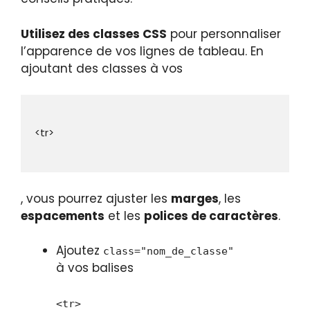
Utilisez des classes CSS
pour personnaliser
l’apparence de vos lignes de tableau. En
ajoutant des classes à vos
, vous pourrez ajuster les
marges
, les
espacements
et les
polices de caractères
.
Ajoutez
class="nom_de_classe"
à vos balises
<tr>