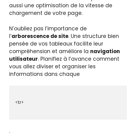
aussi une optimisation de la vitesse de
chargement de votre page.
N’oubliez pas l’importance de
l’
arborescence de site
. Une structure bien
pensée de vos tableaux facilite leur
compréhension et améliore la
navigation
utilisateur
. Planifiez à l’avance comment
vous allez diviser et organiser les
informations dans chaque
.