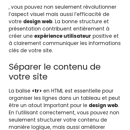
, vous pouvez non seulement révolutionner
l’aspect visuel mais aussi l’efficacité de
votre
design web
. La bonne structure et
présentation contribuent entièrement à
créer une
expérience utilisateur
positive et
à clairement communiquer les informations
clés de votre site.
Séparer le contenu de
votre site
La balise
<tr>
en HTML est essentielle pour
organiser les lignes dans un tableau et peut
être un atout important pour le
design web
.
En l’utilisant correctement, vous pouvez non
seulement structurer votre contenu de
manière logique, mais aussi améliorer