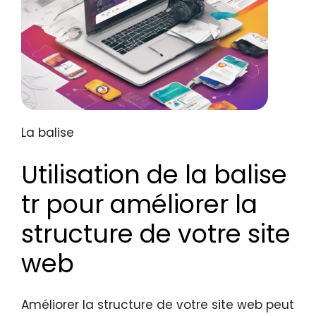
La balise
Utilisation de la balise
tr pour améliorer la
structure de votre site
web
Améliorer la structure de votre site web peut