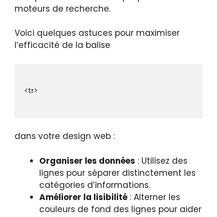
moteurs de recherche.
Voici quelques astuces pour maximiser
l’efficacité de la balise
dans votre design web :
Organiser les données
: Utilisez des
lignes pour séparer distinctement les
catégories d’informations.
Améliorer la lisibilité
: Alterner les
couleurs de fond des lignes pour aider