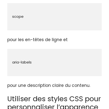
pour les en-têtes de ligne et
pour une description claire du contenu.
Utiliser des styles CSS pour
personnaliser l’apparence