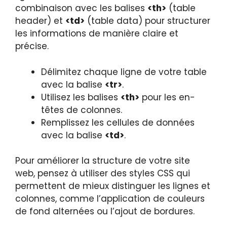
combinaison avec les balises
<th>
(table
header) et
<td>
(table data) pour structurer
les informations de manière claire et
précise.
Délimitez chaque ligne de votre table
avec la balise
<tr>
.
Utilisez les balises
<th>
pour les en-
têtes de colonnes.
Remplissez les cellules de données
avec la balise
<td>
.
Pour améliorer la structure de votre site
web, pensez à utiliser des styles CSS qui
permettent de mieux distinguer les lignes et
colonnes, comme l’application de couleurs
de fond alternées ou l’ajout de bordures.