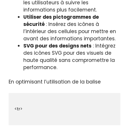
les utilisateurs à suivre les
informations plus facilement.
Utiliser des pictogrammes de
sécurité
: Insérez des icônes à
l’intérieur des cellules pour mettre en
avant des informations importantes.
SVG pour des designs nets
: Intégrez
des icônes SVG pour des visuels de
haute qualité sans compromettre la
performance.
En optimisant l’utilisation de la balise