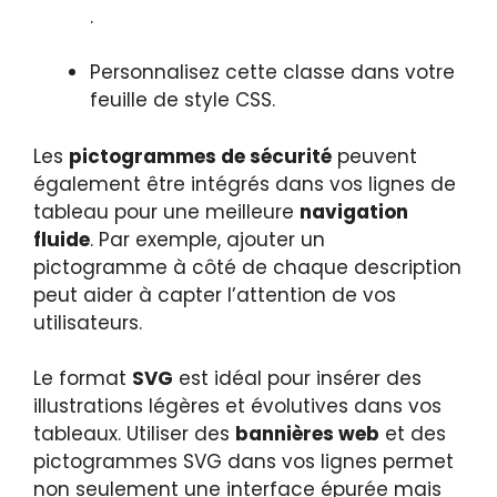
.
Personnalisez cette classe dans votre
feuille de style CSS.
Les
pictogrammes de sécurité
peuvent
également être intégrés dans vos lignes de
tableau pour une meilleure
navigation
fluide
. Par exemple, ajouter un
pictogramme à côté de chaque description
peut aider à capter l’attention de vos
utilisateurs.
Le format
SVG
est idéal pour insérer des
illustrations légères et évolutives dans vos
tableaux. Utiliser des
bannières web
et des
pictogrammes SVG dans vos lignes permet
non seulement une interface épurée mais