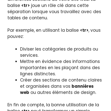
balise
<tr>
joue un rôle clé dans cette
séparation lorsque vous travaillez avec des
tables de contenu.
Par exemple, en utilisant la balise
<tr>
, vous
pouvez:
Diviser les catégories de produits ou
services.
Mettre en évidence des informations
importantes en les plaçant dans des
lignes distinctes.
Créer des sections de contenu claires
et organisées dans vos
bannières
web
ou autres éléments de design.
En fin de compte, la bonne utilisation de la