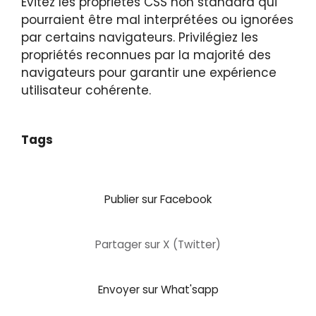
Évitez les propriétés CSS non standard qui
pourraient être mal interprétées ou ignorées
par certains navigateurs. Privilégiez les
propriétés reconnues par la majorité des
navigateurs pour garantir une expérience
utilisateur cohérente.
Tags
Publier sur Facebook
Partager sur X (Twitter)
Envoyer sur What'sapp