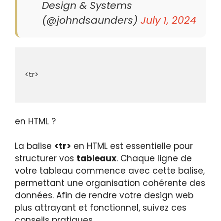
Design & Systems
(@johndsaunders)
July 1, 2024
en HTML ?
La balise
<tr>
en HTML est essentielle pour
structurer vos
tableaux
. Chaque ligne de
votre tableau commence avec cette balise,
permettant une organisation cohérente des
données. Afin de rendre votre design web
plus attrayant et fonctionnel, suivez ces
conseils pratiques.