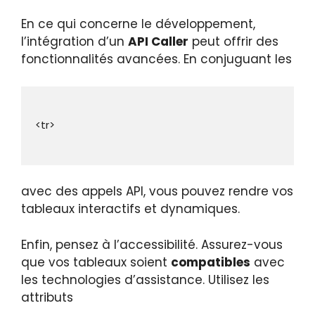
En ce qui concerne le développement,
l’intégration d’un
API Caller
peut offrir des
fonctionnalités avancées. En conjuguant les
avec des appels API, vous pouvez rendre vos
tableaux interactifs et dynamiques.
Enfin, pensez à l’accessibilité. Assurez-vous
que vos tableaux soient
compatibles
avec
les technologies d’assistance. Utilisez les
attributs