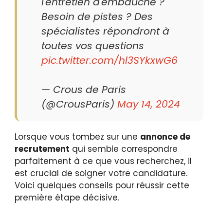
l'entretien d'embauche ?
Besoin de pistes ? Des
spécialistes répondront à
toutes vos questions
pic.twitter.com/hl3SYkxwG6
— Crous de Paris
(@CrousParis)
May 14, 2024
Lorsque vous tombez sur une
annonce de
recrutement
qui semble correspondre
parfaitement à ce que vous recherchez, il
est crucial de soigner votre candidature.
Voici quelques conseils pour réussir cette
première étape décisive.