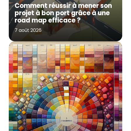
Comment réussir à mener son
projet à bon port grâce à une
road map efficace ?
7 août 2026