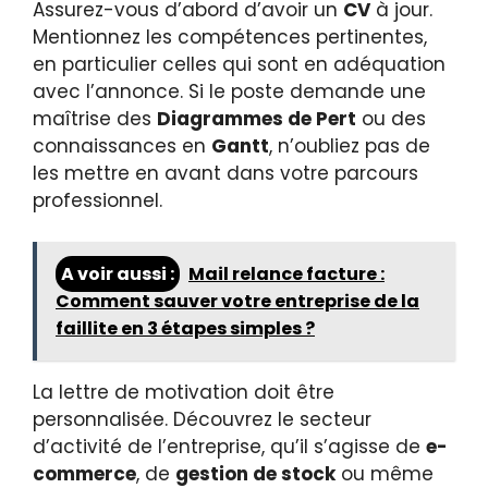
Assurez-vous d’abord d’avoir un
CV
à jour.
Mentionnez les compétences pertinentes,
en particulier celles qui sont en adéquation
avec l’annonce. Si le poste demande une
maîtrise des
Diagrammes de Pert
ou des
connaissances en
Gantt
, n’oubliez pas de
les mettre en avant dans votre parcours
professionnel.
A voir aussi :
Mail relance facture :
Comment sauver votre entreprise de la
faillite en 3 étapes simples ?
La lettre de motivation doit être
personnalisée. Découvrez le secteur
d’activité de l’entreprise, qu’il s’agisse de
e-
commerce
, de
gestion de stock
ou même