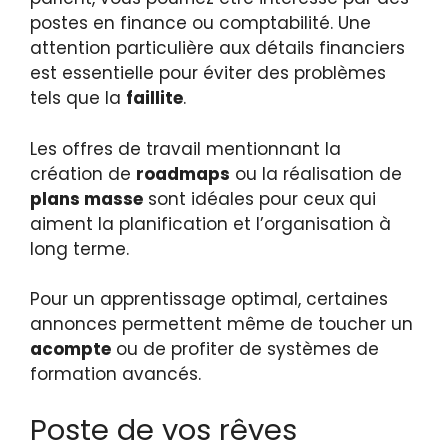
postes en finance ou comptabilité. Une
attention particulière aux détails financiers
est essentielle pour éviter des problèmes
tels que la
faillite
.
Les offres de travail mentionnant la
création de
roadmaps
ou la réalisation de
plans masse
sont idéales pour ceux qui
aiment la planification et l’organisation à
long terme.
Pour un apprentissage optimal, certaines
annonces permettent même de toucher un
acompte
ou de profiter de systèmes de
formation avancés.
Poste de vos rêves