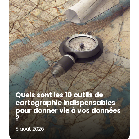
Quels sont les 10 outils de
cartographie indispensables
pour donner vie à vos données
?
5 août 2026