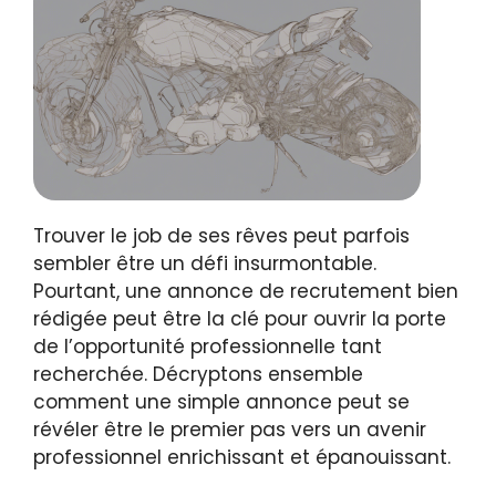
Trouver le job de ses rêves peut parfois
sembler être un défi insurmontable.
Pourtant, une annonce de recrutement bien
rédigée peut être la clé pour ouvrir la porte
de l’opportunité professionnelle tant
recherchée. Décryptons ensemble
comment une simple annonce peut se
révéler être le premier pas vers un avenir
professionnel enrichissant et épanouissant.