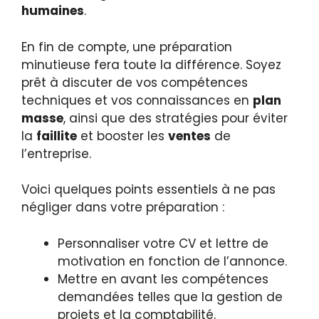
humaines
.
En fin de compte, une préparation
minutieuse fera toute la différence. Soyez
prêt à discuter de vos compétences
techniques et vos connaissances en
plan
masse
, ainsi que des stratégies pour éviter
la
faillite
et booster les
ventes
de
l’entreprise.
Voici quelques points essentiels à ne pas
négliger dans votre préparation :
Personnaliser votre CV et lettre de
motivation en fonction de l’annonce.
Mettre en avant les compétences
demandées telles que la gestion de
projets et la comptabilité.