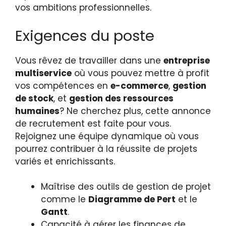
vos ambitions professionnelles.
Exigences du poste
Vous rêvez de travailler dans une
entreprise
multiservice
où vous pouvez mettre à profit
vos compétences en
e-commerce
,
gestion
de stock
, et
gestion des ressources
humaines
? Ne cherchez plus, cette annonce
de recrutement est faite pour vous.
Rejoignez une équipe dynamique où vous
pourrez contribuer à la réussite de projets
variés et enrichissants.
Maîtrise des outils de gestion de projet
comme le
Diagramme de Pert
et le
Gantt
.
Capacité à gérer les finances de