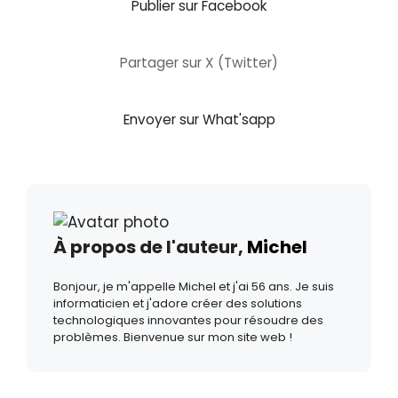
Publier sur Facebook
Partager sur X (Twitter)
Envoyer sur What'sapp
À propos de l'auteur,
Michel
Bonjour, je m'appelle Michel et j'ai 56 ans. Je suis
informaticien et j'adore créer des solutions
technologiques innovantes pour résoudre des
problèmes. Bienvenue sur mon site web !