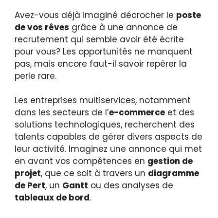
Avez-vous déjà imaginé décrocher le
poste
de vos rêves
grâce à une annonce de
recrutement qui semble avoir été écrite
pour vous? Les opportunités ne manquent
pas, mais encore faut-il savoir repérer la
perle rare.
Les entreprises multiservices, notamment
dans les secteurs de l’
e-commerce
et des
solutions technologiques, recherchent des
talents capables de gérer divers aspects de
leur activité. Imaginez une annonce qui met
en avant vos compétences en
gestion de
projet
, que ce soit à travers un
diagramme
de Pert
, un
Gantt
ou des analyses de
tableaux de bord
.