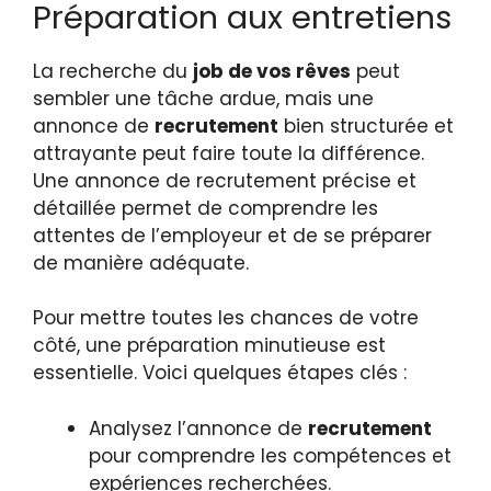
Préparation aux entretiens
La recherche du
job de vos rêves
peut
sembler une tâche ardue, mais une
annonce de
recrutement
bien structurée et
attrayante peut faire toute la différence.
Une annonce de recrutement précise et
détaillée permet de comprendre les
attentes de l’employeur et de se préparer
de manière adéquate.
Pour mettre toutes les chances de votre
côté, une préparation minutieuse est
essentielle. Voici quelques étapes clés :
Analysez l’annonce de
recrutement
pour comprendre les compétences et
expériences recherchées.