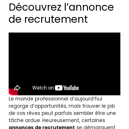
Découvrez l’annonce
de recrutement
Le monde professionnel d’aujourd’hui
regorge d’opportunités, mais trouver le job
de vos rêves peut parfois sembler être une
tâche ardue. Heureusement, certaines
annonces de recrutement
se démarquent