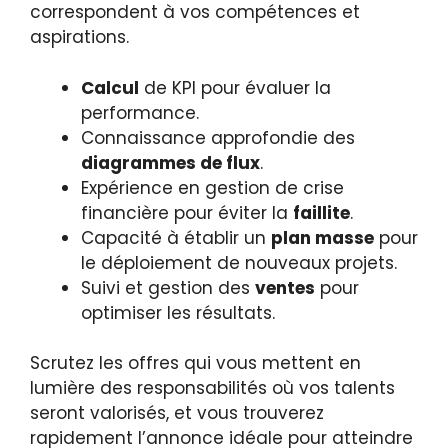
correspondent à vos compétences et
aspirations.
Calcul
de KPI pour évaluer la
performance.
Connaissance approfondie des
diagrammes de flux
.
Expérience en gestion de crise
financière pour éviter la
faillite
.
Capacité à établir un
plan masse
pour
le déploiement de nouveaux projets.
Suivi et gestion des
ventes
pour
optimiser les résultats.
Scrutez les offres qui vous mettent en
lumière des responsabilités où vos talents
seront valorisés, et vous trouverez
rapidement l’annonce idéale pour atteindre