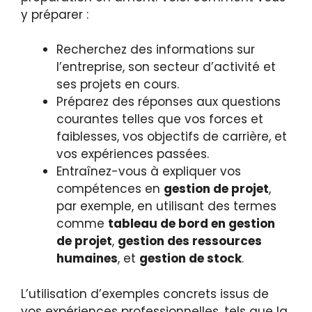
y préparer :
Recherchez des informations sur
l’entreprise, son secteur d’activité et
ses projets en cours.
Préparez des réponses aux questions
courantes telles que vos forces et
faiblesses, vos objectifs de carrière, et
vos expériences passées.
Entraînez-vous à expliquer vos
compétences en
gestion de projet
,
par exemple, en utilisant des termes
comme
tableau de bord en gestion
de projet
,
gestion des ressources
humaines
, et
gestion de stock
.
L’utilisation d’exemples concrets issus de
vos expériences professionnelles, tels que la