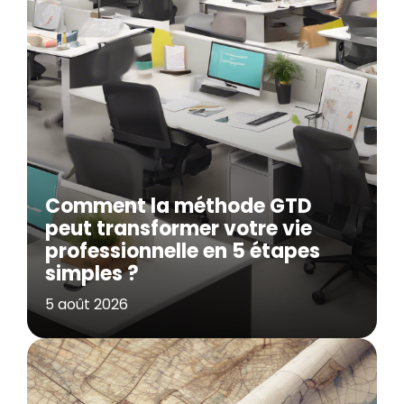
Comment la méthode GTD
peut transformer votre vie
professionnelle en 5 étapes
simples ?
5 août 2026