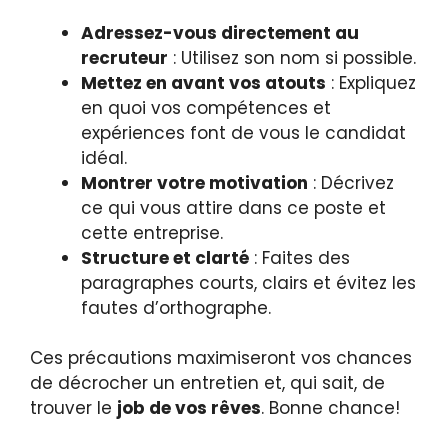
Adressez-vous directement au
recruteur
: Utilisez son nom si possible.
Mettez en avant vos atouts
: Expliquez
en quoi vos compétences et
expériences font de vous le candidat
idéal.
Montrer votre motivation
: Décrivez
ce qui vous attire dans ce poste et
cette entreprise.
Structure et clarté
: Faites des
paragraphes courts, clairs et évitez les
fautes d’orthographe.
Ces précautions maximiseront vos chances
de décrocher un entretien et, qui sait, de
trouver le
job de vos rêves
. Bonne chance!