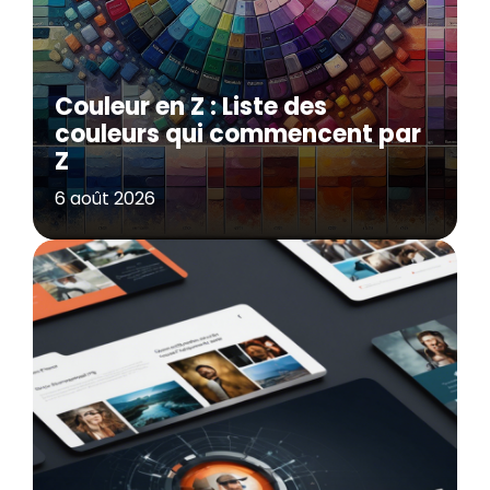
Couleur en Z : Liste des
couleurs qui commencent par
Z
6 août 2026