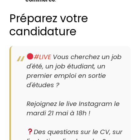
Préparez votre
candidature
#LIVE
Vous cherchez un job
d'été, un job étudiant, un
premier emploi en sortie
d'études ?
Rejoignez le live Instagram le
mardi 21 mai à 18h !
Des questions sur le CV, sur