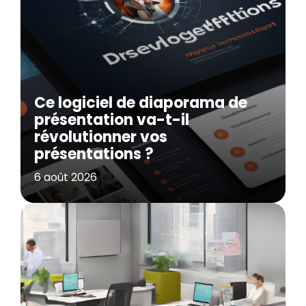
Ce logiciel de diaporama de
présentation va-t-il
révolutionner vos
présentations ?
6 août 2026