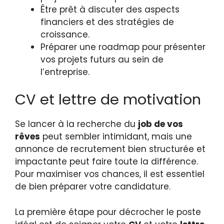
Être prêt à discuter des aspects
financiers et des stratégies de
croissance.
Préparer une roadmap pour présenter
vos projets futurs au sein de
l’entreprise.
CV et lettre de motivation
Se lancer à la recherche du
job de vos
rêves
peut sembler intimidant, mais une
annonce de recrutement bien structurée et
impactante peut faire toute la différence.
Pour maximiser vos chances, il est essentiel
de bien préparer votre candidature.
La première étape pour décrocher le poste