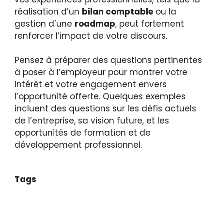
réalisation d’un
bilan comptable
ou la
gestion d’une
roadmap
, peut fortement
renforcer l’impact de votre discours.
Pensez à préparer des questions pertinentes
à poser à l’employeur pour montrer votre
intérêt et votre engagement envers
l’opportunité offerte. Quelques exemples
incluent des questions sur les défis actuels
de l’entreprise, sa vision future, et les
opportunités de formation et de
développement professionnel.
Tags