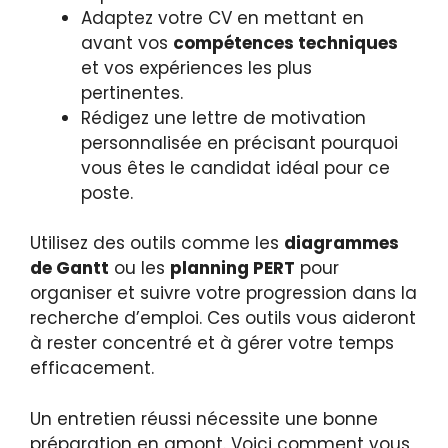
Adaptez votre CV en mettant en
avant vos
compétences techniques
et vos expériences les plus
pertinentes.
Rédigez une lettre de motivation
personnalisée en précisant pourquoi
vous êtes le candidat idéal pour ce
poste.
Utilisez des outils comme les
diagrammes
de Gantt
ou les
planning PERT
pour
organiser et suivre votre progression dans la
recherche d’emploi. Ces outils vous aideront
à rester concentré et à gérer votre temps
efficacement.
Un entretien réussi nécessite une bonne
préparation en amont. Voici comment vous