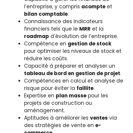
l’entreprise, y compris
acompte
et
bilan comptable
.
Connaissance des indicateurs
financiers tels que le
MRR
et la
roadmap
d’évolution de l’entreprise.
Compétence en
gestion de stock
pour optimiser les niveaux de stock et
réduire les coûts.
Capacité à préparer et analyser un
tableau de bord en gestion de projet
.
Compétences en calcul et analyse de
risque pour éviter la
faillite
.
Expertise en
plan masse
pour les
projets de construction ou
aménagement.
Aptitudes à améliorer les
ventes
via
des stratégies de vente en
e-
commerce
.