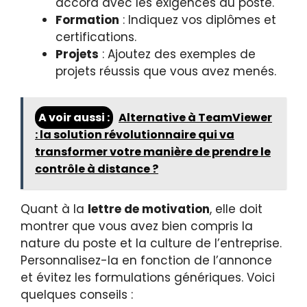
accord avec les exigences du poste.
Formation
: Indiquez vos diplômes et
certifications.
Projets
: Ajoutez des exemples de
projets réussis que vous avez menés.
A voir aussi :
Alternative à TeamViewer
: la solution révolutionnaire qui va
transformer votre manière de prendre le
contrôle à distance ?
Quant à la
lettre de motivation
, elle doit
montrer que vous avez bien compris la
nature du poste et la culture de l’entreprise.
Personnalisez-la en fonction de l’annonce
et évitez les formulations génériques. Voici
quelques conseils :