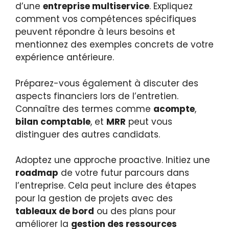
d’une
entreprise multiservice
. Expliquez
comment vos compétences spécifiques
peuvent répondre à leurs besoins et
mentionnez des exemples concrets de votre
expérience antérieure.
Préparez-vous également à discuter des
aspects financiers lors de l’entretien.
Connaître des termes comme
acompte
,
bilan comptable
, et
MRR
peut vous
distinguer des autres candidats.
Adoptez une approche proactive. Initiez une
roadmap
de votre futur parcours dans
l’entreprise. Cela peut inclure des étapes
pour la gestion de projets avec des
tableaux de bord
ou des plans pour
améliorer la
gestion des ressources