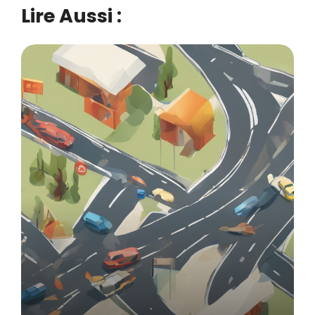
Lire Aussi :