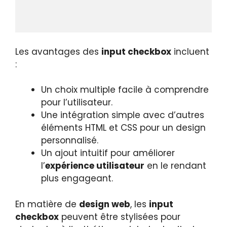
Les avantages des
input checkbox
incluent
:
Un choix multiple facile à comprendre
pour l’utilisateur.
Une intégration simple avec d’autres
éléments HTML et CSS pour un design
personnalisé.
Un ajout intuitif pour améliorer
l’
expérience utilisateur
en le rendant
plus engageant.
En matière de
design web
, les
input
checkbox
peuvent être stylisées pour