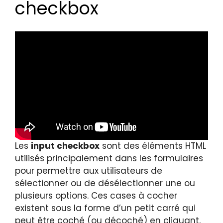
checkbox
Les
input checkbox
sont des éléments HTML
utilisés principalement dans les formulaires
pour permettre aux utilisateurs de
sélectionner ou de désélectionner une ou
plusieurs options. Ces cases à cocher
existent sous la forme d’un petit carré qui
peut être coché (ou décoché) en cliquant,