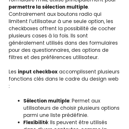
permettre la sélection multiple
.
Contrairement aux boutons radio qui
limitent l’utilisateur à une seule option, les
checkboxes offrent la possibilité de cocher
plusieurs cases à la fois. Ils sont
généralement utilisés dans des formulaires
pour des questionnaires, des options de
filtres et des préférences utilisateur.
Les
input checkbox
accomplissent plusieurs
fonctions clés dans le cadre du design web
:
Sélection multiple
: Permet aux
utilisateurs de choisir plusieurs options
parmi une liste prédéfinie.
Flexibilité
: Ils peuvent être utilisés