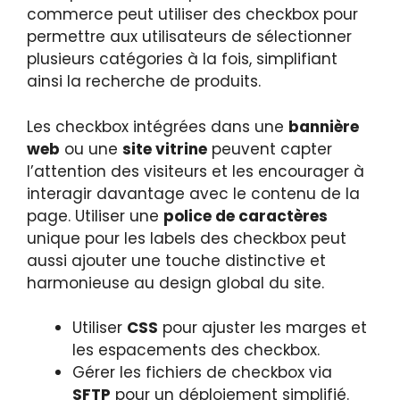
commerce peut utiliser des checkbox pour
permettre aux utilisateurs de sélectionner
plusieurs catégories à la fois, simplifiant
ainsi la recherche de produits.
Les checkbox intégrées dans une
bannière
web
ou une
site vitrine
peuvent capter
l’attention des visiteurs et les encourager à
interagir davantage avec le contenu de la
page. Utiliser une
police de caractères
unique pour les labels des checkbox peut
aussi ajouter une touche distinctive et
harmonieuse au design global du site.
Utiliser
CSS
pour ajuster les marges et
les espacements des checkbox.
Gérer les fichiers de checkbox via
SFTP
pour un déploiement simplifié.