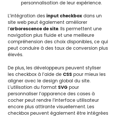
personnalisation de leur expérience.
L’intégration des
input checkbox
dans un
site web peut également améliorer
l’
arborescence de site
. Ils permettent une
navigation plus fluide et une meilleure
compréhension des choix disponibles, ce qui
peut conduire à des taux de conversion plus
élevés.
De plus, les développeurs peuvent styliser
les checkbox à l’aide de
CSS
pour mieux les
aligner avec le design global du site.
L’utilisation du format
SVG
pour
personnaliser l’apparence des cases à
cocher peut rendre l’interface utilisateur
encore plus attirante visuellement. Les
checkbox peuvent également être intégrées