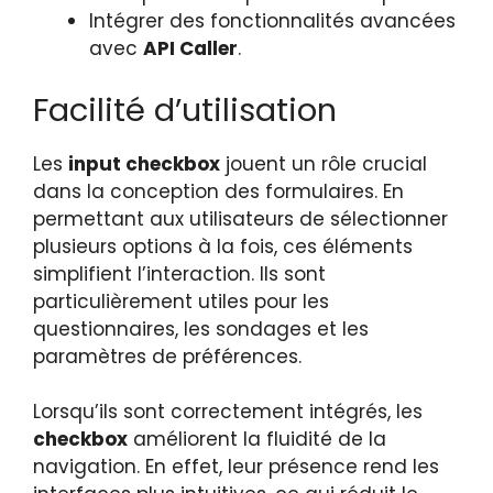
Intégrer des fonctionnalités avancées
avec
API Caller
.
Facilité d’utilisation
Les
input checkbox
jouent un rôle crucial
dans la conception des formulaires. En
permettant aux utilisateurs de sélectionner
plusieurs options à la fois, ces éléments
simplifient l’interaction. Ils sont
particulièrement utiles pour les
questionnaires, les sondages et les
paramètres de préférences.
Lorsqu’ils sont correctement intégrés, les
checkbox
améliorent la fluidité de la
navigation. En effet, leur présence rend les