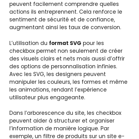
peuvent facilement comprendre quelles
actions ils entreprennent. Cela renforce le
sentiment de sécurité et de confiance,
augmentant ainsi les taux de conversion.
L’utilisation du
format SVG
pour les
checkbox permet non seulement de créer
des visuels clairs et nets mais aussi d’offrir
des options de personnalisation infinies.
Avec les SVG, les designers peuvent
manipuler les couleurs, les formes et même
les animations, rendant l’expérience
utilisateur plus engageante.
Dans l’arborescence du site, les checkbox
peuvent aider à structurer et organiser
l’information de manière logique. Par
exemple, un filtre de produits sur un site e-