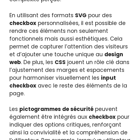
En utilisant des formats
SVG
pour des
checkbox
personnalisées, il est possible de
rendre ces éléments non seulement
fonctionnels mais aussi esthétiques. Cela
permet de capturer l’attention des visiteurs
et d’ajouter une touche unique au
design
web
. De plus, les
CSS
jouent un rôle clé dans
l’ajustement des marges et espacements
pour harmoniser visuellement les
input
checkbox
avec le reste des éléments de la
page.
Les
pictogrammes de sécurité
peuvent
également être intégrés aux
checkbox
pour
indiquer des options critiques, renforçant
ainsi la convivialité et la compréhension de