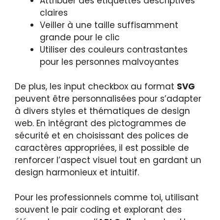
Attribuer des étiquettes descriptives
claires
Veiller à une taille suffisamment
grande pour le clic
Utiliser des couleurs contrastantes
pour les personnes malvoyantes
De plus, les input checkbox au format
SVG
peuvent être personnalisées pour s’adapter
à divers styles et thématiques de design
web. En intégrant des pictogrammes de
sécurité et en choisissant des polices de
caractères appropriées, il est possible de
renforcer l’aspect visuel tout en gardant un
design harmonieux et intuitif.
Pour les professionnels comme toi, utilisant
souvent le pair coding et explorant des