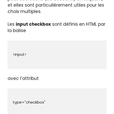
et elles sont particulièrement utiles pour les
choix multiples.
Les
input checkbox
sont définis en HTML par
la balise
avec l’attribut