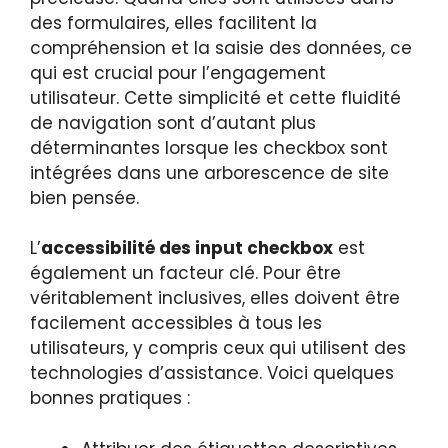
des formulaires, elles facilitent la
compréhension et la saisie des données, ce
qui est crucial pour l’engagement
utilisateur. Cette simplicité et cette fluidité
de navigation sont d’autant plus
déterminantes lorsque les checkbox sont
intégrées dans une arborescence de site
bien pensée.
L’
accessibilité des input checkbox
est
également un facteur clé. Pour être
véritablement inclusives, elles doivent être
facilement accessibles à tous les
utilisateurs, y compris ceux qui utilisent des
technologies d’assistance. Voici quelques
bonnes pratiques :