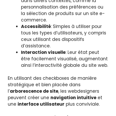
dans divers contextes, comme la
personnalisation des préférences ou
la sélection de produits sur un site e-
commerce.
Accessibilité
: Simples à utiliser pour
tous les types d’utilisateurs, y compris
ceux utilisant des dispositifs
d’assistance.
Interaction visuelle
: Leur état peut
être facilement visualisé, augmentant
ainsi l’interactivité globale du site web.
En utilisant des checkboxes de manière
stratégique et bien placée dans
l’
arborescence de site
, les webdesigners
peuvent créer une
navigation intuitive
et
une
interface utilisateur
plus conviviale.