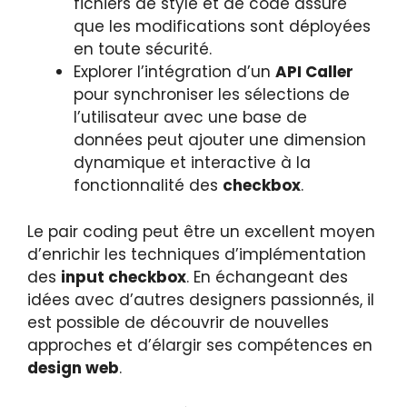
fichiers de style et de code assure
que les modifications sont déployées
en toute sécurité.
Explorer l’intégration d’un
API Caller
pour synchroniser les sélections de
l’utilisateur avec une base de
données peut ajouter une dimension
dynamique et interactive à la
fonctionnalité des
checkbox
.
Le pair coding peut être un excellent moyen
d’enrichir les techniques d’implémentation
des
input checkbox
. En échangeant des
idées avec d’autres designers passionnés, il
est possible de découvrir de nouvelles
approches et d’élargir ses compétences en
design web
.