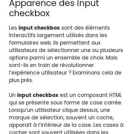
Apparence des input
checkbox
Les
input checkbox
sont des éléments
interactifs largement utilisés dans les
formulaires web. Ils permettent aux
utilisateurs de sélectionner une ou plusieurs
options parmi un ensemble de choix. Mais
sont-ils en train de révolutionner
l’expérience utilisateur ? Examinons cela de
plus près.
Un
input checkbox
est un composant HTML
qui se présente sous forme de case carrée.
Lorsqu’un utilisateur clique dessus, une
marque de sélection, souvent un coche,
apparaît à l’intérieur de la case. Les cases à
cocher sont souvent utilisées dans les