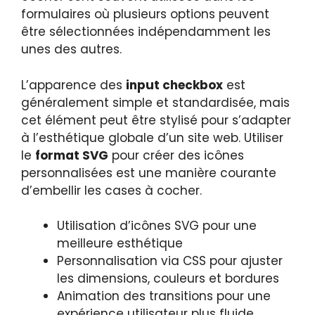
formulaires où plusieurs options peuvent
être sélectionnées indépendamment les
unes des autres.
L’apparence des
input checkbox
est
généralement simple et standardisée, mais
cet élément peut être stylisé pour s’adapter
à l’esthétique globale d’un site web. Utiliser
le
format SVG
pour créer des icônes
personnalisées est une manière courante
d’embellir les cases à cocher.
Utilisation d’icônes SVG pour une
meilleure esthétique
Personnalisation via CSS pour ajuster
les dimensions, couleurs et bordures
Animation des transitions pour une
expérience utilisateur plus fluide