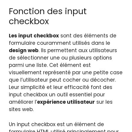
Fonction des input
checkbox
Les input checkbox
sont des éléments de
formulaire couramment utilisés dans le
design web
. Ils permettent aux utilisateurs
de sélectionner une ou plusieurs options
parmi une liste. Cet élément est
visuellement représenté par une petite case
que l’utilisateur peut cocher ou décocher.
Leur simplicité et leur efficacité font des
input checkbox un outil essentiel pour
améliorer l’
expérience utilisateur
sur les
sites web.
Un input checkbox est un élément de
formulaire HTML utilisé principalement pour