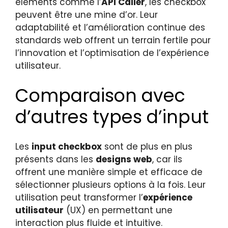
éléments comme l’
API Caller
, les checkbox
peuvent être une mine d’or. Leur
adaptabilité et l’amélioration continue des
standards web offrent un terrain fertile pour
l’innovation et l’optimisation de l’expérience
utilisateur.
Comparaison avec
d’autres types d’input
Les
input checkbox
sont de plus en plus
présents dans les
designs web
, car ils
offrent une manière simple et efficace de
sélectionner plusieurs options à la fois. Leur
utilisation peut transformer l’
expérience
utilisateur
(UX) en permettant une
interaction plus fluide et intuitive.