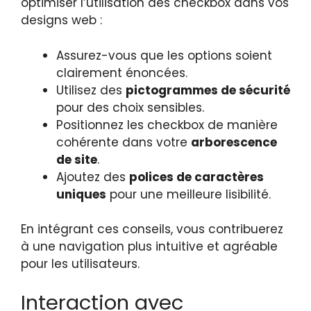
optimiser l’utilisation des checkbox dans vos
designs web :
Assurez-vous que les options soient
clairement énoncées.
Utilisez des
pictogrammes de sécurité
pour des choix sensibles.
Positionnez les checkbox de manière
cohérente dans votre
arborescence
de site
.
Ajoutez des
polices de caractères
uniques
pour une meilleure lisibilité.
En intégrant ces conseils, vous contribuerez
à une navigation plus intuitive et agréable
pour les utilisateurs.
Interaction avec