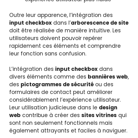
Outre leur apparence, l’intégration des
input checkbox
dans l’
arborescence de site
doit être réalisée de manière intuitive. Les
utilisateurs doivent pouvoir repérer
rapidement ces éléments et comprendre
leur fonction sans confusion.
L’intégration des
input checkbox
dans
divers éléments comme des
bannières web
,
des
pictogrammes de sécurité
ou des
formulaires de contact peut améliorer
considérablement l’expérience utilisateur.
Leur utilisation judicieuse dans le
design
web
contribue à créer des
sites vitrines
qui
sont non seulement fonctionnels mais
également attrayants et faciles à naviguer.