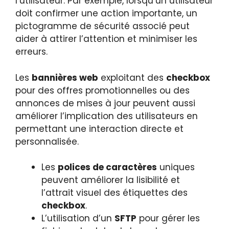
l’utilisateur. Par exemple, lorsqu’un utilisateur
doit confirmer une action importante, un
pictogramme de sécurité associé peut
aider à attirer l’attention et minimiser les
erreurs.
Les
bannières web
exploitant des
checkbox
pour des offres promotionnelles ou des
annonces de mises à jour peuvent aussi
améliorer l’implication des utilisateurs en
permettant une interaction directe et
personnalisée.
Les
polices de caractères
uniques
peuvent améliorer la lisibilité et
l’attrait visuel des étiquettes des
checkbox
.
L’utilisation d’un
SFTP
pour gérer les