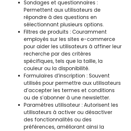
Sondages et questionnaires :
Permettent aux utilisateurs de
répondre à des questions en
sélectionnant plusieurs options.
Filtres de produits : Couramment
employés sur les sites e-commerce
pour aider les utilisateurs à affiner leur
recherche par des critères
spécifiques, tels que la taille, la
couleur ou la disponibilité.
Formulaires d’inscription : Souvent
utilisés pour permettre aux utilisateurs
d’accepter les termes et conditions
ou de s’abonner à une newsletter.
Paramètres utilisateur : Autorisent les
utilisateurs à activer ou désactiver
des fonctionnalités ou des
préférences, améliorant ainsi la