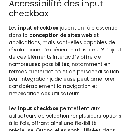
Accessibilité des input
checkbox
Les
input checkbox
jouent un rôle essentiel
dans la
conception de sites web
et
applications, mais sont-elles capables de
révolutionner l’expérience utilisateur ? L’ajout
de ces éléments interactifs offre de
nombreuses possibilités, notamment en
termes d’interaction et de personnalisation.
Leur intégration judicieuse peut améliorer
considérablement la navigation et
l’implication des utilisateurs.
Les
input checkbox
permettent aux
utilisateurs de sélectionner plusieurs options
à la fois, offrant ainsi une flexibilité
précieuse. Quand elles sont utilisées dans