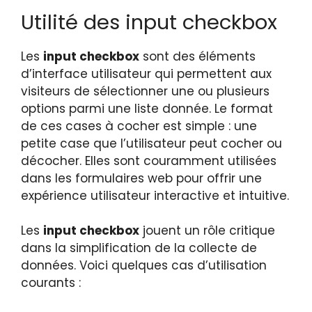
Utilité des input checkbox
Les
input checkbox
sont des éléments
d’interface utilisateur qui permettent aux
visiteurs de sélectionner une ou plusieurs
options parmi une liste donnée. Le format
de ces cases à cocher est simple : une
petite case que l’utilisateur peut cocher ou
décocher. Elles sont couramment utilisées
dans les formulaires web pour offrir une
expérience utilisateur interactive et intuitive.
Les
input checkbox
jouent un rôle critique
dans la simplification de la collecte de
données. Voici quelques cas d’utilisation
courants :