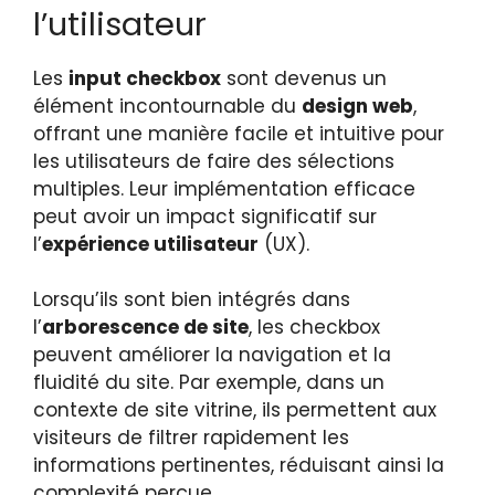
l’utilisateur
Les
input checkbox
sont devenus un
élément incontournable du
design web
,
offrant une manière facile et intuitive pour
les utilisateurs de faire des sélections
multiples. Leur implémentation efficace
peut avoir un impact significatif sur
l’
expérience utilisateur
(UX).
Lorsqu’ils sont bien intégrés dans
l’
arborescence de site
, les checkbox
peuvent améliorer la navigation et la
fluidité du site. Par exemple, dans un
contexte de site vitrine, ils permettent aux
visiteurs de filtrer rapidement les
informations pertinentes, réduisant ainsi la
complexité perçue.