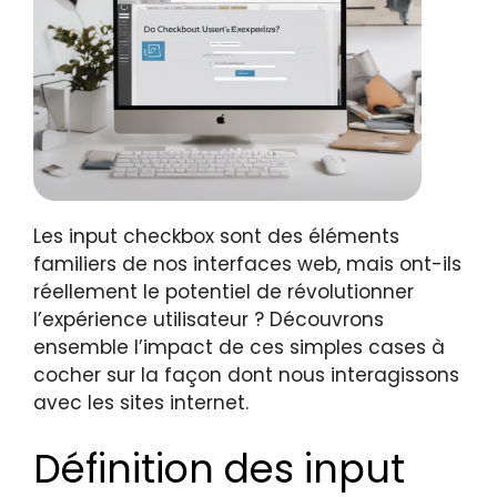
Les input checkbox sont des éléments
familiers de nos interfaces web, mais ont-ils
réellement le potentiel de révolutionner
l’expérience utilisateur ? Découvrons
ensemble l’impact de ces simples cases à
cocher sur la façon dont nous interagissons
avec les sites internet.
Définition des input