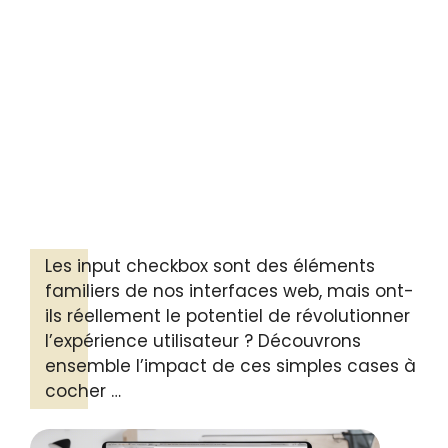
Les input checkbox sont des éléments
familiers de nos interfaces web, mais ont-
ils réellement le potentiel de révolutionner
l’expérience utilisateur ? Découvrons
ensemble l’impact de ces simples cases à
cocher …