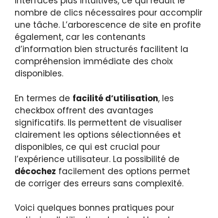
interfaces plus intuitives, ce qui réduit le
nombre de clics nécessaires pour accomplir
une tâche. L’arborescence de site en profite
également, car les contenants
d’information bien structurés facilitent la
compréhension immédiate des choix
disponibles.
En termes de
facilité d’utilisation
, les
checkbox offrent des avantages
significatifs. Ils permettent de visualiser
clairement les options sélectionnées et
disponibles, ce qui est crucial pour
l’expérience utilisateur. La possibilité de
décochez
facilement des options permet
de corriger des erreurs sans complexité.
Voici quelques bonnes pratiques pour