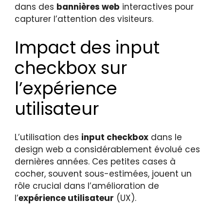
dans des
bannières web
interactives pour
capturer l’attention des visiteurs.
Impact des input
checkbox sur
l’expérience
utilisateur
L’utilisation des
input checkbox
dans le
design web a considérablement évolué ces
dernières années. Ces petites cases à
cocher, souvent sous-estimées, jouent un
rôle crucial dans l’amélioration de
l’
expérience utilisateur
(UX).