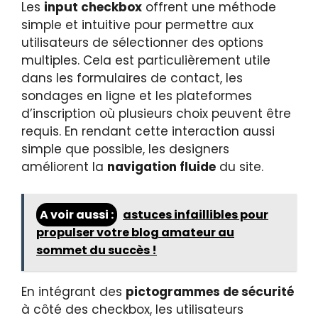
Les
input checkbox
offrent une méthode
simple et intuitive pour permettre aux
utilisateurs de sélectionner des options
multiples. Cela est particulièrement utile
dans les formulaires de contact, les
sondages en ligne et les plateformes
d’inscription où plusieurs choix peuvent être
requis. En rendant cette interaction aussi
simple que possible, les designers
améliorent la
navigation fluide
du site.
A voir aussi :
astuces infaillibles pour
propulser votre blog amateur au
sommet du succès !
En intégrant des
pictogrammes de sécurité
à côté des checkbox, les utilisateurs