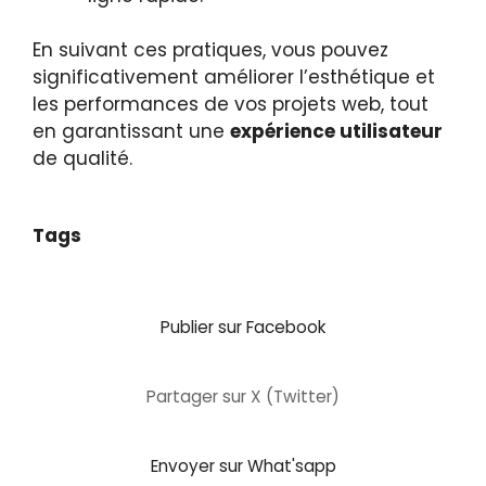
En suivant ces pratiques, vous pouvez
significativement améliorer l’esthétique et
les performances de vos projets web, tout
en garantissant une
expérience utilisateur
de qualité.
Tags
Publier sur Facebook
Partager sur X (Twitter)
Envoyer sur What'sapp