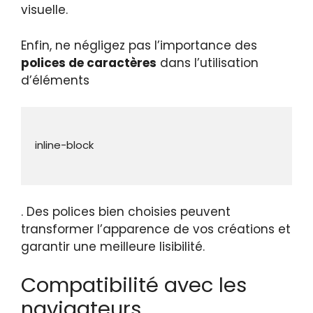
visuelle.
Enfin, ne négligez pas l’importance des
polices de caractères
dans l’utilisation
d’éléments
. Des polices bien choisies peuvent
transformer l’apparence de vos créations et
garantir une meilleure lisibilité.
Compatibilité avec les
navigateurs