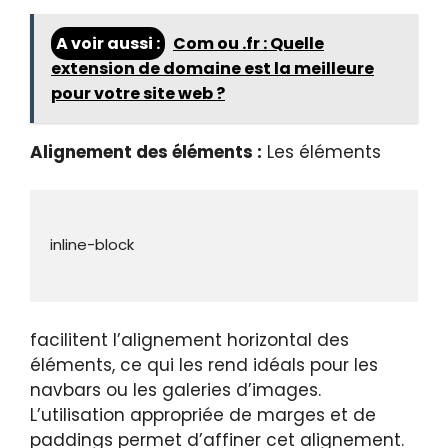
A voir aussi :
Com ou .fr : Quelle
extension de domaine est la meilleure
pour votre site web ?
Alignement des éléments :
Les éléments
facilitent l’alignement horizontal des
éléments, ce qui les rend idéals pour les
navbars ou les galeries d’images.
L’utilisation appropriée de marges et de
paddings permet d’affiner cet alignement.