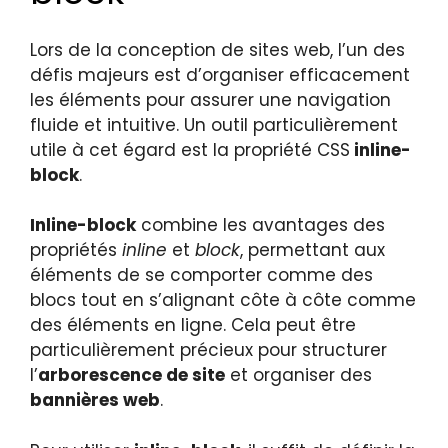
Lors de la conception de sites web, l’un des
défis majeurs est d’organiser efficacement
les éléments pour assurer une navigation
fluide et intuitive. Un outil particulièrement
utile à cet égard est la propriété CSS
inline-
block
.
Inline-block
combine les avantages des
propriétés
inline
et
block
, permettant aux
éléments de se comporter comme des
blocs tout en s’alignant côte à côte comme
des éléments en ligne. Cela peut être
particulièrement précieux pour structurer
l’
arborescence de site
et organiser des
bannières web
.