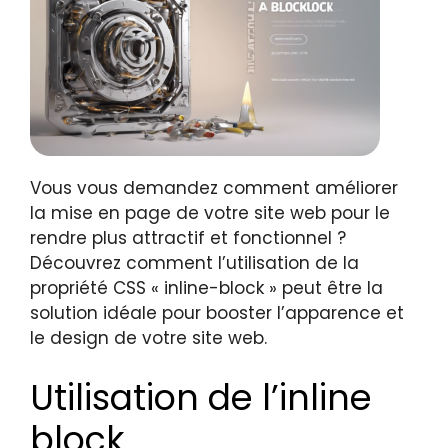
Vous vous demandez comment améliorer
la mise en page de votre site web pour le
rendre plus attractif et fonctionnel ?
Découvrez comment l’utilisation de la
propriété CSS « inline-block » peut être la
solution idéale pour booster l’apparence et
le design de votre site web.
Utilisation de l’inline
block