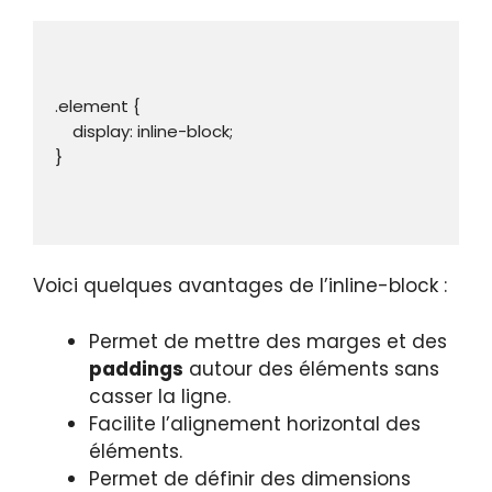
.element {

    display: inline-block;

}

Voici quelques avantages de l’inline-block :
Permet de mettre des marges et des
paddings
autour des éléments sans
casser la ligne.
Facilite l’alignement horizontal des
éléments.
Permet de définir des dimensions