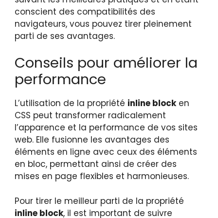
conscient des compatibilités des
navigateurs, vous pouvez tirer pleinement
parti de ses avantages.
Conseils pour améliorer la
performance
L’utilisation de la propriété
inline block
en
CSS peut transformer radicalement
l’apparence et la performance de vos sites
web. Elle fusionne les avantages des
éléments en ligne avec ceux des éléments
en bloc, permettant ainsi de créer des
mises en page flexibles et harmonieuses.
Pour tirer le meilleur parti de la propriété
inline block
, il est important de suivre