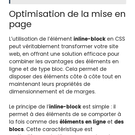
Optimisation de la mise en
page
L’utilisation de l’élément
inline-block
en CSS
peut véritablement transformer votre site
web, en offrant une solution efficace pour
combiner les avantages des éléments en
ligne et de type bloc. Cela permet de
disposer des éléments côte à côte tout en
maintenant leurs propriétés de
dimensionnement et de marges.
Le principe de l’
inline-block
est simple : il
permet à des éléments de se comporter à
la fois comme des
éléments en ligne
et
des
blocs
. Cette caractéristique est