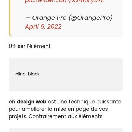
— Orange Pro (@OrangePro)
April 6, 2022
Utiliser l’élément
en
design web
est une technique puissante
pour améliorer la mise en page de vos
projets. Contrairement aux éléments