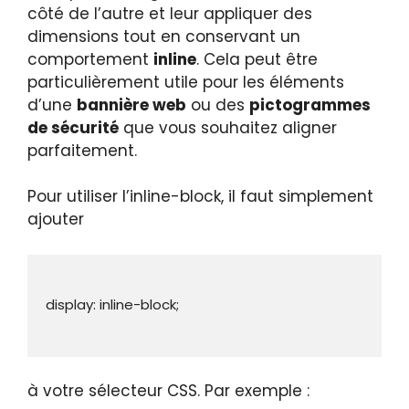
côté de l’autre et leur appliquer des
dimensions tout en conservant un
comportement
inline
. Cela peut être
particulièrement utile pour les éléments
d’une
bannière web
ou des
pictogrammes
de sécurité
que vous souhaitez aligner
parfaitement.
Pour utiliser l’inline-block, il faut simplement
ajouter
à votre sélecteur CSS. Par exemple :