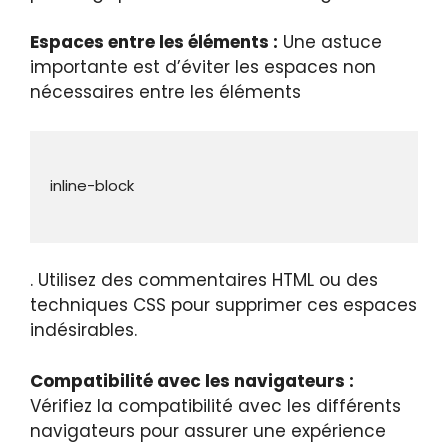
Espaces entre les éléments :
Une astuce
importante est d’éviter les espaces non
nécessaires entre les éléments
. Utilisez des commentaires HTML ou des
techniques CSS pour supprimer ces espaces
indésirables.
Compatibilité avec les navigateurs :
Vérifiez la compatibilité avec les différents
navigateurs pour assurer une expérience