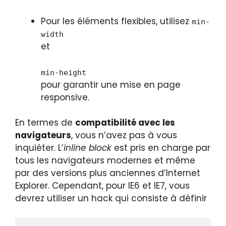
Pour les éléments flexibles, utilisez
min-
width
et
min-height
pour garantir une mise en page
responsive.
En termes de
compatibilité avec les
navigateurs
, vous n’avez pas à vous
inquiéter. L’
inline block
est pris en charge par
tous les navigateurs modernes et même
par des versions plus anciennes d’Internet
Explorer. Cependant, pour IE6 et IE7, vous
devrez utiliser un hack qui consiste à définir