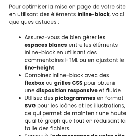
Pour optimiser la mise en page de votre site
en utilisant des éléments
inline-block
, voici
quelques astuces :
Assurez-vous de bien gérer les
espaces blancs
entre les éléments
inline-block en utilisant des
commentaires HTML ou en ajustant le
line-height
.
Combinez inline-block avec des
flexbox
ou
grilles CSS
pour obtenir
une
disposition responsive
et fluide.
Utilisez des
pictogrammes
en format
SVG
pour les icônes et les illustrations,
ce qui permet de maintenir une haute
qualité graphique tout en réduisant la
taille des fichiers.
Pensez à l’
arborescence de votre site