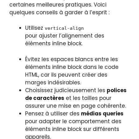
certaines meilleures pratiques. Voici
quelques conseils à garder à l’esprit :
Utilisez
vertical-align
pour ajuster l’alignement des
éléments inline block.
Évitez les espaces blancs entre les
éléments inline block dans le code
HTML, car ils peuvent créer des
marges indésirables.
Choisissez judicieusement les
polices
de caractères
et les tailles pour
assurer une mise en page cohérente.
Pensez à utiliser des
médias queries
pour adapter le comportement des
éléments inline block sur différents
appareils.