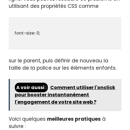
utilisant des propriétés CSS comme
sur le parent, puis définir de nouveau la
taille de la police sur les éléments enfants.
A voir aussi :
Comment utiliser l'onclick
pour booster instantanément
l'engagement de votre site web ?
Voici quelques
meilleures pratiques
à
suivre :