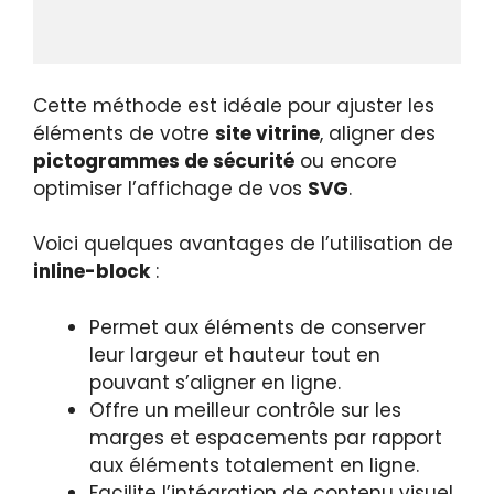
Cette méthode est idéale pour ajuster les
éléments de votre
site vitrine
, aligner des
pictogrammes de sécurité
ou encore
optimiser l’affichage de vos
SVG
.
Voici quelques avantages de l’utilisation de
inline-block
:
Permet aux éléments de conserver
leur largeur et hauteur tout en
pouvant s’aligner en ligne.
Offre un meilleur contrôle sur les
marges et espacements par rapport
aux éléments totalement en ligne.
Facilite l’intégration de contenu visuel