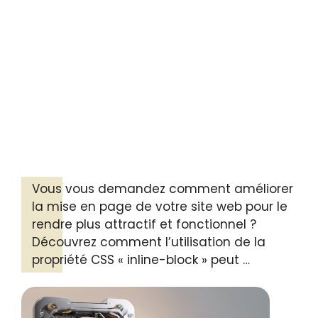
Vous vous demandez comment améliorer
la mise en page de votre site web pour le
rendre plus attractif et fonctionnel ?
Découvrez comment l’utilisation de la
propriété CSS « inline-block » peut …