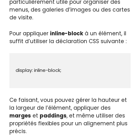
particulièrement utile pour organiser des
menus, des galeries d’images ou des cartes
de visite.
Pour appliquer
inline-block
à un élément, il
suffit d’utiliser la déclaration CSS suivante :
Ce faisant, vous pouvez gérer la hauteur et
la largeur de l’élément, appliquer des
marges
et
paddings
, et même utiliser des
propriétés flexibles pour un alignement plus
précis.