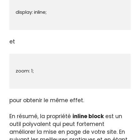
et
pour obtenir le même effet.
En résumé, la propriété
inline block
est un
outil polyvalent qui peut fortement
améliorer la mise en page de votre site. En
suivant les meilleures pratiques et en étant