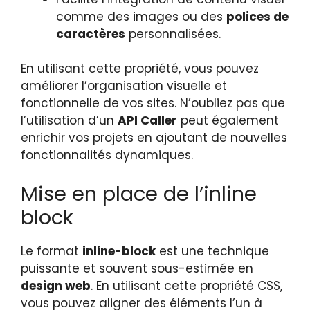
comme des images ou des
polices de
caractères
personnalisées.
En utilisant cette propriété, vous pouvez
améliorer l’organisation visuelle et
fonctionnelle de vos sites. N’oubliez pas que
l’utilisation d’un
API Caller
peut également
enrichir vos projets en ajoutant de nouvelles
fonctionnalités dynamiques.
Mise en place de l’inline
block
Le format
inline-block
est une technique
puissante et souvent sous-estimée en
design web
. En utilisant cette propriété CSS,
vous pouvez aligner des éléments l’un à