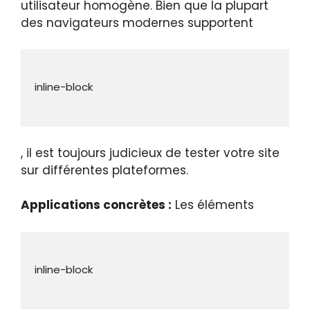
utilisateur homogène. Bien que la plupart
des navigateurs modernes supportent
, il est toujours judicieux de tester votre site
sur différentes plateformes.
Applications concrètes :
Les éléments