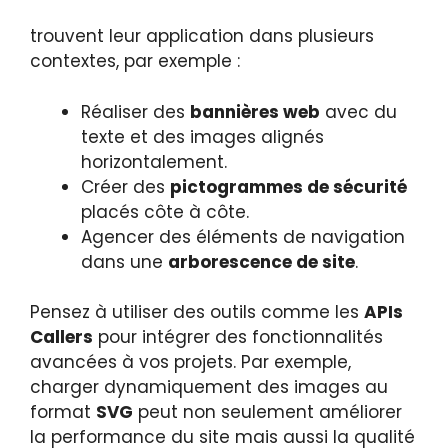
trouvent leur application dans plusieurs
contextes, par exemple :
Réaliser des
bannières web
avec du
texte et des images alignés
horizontalement.
Créer des
pictogrammes de sécurité
placés côte à côte.
Agencer des éléments de navigation
dans une
arborescence de site
.
Pensez à utiliser des outils comme les
APIs
Callers
pour intégrer des fonctionnalités
avancées à vos projets. Par exemple,
charger dynamiquement des images au
format
SVG
peut non seulement améliorer
la performance du site mais aussi la qualité