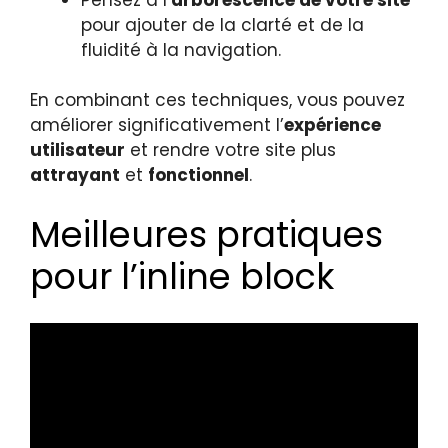
pour ajouter de la clarté et de la
fluidité à la navigation.
En combinant ces techniques, vous pouvez
améliorer significativement l’
expérience
utilisateur
et rendre votre site plus
attrayant
et
fonctionnel
.
Meilleures pratiques
pour l’inline block