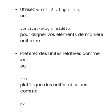
Utilisez
vertical-align: top;
ou
vertical-align: middle;
pour aligner vos éléments de manière
uniforme.
Préfèrez des unités relatives comme
em
ou
rem
plutôt que des unités absolues
comme
px
.