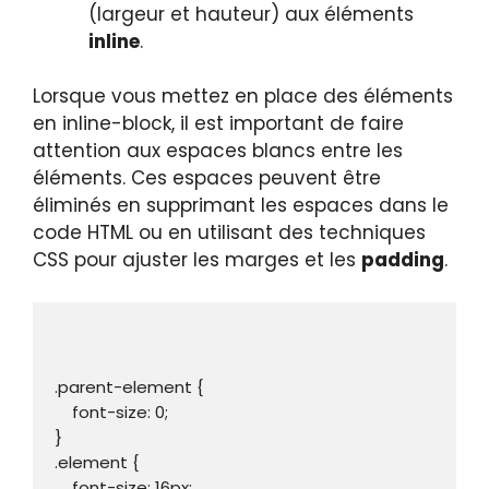
(largeur et hauteur) aux éléments
inline
.
Lorsque vous mettez en place des éléments
en inline-block, il est important de faire
attention aux espaces blancs entre les
éléments. Ces espaces peuvent être
éliminés en supprimant les espaces dans le
code HTML ou en utilisant des techniques
CSS pour ajuster les marges et les
padding
.
.parent-element {

    font-size: 0;

}

.element {

    font-size: 16px;
