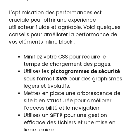
L’optimisation des performances est
cruciale pour offrir une expérience
utilisateur fluide et agréable. Voici quelques
conseils pour améliorer la performance de
vos éléments inline block :
Minifiez votre CSS pour réduire le
temps de chargement des pages.
Utilisez les
pictogrammes de sécurité
sous format
SVG
pour des graphismes
légers et évolutifs.
Mettez en place une arborescence de
site bien structurée pour améliorer
l’accessibilité et la navigation.
Utilisez un
SFTP
pour une gestion
efficace des fichiers et une mise en
ligne rapide.