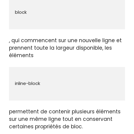
, qui commencent sur une nouvelle ligne et
prennent toute la largeur disponible, les
éléments
permettent de contenir plusieurs éléments
sur une même ligne tout en conservant
certaines propriétés de bloc.