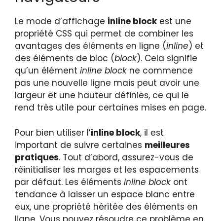
Le mode d’affichage
inline block
est une
propriété CSS qui permet de combiner les
avantages des éléments en ligne (
inline
) et
des éléments de bloc (
block
). Cela signifie
qu’un élément
inline block
ne commence
pas une nouvelle ligne mais peut avoir une
largeur et une hauteur définies, ce qui le
rend très utile pour certaines mises en page.
Pour bien utiliser l’
inline block
, il est
important de suivre certaines
meilleures
pratiques
. Tout d’abord, assurez-vous de
réinitialiser les marges et les espacements
par défaut. Les éléments
inline block
ont
tendance à laisser un espace blanc entre
eux, une propriété héritée des éléments en
ligne. Vous pouvez résoudre ce problème en