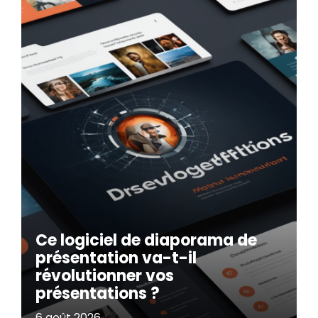
Ce logiciel de diaporama de
présentation va-t-il
révolutionner vos
présentations ?
6 août 2026