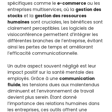
spécifiques comme le
e-commerce
ou les
entreprises multiservices, où la
gestion des
stocks
et la
gestion des ressources
humaines
sont cruciales, les bénéfices sont
clairement perceptibles. Les logiciels de
visioconférence permettent d’intégrer les
différentes branches de l’entreprise, évitant
ainsi les pertes de temps et améliorant
l’efficacité communicationnelle.
Un autre aspect souvent négligé est leur
impact positif sur la santé mentale des
employés. Grâce à une
communication
fluide
, les tensions dues aux malentendus
diminuent et l’environnement de travail
devient plus serein. Étant donné
l’importance des relations humaines dans
les entreprises, ces outils offrent une