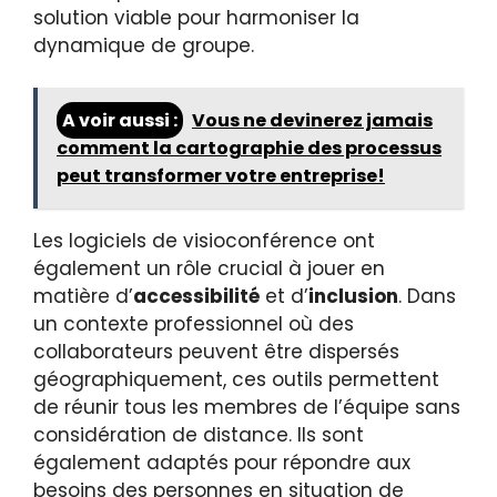
solution viable pour harmoniser la
dynamique de groupe.
A voir aussi :
Vous ne devinerez jamais
comment la cartographie des processus
peut transformer votre entreprise!
Les logiciels de visioconférence ont
également un rôle crucial à jouer en
matière d’
accessibilité
et d’
inclusion
. Dans
un contexte professionnel où des
collaborateurs peuvent être dispersés
géographiquement, ces outils permettent
de réunir tous les membres de l’équipe sans
considération de distance. Ils sont
également adaptés pour répondre aux
besoins des personnes en situation de