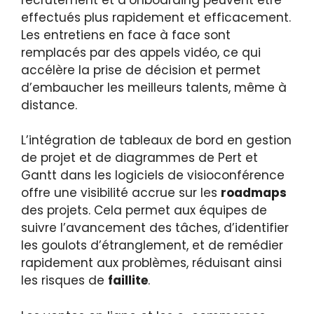
effectués plus rapidement et efficacement.
Les entretiens en face à face sont
remplacés par des appels vidéo, ce qui
accélère la prise de décision et permet
d’embaucher les meilleurs talents, même à
distance.
L’intégration de tableaux de bord en gestion
de projet et de diagrammes de Pert et
Gantt dans les logiciels de visioconférence
offre une visibilité accrue sur les
roadmaps
des projets. Cela permet aux équipes de
suivre l’avancement des tâches, d’identifier
les goulots d’étranglement, et de remédier
rapidement aux problèmes, réduisant ainsi
les risques de
faillite
.