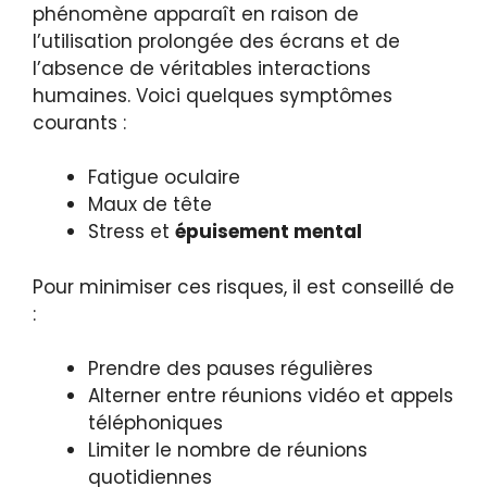
phénomène apparaît en raison de
l’utilisation prolongée des écrans et de
l’absence de véritables interactions
humaines. Voici quelques symptômes
courants :
Fatigue oculaire
Maux de tête
Stress et
épuisement mental
Pour minimiser ces risques, il est conseillé de
:
Prendre des pauses régulières
Alterner entre réunions vidéo et appels
téléphoniques
Limiter le nombre de réunions
quotidiennes