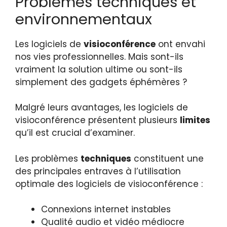
Problèmes techniques et
environnementaux
Les logiciels de
visioconférence
ont envahi
nos vies professionnelles. Mais sont-ils
vraiment la solution ultime ou sont-ils
simplement des gadgets éphémères ?
Malgré leurs avantages, les logiciels de
visioconférence présentent plusieurs
limites
qu’il est crucial d’examiner.
Les problèmes
techniques
constituent une
des principales entraves à l’utilisation
optimale des logiciels de visioconférence :
Connexions internet instables
Qualité audio et vidéo médiocre