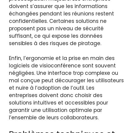
doivent s’assurer que les informations
échangées pendant les réunions restent
confidentielles. Certaines solutions ne
proposent pas un niveau de sécurité
suffisant, ce qui expose les données
sensibles à des risques de piratage.
Enfin, l’ergonomie et la prise en main des
logiciels de visioconférence sont souvent
négligées. Une interface trop complexe ou
mal conçue peut décourager les utilisateurs
et nuire à l’adoption de l’outil. Les
entreprises doivent donc choisir des
solutions intuitives et accessibles pour
garantir une utilisation optimale par
l’ensemble de leurs collaborateurs.