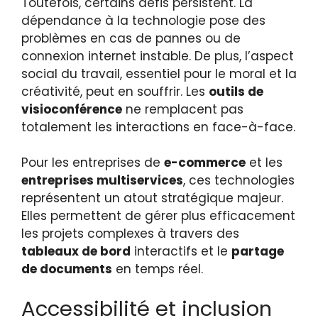
Toutefois, certains défis persistent. La
dépendance à la technologie pose des
problèmes en cas de pannes ou de
connexion internet instable. De plus, l’aspect
social du travail, essentiel pour le moral et la
créativité, peut en souffrir. Les
outils de
visioconférence
ne remplacent pas
totalement les interactions en face-à-face.
Pour les entreprises de
e-commerce
et les
entreprises multiservices
, ces technologies
représentent un atout stratégique majeur.
Elles permettent de gérer plus efficacement
les projets complexes à travers des
tableaux de bord
interactifs et le
partage
de documents
en temps réel.
Accessibilité et inclusion