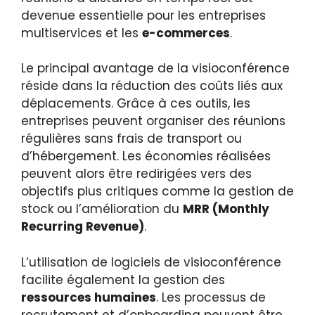
devenue essentielle pour les entreprises
multiservices et les
e-commerces
.
Le principal avantage de la visioconférence
réside dans la réduction des coûts liés aux
déplacements. Grâce à ces outils, les
entreprises peuvent organiser des réunions
régulières sans frais de transport ou
d’hébergement. Les économies réalisées
peuvent alors être redirigées vers des
objectifs plus critiques comme la gestion de
stock ou l’amélioration du
MRR (Monthly
Recurring Revenue)
.
L’utilisation de logiciels de visioconférence
facilite également la gestion des
ressources humaines
. Les processus de
recrutement et d’onboarding peuvent être