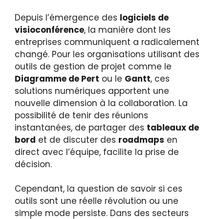
Depuis l’émergence des
logiciels de
visioconférence
, la manière dont les
entreprises communiquent a radicalement
changé. Pour les organisations utilisant des
outils de gestion de projet comme le
Diagramme de Pert
ou le
Gantt
, ces
solutions numériques apportent une
nouvelle dimension à la collaboration. La
possibilité de tenir des réunions
instantanées, de partager des
tableaux de
bord
et de discuter des
roadmaps
en
direct avec l’équipe, facilite la prise de
décision.
Cependant, la question de savoir si ces
outils sont une réelle révolution ou une
simple mode persiste. Dans des secteurs