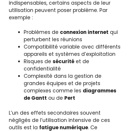
indispensables, certains aspects de leur
utilisation peuvent poser problème. Par
exemple :
Problèmes de
connexion internet
qui
perturbent les réunions
Compatibilité variable avec différents
appareils et systèmes d’exploitation
Risques de
sécurité
et de
confidentialité
Complexité dans la gestion de
grandes équipes et de projets
complexes comme les
diagrammes
de Gantt
ou de
Pert
L’un des effets secondaires souvent
négligés de l’utilisation intensive de ces
outils est la
fatigue numérique
. Ce