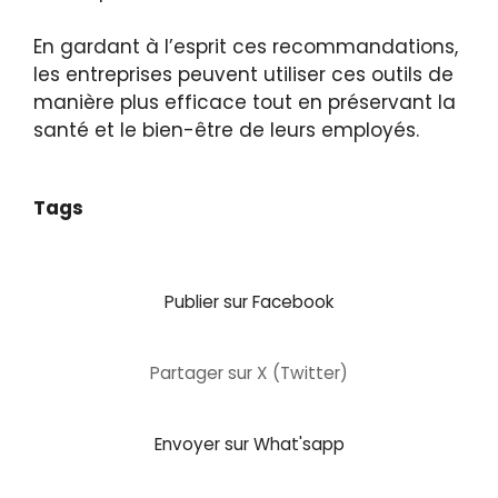
En gardant à l’esprit ces recommandations,
les entreprises peuvent utiliser ces outils de
manière plus efficace tout en préservant la
santé et le bien-être de leurs employés.
Tags
Publier sur Facebook
Partager sur X (Twitter)
Envoyer sur What'sapp