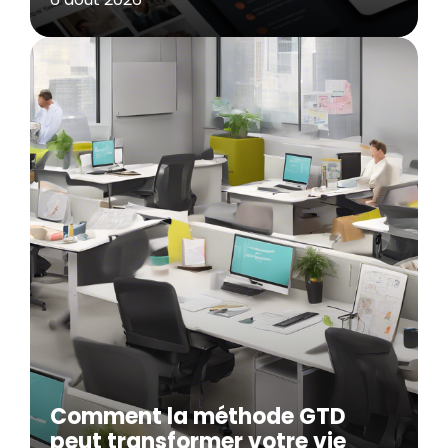
Comment la méthode GTD
peut transformer votre vie