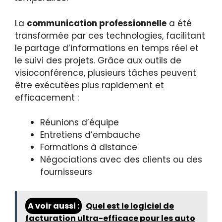
La
communication professionnelle
a été
transformée par ces technologies, facilitant
le partage d’informations en temps réel et
le suivi des projets. Grâce aux outils de
visioconférence, plusieurs tâches peuvent
être exécutées plus rapidement et
efficacement :
Réunions d’équipe
Entretiens d’embauche
Formations à distance
Négociations avec des clients ou des
fournisseurs
A voir aussi :
Quel est le logiciel de
facturation ultra-efficace pour les auto