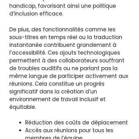
handicap, favorisant ainsi une politique
d’inclusion efficace.
De plus, des fonctionnalités comme les
sous-titres en temps réel ou la traduction
instantanée contribuent grandement à
l’accessibilité. Ces ajouts technologiques
permettent à des collaborateurs souffrant
de troubles auditifs ou ne parlant pas la
même langue de participer activement aux
réunions. Cela constitue un progrès
significatif dans la création d’un
environnement de travail inclusif et
équitable.
Réduction des coûts de déplacement
Accès aux réunions pour tous les
membres de l’équipe