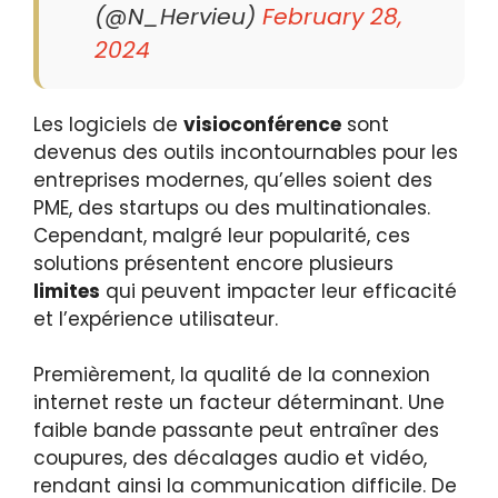
(@N_Hervieu)
February 28,
2024
Les logiciels de
visioconférence
sont
devenus des outils incontournables pour les
entreprises modernes, qu’elles soient des
PME, des startups ou des multinationales.
Cependant, malgré leur popularité, ces
solutions présentent encore plusieurs
limites
qui peuvent impacter leur efficacité
et l’expérience utilisateur.
Premièrement, la qualité de la connexion
internet reste un facteur déterminant. Une
faible bande passante peut entraîner des
coupures, des décalages audio et vidéo,
rendant ainsi la communication difficile. De