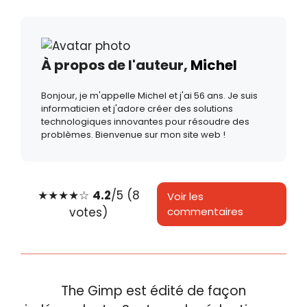
À propos de l'auteur,
Michel
Bonjour, je m'appelle Michel et j'ai 56 ans. Je suis
informaticien et j'adore créer des solutions
technologiques innovantes pour résoudre des
problèmes. Bienvenue sur mon site web !
★
★
★
★
☆
4.2
/5 (8
Voir les
votes)
commentaires
The Gimp est édité de façon