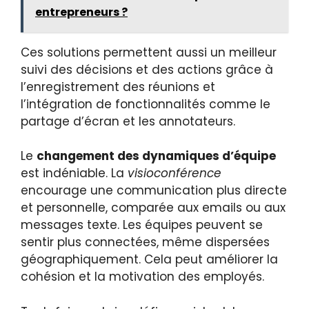
entrepreneurs ?
Ces solutions permettent aussi un meilleur
suivi des décisions et des actions grâce à
l’enregistrement des réunions et
l’intégration de fonctionnalités comme le
partage d’écran et les annotateurs.
Le
changement des dynamiques d’équipe
est indéniable. La
visioconférence
encourage une communication plus directe
et personnelle, comparée aux emails ou aux
messages texte. Les équipes peuvent se
sentir plus connectées, même dispersées
géographiquement. Cela peut améliorer la
cohésion et la motivation des employés.