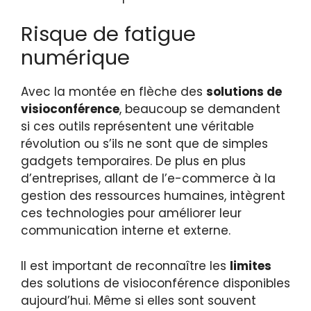
Risque de fatigue
numérique
Avec la montée en flèche des
solutions de
visioconférence
, beaucoup se demandent
si ces outils représentent une véritable
révolution ou s’ils ne sont que de simples
gadgets temporaires. De plus en plus
d’entreprises, allant de l’e-commerce à la
gestion des ressources humaines, intègrent
ces technologies pour améliorer leur
communication interne et externe.
Il est important de reconnaître les
limites
des solutions de visioconférence disponibles
aujourd’hui. Même si elles sont souvent