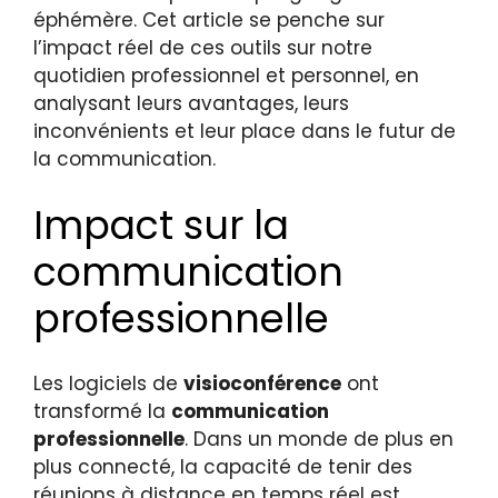
éphémère. Cet article se penche sur
l’impact réel de ces outils sur notre
quotidien professionnel et personnel, en
analysant leurs avantages, leurs
inconvénients et leur place dans le futur de
la communication.
Impact sur la
communication
professionnelle
Les logiciels de
visioconférence
ont
transformé la
communication
professionnelle
. Dans un monde de plus en
plus connecté, la capacité de tenir des
réunions à distance en temps réel est