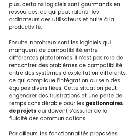
plus, certains logiciels sont gourmands en
ressources, ce qui peut ralentir les
ordinateurs des utilisateurs et nuire à la
productivité.
Ensuite, nombreux sont les logiciels qui
manquent de compatibilité entre
différentes plateformes. Il n’est pas rare de
rencontrer des problèmes de compatibilité
entre des systèmes d’exploitation différents,
ce qui complique l’intégration au sein des
équipes diversifiées. Cette situation peut
engendrer des frustrations et une perte de
temps considérable pour les
gestionnaires
de projets
qui doivent s’assurer de la
fluidité des communications.
Par ailleurs, les fonctionnalités proposées