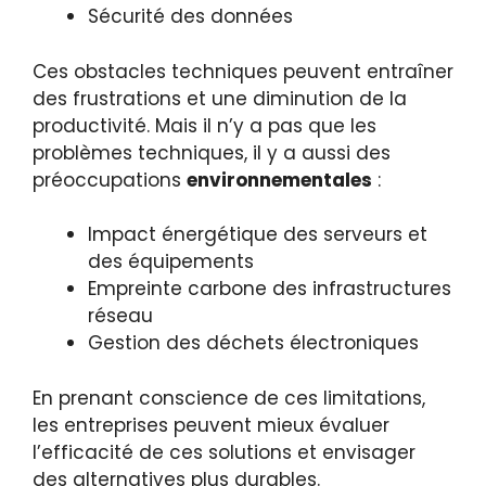
Sécurité des données
Ces obstacles techniques peuvent entraîner
des frustrations et une diminution de la
productivité. Mais il n’y a pas que les
problèmes techniques, il y a aussi des
préoccupations
environnementales
:
Impact énergétique des serveurs et
des équipements
Empreinte carbone des infrastructures
réseau
Gestion des déchets électroniques
En prenant conscience de ces limitations,
les entreprises peuvent mieux évaluer
l’efficacité de ces solutions et envisager
des alternatives plus durables.