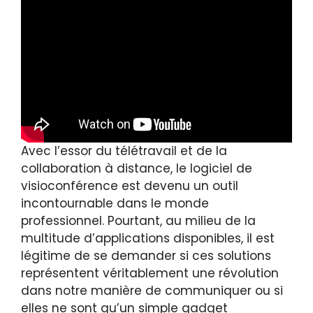
Avec l’essor du télétravail et de la
collaboration à distance, le logiciel de
visioconférence est devenu un outil
incontournable dans le monde
professionnel. Pourtant, au milieu de la
multitude d’applications disponibles, il est
légitime de se demander si ces solutions
représentent véritablement une révolution
dans notre manière de communiquer ou si
elles ne sont qu’un simple gadget