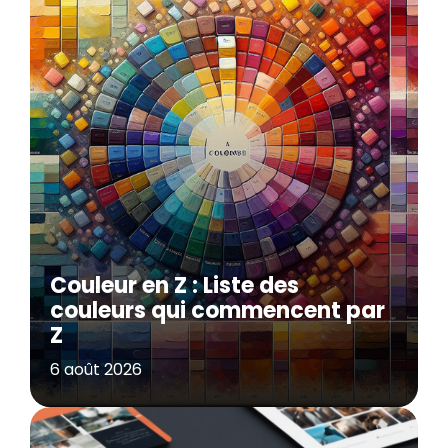
Couleur en Z : Liste des
couleurs qui commencent par
Z
6 août 2026