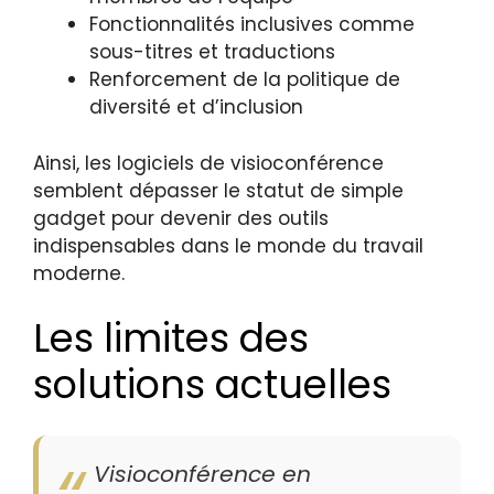
Fonctionnalités inclusives comme
sous-titres et traductions
Renforcement de la politique de
diversité et d’inclusion
Ainsi, les logiciels de visioconférence
semblent dépasser le statut de simple
gadget pour devenir des outils
indispensables dans le monde du travail
moderne.
Les limites des
solutions actuelles
Visioconférence en