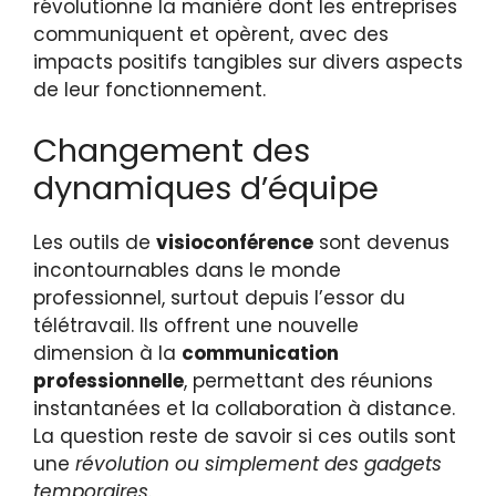
révolutionne la manière dont les entreprises
communiquent et opèrent, avec des
impacts positifs tangibles sur divers aspects
de leur fonctionnement.
Changement des
dynamiques d’équipe
Les outils de
visioconférence
sont devenus
incontournables dans le monde
professionnel, surtout depuis l’essor du
télétravail. Ils offrent une nouvelle
dimension à la
communication
professionnelle
, permettant des réunions
instantanées et la collaboration à distance.
La question reste de savoir si ces outils sont
une
révolution ou simplement des gadgets
temporaires
.