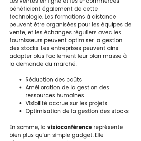
Les ventes en ligne et les e-commerces
bénéficient également de cette
technologie. Les formations à distance
peuvent être organisées pour les équipes de
vente, et les échanges réguliers avec les
fournisseurs peuvent optimiser la gestion
des stocks. Les entreprises peuvent ainsi
adapter plus facilement leur plan masse à
la demande du marché.
Réduction des coûts
Amélioration de la gestion des
ressources humaines
Visibilité accrue sur les projets
Optimisation de la gestion des stocks
En somme, la
visioconférence
représente
bien plus qu’un simple gadget. Elle