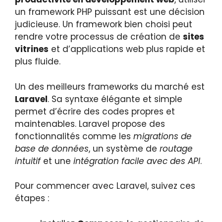
un framework PHP puissant est une décision
judicieuse. Un framework bien choisi peut
rendre votre processus de création de
sites
vitrines
et d’applications web plus rapide et
plus fluide.
Un des meilleurs frameworks du marché est
Laravel
. Sa syntaxe élégante et simple
permet d’écrire des codes propres et
maintenables. Laravel propose des
fonctionnalités comme les
migrations de
base de données
, un système de
routage
intuitif
et une
intégration facile avec des API
.
Pour commencer avec Laravel, suivez ces
étapes :