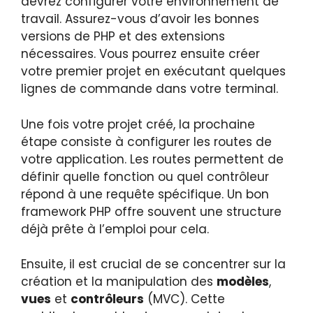
devrez configurer votre environnement de
travail. Assurez-vous d’avoir les bonnes
versions de PHP et des extensions
nécessaires. Vous pourrez ensuite créer
votre premier projet en exécutant quelques
lignes de commande dans votre terminal.
Une fois votre projet créé, la prochaine
étape consiste à configurer les routes de
votre application. Les routes permettent de
définir quelle fonction ou quel contrôleur
répond à une requête spécifique. Un bon
framework PHP offre souvent une structure
déjà prête à l’emploi pour cela.
Ensuite, il est crucial de se concentrer sur la
création et la manipulation des
modèles
,
vues
et
contrôleurs
(MVC). Cette