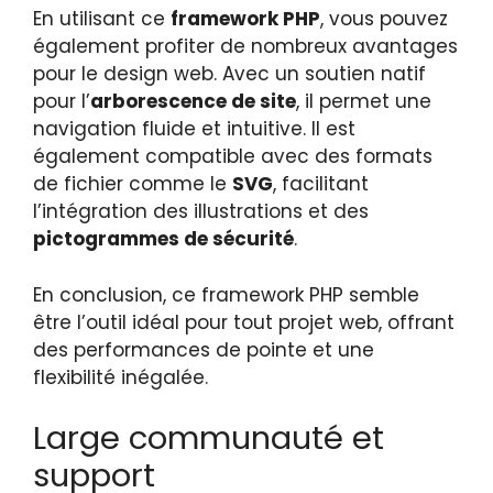
En utilisant ce
framework PHP
, vous pouvez
également profiter de nombreux avantages
pour le design web. Avec un soutien natif
pour l’
arborescence de site
, il permet une
navigation fluide et intuitive. Il est
également compatible avec des formats
de fichier comme le
SVG
, facilitant
l’intégration des illustrations et des
pictogrammes de sécurité
.
En conclusion, ce framework PHP semble
être l’outil idéal pour tout projet web, offrant
des performances de pointe et une
flexibilité inégalée.
Large communauté et
support