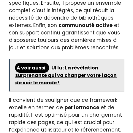
spécifiques. Ensuite, il propose un ensemble
complet d’outils intégrés, ce qui réduit la
nécessité de dépendre de bibliothèques
externes. Enfin, son
communauté active
et
son support continu garantissent que vous
disposerez toujours des dernières mises à
jour et solutions aux problèmes rencontrés.
A voir aussi :
Ul lu : La révélation
surprenante qui va changer votre façon
de voir le monde !
Il convient de souligner que ce framework
excelle en termes de
performance
et de
rapidité. Il est optimisé pour un chargement
rapide des pages, ce qui est crucial pour
l’expérience utilisateur et le référencement.