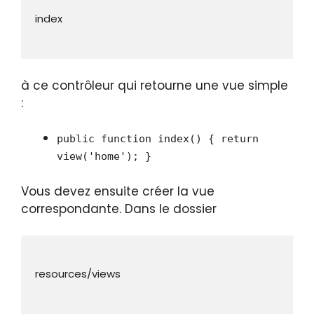
à ce contrôleur qui retourne une vue simple
:
public function index() { return
view('home'); }
Vous devez ensuite créer la vue
correspondante. Dans le dossier