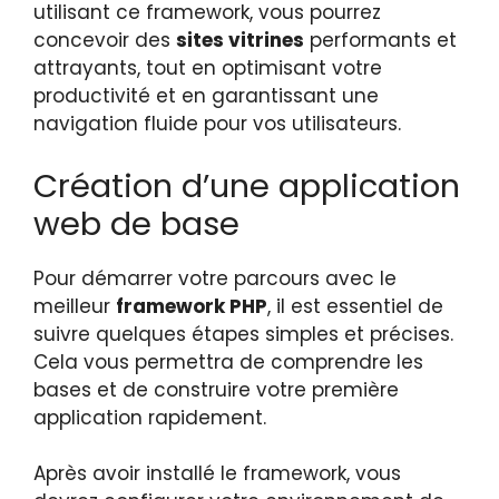
utilisant ce framework, vous pourrez
concevoir des
sites vitrines
performants et
attrayants, tout en optimisant votre
productivité et en garantissant une
navigation fluide pour vos utilisateurs.
Création d’une application
web de base
Pour démarrer votre parcours avec le
meilleur
framework PHP
, il est essentiel de
suivre quelques étapes simples et précises.
Cela vous permettra de comprendre les
bases et de construire votre première
application rapidement.
Après avoir installé le framework, vous