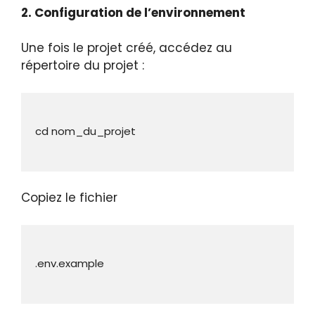
2. Configuration de l’environnement
Une fois le projet créé, accédez au
répertoire du projet :
Copiez le fichier