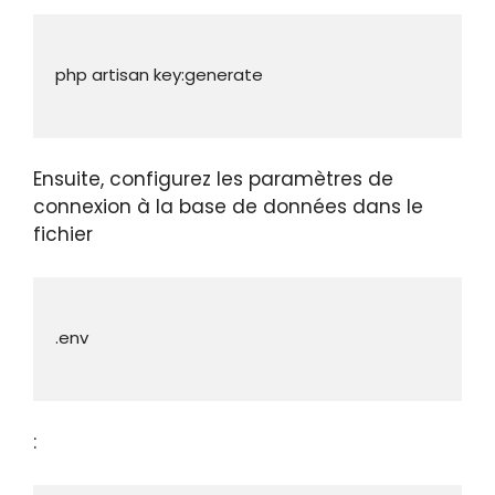
Ensuite, configurez les paramètres de
connexion à la base de données dans le
fichier
: