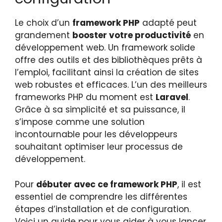
Le choix d’un
framework PHP
adapté peut
grandement
booster votre productivité
en
développement web. Un framework solide
offre des outils et des bibliothèques prêts à
l’emploi, facilitant ainsi la création de sites
web robustes et efficaces. L’un des meilleurs
frameworks PHP du moment est
Laravel
.
Grâce à sa simplicité et sa puissance, il
s’impose comme une solution
incontournable pour les développeurs
souhaitant optimiser leur processus de
développement.
Pour
débuter avec ce framework PHP
, il est
essentiel de comprendre les différentes
étapes d’installation et de configuration.
Voici un guide pour vous aider à vous lancer