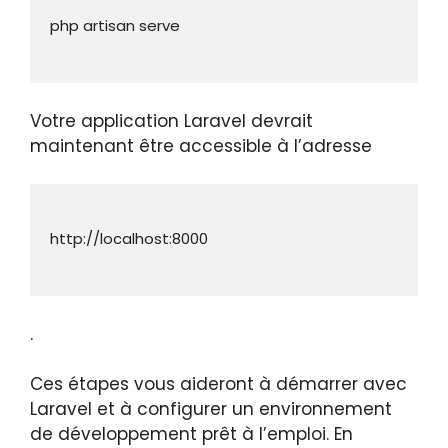
Votre application Laravel devrait
maintenant être accessible à l’adresse
.
Ces étapes vous aideront à démarrer avec
Laravel et à configurer un environnement
de développement prêt à l’emploi. En