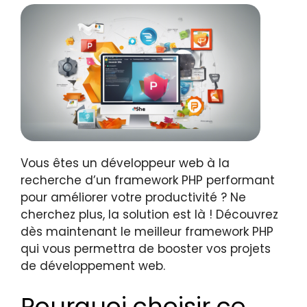
Vous êtes un développeur web à la
recherche d’un framework PHP performant
pour améliorer votre productivité ? Ne
cherchez plus, la solution est là ! Découvrez
dès maintenant le meilleur framework PHP
qui vous permettra de booster vos projets
de développement web.
Pourquoi choisir ce