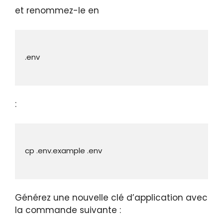
et renommez-le en
:
Générez une nouvelle clé d’application avec
la commande suivante :