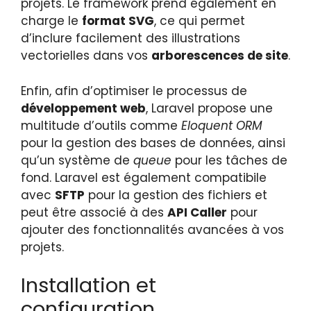
projets. Le framework prend également en
charge le
format SVG
, ce qui permet
d’inclure facilement des illustrations
vectorielles dans vos
arborescences de site
.
Enfin, afin d’optimiser le processus de
développement web
, Laravel propose une
multitude d’outils comme
Eloquent ORM
pour la gestion des bases de données, ainsi
qu’un système de
queue
pour les tâches de
fond. Laravel est également compatibile
avec
SFTP
pour la gestion des fichiers et
peut être associé à des
API Caller
pour
ajouter des fonctionnalités avancées à vos
projets.
Installation et
configuration