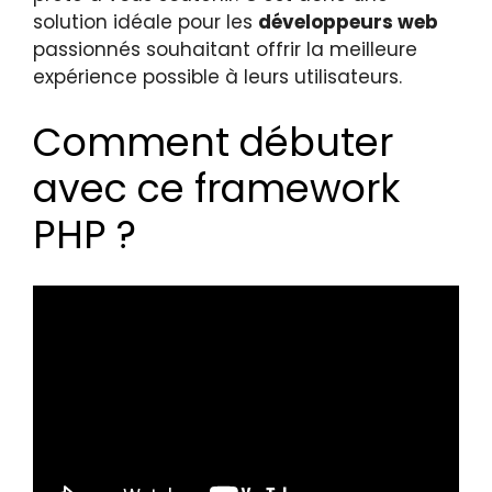
solution idéale pour les
développeurs web
passionnés souhaitant offrir la meilleure
expérience possible à leurs utilisateurs.
Comment débuter
avec ce framework
PHP ?