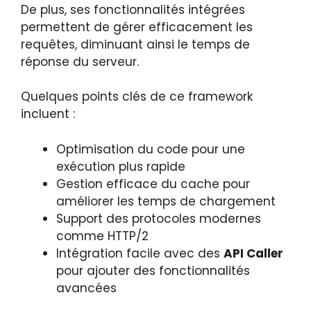
De plus, ses fonctionnalités intégrées
permettent de gérer efficacement les
requêtes, diminuant ainsi le temps de
réponse du serveur.
Quelques points clés de ce framework
incluent :
Optimisation du code pour une
exécution plus rapide
Gestion efficace du cache pour
améliorer les temps de chargement
Support des protocoles modernes
comme HTTP/2
Intégration facile avec des
API Caller
pour ajouter des fonctionnalités
avancées