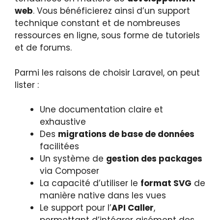
web
. Vous bénéficierez ainsi d’un support
technique constant et de nombreuses
ressources en ligne, sous forme de tutoriels
et de forums.
Parmi les raisons de choisir Laravel, on peut
lister :
Une documentation claire et
exhaustive
Des
migrations de base de données
facilitées
Un système de
gestion des packages
via Composer
La capacité d’utiliser le
format SVG
de
manière native dans les vues
Le support pour l’
API Caller
,