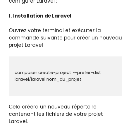
configurer Laravel :
1. Installation de Laravel
Ouvrez votre terminal et exécutez la
commande suivante pour créer un nouveau
projet Laravel :
composer create-project --prefer-dist 
Cela créera un nouveau répertoire
contenant les fichiers de votre projet
Laravel.