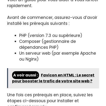
rapidement.
Avant de commencer, assurez-vous d’avoir
installé les prérequis suivants :
PHP (version 7.3 ou supérieure)
Composer (gestionnaire de
dépendances PHP)
Un serveur web (par exemple Apache
ou Nginx)
A voir aussi :
Favicon en HTML : Le secret
pour booster le trafic de votre site web ?
Une fois ces prérequis en place, suivez les
étapes ci-dessous pour installer et