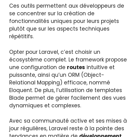
Ces outils permettent aux développeurs de
se concentrer sur la création de
fonctionnalités uniques pour leurs projets
plutôt que sur les aspects techniques
répétitifs.
Opter pour Laravel, c’est choisir un
écosystème complet. Le framework propose
une configuration de
routes
intuitive et
puissante, ainsi qu’un ORM (Object-
Relational Mapping) efficace, nommé
Eloquent. De plus, l’utilisation de templates
Blade permet de gérer facilement des vues
dynamiques et complexes.
Avec sa communauté active et ses mises à
jour régulières, Laravel reste à la pointe des
tendances en matière de
développement