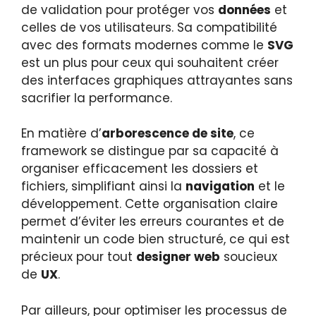
de validation pour protéger vos
données
et
celles de vos utilisateurs. Sa compatibilité
avec des formats modernes comme le
SVG
est un plus pour ceux qui souhaitent créer
des interfaces graphiques attrayantes sans
sacrifier la performance.
En matière d’
arborescence de site
, ce
framework se distingue par sa capacité à
organiser efficacement les dossiers et
fichiers, simplifiant ainsi la
navigation
et le
développement. Cette organisation claire
permet d’éviter les erreurs courantes et de
maintenir un code bien structuré, ce qui est
précieux pour tout
designer web
soucieux
de
UX
.
Par ailleurs, pour optimiser les processus de