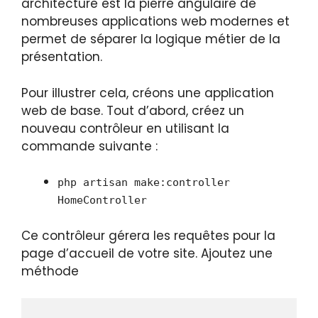
architecture est la pierre angulaire de
nombreuses applications web modernes et
permet de séparer la logique métier de la
présentation.
Pour illustrer cela, créons une application
web de base. Tout d’abord, créez un
nouveau contrôleur en utilisant la
commande suivante :
php artisan make:controller
HomeController
Ce contrôleur gérera les requêtes pour la
page d’accueil de votre site. Ajoutez une
méthode