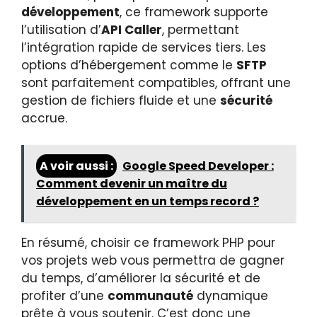
développement
, ce framework supporte
l’utilisation d’
API Caller
, permettant
l’intégration rapide de services tiers. Les
options d’hébergement comme le
SFTP
sont parfaitement compatibles, offrant une
gestion de fichiers fluide et une
sécurité
accrue.
A voir aussi :
Google Speed Developer :
Comment devenir un maître du
développement en un temps record ?
En résumé, choisir ce framework PHP pour
vos projets web vous permettra de gagner
du temps, d’améliorer la sécurité et de
profiter d’une
communauté
dynamique
prête à vous soutenir. C’est donc une