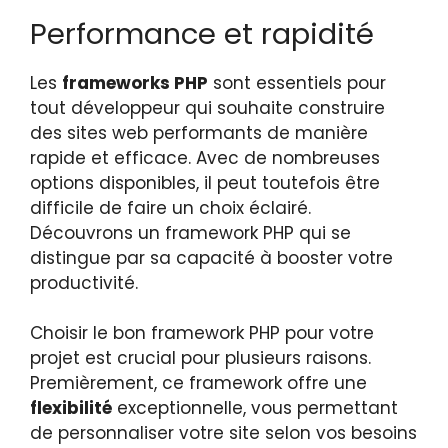
Performance et rapidité
Les
frameworks PHP
sont essentiels pour
tout développeur qui souhaite construire
des sites web performants de manière
rapide et efficace. Avec de nombreuses
options disponibles, il peut toutefois être
difficile de faire un choix éclairé.
Découvrons un framework PHP qui se
distingue par sa capacité à booster votre
productivité.
Choisir le bon framework PHP pour votre
projet est crucial pour plusieurs raisons.
Premièrement, ce framework offre une
flexibilité
exceptionnelle, vous permettant
de personnaliser votre site selon vos besoins