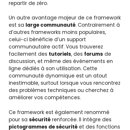
repartir de zéro.
Un autre avantage majeur de ce framework
est sa
large communauté
. Contrairement à
d’autres frameworks moins populaires,
celui-ci bénéficie d’un support
communautaire actif. Vous trouverez
facilement des
tutoriels
, des
forums
de
discussion, et même des événements en
ligne dédiés à son utilisation. Cette
communauté dynamique est un atout
inestimable, surtout lorsque vous rencontrez
des problèmes techniques ou cherchez à
améliorer vos compétences.
Ce framework est également renommé
pour sa
sécurité
renforcée. Il intègre des
pictogrammes de sécurité
et des fonctions