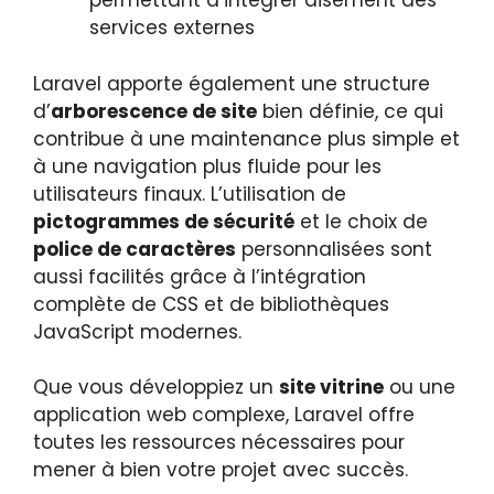
permettant d’intégrer aisément des
services externes
Laravel apporte également une structure
d’
arborescence de site
bien définie, ce qui
contribue à une maintenance plus simple et
à une navigation plus fluide pour les
utilisateurs finaux. L’utilisation de
pictogrammes de sécurité
et le choix de
police de caractères
personnalisées sont
aussi facilités grâce à l’intégration
complète de CSS et de bibliothèques
JavaScript modernes.
Que vous développiez un
site vitrine
ou une
application web complexe, Laravel offre
toutes les ressources nécessaires pour
mener à bien votre projet avec succès.