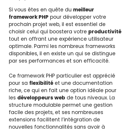
Si vous êtes en quête du
meilleur
framework PHP
pour développer votre
prochain projet web, il est essentiel de
choisir celui qui boostera votre
productivité
tout en offrant une expérience utilisateur
optimale. Parmi les nombreux frameworks
disponibles, il en existe un qui se distingue
par ses performances et son efficacité.
Ce framework PHP particulier est apprécié
pour sa
flexibilité
et une documentation
riche, ce qui en fait une option idéale pour
les
développeurs web
de tous niveaux. La
structure modulable permet une gestion
facile des projets, et ses nombreuses
extensions facilitent l’intégration de
nouvelles fonctionnalités sans avoir à