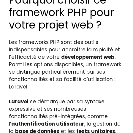
framework PHP pour
votre projet web ?
Les frameworks PHP sont des outils
indispensables pour accroître la rapidité et
l’efficacité de votre
développement web
.
Parmi les options disponibles, un framework
se distingue particulièrement par ses
fonctionnalités et sa facilité d’utilisation :
Laravel.
Laravel
se démarque par sa syntaxe
expressive et ses nombreuses
fonctionnalités pré-intégrées, comme
l’
authentification utilisateur
, la gestion de
la
base de données
et les
tests unitaires
.