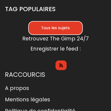
TAG POPULAIRES
Tous les sujets
Retrouvez The Gimp 24/7
Enregistrer le feed :
RACCOURCIS
A propos
Mentions légales
Politique de confidentialité