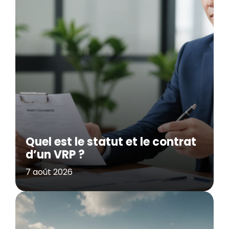
Quel est le statut et le contrat
d’un VRP ?
7 août 2026