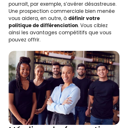
pourrait, par exemple, s’avérer désastreuse.
Une prospection commerciale bien menée
vous aidera, en outre, à
définir votre
politique de différenciation
. Vous ciblez
ainsi les avantages compétitifs que vous
pouvez offrir.