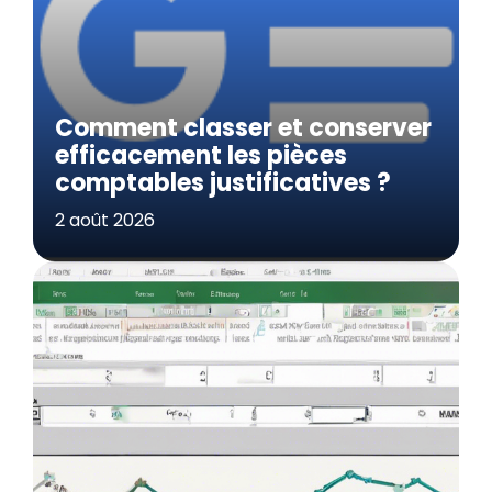
Comment classer et conserver
efficacement les pièces
comptables justificatives ?
2 août 2026