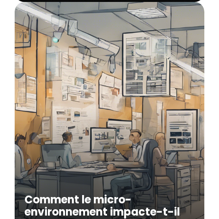
Comment le micro-
environnement impacte-t-il