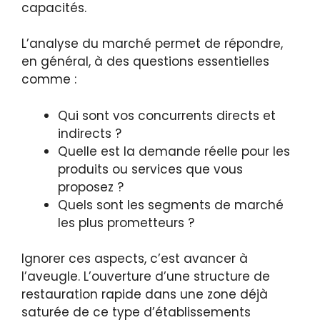
capacités.
L’analyse du marché permet de répondre,
en général, à des questions essentielles
comme :
Qui sont vos concurrents directs et
indirects ?
Quelle est la demande réelle pour les
produits ou services que vous
proposez ?
Quels sont les segments de marché
les plus prometteurs ?
Ignorer ces aspects, c’est avancer à
l’aveugle. L’ouverture d’une structure de
restauration rapide dans une zone déjà
saturée de ce type d’établissements