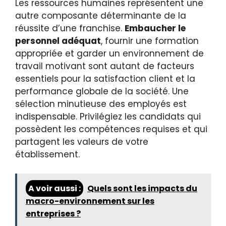
Les ressources humaines représentent une
autre composante déterminante de la
réussite d’une franchise.
Embaucher le
personnel adéquat
, fournir une formation
appropriée et garder un environnement de
travail motivant sont autant de facteurs
essentiels pour la satisfaction client et la
performance globale de la société. Une
sélection minutieuse des employés est
indispensable. Privilégiez les candidats qui
possèdent les compétences requises et qui
partagent les valeurs de votre
établissement.
A voir aussi :
Quels sont les impacts du
macro-environnement sur les
entreprises ?