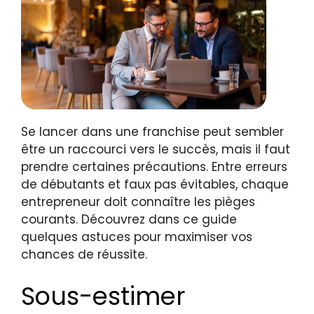
Se lancer dans une franchise peut sembler
être un raccourci vers le succès, mais il faut
prendre certaines précautions. Entre erreurs
de débutants et faux pas évitables, chaque
entrepreneur doit connaître les pièges
courants. Découvrez dans ce guide
quelques astuces pour maximiser vos
chances de réussite.
Sous-estimer