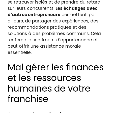
se retrouver isolés et de prendre du retard
sur leurs concurrents.
Les échanges avec
d’autres entrepreneurs
permettent, par
ailleurs, de partager des expériences, des
recommandations pratiques et des
solutions à des problèmes communs. Cela
renforce le sentiment d’appartenance et
peut offrir une assistance morale
essentielle.
Mal gérer les finances
et les ressources
humaines de votre
franchise