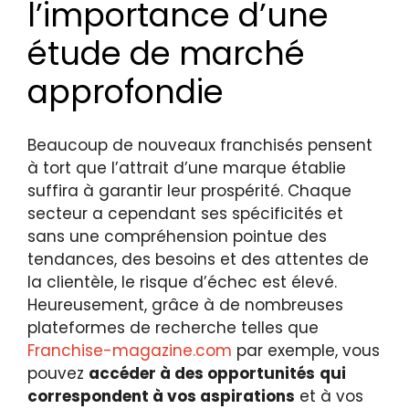
l’importance d’une
étude de marché
approfondie
Beaucoup de nouveaux franchisés pensent
à tort que l’attrait d’une marque établie
suffira à garantir leur prospérité. Chaque
secteur a cependant ses spécificités et
sans une compréhension pointue des
tendances, des besoins et des attentes de
la clientèle, le risque d’échec est élevé.
Heureusement, grâce à de nombreuses
plateformes de recherche telles que
Franchise-magazine.com
par exemple, vous
pouvez
accéder à des opportunités
qui
correspondent à vos aspirations
et à vos