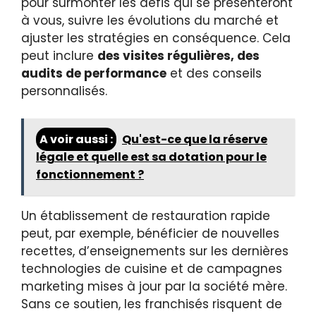
pour surmonter les défis qui se présenteront
à vous, suivre les évolutions du marché et
ajuster les stratégies en conséquence. Cela
peut inclure
des visites régulières, des
audits de performance
et des conseils
personnalisés.
A voir aussi :
Qu'est-ce que la réserve
légale et quelle est sa dotation pour le
fonctionnement ?
Un établissement de restauration rapide
peut, par exemple, bénéficier de nouvelles
recettes, d’enseignements sur les dernières
technologies de cuisine et de campagnes
marketing mises à jour par la société mère.
Sans ce soutien, les franchisés risquent de