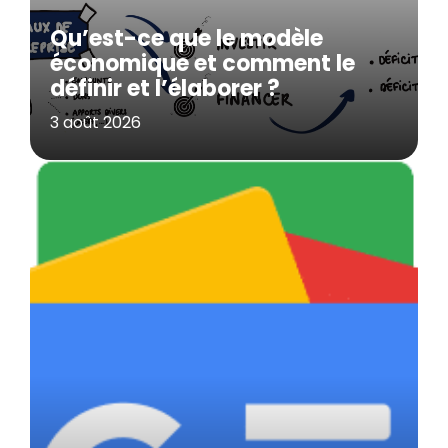
Qu’est-ce que le modèle
économique et comment le
définir et l’élaborer ?
3 août 2026