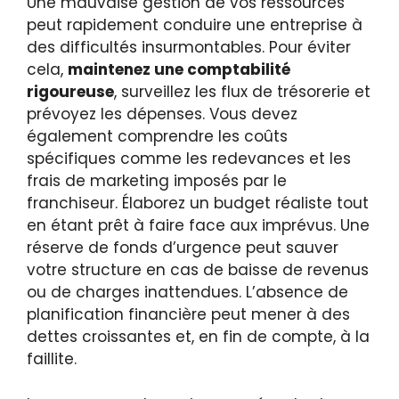
Une mauvaise gestion de vos ressources
peut rapidement conduire une entreprise à
des difficultés insurmontables. Pour éviter
cela,
maintenez une comptabilité
rigoureuse
, surveillez les flux de trésorerie et
prévoyez les dépenses. Vous devez
également comprendre les coûts
spécifiques comme les redevances et les
frais de marketing imposés par le
franchiseur. Élaborez un budget réaliste tout
en étant prêt à faire face aux imprévus. Une
réserve de fonds d’urgence peut sauver
votre structure en cas de baisse de revenus
ou de charges inattendues. L’absence de
planification financière peut mener à des
dettes croissantes et, en fin de compte, à la
faillite.