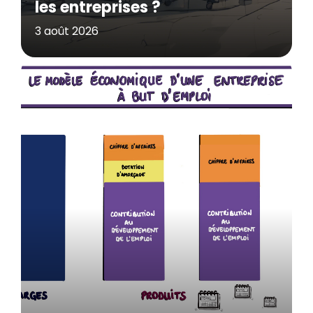
les entreprises ?
3 août 2026