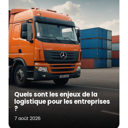
Quels sont les enjeux de la
logistique pour les entreprises
?
7 août 2026