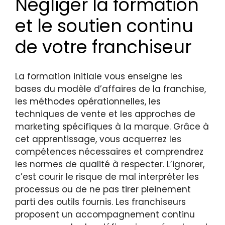
Négliger la formation
et le soutien continu
de votre franchiseur
La formation initiale vous enseigne les
bases du modèle d’affaires de la franchise,
les méthodes opérationnelles, les
techniques de vente et les approches de
marketing spécifiques à la marque. Grâce à
cet apprentissage, vous acquerrez les
compétences nécessaires et comprendrez
les normes de qualité à respecter. L’ignorer,
c’est courir le risque de mal interpréter les
processus ou de ne pas tirer pleinement
parti des outils fournis. Les franchiseurs
proposent un accompagnement continu