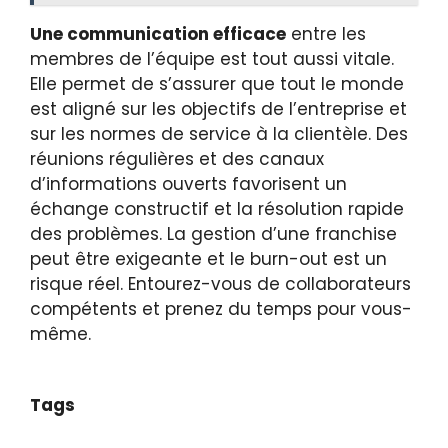
Une communication efficace
entre les
membres de l’équipe est tout aussi vitale.
Elle permet de s’assurer que tout le monde
est aligné sur les objectifs de l’entreprise et
sur les normes de service à la clientèle. Des
réunions régulières et des canaux
d’informations ouverts favorisent un
échange constructif et la résolution rapide
des problèmes. La gestion d’une franchise
peut être exigeante et le burn-out est un
risque réel. Entourez-vous de collaborateurs
compétents et prenez du temps pour vous-
même.
Tags