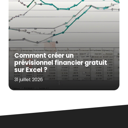
Comment créer un
prévisionnel financier gratuit
sur Excel ?
31 juillet 2026