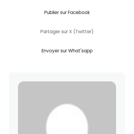
Publier sur Facebook
Partager sur X (Twitter)
Envoyer sur What'sapp