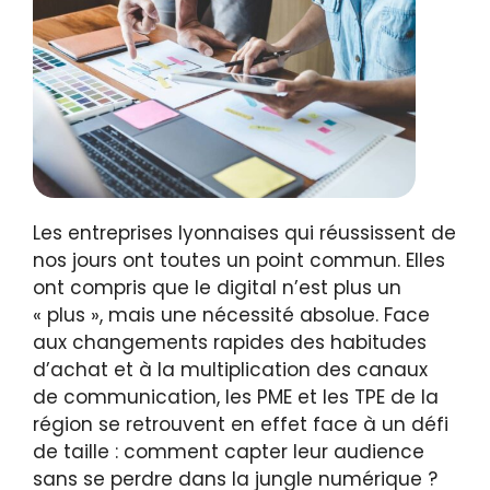
Les entreprises lyonnaises qui réussissent de
nos jours ont toutes un point commun. Elles
ont compris que le digital n’est plus un
« plus », mais une nécessité absolue. Face
aux changements rapides des habitudes
d’achat et à la multiplication des canaux
de communication, les PME et les TPE de la
région se retrouvent en effet face à un défi
de taille : comment capter leur audience
sans se perdre dans la jungle numérique ?