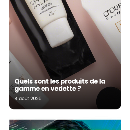
Quels sont les produits de la
gamme en vedette ?
4 août 2026