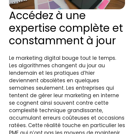
Accédez à une
expertise complète et
constamment à jour
Le marketing digital bouge tout le temps.
Les algorithmes changent du jour au
lendemain et les pratiques d’hier
deviennent obsolètes en quelques
semaines seulement. Les entreprises qui
tentent de gérer leur marketing en interne
se cognent ainsi souvent contre cette
complexité technique grandissante,
accumulant erreurs coûteuses et occasions
ratées. Cette réalité touche en particulier les
PME qui n’ont pas les moyens de maintenir