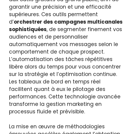
garantir une précision et une efficacité
supérieures. Ces outils permettent
d’
orchestrer des campagnes multicanales
sophistiquées
, de segmenter finement vos
audiences et de personnaliser
automatiquement vos messages selon le
comportement de chaque prospect.
L’automatisation des tâches répétitives
libère alors du temps pour vous concentrer
sur la stratégie et l’optimisation continue.
Les tableaux de bord en temps réel
facilitent quant à eux le pilotage des
performances. Cette technologie avancée
transforme la gestion marketing en
processus fluide et prévisible.
La mise en œuvre de méthodologies