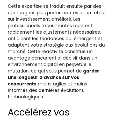
Cette expertise se traduit ensuite par des
campagnes plus performantes et un retour
sur investissement amélioré. Les
professionnels expérimentés repèrent
rapidement les ajustements nécessaires,
anticipent les tendances qui émergent et
adaptent votre stratégie aux évolutions du
marché. Cette réactivité constitue un
avantage concurrentiel décisif dans un
environnement digital en perpétuelle
mutation, ce qui vous permet de
garder
une longueur d’avance sur vos
concurrents
moins agiles et moins
informés des dernières évolutions
technologiques.
Accélérez vos