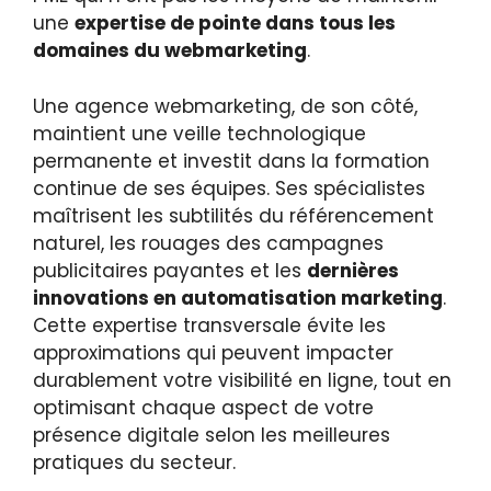
une
expertise de pointe dans tous les
domaines du webmarketing
.
Une agence webmarketing, de son côté,
maintient une veille technologique
permanente et investit dans la formation
continue de ses équipes. Ses spécialistes
maîtrisent les subtilités du référencement
naturel, les rouages des campagnes
publicitaires payantes et les
dernières
innovations en automatisation marketing
.
Cette expertise transversale évite les
approximations qui peuvent impacter
durablement votre visibilité en ligne, tout en
optimisant chaque aspect de votre
présence digitale selon les meilleures
pratiques du secteur.