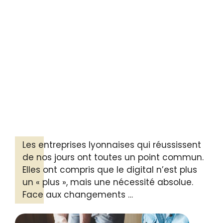
Les entreprises lyonnaises qui réussissent
de nos jours ont toutes un point commun.
Elles ont compris que le digital n’est plus
un « plus », mais une nécessité absolue.
Face aux changements …