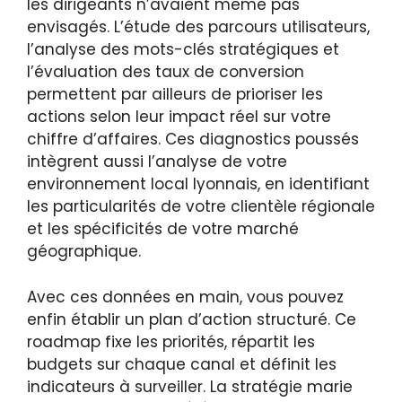
les dirigeants n’avaient même pas
envisagés. L’étude des parcours utilisateurs,
l’analyse des mots-clés stratégiques et
l’évaluation des taux de conversion
permettent par ailleurs de prioriser les
actions selon leur impact réel sur votre
chiffre d’affaires. Ces diagnostics poussés
intègrent aussi l’analyse de votre
environnement local lyonnais, en identifiant
les particularités de votre clientèle régionale
et les spécificités de votre marché
géographique.
Avec ces données en main, vous pouvez
enfin établir un plan d’action structuré. Ce
roadmap fixe les priorités, répartit les
budgets sur chaque canal et définit les
indicateurs à surveiller. La stratégie marie