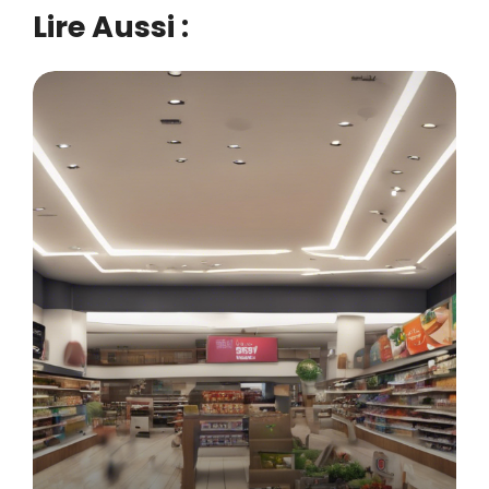
Lire Aussi :