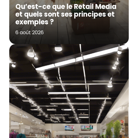
Qu’est-ce que le Retail Media
et quels sont ses principes et
exemples ?
6 août 2026