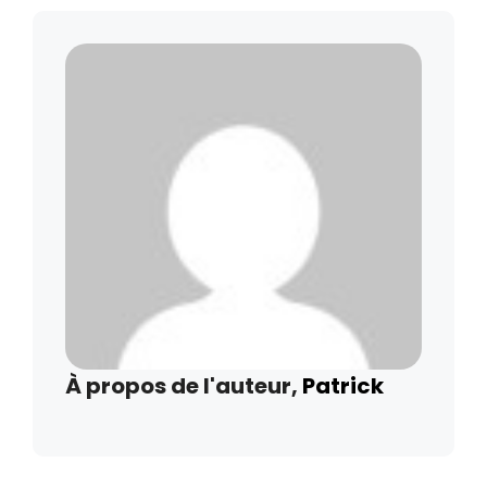
À propos de l'auteur,
Patrick