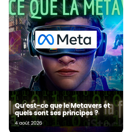
Qu’est-ce que le Metavers et
quels sont ses principes ?
4 août 2026