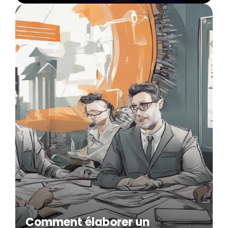
Comment élaborer un