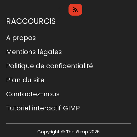
RACCOURCIS
A propos
Mentions légales
Politique de confidentialité
Plan du site
Contactez-nous
Tutoriel interactif GIMP
Copyright © The Gimp 2026