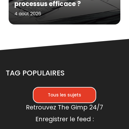
processus efficace ?
4 août 2026
TAG POPULAIRES
Tous les sujets
Retrouvez The Gimp 24/7
Enregistrer le feed :