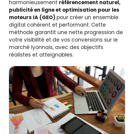
harmonieusement
référencement naturel,
publicité en ligne et optimisation pour les
moteurs IA (GEO)
pour créer un ensemble
digital cohérent et performant. Cette
méthode garantit une nette progression de
votre visibilité et de vos conversions sur le
marché lyonnais, avec des objectifs
réalistes et atteignables.