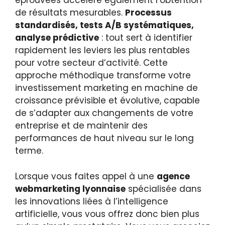
éprouvées accélère également l’obtention
de résultats mesurables.
Processus
standardisés, tests A/B systématiques,
analyse prédictive
: tout sert à identifier
rapidement les leviers les plus rentables
pour votre secteur d’activité. Cette
approche méthodique transforme votre
investissement marketing en machine de
croissance prévisible et évolutive, capable
de s’adapter aux changements de votre
entreprise et de maintenir des
performances de haut niveau sur le long
terme.
Lorsque vous faites appel à une
agence
webmarketing lyonnaise
spécialisée dans
les innovations liées à l’intelligence
artificielle, vous vous offrez donc bien plus