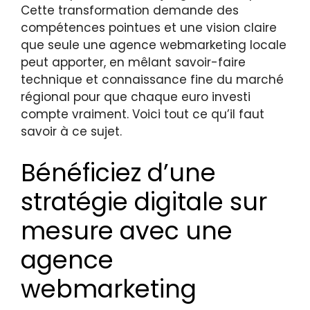
Cette transformation demande des
compétences pointues et une vision claire
que seule une agence webmarketing locale
peut apporter, en mêlant savoir-faire
technique et connaissance fine du marché
régional pour que chaque euro investi
compte vraiment. Voici tout ce qu’il faut
savoir à ce sujet.
Bénéficiez d’une
stratégie digitale sur
mesure avec une
agence
webmarketing