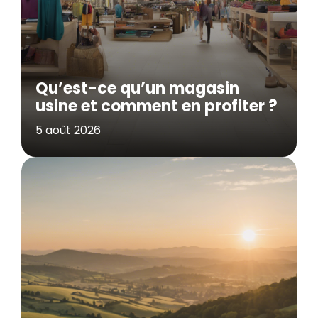
Qu’est-ce qu’un magasin
usine et comment en profiter ?
5 août 2026