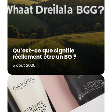
Qu’est-ce que signifie
réellement être un BG ?
5 août 2026