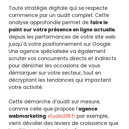
Toute stratégie digitale qui se respecte
commence par un audit complet. Cette
analyse approfondie permet de
faire le
point sur votre présence en ligne actuelle
,
depuis les performances de votre site web
jusqu’à votre positionnement sur Google.
Une agence spécialisée va également
scruter vos concurrents directs et indirects
pour dénicher les occasions de vous
démarquer sur votre secteur, tout en
décryptant les tendances qui impactent
votre activité.
Cette démarche d’audit sur mesure,
comme celle que propose l’
agence
webmarketing
studio218.fr
par exemple,
vient dévoiler des leviers de croissance que