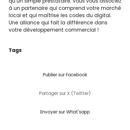
qu’un simple prestataire. Vous vous associez
à un partenaire qui comprend votre marché
local et qui maîtrise les codes du digital.
Une alliance qui fait la différence dans
votre développement commercial !
Tags
Publier sur Facebook
Partager sur X (Twitter)
Envoyer sur What'sapp