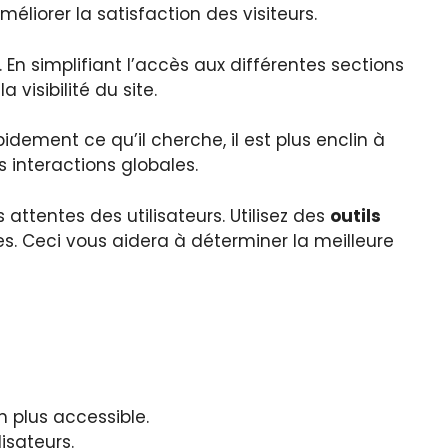
liorer la satisfaction des visiteurs.
En simplifiant l’accès aux différentes sections
visibilité du site.
idement ce qu’il cherche, il est plus enclin à
 interactions globales.
attentes des utilisateurs. Utilisez des
outils
es. Ceci vous aidera à déterminer la meilleure
n plus accessible.
isateurs.