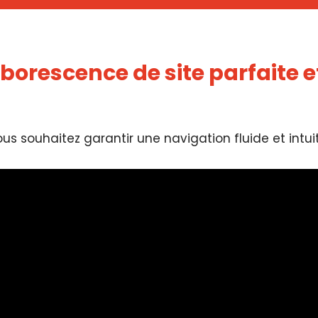
rborescence de site parfaite e
 souhaitez garantir une navigation fluide et intuiti