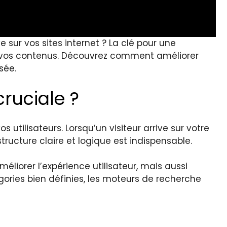
 sur vos sites internet ? La clé pour une
de vos contenus. Découvrez comment améliorer
sée.
ruciale ?
s utilisateurs. Lorsqu’un visiteur arrive sur votre
structure claire et logique est indispensable.
iorer l’expérience utilisateur, mais aussi
ories bien définies, les moteurs de recherche