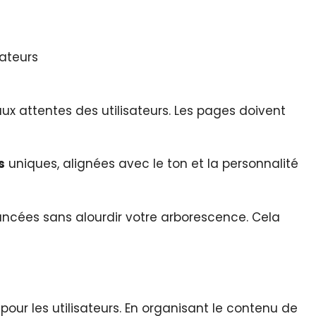
sateurs
ux attentes des utilisateurs. Les pages doivent
s
uniques, alignées avec le ton et la personnalité
vancées sans alourdir votre arborescence. Cela
pour les utilisateurs. En organisant le contenu de