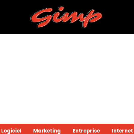
Logiciel
Marketing
Entreprise
Internet