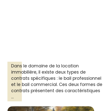
Dans le domaine de la location
immobilière, il existe deux types de
contrats spécifiques : le bail professionnel
et le bail commercial. Ces deux formes de
contrats présentent des caractéristiques
…