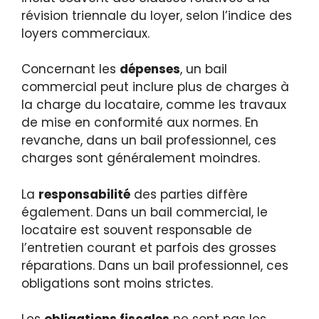
révision triennale du loyer, selon l’indice des
loyers commerciaux.
Concernant les
dépenses
, un bail
commercial peut inclure plus de charges à
la charge du locataire, comme les travaux
de mise en conformité aux normes. En
revanche, dans un bail professionnel, ces
charges sont généralement moindres.
La
responsabilité
des parties diffère
également. Dans un bail commercial, le
locataire est souvent responsable de
l’entretien courant et parfois des grosses
réparations. Dans un bail professionnel, ces
obligations sont moins strictes.