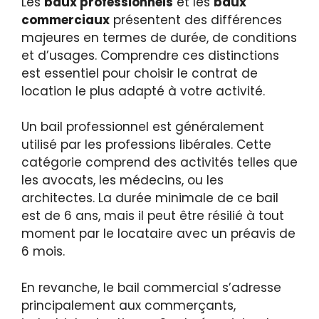
Les
baux professionnels
et les
baux
commerciaux
présentent des différences
majeures en termes de durée, de conditions
et d’usages. Comprendre ces distinctions
est essentiel pour choisir le contrat de
location le plus adapté à votre activité.
Un bail professionnel est généralement
utilisé par les professions libérales. Cette
catégorie comprend des activités telles que
les avocats, les médecins, ou les
architectes. La durée minimale de ce bail
est de 6 ans, mais il peut être résilié à tout
moment par le locataire avec un préavis de
6 mois.
En revanche, le bail commercial s’adresse
principalement aux commerçants,