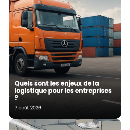
Quels sont les enjeux de la
logistique pour les entreprises
?
7 août 2026