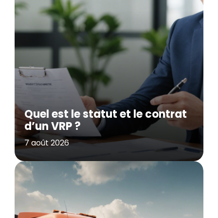
Quel est le statut et le contrat
d’un VRP ?
7 août 2026