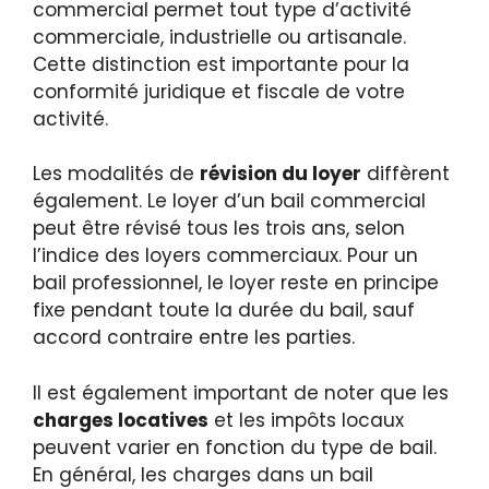
commercial permet tout type d’activité
commerciale, industrielle ou artisanale.
Cette distinction est importante pour la
conformité juridique et fiscale de votre
activité.
Les modalités de
révision du loyer
diffèrent
également. Le loyer d’un bail commercial
peut être révisé tous les trois ans, selon
l’indice des loyers commerciaux. Pour un
bail professionnel, le loyer reste en principe
fixe pendant toute la durée du bail, sauf
accord contraire entre les parties.
Il est également important de noter que les
charges locatives
et les impôts locaux
peuvent varier en fonction du type de bail.
En général, les charges dans un bail