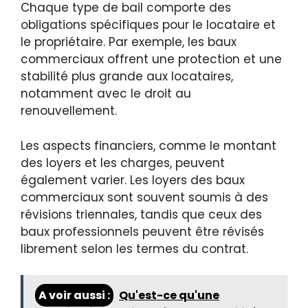
Chaque type de bail comporte des
obligations spécifiques pour le locataire et
le propriétaire. Par exemple, les baux
commerciaux offrent une protection et une
stabilité plus grande aux locataires,
notamment avec le droit au
renouvellement.
Les aspects financiers, comme le montant
des loyers et les charges, peuvent
également varier. Les loyers des baux
commerciaux sont souvent soumis à des
révisions triennales, tandis que ceux des
baux professionnels peuvent être révisés
librement selon les termes du contrat.
A voir aussi :
Qu'est-ce qu'une