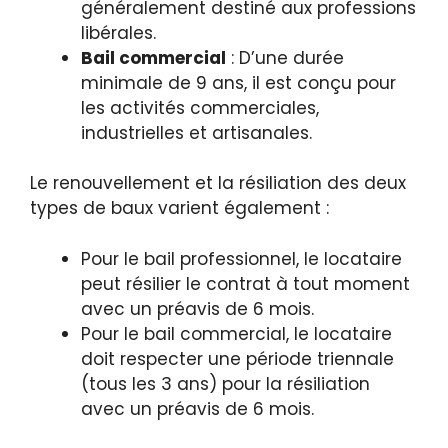
généralement destiné aux professions
libérales.
Bail commercial
: D’une durée
minimale de 9 ans, il est conçu pour
les activités commerciales,
industrielles et artisanales.
Le renouvellement et la résiliation des deux
types de baux varient également :
Pour le bail professionnel, le locataire
peut résilier le contrat à tout moment
avec un préavis de 6 mois.
Pour le bail commercial, le locataire
doit respecter une période triennale
(tous les 3 ans) pour la résiliation
avec un préavis de 6 mois.