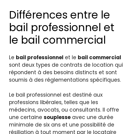
Différences entre le
bail professionnel et
le bail commercial
Le
bail professionnel
et le
bail commercial
sont deux types de contrats de location qui
répondent à des besoins distincts et sont
soumis à des réglementations spécifiques.
Le bail professionnel est destiné aux
professions libérales, telles que les
médecins, avocats, ou consultants. Il offre
une certaine
souplesse
avec une durée
minimale de six ans et une possibilité de
résiliation à tout moment par le locataire