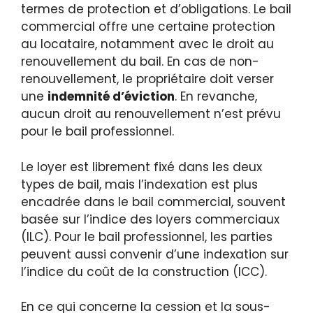
termes de protection et d’obligations. Le bail
commercial offre une certaine protection
au locataire, notamment avec le droit au
renouvellement du bail. En cas de non-
renouvellement, le propriétaire doit verser
une
indemnité d’éviction
. En revanche,
aucun droit au renouvellement n’est prévu
pour le bail professionnel.
Le loyer est librement fixé dans les deux
types de bail, mais l’indexation est plus
encadrée dans le bail commercial, souvent
basée sur l’indice des loyers commerciaux
(ILC). Pour le bail professionnel, les parties
peuvent aussi convenir d’une indexation sur
l’indice du coût de la construction (ICC).
En ce qui concerne la cession et la sous-