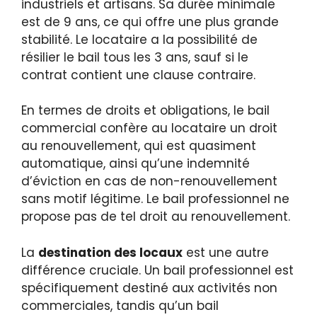
industriels et artisans. Sa durée minimale
est de 9 ans, ce qui offre une plus grande
stabilité. Le locataire a la possibilité de
résilier le bail tous les 3 ans, sauf si le
contrat contient une clause contraire.
En termes de droits et obligations, le bail
commercial confère au locataire un droit
au renouvellement, qui est quasiment
automatique, ainsi qu’une indemnité
d’éviction en cas de non-renouvellement
sans motif légitime. Le bail professionnel ne
propose pas de tel droit au renouvellement.
La
destination des locaux
est une autre
différence cruciale. Un bail professionnel est
spécifiquement destiné aux activités non
commerciales, tandis qu’un bail