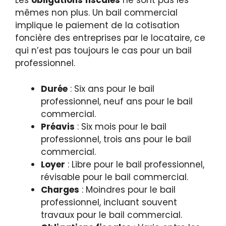
Les
obligations fiscales
ne sont pas les
mêmes non plus. Un bail commercial
implique le paiement de la cotisation
foncière des entreprises par le locataire, ce
qui n’est pas toujours le cas pour un bail
professionnel.
Durée
: Six ans pour le bail
professionnel, neuf ans pour le bail
commercial.
Préavis
: Six mois pour le bail
professionnel, trois ans pour le bail
commercial.
Loyer
: Libre pour le bail professionnel,
révisable pour le bail commercial.
Charges
: Moindres pour le bail
professionnel, incluant souvent
travaux pour le bail commercial.