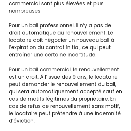
commercial sont plus élevées et plus
nombreuses.
Pour un bail professionnel, il n’y a pas de
droit automatique au renouvellement. Le
locataire doit négocier un nouveau bail à
l’expiration du contrat initial, ce qui peut
entraîner une certaine incertitude.
Pour un bail commercial, le renouvellement
est un droit. À l’issue des 9 ans, le locataire
peut demander le renouvellement du bail,
qui sera automatiquement accepté sauf en
cas de motifs légitimes du propriétaire. En
cas de refus de renouvellement sans motif,
le locataire peut prétendre à une indemnité
d’éviction.