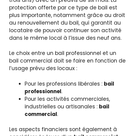
protection offerte par ce type de bail est
plus importante, notamment grâce au droit
au renouvellement du bail, qui garantit au
locataire de pouvoir continuer son activité
dans le même local à l’issue des neuf ans.
Le choix entre un bail professionnel et un
bail commercial doit se faire en fonction de
l’usage prévu des locaux :
Pour les professions libérales :
bail
professionnel
.
Pour les activités commerciales,
industrielles ou artisanales :
bail
commercial
.
Les aspects financiers sont également à