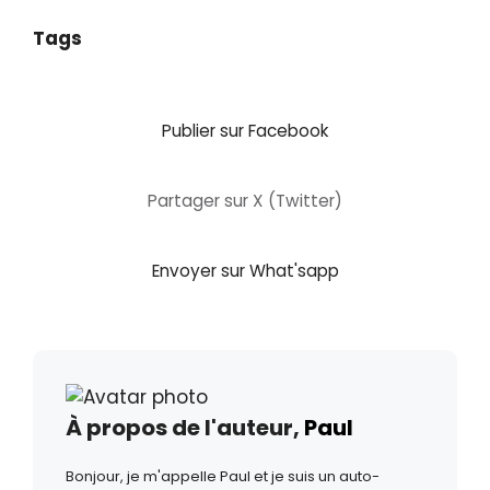
Tags
Publier sur Facebook
Partager sur X (Twitter)
Envoyer sur What'sapp
À propos de l'auteur,
Paul
Bonjour, je m'appelle Paul et je suis un auto-