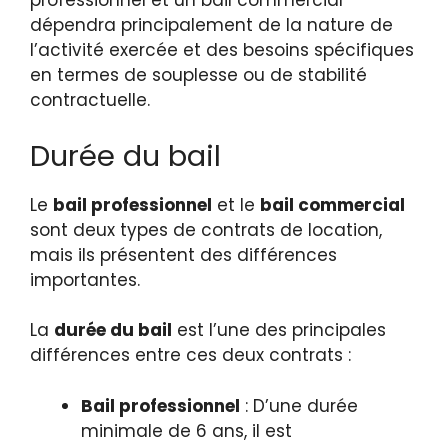
professionnel et un bail commercial
dépendra principalement de la nature de
l’activité exercée et des besoins spécifiques
en termes de souplesse ou de stabilité
contractuelle.
Durée du bail
Le
bail professionnel
et le
bail commercial
sont deux types de contrats de location,
mais ils présentent des différences
importantes.
La
durée du bail
est l’une des principales
différences entre ces deux contrats :
Bail professionnel
: D’une durée
minimale de 6 ans, il est