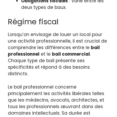
Obligations fiscales
: Varie entre les
deux types de baux.
Régime fiscal
Lorsqu’on envisage de louer un local pour
une activité professionnelle, il est crucial de
comprendre les différences entre le
bail
professionnel
et le
bail commercial
.
Chaque type de bail présente ses
spécificités et répond à des besoins
distincts.
Le bail professionnel concerne
principalement les activités libérales telles
que les médecins, avocats, architectes, et
tous les professionnels œuvrant dans des
domaines intellectuels. Sa durée est