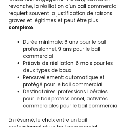
revanche, la résiliation d’un bail commercial
requiert souvent la justification de raisons
graves et légitimes et peut être plus
complexe
.
Durée minimale: 6 ans pour le bail
professionnel, 9 ans pour le bail
commercial
Préavis de résiliation: 6 mois pour les
deux types de baux
Renouvellement: automatique et
protégé pour le bail commercial
Destinataires: professions libérales
pour le bail professionnel, activités
commerciales pour le bail commercial
En résumé, le choix entre un bail