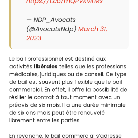
https://t.co/mQPVKvirMx
— NDP_Avocats
(@AvocatsNdp)
March 31,
2023
Le bail professionnel est destiné aux
activités
libérales
telles que les professions
médicales, juridiques ou de conseil. Ce type
de bail est souvent plus flexible que le bail
commercial. En effet, il offre la possibilité de
résilier le contrat à tout moment avec un
préavis de six mois. Il a une durée minimale
de six ans mais peut être renouvelé
librement entre les parties.
En revanche, le bail commercial s’adresse