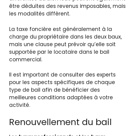
être déduites des revenus imposables, mais
les modalités diffèrent.
La taxe foncière est généralement à la
charge du propriétaire dans les deux baux,
mais une clause peut prévoir qu’elle soit
supportée par le locataire dans le bail
commercial.
Il est important de consulter des experts
pour les aspects spécifiques de chaque
type de bail afin de bénéficier des
meilleures conditions adaptées à votre
activité.
Renouvellement du bail