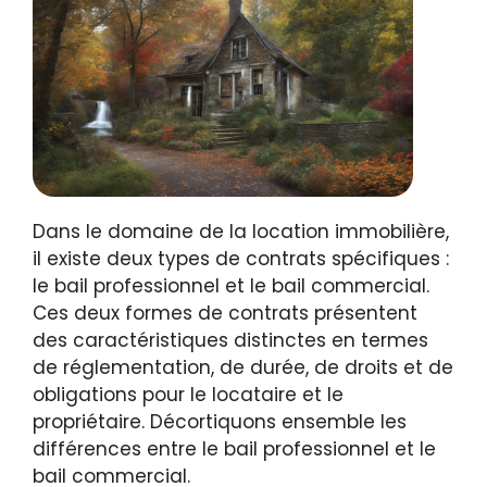
Dans le domaine de la location immobilière,
il existe deux types de contrats spécifiques :
le bail professionnel et le bail commercial.
Ces deux formes de contrats présentent
des caractéristiques distinctes en termes
de réglementation, de durée, de droits et de
obligations pour le locataire et le
propriétaire. Décortiquons ensemble les
différences entre le bail professionnel et le
bail commercial.