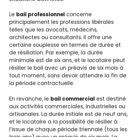
Le
bail professionnel
concerne
principalement les professions libérales
telles que les avocats, médecins,
architectes ou consultants. Il offre une
certaine souplesse en termes de durée et
de résiliation. Par exemple, la durée
minimale est de six ans, et le locataire peut
résilier le bail avec un préavis de six mois à
tout moment, sans devoir attendre la fin de
la période contractuelle.
En revanche, le
bail commercial
est destiné
aux activités commerciales, industrielles ou
artisanales. La durée initiale est de neuf ans,
et le locataire a la possibilité de résilier à
l’issue de chaque période triennale (tous les
trois ans) avec un préavis de six mois. La