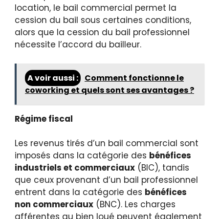
location, le bail commercial permet la
cession du bail sous certaines conditions,
alors que la cession du bail professionnel
nécessite l’accord du bailleur.
A voir aussi :
Comment fonctionne le
coworking et quels sont ses avantages ?
Régime fiscal
Les revenus tirés d’un bail commercial sont
imposés dans la catégorie des
bénéfices
industriels et commerciaux
(BIC), tandis
que ceux provenant d’un bail professionnel
entrent dans la catégorie des
bénéfices
non commerciaux
(BNC). Les charges
afférentes au bien loué peuvent également