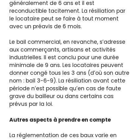
généralement de 6 ans et il est
reconductible tacitement. La résiliation par
le locataire peut se faire à tout moment
avec un préavis de 6 mois.
Le bail commercial, en revanche, s’adresse
aux commerçants, artisans et activités
industrielles. Il est conclu pour une durée
minimale de 9 ans. Les locataires peuvent
donner congé tous les 3 ans (d’où son autre
nom : bail 3-6-9). La résiliation avant cette
période n’est possible qu’en cas de faute
grave du bailleur ou dans certains cas
prévus par la loi.
Autres aspects à prendre en compte
La réglementation de ces baux varie en