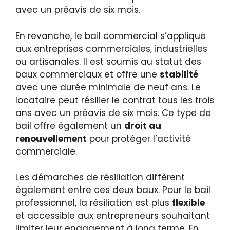
avec un préavis de six mois.
En revanche, le bail commercial s’applique
aux entreprises commerciales, industrielles
ou artisanales. Il est soumis au statut des
baux commerciaux et offre une
stabilité
avec une durée minimale de neuf ans. Le
locataire peut résilier le contrat tous les trois
ans avec un préavis de six mois. Ce type de
bail offre également un
droit au
renouvellement
pour protéger l’activité
commerciale.
Les démarches de résiliation diffèrent
également entre ces deux baux. Pour le bail
professionnel, la résiliation est plus
flexible
et accessible aux entrepreneurs souhaitant
limiter leur engagement à long terme. En