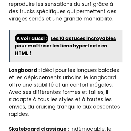
reproduire les sensations du surf grâce à
des trucks spécifiques qui permettent des
virages serrés et une grande maniabilité.
A voir aussi :
Les 10 astuces incroyables
pour maîtriser les liens hypertexte en
HTML !
Longboard :
Idéal pour les longues balades
et les déplacements urbains, le longboard
offre une stabilité et un confort inégalés.
Avec ses différentes formes et tailles, il
s’adapte à tous les styles et à toutes les
envies, du cruising tranquille aux descentes
rapides.
Skateboard classique :
Indémodable, le