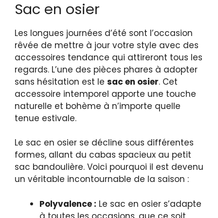
Sac en osier
Les longues journées d’été sont l’occasion
rêvée de mettre à jour votre style avec des
accessoires tendance qui attireront tous les
regards. L’une des pièces phares à adopter
sans hésitation est le
sac en osier
. Cet
accessoire intemporel apporte une touche
naturelle et bohème à n’importe quelle
tenue estivale.
Le sac en osier se décline sous différentes
formes, allant du cabas spacieux au petit
sac bandoulière. Voici pourquoi il est devenu
un véritable incontournable de la saison :
Polyvalence :
Le sac en osier s’adapte
à toutes les occasions, que ce soit