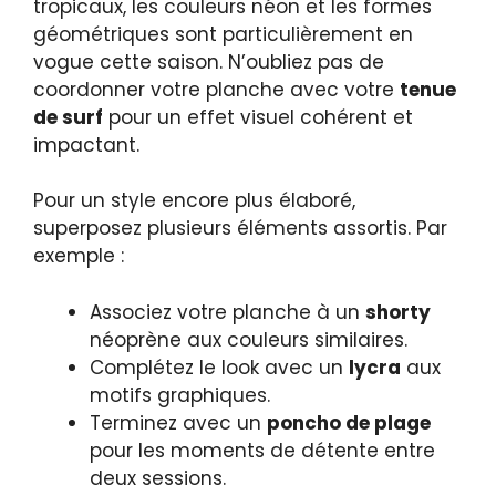
tropicaux, les couleurs néon et les formes
géométriques sont particulièrement en
vogue cette saison. N’oubliez pas de
coordonner votre planche avec votre
tenue
de surf
pour un effet visuel cohérent et
impactant.
Pour un style encore plus élaboré,
superposez plusieurs éléments assortis. Par
exemple :
Associez votre planche à un
shorty
néoprène aux couleurs similaires.
Complétez le look avec un
lycra
aux
motifs graphiques.
Terminez avec un
poncho de plage
pour les moments de détente entre
deux sessions.