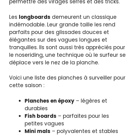
permettre des virages serrés et des tricks.
Les
longboards
demeurent un classique
indémodable. Leur grande taille les rend
parfaits pour des glissades douces et
élégantes sur des vagues longues et
tranquilles. Ils sont aussi très appréciés pour
le noseriding, une technique où le surfeur se
déplace vers le nez de la planche.
Voici une liste des planches à surveiller pour
cette saison :
Planches en époxy
– légères et
durables
Fish boards
– parfaites pour les
petites vagues
Mini mals
– polyvalentes et stables