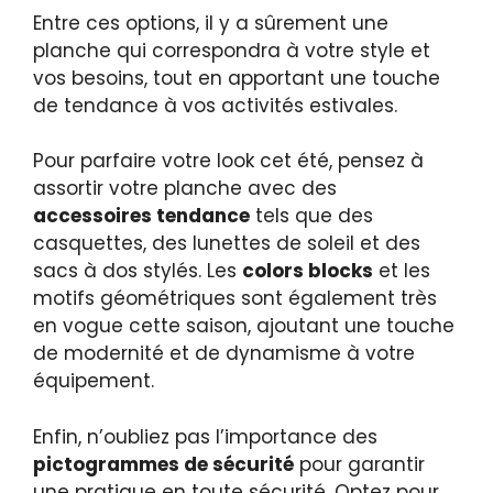
Entre ces options, il y a sûrement une
planche qui correspondra à votre style et
vos besoins, tout en apportant une touche
de tendance à vos activités estivales.
Pour parfaire votre look cet été, pensez à
assortir votre planche avec des
accessoires tendance
tels que des
casquettes, des lunettes de soleil et des
sacs à dos stylés. Les
colors blocks
et les
motifs géométriques sont également très
en vogue cette saison, ajoutant une touche
de modernité et de dynamisme à votre
équipement.
Enfin, n’oubliez pas l’importance des
pictogrammes de sécurité
pour garantir
une pratique en toute sécurité. Optez pour