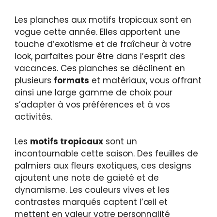
Les planches aux motifs tropicaux sont en
vogue cette année. Elles apportent une
touche d’exotisme et de fraîcheur à votre
look, parfaites pour être dans l’esprit des
vacances. Ces planches se déclinent en
plusieurs
formats
et matériaux, vous offrant
ainsi une large gamme de choix pour
s’adapter à vos préférences et à vos
activités.
Les
motifs tropicaux
sont un
incontournable cette saison. Des feuilles de
palmiers aux fleurs exotiques, ces designs
ajoutent une note de gaieté et de
dynamisme. Les couleurs vives et les
contrastes marqués captent l’œil et
mettent en valeur votre personnalité