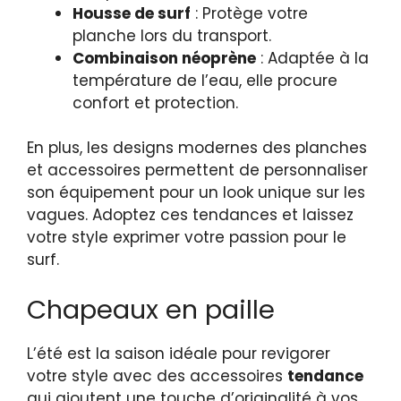
Housse de surf
: Protège votre
planche lors du transport.
Combinaison néoprène
: Adaptée à la
température de l’eau, elle procure
confort et protection.
En plus, les designs modernes des planches
et accessoires permettent de personnaliser
son équipement pour un look unique sur les
vagues. Adoptez ces tendances et laissez
votre style exprimer votre passion pour le
surf.
Chapeaux en paille
L’été est la saison idéale pour revigorer
votre style avec des accessoires
tendance
qui ajoutent une touche d’originalité à vos