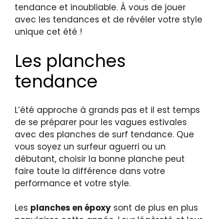
tendance et inoubliable. À vous de jouer
avec les tendances et de révéler votre style
unique cet été !
Les planches
tendance
L’été approche à grands pas et il est temps
de se préparer pour les vagues estivales
avec des planches de surf tendance. Que
vous soyez un surfeur aguerri ou un
débutant, choisir la bonne planche peut
faire toute la différence dans votre
performance et votre style.
Les
planches en époxy
sont de plus en plus