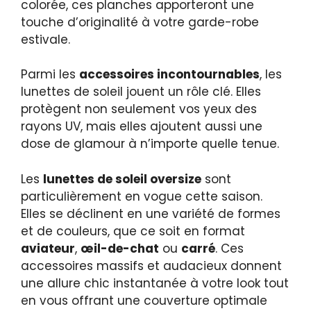
colorée, ces planches apporteront une
touche d’originalité à votre garde-robe
estivale.
Parmi les
accessoires incontournables
, les
lunettes de soleil jouent un rôle clé. Elles
protègent non seulement vos yeux des
rayons UV, mais elles ajoutent aussi une
dose de glamour à n’importe quelle tenue.
Les
lunettes de soleil oversize
sont
particulièrement en vogue cette saison.
Elles se déclinent en une variété de formes
et de couleurs, que ce soit en format
aviateur
,
œil-de-chat
ou
carré
. Ces
accessoires massifs et audacieux donnent
une allure chic instantanée à votre look tout
en vous offrant une couverture optimale