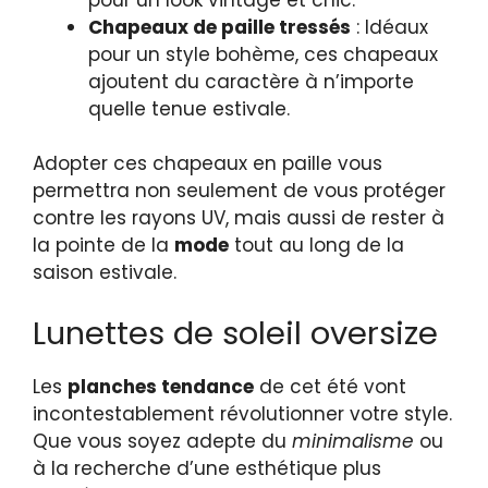
Chapeaux de paille tressés
: Idéaux
pour un style bohème, ces chapeaux
ajoutent du caractère à n’importe
quelle tenue estivale.
Adopter ces chapeaux en paille vous
permettra non seulement de vous protéger
contre les rayons UV, mais aussi de rester à
la pointe de la
mode
tout au long de la
saison estivale.
Lunettes de soleil oversize
Les
planches tendance
de cet été vont
incontestablement révolutionner votre style.
Que vous soyez adepte du
minimalisme
ou
à la recherche d’une esthétique plus