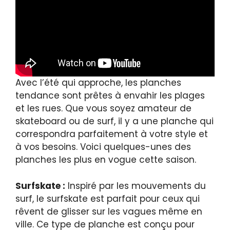
Avec l’été qui approche, les planches
tendance sont prêtes à envahir les plages
et les rues. Que vous soyez amateur de
skateboard ou de surf, il y a une planche qui
correspondra parfaitement à votre style et
à vos besoins. Voici quelques-unes des
planches les plus en vogue cette saison.
Surfskate :
Inspiré par les mouvements du
surf, le surfskate est parfait pour ceux qui
rêvent de glisser sur les vagues même en
ville. Ce type de planche est conçu pour