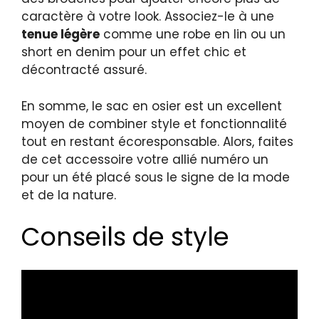
caractère à votre look. Associez-le à une
tenue légère
comme une robe en lin ou un
short en denim pour un effet chic et
décontracté assuré.
En somme, le sac en osier est un excellent
moyen de combiner style et fonctionnalité
tout en restant écoresponsable. Alors, faites
de cet accessoire votre allié numéro un
pour un été placé sous le signe de la mode
et de la nature.
Conseils de style