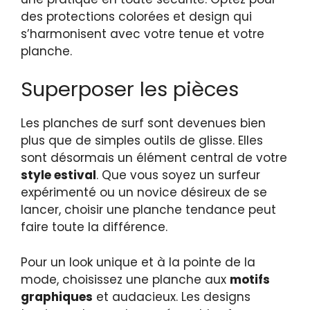
des protections colorées et design qui
s’harmonisent avec votre tenue et votre
planche.
Superposer les pièces
Les planches de surf sont devenues bien
plus que de simples outils de glisse. Elles
sont désormais un élément central de votre
style estival
. Que vous soyez un surfeur
expérimenté ou un novice désireux de se
lancer, choisir une planche tendance peut
faire toute la différence.
Pour un look unique et à la pointe de la
mode, choisissez une planche aux
motifs
graphiques
et audacieux. Les designs