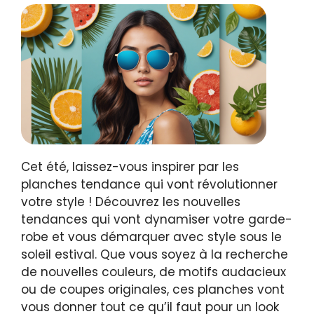
Cet été, laissez-vous inspirer par les
planches tendance qui vont révolutionner
votre style ! Découvrez les nouvelles
tendances qui vont dynamiser votre garde-
robe et vous démarquer avec style sous le
soleil estival. Que vous soyez à la recherche
de nouvelles couleurs, de motifs audacieux
ou de coupes originales, ces planches vont
vous donner tout ce qu’il faut pour un look