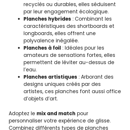
recyclés ou durables, elles séduisent
par leur engagement écologique.
Planches hybrides
: Combinant les
caractéristiques des shortboards et
longboards, elles offrent une
polyvalence inégalée.
Planches à foil
: Idéales pour les
amateurs de sensations fortes, elles
permettent de léviter au-dessus de
l’eau.
Planches artistiques
: Arborant des
designs uniques créés par des
artistes, ces planches font aussi office
d’objets d’art.
Adoptez le
mix and match
pour
personnaliser votre expérience de glisse.
Combinez différents types de planches