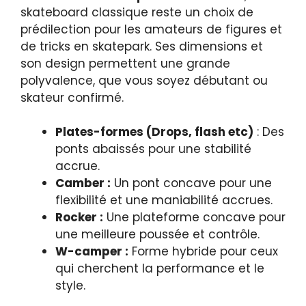
skateboard classique reste un choix de
prédilection pour les amateurs de figures et
de tricks en skatepark. Ses dimensions et
son design permettent une grande
polyvalence, que vous soyez débutant ou
skateur confirmé.
Plates-formes (Drops, flash etc)
: Des
ponts abaissés pour une stabilité
accrue.
Camber :
Un pont concave pour une
flexibilité et une maniabilité accrues.
Rocker :
Une plateforme concave pour
une meilleure poussée et contrôle.
W-camper :
Forme hybride pour ceux
qui cherchent la performance et le
style.