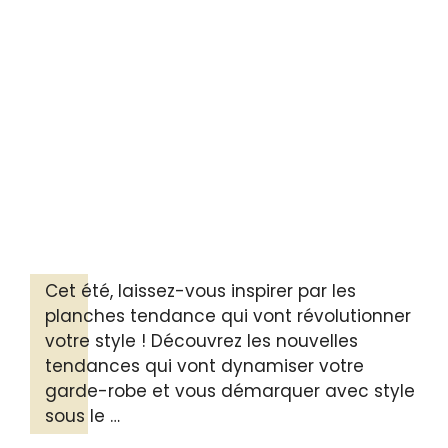
Cet été, laissez-vous inspirer par les
planches tendance qui vont révolutionner
votre style ! Découvrez les nouvelles
tendances qui vont dynamiser votre
garde-robe et vous démarquer avec style
sous le …