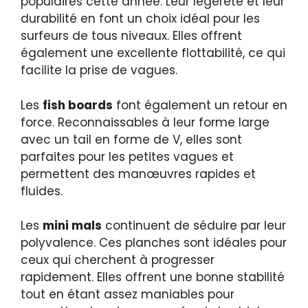
populaires cette année. Leur légèreté et leur
durabilité en font un choix idéal pour les
surfeurs de tous niveaux. Elles offrent
également une excellente flottabilité, ce qui
facilite la prise de vagues.
Les
fish boards
font également un retour en
force. Reconnaissables à leur forme large
avec un tail en forme de V, elles sont
parfaites pour les petites vagues et
permettent des manœuvres rapides et
fluides.
Les
mini mals
continuent de séduire par leur
polyvalence. Ces planches sont idéales pour
ceux qui cherchent à progresser
rapidement. Elles offrent une bonne stabilité
tout en étant assez maniables pour