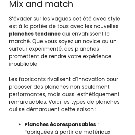
Mix and match
S’évader sur les vagues cet été avec style
est à la portée de tous avec les nouvelles
planches tendance
qui envahissent le
marché. Que vous soyez un novice ou un
surfeur expérimenté, ces planches
promettent de rendre votre expérience
inoubliable.
Les fabricants rivalisent d’innovation pour
proposer des planches non seulement
performantes, mais aussi esthétiquement
remarquables. Voici les types de planches
qui se démarquent cette saison :
Planches écoresponsables
:
Fabriquées à partir de matériaux