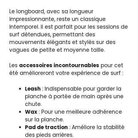
Le longboard, avec sa longueur
impressionnante, reste un classique
intemporel. Il est parfait pour les sessions de
surf détendues, permettant des
mouvements élégants et stylés sur des
vagues de petite et moyenne taille.
Les
accessoires incontournables
pour cet
été amélioreront votre expérience de surf :
Leash
: Indispensable pour garder la
planche à portée de main après une
chute.
Wax
: Pour une meilleure adhérence
sur la planche.
Pad de traction
: Améliore la stabilité
des pieds arrières.