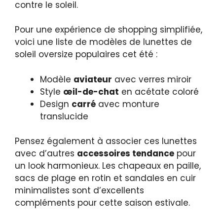
contre le soleil.
Pour une expérience de shopping simplifiée,
voici une liste de modèles de lunettes de
soleil oversize populaires cet été :
Modèle
aviateur
avec verres miroir
Style
œil-de-chat
en acétate coloré
Design
carré
avec monture
translucide
Pensez également à associer ces lunettes
avec d’autres
accessoires tendance
pour
un look harmonieux. Les chapeaux en paille,
sacs de plage en rotin et sandales en cuir
minimalistes sont d’excellents
compléments pour cette saison estivale.