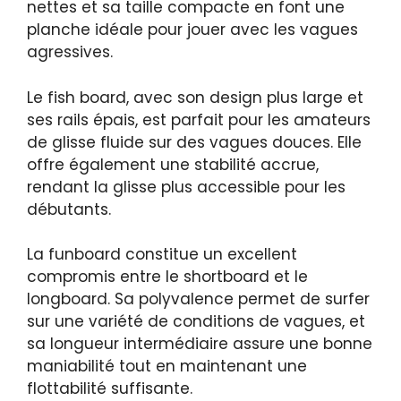
nettes et sa taille compacte en font une
planche idéale pour jouer avec les vagues
agressives.
Le fish board, avec son design plus large et
ses rails épais, est parfait pour les amateurs
de glisse fluide sur des vagues douces. Elle
offre également une stabilité accrue,
rendant la glisse plus accessible pour les
débutants.
La funboard constitue un excellent
compromis entre le shortboard et le
longboard. Sa polyvalence permet de surfer
sur une variété de conditions de vagues, et
sa longueur intermédiaire assure une bonne
maniabilité tout en maintenant une
flottabilité suffisante.