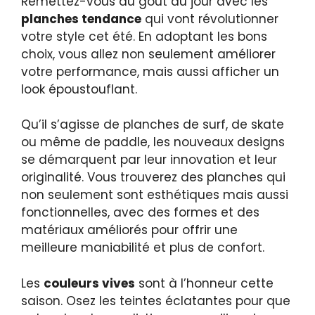
Remettez-vous au goût du jour avec les
planches tendance
qui vont révolutionner
votre style cet été. En adoptant les bons
choix, vous allez non seulement améliorer
votre performance, mais aussi afficher un
look époustouflant.
Qu’il s’agisse de planches de surf, de skate
ou même de paddle, les nouveaux designs
se démarquent par leur innovation et leur
originalité. Vous trouverez des planches qui
non seulement sont esthétiques mais aussi
fonctionnelles, avec des formes et des
matériaux améliorés pour offrir une
meilleure maniabilité et plus de confort.
Les
couleurs vives
sont à l’honneur cette
saison. Osez les teintes éclatantes pour que