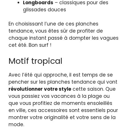
Longboards
– classiques pour des
glissades douces
En choisissant l’une de ces planches
tendance, vous êtes sûr de profiter de
chaque instant passé à dompter les vagues
cet été. Bon surf !
Motif tropical
Avec l’été qui approche, il est temps de se
pencher sur les planches tendance qui vont
révolutionner votre style
cette saison. Que
vous passiez vos vacances à la plage ou
que vous profitiez de moments ensoleillés
en ville, ces accessoires sont essentiels pour
montrer votre originalité et votre sens de la
mode.