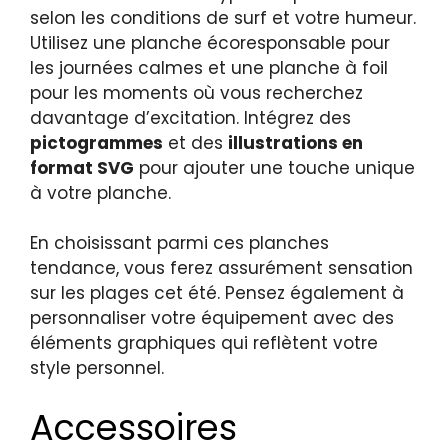
selon les conditions de surf et votre humeur.
Utilisez une planche écoresponsable pour
les journées calmes et une planche à foil
pour les moments où vous recherchez
davantage d’excitation. Intégrez des
pictogrammes
et des
illustrations en
format SVG
pour ajouter une touche unique
à votre planche.
En choisissant parmi ces planches
tendance, vous ferez assurément sensation
sur les plages cet été. Pensez également à
personnaliser votre équipement avec des
éléments graphiques qui reflètent votre
style personnel.
Accessoires