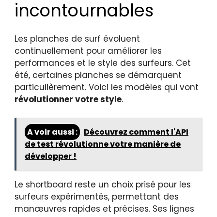
incontournables
Les planches de surf évoluent
continuellement pour améliorer les
performances et le style des surfeurs. Cet
été, certaines planches se démarquent
particulièrement. Voici les modèles qui vont
révolutionner votre style
.
A voir aussi :
Découvrez comment l'API
de test révolutionne votre manière de
développer !
Le shortboard reste un choix prisé pour les
surfeurs expérimentés, permettant des
manœuvres rapides et précises. Ses lignes