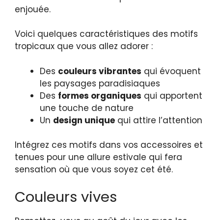
enjouée.
Voici quelques caractéristiques des motifs
tropicaux que vous allez adorer :
Des
couleurs vibrantes
qui évoquent
les paysages paradisiaques
Des
formes organiques
qui apportent
une touche de nature
Un
design unique
qui attire l’attention
Intégrez ces motifs dans vos accessoires et
tenues pour une allure estivale qui fera
sensation où que vous soyez cet été.
Couleurs vives