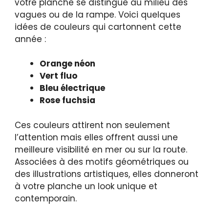
votre planche se distingue au milieu des
vagues ou de la rampe. Voici quelques
idées de couleurs qui cartonnent cette
année :
Orange néon
Vert fluo
Bleu électrique
Rose fuchsia
Ces couleurs attirent non seulement
l’attention mais elles offrent aussi une
meilleure visibilité en mer ou sur la route.
Associées à des motifs géométriques ou
des illustrations artistiques, elles donneront
à votre planche un look unique et
contemporain.