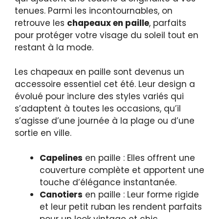
tenues. Parmi les incontournables, on
retrouve les
chapeaux en paille
, parfaits
pour protéger votre visage du soleil tout en
restant à la mode.
Les chapeaux en paille sont devenus un
accessoire essentiel cet été. Leur design a
évolué pour inclure des styles variés qui
s’adaptent à toutes les occasions, qu’il
s’agisse d’une journée à la plage ou d’une
sortie en ville.
Capelines
en paille : Elles offrent une
couverture complète et apportent une
touche d’élégance instantanée.
Canotiers
en paille : Leur forme rigide
et leur petit ruban les rendent parfaits
pour un look vintage et chic.