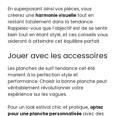
En superposant ainsi vos pièces, vous
créerez une
harmonie visuelle
tout en
restant totalement dans la tendance.
Rappelez-vous que l’objectif est de se sentir
bien tout en étant stylé, et ces conseils vous
aideront à atteindre cet équilibre parfait.
Jouer avec les accessoires
Les planches de surf tendance cet été
marient à la perfection style et
performance. Choisir la bonne planche peut
véritablement révolutionner votre
expérience sur les vagues.
Pour un look estival chic et pratique,
optez
pour une planche personnalisée
avec des