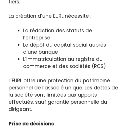
tiers.
La création d’une EURL nécessite :
La rédaction des statuts de
l’entreprise
Le dépôt du capital social auprès
d’une banque
L’immatriculation au registre du
commerce et des sociétés (RCS)
L’EURL offre une protection du patrimoine
personnel de l’associé unique. Les dettes de
la société sont limitées aux apports
effectués, sauf garantie personnelle du
dirigeant.
Prise de décisions