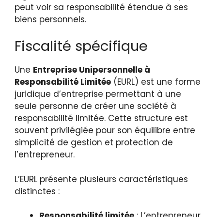
peut voir sa responsabilité étendue à ses
biens personnels.
Fiscalité spécifique
Une
Entreprise Unipersonnelle à
Responsabilité Limitée
(EURL) est une forme
juridique d’entreprise permettant à une
seule personne de créer une société à
responsabilité limitée. Cette structure est
souvent privilégiée pour son équilibre entre
simplicité de gestion et protection de
l’entrepreneur.
L’EURL présente plusieurs caractéristiques
distinctes :
Responsabilité limitée
: L’entrepreneur