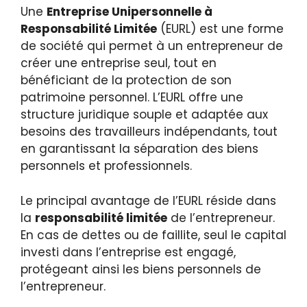
Une
Entreprise Unipersonnelle à
Responsabilité Limitée
(EURL) est une forme
de société qui permet à un entrepreneur de
créer une entreprise seul, tout en
bénéficiant de la protection de son
patrimoine personnel. L’EURL offre une
structure juridique souple et adaptée aux
besoins des travailleurs indépendants, tout
en garantissant la séparation des biens
personnels et professionnels.
Le principal avantage de l’EURL réside dans
la
responsabilité limitée
de l’entrepreneur.
En cas de dettes ou de faillite, seul le capital
investi dans l’entreprise est engagé,
protégeant ainsi les biens personnels de
l’entrepreneur.