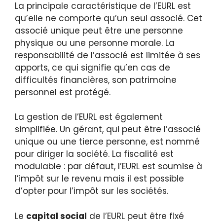
La principale caractéristique de l’EURL est
qu’elle ne comporte qu’un seul associé. Cet
associé unique peut être une personne
physique ou une personne morale. La
responsabilité de l’associé est limitée à ses
apports, ce qui signifie qu’en cas de
difficultés financières, son patrimoine
personnel est protégé.
La gestion de l’EURL est également
simplifiée. Un gérant, qui peut être l’associé
unique ou une tierce personne, est nommé
pour diriger la société. La fiscalité est
modulable : par défaut, l’EURL est soumise à
l’impôt sur le revenu mais il est possible
d’opter pour l’impôt sur les sociétés.
Le
capital social
de l’EURL peut être fixé