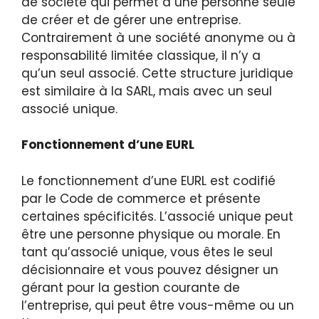
de société qui permet à une personne seule
de créer et de gérer une entreprise.
Contrairement à une société anonyme ou à
responsabilité limitée classique, il n’y a
qu’un seul associé. Cette structure juridique
est similaire à la SARL, mais avec un seul
associé unique.
Fonctionnement d’une EURL
Le fonctionnement d’une EURL est codifié
par le Code de commerce et présente
certaines spécificités. L’associé unique peut
être une personne physique ou morale. En
tant qu’associé unique, vous êtes le seul
décisionnaire et vous pouvez désigner un
gérant pour la gestion courante de
l’entreprise, qui peut être vous-même ou un