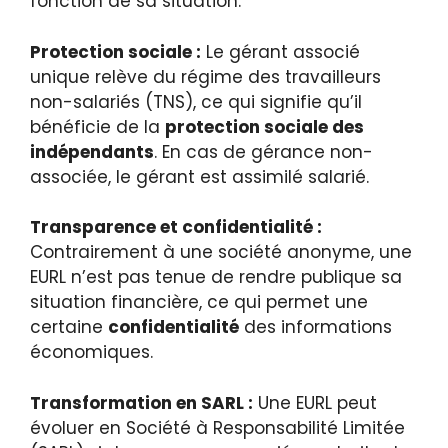
fonction de sa situation.
Protection sociale :
Le gérant associé
unique relève du régime des travailleurs
non-salariés (TNS), ce qui signifie qu’il
bénéficie de la
protection sociale des
indépendants
. En cas de gérance non-
associée, le gérant est assimilé salarié.
Transparence et confidentialité :
Contrairement à une société anonyme, une
EURL n’est pas tenue de rendre publique sa
situation financière, ce qui permet une
certaine
confidentialité
des informations
économiques.
Transformation en SARL :
Une EURL peut
évoluer en Société à Responsabilité Limitée