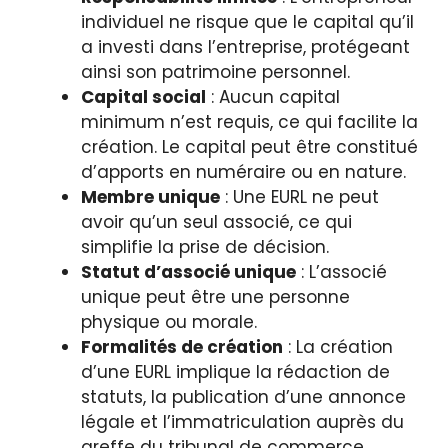
individuel ne risque que le capital qu’il
a investi dans l’entreprise, protégeant
ainsi son patrimoine personnel.
Capital social
: Aucun capital
minimum n’est requis, ce qui facilite la
création. Le capital peut être constitué
d’apports en numéraire ou en nature.
Membre unique
: Une EURL ne peut
avoir qu’un seul associé, ce qui
simplifie la prise de décision.
Statut d’associé unique
: L’associé
unique peut être une personne
physique ou morale.
Formalités de création
: La création
d’une EURL implique la rédaction de
statuts, la publication d’une annonce
légale et l’immatriculation auprès du
greffe du tribunal de commerce.