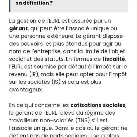
sa définition ?
La gestion de l’EURL est assurée par un
gérant
, qui peut être l’associé unique ou
une personne extérieure. Le gérant dispose
des pouvoirs les plus étendus pour agir au
nom de l’entreprise, dans la limite de l’objet
social et des statuts. En termes de
fiscalité
,
l’EURL est soumise par défaut à l’impôt sur le
revenu (IR), mais elle peut opter pour l’impôt
sur les sociétés (IS) si cela est plus
avantageux.
En ce qui concerne les
cotisations sociales
,
le gérant de l’EURL relève du régime des
travailleurs non-salariés (TNS) s’il est
l’associé unique. Dans le cas où le gérant ne
détient pas de parts sociales, il sera alors