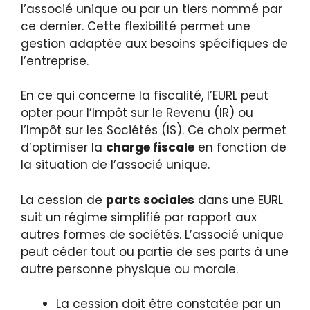
l’associé unique ou par un tiers nommé par
ce dernier. Cette flexibilité permet une
gestion adaptée aux besoins spécifiques de
l’entreprise.
En ce qui concerne la fiscalité, l’EURL peut
opter pour l’Impôt sur le Revenu (IR) ou
l’Impôt sur les Sociétés (IS). Ce choix permet
d’optimiser la
charge fiscale
en fonction de
la situation de l’associé unique.
La cession de
parts sociales
dans une EURL
suit un régime simplifié par rapport aux
autres formes de sociétés. L’associé unique
peut céder tout ou partie de ses parts à une
autre personne physique ou morale.
La cession doit être constatée par un