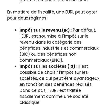
En matière de fiscalité, une EURL peut opter
pour deux régimes :
Impôt sur le revenu (IR)
: Par défaut,
l’EURL est soumise à l’impôt sur le
revenu dans la catégorie des
bénéfices industriels et commerciaux
(BIC) ou des bénéfices non
commerciaux (BNC).
Impôt sur les sociétés (IS)
: Il est
possible de choisir l’impôt sur les
sociétés, ce qui peut être avantageux
en fonction des bénéfices réalisés.
Dans ce cas, l’EURL est traitée
fiscalement comme une société
classique.