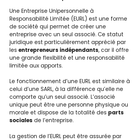
Une Entreprise Unipersonnelle à
Responsabilité Limitée (EURL) est une forme
de société qui permet de créer une
entreprise avec un seul associé. Ce statut
juridique est particulièrement apprécié par
les
entrepreneurs indépendants
, car il offre
une grande flexibilité et une responsabilité
limitée aux apports.
Le fonctionnement d’une EURL est similaire à
celui d’une SARL, à la différence qu’elle ne
comporte qu’un seul associé. L’associé
unique peut être une personne physique ou
morale et dispose de la totalité des
parts
sociales
de l’entreprise.
La gestion de l’EURL peut être assurée par