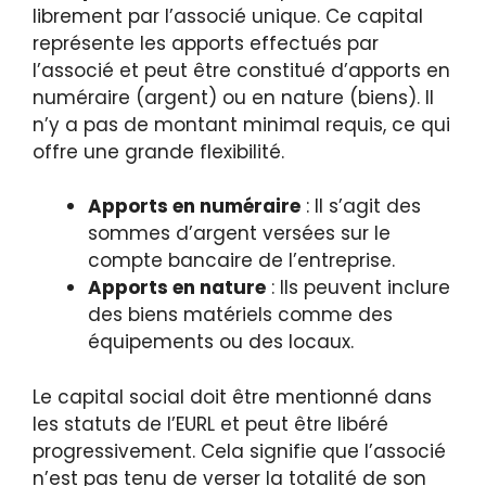
librement par l’associé unique. Ce capital
représente les apports effectués par
l’associé et peut être constitué d’apports en
numéraire (argent) ou en nature (biens). Il
n’y a pas de montant minimal requis, ce qui
offre une grande flexibilité.
Apports en numéraire
: Il s’agit des
sommes d’argent versées sur le
compte bancaire de l’entreprise.
Apports en nature
: Ils peuvent inclure
des biens matériels comme des
équipements ou des locaux.
Le capital social doit être mentionné dans
les statuts de l’EURL et peut être libéré
progressivement. Cela signifie que l’associé
n’est pas tenu de verser la totalité de son