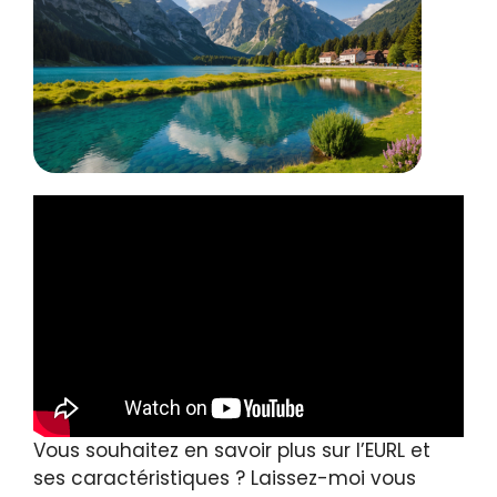
Vous souhaitez en savoir plus sur l’EURL et
ses caractéristiques ? Laissez-moi vous