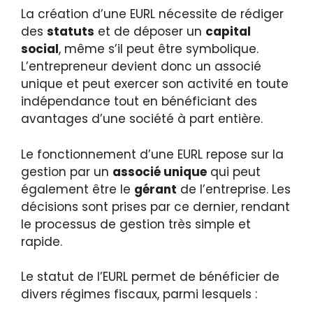
La création d’une EURL nécessite de rédiger
des
statuts
et de déposer un
capital
social
, même s’il peut être symbolique.
L’entrepreneur devient donc un associé
unique et peut exercer son activité en toute
indépendance tout en bénéficiant des
avantages d’une société à part entière.
Le fonctionnement d’une EURL repose sur la
gestion par un
associé unique
qui peut
également être le
gérant
de l’entreprise. Les
décisions sont prises par ce dernier, rendant
le processus de gestion très simple et
rapide.
Le statut de l’EURL permet de bénéficier de
divers régimes fiscaux, parmi lesquels :