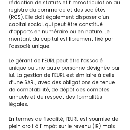
rédaction de statuts et l’immatriculation au
registre du commerce et des sociétés
(RCS). Elle doit également disposer d’un
capital social, qui peut être constitué
d’apports en numéraire ou en nature. Le
montant du capital est librement fixé par
l’associé unique.
Le gérant de l’EURL peut être l’associé
unique ou une autre personne désignée par
lui. La gestion de l’EURL est similaire à celle
d’une SARL, avec des obligations de tenue
de comptabilité, de dépôt des comptes
annuels et de respect des formalités
légales.
En termes de fiscalité, l’EURL est soumise de
plein droit à l’impôt sur le revenu (IR) mais