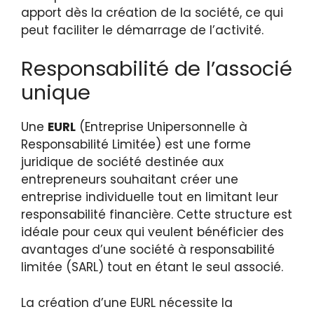
apport dès la création de la société, ce qui
peut faciliter le démarrage de l’activité.
Responsabilité de l’associé
unique
Une
EURL
(Entreprise Unipersonnelle à
Responsabilité Limitée) est une forme
juridique de société destinée aux
entrepreneurs souhaitant créer une
entreprise individuelle tout en limitant leur
responsabilité financière. Cette structure est
idéale pour ceux qui veulent bénéficier des
avantages d’une société à responsabilité
limitée (SARL) tout en étant le seul associé.
La création d’une EURL nécessite la