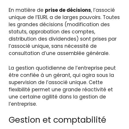
En matière de
prise de décisions
, l’associé
unique de l’EURL a de larges pouvoirs. Toutes
les grandes décisions (modification des
statuts, approbation des comptes,
distribution des dividendes) sont prises par
l’associé unique, sans nécessité de
consultation d’une assemblée générale.
La gestion quotidienne de l’entreprise peut
être confiée à un gérant, qui agira sous la
supervision de l’associé unique. Cette
flexibilité permet une grande réactivité et
une certaine agilité dans la gestion de
l’entreprise.
Gestion et comptabilité