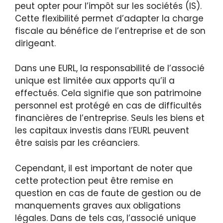
peut opter pour l’impôt sur les sociétés (IS).
Cette flexibilité permet d’adapter la charge
fiscale au bénéfice de l’entreprise et de son
dirigeant.
Dans une EURL, la responsabilité de l’associé
unique est limitée aux apports qu’il a
effectués. Cela signifie que son patrimoine
personnel est protégé en cas de difficultés
financières de l’entreprise. Seuls les biens et
les capitaux investis dans l’EURL peuvent
être saisis par les créanciers.
Cependant, il est important de noter que
cette protection peut être remise en
question en cas de faute de gestion ou de
manquements graves aux obligations
légales. Dans de tels cas, l’associé unique