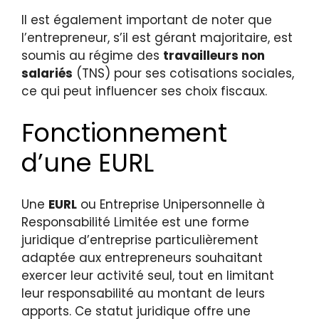
Il est également important de noter que
l’entrepreneur, s’il est gérant majoritaire, est
soumis au régime des
travailleurs non
salariés
(TNS) pour ses cotisations sociales,
ce qui peut influencer ses choix fiscaux.
Fonctionnement
d’une EURL
Une
EURL
ou Entreprise Unipersonnelle à
Responsabilité Limitée est une forme
juridique d’entreprise particulièrement
adaptée aux entrepreneurs souhaitant
exercer leur activité seul, tout en limitant
leur responsabilité au montant de leurs
apports. Ce statut juridique offre une