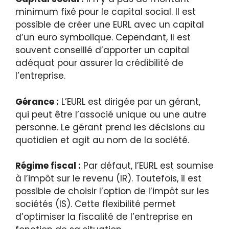
minimum fixé pour le capital social. Il est
possible de créer une EURL avec un capital
d’un euro symbolique. Cependant, il est
souvent conseillé d’apporter un capital
adéquat pour assurer la crédibilité de
l’entreprise.
Gérance :
L’EURL est dirigée par un gérant,
qui peut être l’associé unique ou une autre
personne. Le gérant prend les décisions au
quotidien et agit au nom de la société.
Régime fiscal :
Par défaut, l’EURL est soumise
à l’impôt sur le revenu (IR). Toutefois, il est
possible de choisir l’option de l’impôt sur les
sociétés (IS). Cette flexibilité permet
d’optimiser la fiscalité de l’entreprise en