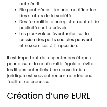
acte écrit.
Elle peut nécessiter une modification
des statuts de la société.
Des formalités d’enregistrement et de
publicité sont à prévoir.
Les plus-values éventuelles sur la
cession des parts sociales peuvent
être soumises à l’imposition.
Il est important de respecter ces étapes
pour assurer la conformité légale et éviter
les litiges potentiels. Une consultation
juridique est souvent recommandée pour
faciliter ce processus.
Création d’une EURL