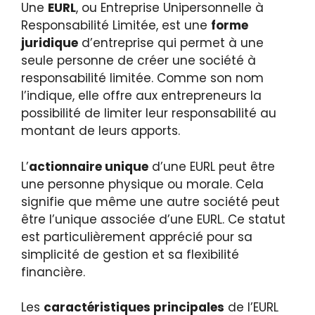
Une
EURL
, ou Entreprise Unipersonnelle à
Responsabilité Limitée, est une
forme
juridique
d’entreprise qui permet à une
seule personne de créer une société à
responsabilité limitée. Comme son nom
l’indique, elle offre aux entrepreneurs la
possibilité de limiter leur responsabilité au
montant de leurs apports.
L’
actionnaire unique
d’une EURL peut être
une personne physique ou morale. Cela
signifie que même une autre société peut
être l’unique associée d’une EURL. Ce statut
est particulièrement apprécié pour sa
simplicité de gestion et sa flexibilité
financière.
Les
caractéristiques principales
de l’EURL