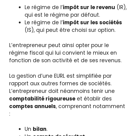
Le régime de l’
impôt sur le revenu
(IR),
qui est le régime par défaut.
Le régime de l’
impôt sur les sociétés
(IS), qui peut être choisi sur option.
L’entrepreneur peut ainsi opter pour le
régime fiscal qui lui convient le mieux en
fonction de son activité et de ses revenus.
La gestion d’une EURL est simplifiée par
rapport aux autres formes de sociétés.
L’entrepreneur doit néanmoins tenir une
comptabilité rigoureuse
et établir des
comptes annuels
, comprenant notamment
:
Un
bilan
.