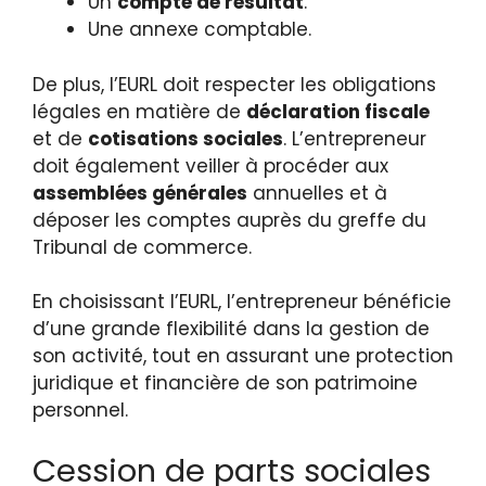
Un
compte de résultat
.
Une annexe comptable.
De plus, l’EURL doit respecter les obligations
légales en matière de
déclaration fiscale
et de
cotisations sociales
. L’entrepreneur
doit également veiller à procéder aux
assemblées générales
annuelles et à
déposer les comptes auprès du greffe du
Tribunal de commerce.
En choisissant l’EURL, l’entrepreneur bénéficie
d’une grande flexibilité dans la gestion de
son activité, tout en assurant une protection
juridique et financière de son patrimoine
personnel.
Cession de parts sociales