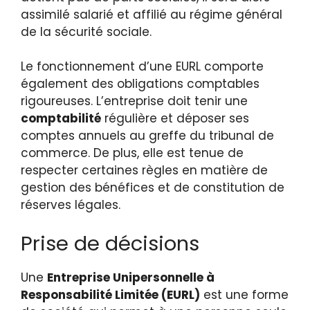
assimilé salarié et affilié au régime général
de la sécurité sociale.
Le fonctionnement d’une EURL comporte
également des obligations comptables
rigoureuses. L’entreprise doit tenir une
comptabilité
régulière et déposer ses
comptes annuels au greffe du tribunal de
commerce. De plus, elle est tenue de
respecter certaines règles en matière de
gestion des bénéfices et de constitution de
réserves légales.
Prise de décisions
Une
Entreprise Unipersonnelle à
Responsabilité Limitée (EURL)
est une forme