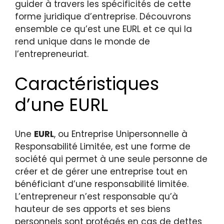
guider à travers les spécificités de cette
forme juridique d’entreprise. Découvrons
ensemble ce qu’est une EURL et ce qui la
rend unique dans le monde de
l’entrepreneuriat.
Caractéristiques
d’une EURL
Une
EURL
, ou Entreprise Unipersonnelle à
Responsabilité Limitée, est une forme de
société qui permet à une seule personne de
créer et de gérer une entreprise tout en
bénéficiant d’une responsabilité limitée.
L’entrepreneur n’est responsable qu’à
hauteur de ses apports et ses biens
personnels sont protégés en cas de dettes