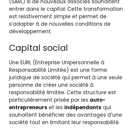
(SARL) si de nouveaux associés souhaitent
entrer dans le capital. Cette transformation
est relativement simple et permet de
s’adapter à de nouvelles conditions de
développement.
Capital social
Une EURL (Entreprise Unipersonnelle à
Responsabilité Limitée) est une forme
juridique de société qui permet à une seule
personne de créer une société à
responsabilité limitée. Cette structure est
particulièrement prisée par les
auto-
entrepreneurs
et les
indépendants
qui
souhaitent bénéficier des avantages d’une
société tout en limitant leur responsabilité.