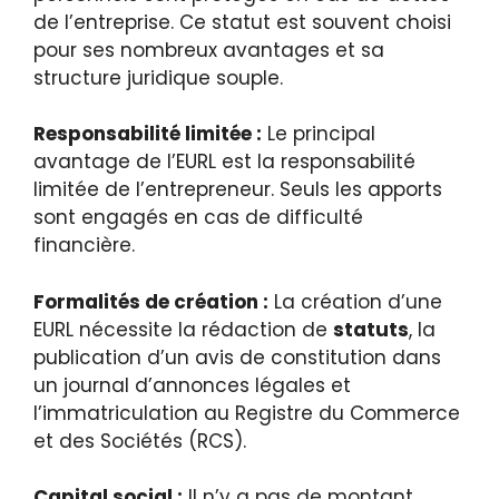
de l’entreprise. Ce statut est souvent choisi
pour ses nombreux avantages et sa
structure juridique souple.
Responsabilité limitée :
Le principal
avantage de l’EURL est la responsabilité
limitée de l’entrepreneur. Seuls les apports
sont engagés en cas de difficulté
financière.
Formalités de création :
La création d’une
EURL nécessite la rédaction de
statuts
, la
publication d’un avis de constitution dans
un journal d’annonces légales et
l’immatriculation au Registre du Commerce
et des Sociétés (RCS).
Capital social :
Il n’y a pas de montant