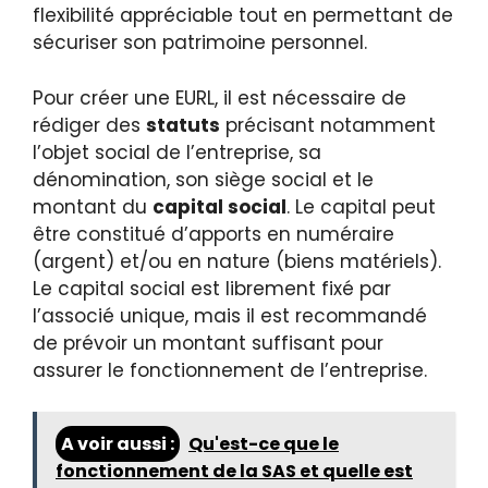
flexibilité appréciable tout en permettant de
sécuriser son patrimoine personnel.
Pour créer une EURL, il est nécessaire de
rédiger des
statuts
précisant notamment
l’objet social de l’entreprise, sa
dénomination, son siège social et le
montant du
capital social
. Le capital peut
être constitué d’apports en numéraire
(argent) et/ou en nature (biens matériels).
Le capital social est librement fixé par
l’associé unique, mais il est recommandé
de prévoir un montant suffisant pour
assurer le fonctionnement de l’entreprise.
A voir aussi :
Qu'est-ce que le
fonctionnement de la SAS et quelle est