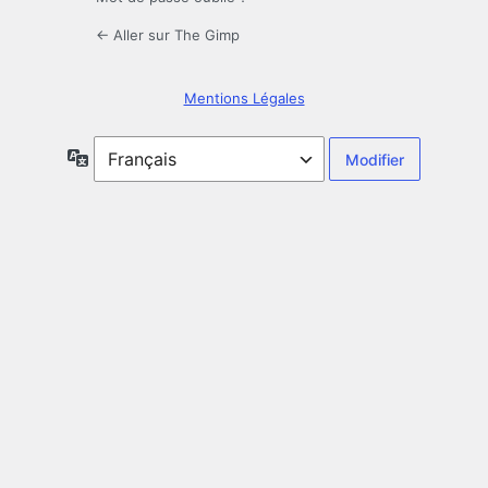
← Aller sur The Gimp
Mentions Légales
Langue