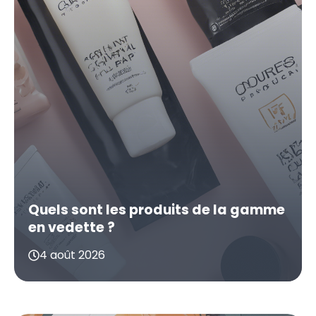
Quels sont les produits de la gamme
en vedette ?
4 août 2026