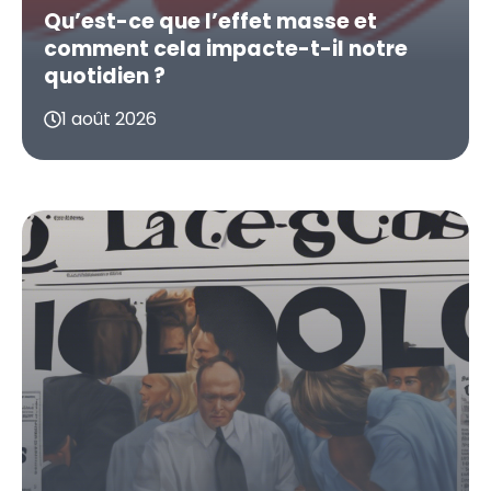
Qu’est-ce que l’effet masse et
comment cela impacte-t-il notre
quotidien ?
1 août 2026