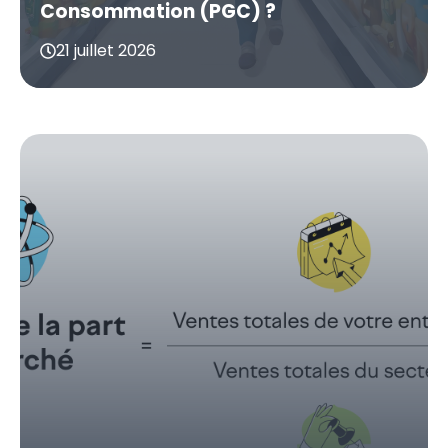
Consommation (PGC) ?
21 juillet 2026