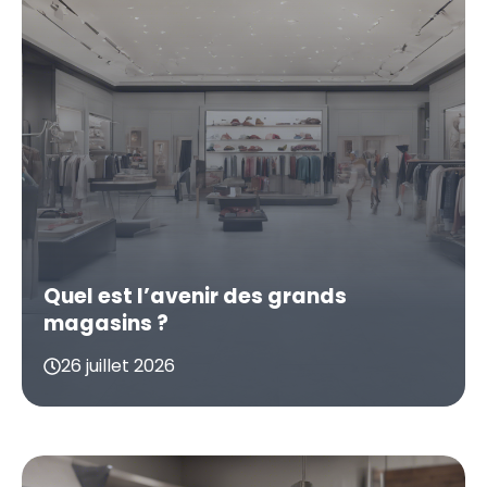
Quel est l’avenir des grands
magasins ?
26 juillet 2026