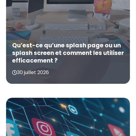
Qu’est-ce qu’une splash page ou un
splash screen et comment les utiliser
efficacement ?
30 juillet 2026