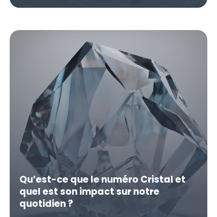
Qu’est-ce que le numéro Cristal et
quel est son impact sur notre
quotidien ?