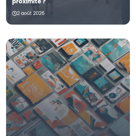
proximité ?
2 août 2026