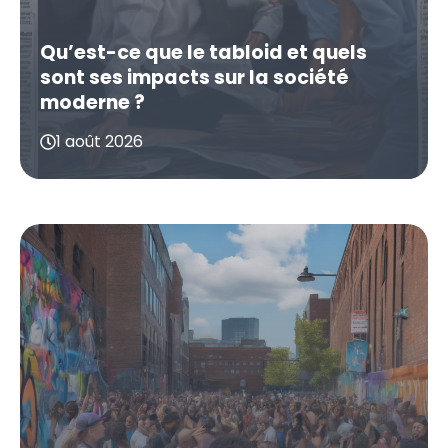
Qu’est-ce que le tabloid et quels
sont ses impacts sur la société
moderne ?
1 août 2026