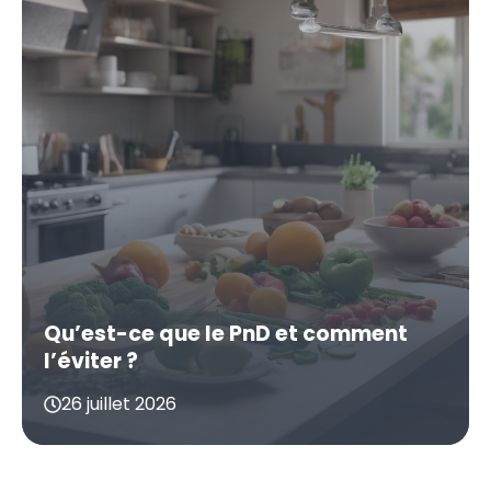
Qu’est-ce que le PnD et comment
l’éviter ?
26 juillet 2026