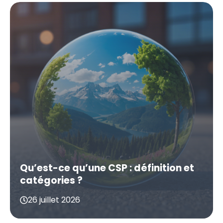
Qu’est-ce qu’une CSP : définition et
catégories ?
26 juillet 2026