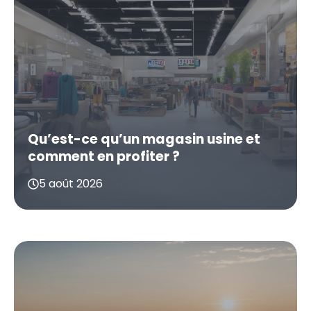
Qu’est-ce qu’un magasin usine et
comment en profiter ?
5 août 2026