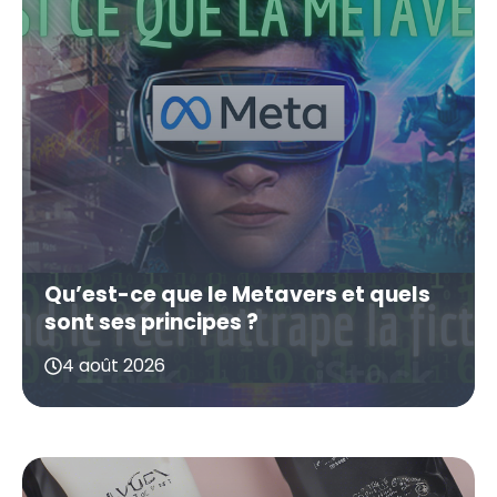
Qu’est-ce que le Metavers et quels
sont ses principes ?
4 août 2026