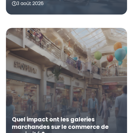
3 août 2026
Quel impact ont les galeries
marchandes sur le commerce de