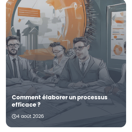
Comment élaborer un processus
efficace ?
4 août 2026