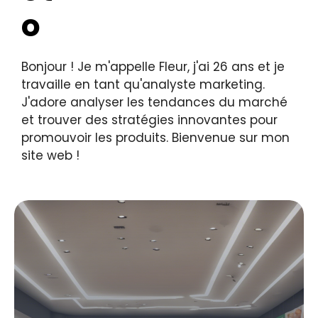
Bonjour ! Je m'appelle Fleur, j'ai 26 ans et je
travaille en tant qu'analyste marketing.
J'adore analyser les tendances du marché
et trouver des stratégies innovantes pour
promouvoir les produits. Bienvenue sur mon
site web !