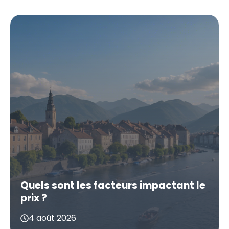
Quels sont les facteurs impactant le
prix ?
4 août 2026