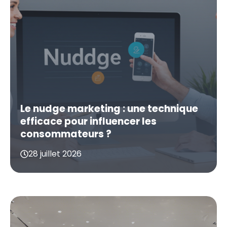
Le nudge marketing : une technique
efficace pour influencer les
consommateurs ?
28 juillet 2026