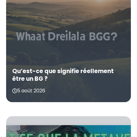
Qu’est-ce que signifie réellement
être un BG ?
5 août 2026