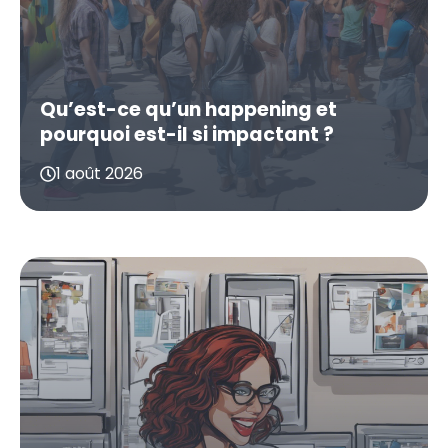
Qu’est-ce qu’un happening et
pourquoi est-il si impactant ?
1 août 2026