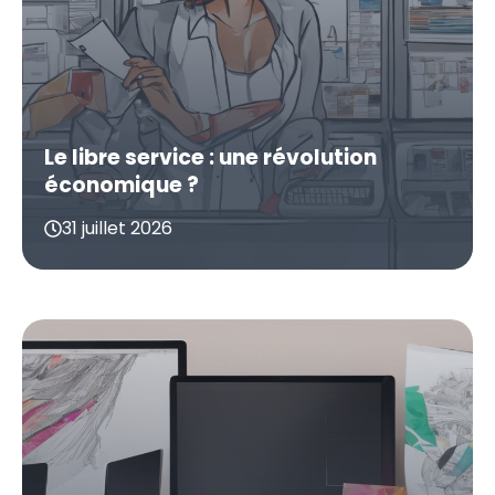
Le libre service : une révolution
économique ?
31 juillet 2026