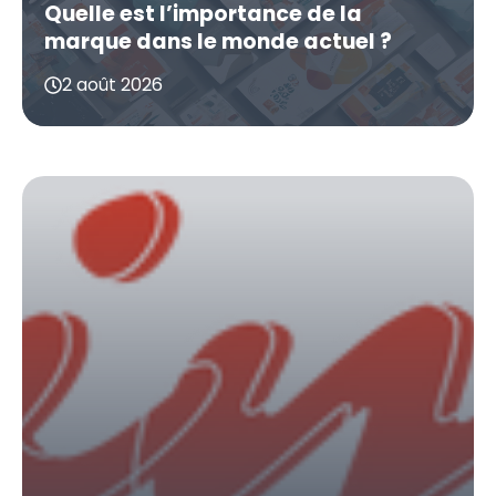
Quelle est l’importance de la
marque dans le monde actuel ?
2 août 2026