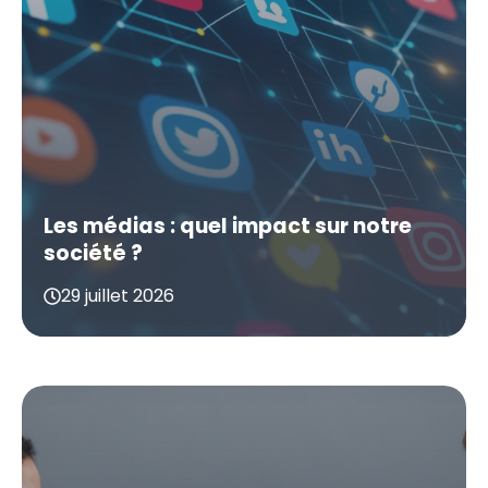
Les médias : quel impact sur notre
société ?
29 juillet 2026