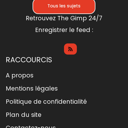
Tous les sujets
Retrouvez The Gimp 24/7
Enregistrer le feed :
RACCOURCIS
A propos
Mentions légales
Politique de confidentialité
Plan du site
Contactez-nous