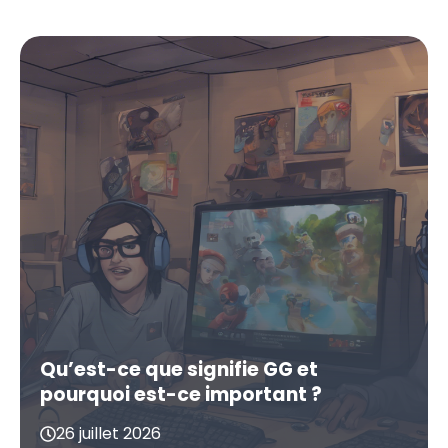
Qu’est-ce que signifie GG et
pourquoi est-ce important ?
26 juillet 2026