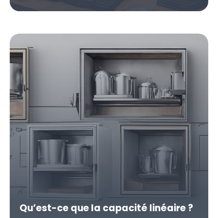
Qu’est-ce que la capacité linéaire ?