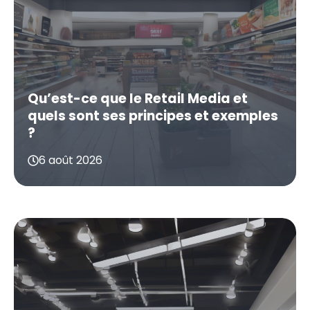
Qu’est-ce que le Retail Media et
quels sont ses principes et exemples
?
6 août 2026