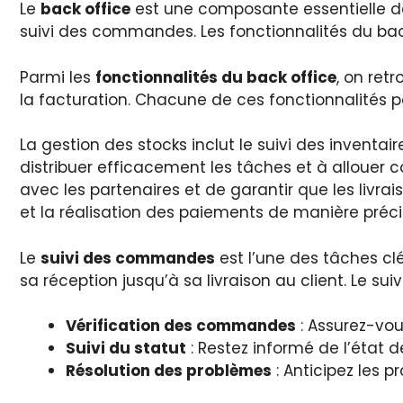
Le
back office
est une composante essentielle de t
suivi des commandes. Les fonctionnalités du back
Parmi les
fonctionnalités du back office
, on ret
la facturation. Chacune de ces fonctionnalités 
La gestion des stocks inclut le suivi des inventa
distribuer efficacement les tâches et à allouer c
avec les partenaires et de garantir que les livra
et la réalisation des paiements de manière préci
Le
suivi des commandes
est l’une des tâches clé
sa réception jusqu’à sa livraison au client. Le 
Vérification des commandes
: Assurez-vou
Suivi du statut
: Restez informé de l’état
Résolution des problèmes
: Anticipez les 