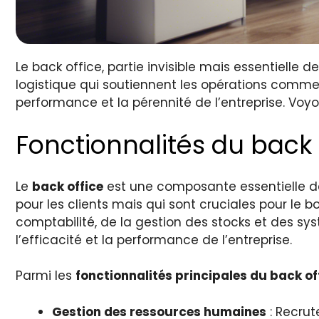
Le back office, partie invisible mais essentielle 
logistique qui soutiennent les opérations commer
performance et la pérennité de l’entreprise. Voyon
Fonctionnalités du back 
Le
back office
est une composante essentielle de
pour les clients mais qui sont cruciales pour le b
comptabilité, de la gestion des stocks et des sy
l’efficacité et la performance de l’entreprise.
Parmi les
fonctionnalités principales du back of
Gestion des ressources humaines
: Recrut