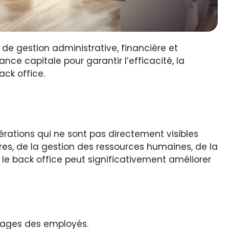
s de gestion administrative, financière et
ce capitale pour garantir l’efficacité, la
ack office.
rations qui ne sont pas directement visibles
utres, de la gestion des ressources humaines, de la
le back office peut significativement améliorer
ntages des employés.