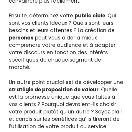
convaincre plus facilement.
Ensuite, déterminez votre
public cible
. Qui
sont vos clients idéaux ? Quels sont leurs
besoins et leurs attentes ? La création de
personas
peut vous aider à mieux
comprendre votre audience et à adapter
votre discours en fonction des intérêts
spécifiques de chaque segment de
marché.
Un autre point crucial est de développer une
stratégie de proposition de valeur
. Quelle
est la promesse unique que vous faites à
vos clients ? Pourquoi devraient-ils choisir
votre produit plutôt qu’un autre ? Soyez clair
et concis sur les bénéfices qu’ils tireront de
l’utilisation de votre produit ou service.