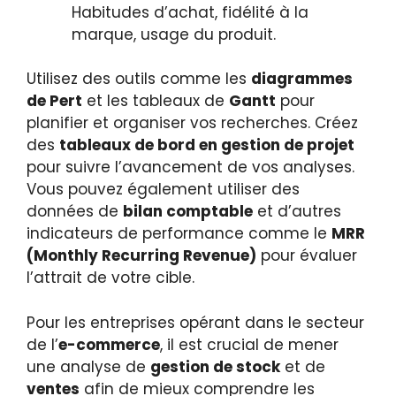
Habitudes d’achat, fidélité à la
marque, usage du produit.
Utilisez des outils comme les
diagrammes
de Pert
et les tableaux de
Gantt
pour
planifier et organiser vos recherches. Créez
des
tableaux de bord en gestion de projet
pour suivre l’avancement de vos analyses.
Vous pouvez également utiliser des
données de
bilan comptable
et d’autres
indicateurs de performance comme le
MRR
(Monthly Recurring Revenue)
pour évaluer
l’attrait de votre cible.
Pour les entreprises opérant dans le secteur
de l’
e-commerce
, il est crucial de mener
une analyse de
gestion de stock
et de
ventes
afin de mieux comprendre les