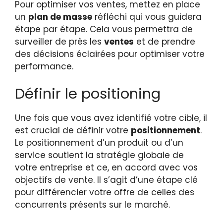
Pour optimiser vos ventes, mettez en place
un
plan de masse
réfléchi qui vous guidera
étape par étape. Cela vous permettra de
surveiller de près les
ventes
et de prendre
des décisions éclairées pour optimiser votre
performance.
Définir le positioning
Une fois que vous avez identifié votre cible, il
est crucial de définir votre
positionnement
.
Le positionnement d’un produit ou d’un
service soutient la stratégie globale de
votre entreprise et ce, en accord avec vos
objectifs de vente. Il s’agit d’une étape clé
pour différencier votre offre de celles des
concurrents présents sur le marché.