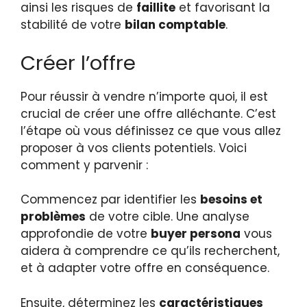
ainsi les risques de
faillite
et favorisant la
stabilité de votre
bilan comptable
.
Créer l’offre
Pour réussir à vendre n’importe quoi, il est
crucial de créer une offre alléchante. C’est
l’étape où vous définissez ce que vous allez
proposer à vos clients potentiels. Voici
comment y parvenir :
Commencez par identifier les
besoins et
problèmes
de votre cible. Une analyse
approfondie de votre
buyer persona
vous
aidera à comprendre ce qu’ils recherchent,
et à adapter votre offre en conséquence.
Ensuite, déterminez les
caractéristiques