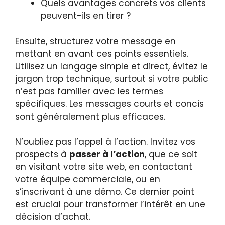
Quels avantages concrets vos clients
peuvent-ils en tirer ?
Ensuite, structurez votre message en
mettant en avant ces points essentiels.
Utilisez un langage simple et direct, évitez le
jargon trop technique, surtout si votre public
n’est pas familier avec les termes
spécifiques. Les messages courts et concis
sont généralement plus efficaces.
N’oubliez pas l’appel à l’action. Invitez vos
prospects à
passer à l’action
, que ce soit
en visitant votre site web, en contactant
votre équipe commerciale, ou en
s’inscrivant à une démo. Ce dernier point
est crucial pour transformer l’intérêt en une
décision d’achat.