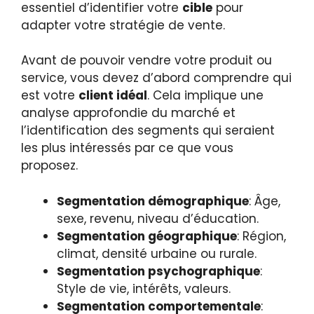
essentiel d’identifier votre
cible
pour
adapter votre stratégie de vente.
Avant de pouvoir vendre votre produit ou
service, vous devez d’abord comprendre qui
est votre
client idéal
. Cela implique une
analyse approfondie du marché et
l’identification des segments qui seraient
les plus intéressés par ce que vous
proposez.
Segmentation démographique
: Âge,
sexe, revenu, niveau d’éducation.
Segmentation géographique
: Région,
climat, densité urbaine ou rurale.
Segmentation psychographique
:
Style de vie, intérêts, valeurs.
Segmentation comportementale
: