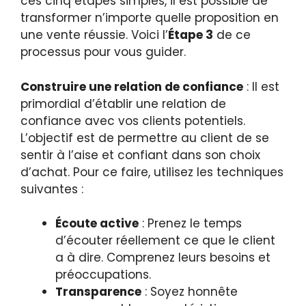
ces cinq étapes simples, il est possible de
transformer n’importe quelle proposition en
une vente réussie. Voici l’
Étape 3
de ce
processus pour vous guider.
Construire une relation de confiance
: Il est
primordial d’établir une relation de
confiance avec vos clients potentiels.
L’objectif est de permettre au client de se
sentir à l’aise et confiant dans son choix
d’achat. Pour ce faire, utilisez les techniques
suivantes :
Écoute active
: Prenez le temps
d’écouter réellement ce que le client
a à dire. Comprenez leurs besoins et
préoccupations.
Transparence
: Soyez honnête