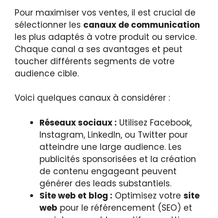
Pour maximiser vos ventes, il est crucial de
sélectionner les
canaux de communication
les plus adaptés à votre produit ou service.
Chaque canal a ses avantages et peut
toucher différents segments de votre
audience cible.
Voici quelques canaux à considérer :
Réseaux sociaux :
Utilisez Facebook,
Instagram, LinkedIn, ou Twitter pour
atteindre une large audience. Les
publicités sponsorisées et la création
de contenu engageant peuvent
générer des leads substantiels.
Site web et blog :
Optimisez votre
site
web
pour le référencement (SEO) et