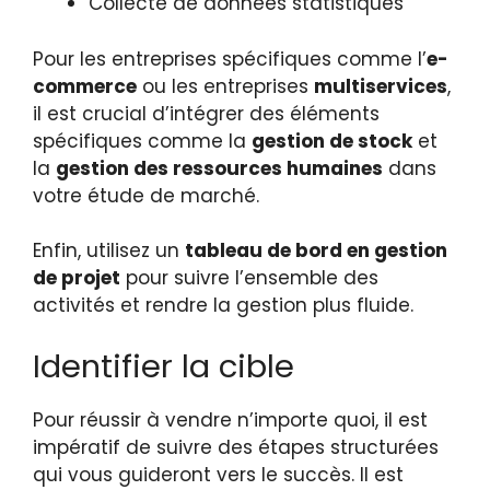
Collecte de données statistiques
Pour les entreprises spécifiques comme l’
e-
commerce
ou les entreprises
multiservices
,
il est crucial d’intégrer des éléments
spécifiques comme la
gestion de stock
et
la
gestion des ressources humaines
dans
votre étude de marché.
Enfin, utilisez un
tableau de bord en gestion
de projet
pour suivre l’ensemble des
activités et rendre la gestion plus fluide.
Identifier la cible
Pour réussir à vendre n’importe quoi, il est
impératif de suivre des étapes structurées
qui vous guideront vers le succès. Il est