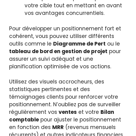
votre cible tout en mettant en avant
vos avantages concurrentiels.
Pour développer un positionnement fort et
cohérent, vous pouvez utiliser différents
outils comme le
Diagramme de Pert
ou le
tableau de bord en gestion de projet
pour
assurer un suivi adéquat et une
planification optimisée de vos actions.
Utilisez des visuels accrocheurs, des
statistiques pertinentes et des
témoignages clients pour renforcer votre
positionnement. N’oubliez pas de surveiller
régulièrement vos
ventes
et votre
Bilan
comptable
pour ajuster le positionnement
en fonction des
MRR
(revenus mensuels
récurrents) et autres indicateurs financiers.