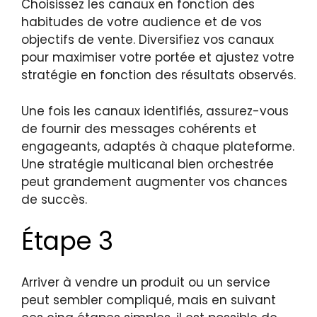
Choisissez les canaux en fonction des
habitudes de votre audience et de vos
objectifs de vente. Diversifiez vos canaux
pour maximiser votre portée et ajustez votre
stratégie en fonction des résultats observés.
Une fois les canaux identifiés, assurez-vous
de fournir des messages cohérents et
engageants, adaptés à chaque plateforme.
Une stratégie multicanal bien orchestrée
peut grandement augmenter vos chances
de succès.
Étape 3
Arriver à vendre un produit ou un service
peut sembler compliqué, mais en suivant