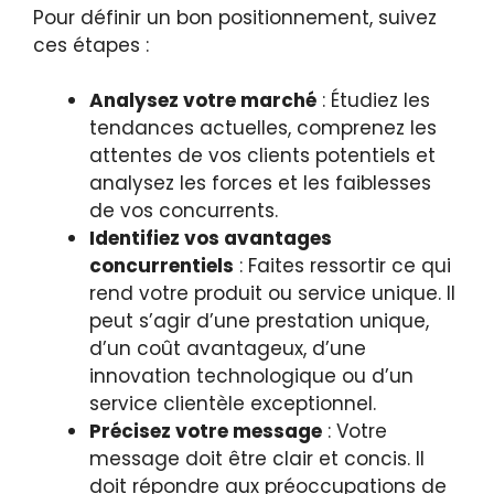
Pour définir un bon positionnement, suivez
ces étapes :
Analysez votre marché
: Étudiez les
tendances actuelles, comprenez les
attentes de vos clients potentiels et
analysez les forces et les faiblesses
de vos concurrents.
Identifiez vos avantages
concurrentiels
: Faites ressortir ce qui
rend votre produit ou service unique. Il
peut s’agir d’une prestation unique,
d’un coût avantageux, d’une
innovation technologique ou d’un
service clientèle exceptionnel.
Précisez votre message
: Votre
message doit être clair et concis. Il
doit répondre aux préoccupations de