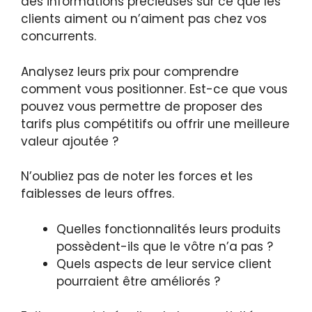
des informations précieuses sur ce que les
clients aiment ou n’aiment pas chez vos
concurrents.
Analysez leurs prix pour comprendre
comment vous positionner. Est-ce que vous
pouvez vous permettre de proposer des
tarifs plus compétitifs ou offrir une meilleure
valeur ajoutée ?
N’oubliez pas de noter les forces et les
faiblesses de leurs offres.
Quelles fonctionnalités leurs produits
possèdent-ils que le vôtre n’a pas ?
Quels aspects de leur service client
pourraient être améliorés ?