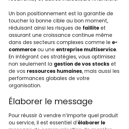
Un bon positionnement est la garantie de
toucher la bonne cible au bon moment,
réduisant ainsi les risques de
faillite
et
assurant une croissance continue même
dans des secteurs complexes comme le
e-
commerce
ou une
entreprise multiservice
.
En intégrant ces stratégies, vous optimisez
non seulement la
gestion de vos stocks
et
de vos
ressources humaines
, mais aussi les
performances globales de votre
organisation.
Élaborer le message
Pour réussir à vendre n’importe quel produit
ou service, il est essentiel d’
élaborer le