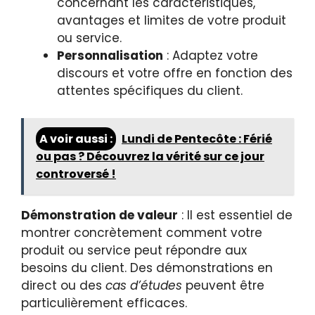
concernant les caractéristiques,
avantages et limites de votre produit
ou service.
Personnalisation
: Adaptez votre
discours et votre offre en fonction des
attentes spécifiques du client.
A voir aussi :
Lundi de Pentecôte : Férié
ou pas ? Découvrez la vérité sur ce jour
controversé !
Démonstration de valeur
: Il est essentiel de
montrer concrètement comment votre
produit ou service peut répondre aux
besoins du client. Des démonstrations en
direct ou des
cas d’études
peuvent être
particulièrement efficaces.