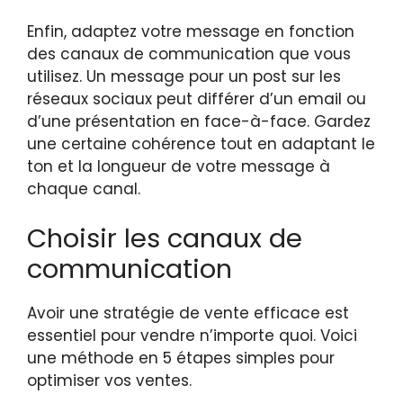
Enfin, adaptez votre message en fonction
des canaux de communication que vous
utilisez. Un message pour un post sur les
réseaux sociaux peut différer d’un email ou
d’une présentation en face-à-face. Gardez
une certaine cohérence tout en adaptant le
ton et la longueur de votre message à
chaque canal.
Choisir les canaux de
communication
Avoir une stratégie de vente efficace est
essentiel pour vendre n’importe quoi. Voici
une méthode en 5 étapes simples pour
optimiser vos ventes.