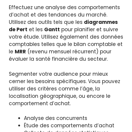
Effectuez une analyse des comportements
d’achat et des tendances du marché.
Utilisez des outils tels que les
diagrammes
de Pert
et les
Gantt
pour planifier et suivre
votre étude. Utilisez également des données
comptables telles que le bilan comptable et
le
MRR
(revenu mensuel récurrent) pour
évaluer la santé financière du secteur.
Segmenter votre audience pour mieux
cerner les besoins spécifiques. Vous pouvez
utiliser des critères comme l’âge, la
localisation géographique, ou encore le
comportement d’achat.
Analyse des concurrents
Étude des comportements d’achat