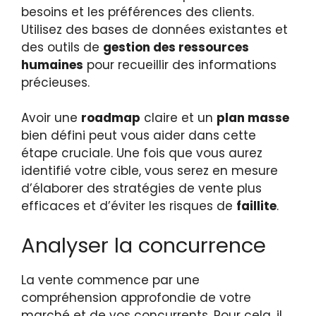
besoins et les préférences des clients.
Utilisez des bases de données existantes et
des outils de
gestion des ressources
humaines
pour recueillir des informations
précieuses.
Avoir une
roadmap
claire et un
plan masse
bien défini peut vous aider dans cette
étape cruciale. Une fois que vous aurez
identifié votre cible, vous serez en mesure
d’élaborer des stratégies de vente plus
efficaces et d’éviter les risques de
faillite
.
Analyser la concurrence
La vente commence par une
compréhension approfondie de votre
marché et de vos concurrents. Pour cela, il