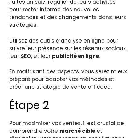
Faites un suivi régulier de leurs activités
pour rester informé des nouvelles
tendances et des changements dans leurs
stratégies.
Utilisez des outils d’analyse en ligne pour
suivre leur présence sur les réseaux sociaux,
leur
SEO
, et leur
publicité en ligne
.
En maîtrisant ces aspects, vous serez mieux
préparé pour adapter vos méthodes et
créer une stratégie de vente efficace.
Étape 2
Pour maximiser vos ventes, il est crucial de
comprendre votre
marché cible
et