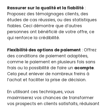
Rassurer sur la qualité et la fiabilité
:
Proposez des témoignages clients, des
études de cas réussies, ou des statistiques
fiables. Ceci démontre que d’autres
personnes ont bénéficié de votre offre, ce
qui renforce la crédibilité.
Flexibilité des options de paiement
: Offrez
des conditions de paiement adaptées,
comme le paiement en plusieurs fois sans
frais ou la possibilité de faire un
acompte
.
Cela peut enlever de nombreux freins à
l’achat et faciliter la prise de décision.
En utilisant ces techniques, vous
maximiserez vos chances de transformer
vos prospects en clients satisfaits, réduisant