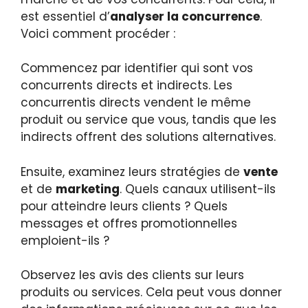
est essentiel d’
analyser la concurrence
.
Voici comment procéder :
Commencez par identifier qui sont vos
concurrents directs et indirects. Les
concurrentis directs vendent le même
produit ou service que vous, tandis que les
indirects offrent des solutions alternatives.
Ensuite, examinez leurs stratégies de
vente
et de
marketing
. Quels canaux utilisent-ils
pour atteindre leurs clients ? Quels
messages et offres promotionnelles
emploient-ils ?
Observez les avis des clients sur leurs
produits ou services. Cela peut vous donner