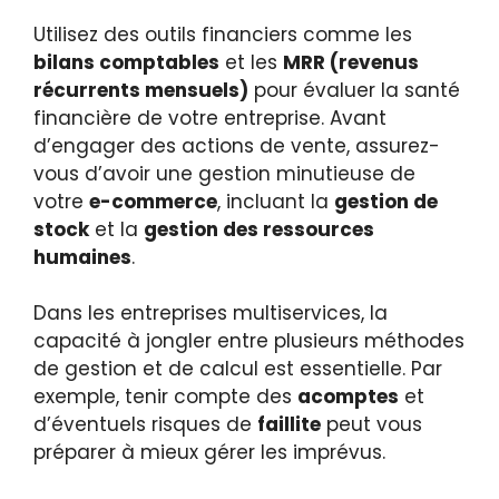
Utilisez des outils financiers comme les
bilans comptables
et les
MRR (revenus
récurrents mensuels)
pour évaluer la santé
financière de votre entreprise. Avant
d’engager des actions de vente, assurez-
vous d’avoir une gestion minutieuse de
votre
e-commerce
, incluant la
gestion de
stock
et la
gestion des ressources
humaines
.
Dans les entreprises multiservices, la
capacité à jongler entre plusieurs méthodes
de gestion et de calcul est essentielle. Par
exemple, tenir compte des
acomptes
et
d’éventuels risques de
faillite
peut vous
préparer à mieux gérer les imprévus.