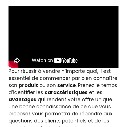
Pour réussir à vendre n’importe quoi, il est
essentiel de commencer par bien connaître
son
produit
ou son
service
. Prenez le temps
d’identifier les
caractéristiques
et les
avantages
qui rendent votre offre unique.
Une bonne connaissance de ce que vous
proposez vous permettra de répondre aux
questions des clients potentiels et de les