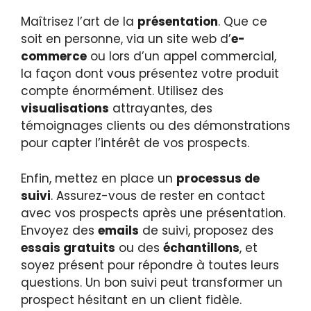
Maîtrisez l’art de la
présentation
. Que ce
soit en personne, via un site web d’
e-
commerce
ou lors d’un appel commercial,
la façon dont vous présentez votre produit
compte énormément. Utilisez des
visualisations
attrayantes, des
témoignages clients ou des démonstrations
pour capter l’intérêt de vos prospects.
Enfin, mettez en place un
processus de
suivi
. Assurez-vous de rester en contact
avec vos prospects après une présentation.
Envoyez des
emails
de suivi, proposez des
essais gratuits
ou des
échantillons
, et
soyez présent pour répondre à toutes leurs
questions. Un bon suivi peut transformer un
prospect hésitant en un client fidèle.