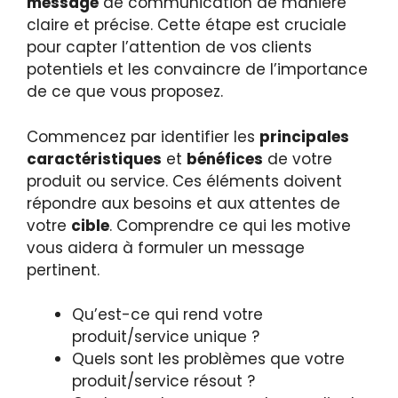
message
de communication de manière
claire et précise. Cette étape est cruciale
pour capter l’attention de vos clients
potentiels et les convaincre de l’importance
de ce que vous proposez.
Commencez par identifier les
principales
caractéristiques
et
bénéfices
de votre
produit ou service. Ces éléments doivent
répondre aux besoins et aux attentes de
votre
cible
. Comprendre ce qui les motive
vous aidera à formuler un message
pertinent.
Qu’est-ce qui rend votre
produit/service unique ?
Quels sont les problèmes que votre
produit/service résout ?