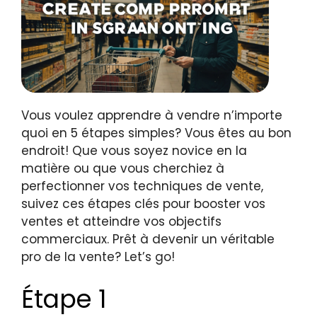
Vous voulez apprendre à vendre n’importe
quoi en 5 étapes simples? Vous êtes au bon
endroit! Que vous soyez novice en la
matière ou que vous cherchiez à
perfectionner vos techniques de vente,
suivez ces étapes clés pour booster vos
ventes et atteindre vos objectifs
commerciaux. Prêt à devenir un véritable
pro de la vente? Let’s go!
Étape 1