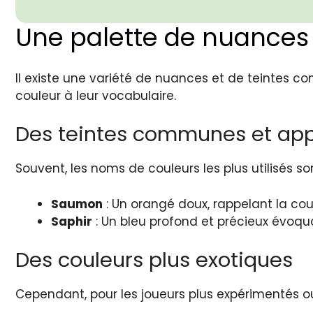
Une palette de nuances 
Il existe une variété de nuances et de teintes c
couleur à leur vocabulaire.
Des teintes communes et ap
Souvent, les noms de couleurs les plus utilisés so
Saumon
: Un orangé doux, rappelant la cou
Saphir
: Un bleu profond et précieux évoqua
Des couleurs plus exotiques
Cependant, pour les joueurs plus expérimentés ou 