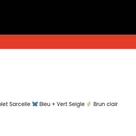
let Sarcelle
Bleu + Vert Seigle
Brun clair