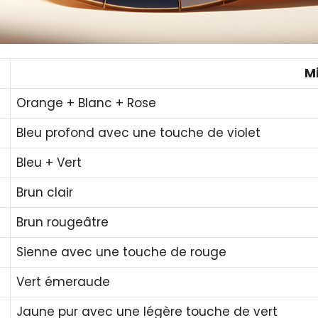
M
Orange + Blanc + Rose
Bleu profond avec une touche de violet
Bleu + Vert
Brun clair
Brun rougeâtre
Sienne avec une touche de rouge
Vert émeraude
Jaune pur avec une légère touche de vert