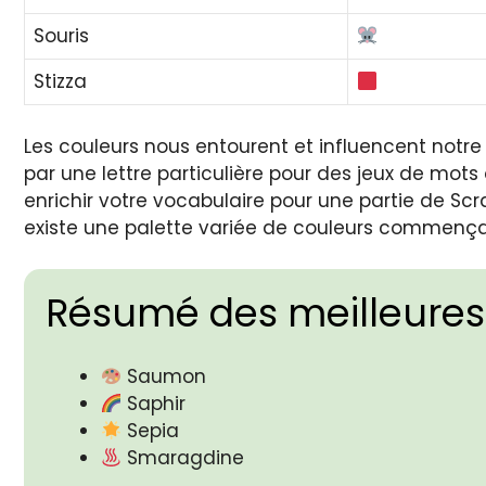
Souris
Stizza
Les couleurs nous entourent et influencent notr
par une lettre particulière pour des jeux de mots 
enrichir votre vocabulaire pour une partie de Scra
existe une palette variée de couleurs commençan
Résumé des meilleures
Saumon
Saphir
Sepia
Smaragdine