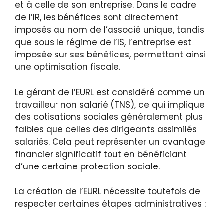
et à celle de son entreprise. Dans le cadre
de l’IR, les bénéfices sont directement
imposés au nom de l’associé unique, tandis
que sous le régime de l’IS, l’entreprise est
imposée sur ses bénéfices, permettant ainsi
une optimisation fiscale.
Le gérant de l’EURL est considéré comme un
travailleur non salarié (TNS), ce qui implique
des cotisations sociales généralement plus
faibles que celles des dirigeants assimilés
salariés. Cela peut représenter un avantage
financier significatif tout en bénéficiant
d’une certaine protection sociale.
La création de l’EURL nécessite toutefois de
respecter certaines étapes administratives :