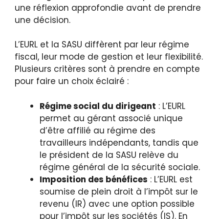
une réflexion approfondie avant de prendre
une décision.
L’EURL et la SASU diffèrent par leur régime
fiscal, leur mode de gestion et leur flexibilité.
Plusieurs critères sont à prendre en compte
pour faire un choix éclairé :
Régime social du dirigeant
: L’EURL
permet au gérant associé unique
d’être affilié au régime des
travailleurs indépendants, tandis que
le président de la SASU relève du
régime général de la sécurité sociale.
Imposition des bénéfices
: L’EURL est
soumise de plein droit à l’impôt sur le
revenu (IR) avec une option possible
pour l’impôt sur les sociétés (IS). En