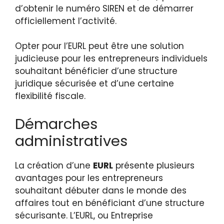
d’obtenir le numéro SIREN et de démarrer
officiellement l’activité.
Opter pour l’EURL peut être une solution
judicieuse pour les entrepreneurs individuels
souhaitant bénéficier d’une structure
juridique sécurisée et d’une certaine
flexibilité fiscale.
Démarches
administratives
La création d’une
EURL
présente plusieurs
avantages pour les entrepreneurs
souhaitant débuter dans le monde des
affaires tout en bénéficiant d’une structure
sécurisante. L’EURL, ou Entreprise