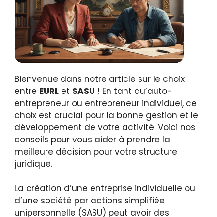
Bienvenue dans notre article sur le choix
entre
EURL
et
SASU
! En tant qu’auto-
entrepreneur ou entrepreneur individuel, ce
choix est crucial pour la bonne gestion et le
développement de votre activité. Voici nos
conseils pour vous aider à prendre la
meilleure décision pour votre structure
juridique.
La création d’une entreprise individuelle ou
d’une société par actions simplifiée
unipersonnelle (SASU) peut avoir des