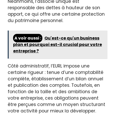
Néanmoins, l’associé unique est
responsable des dettes à hauteur de son
apport, ce qui offre une certaine protection
du patrimoine personnel.
A voir aussi :
Qu'est-ce qu'un business
plan et pourquoi est-il crucial pour votre
entreprise ?
Côté administratif, l’EURL impose une
certaine rigueur : tenue d’une comptabilité
complète, établissement d’un bilan annuel
et publication des comptes. Toutefois, en
fonction de la taille et des ambitions de
votre entreprise, ces obligations peuvent
être perçues comme un moyen structurant
votre activité pour mieux la développer.