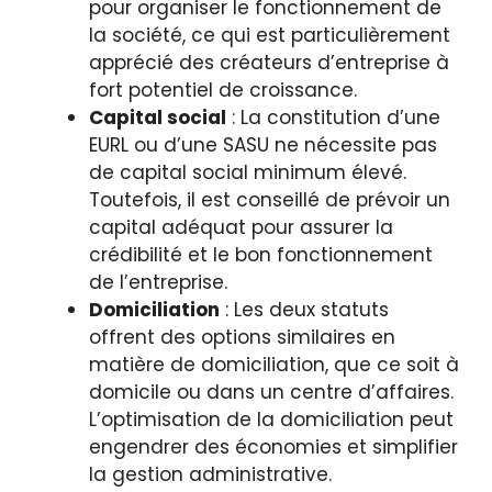
pour organiser le fonctionnement de
la société, ce qui est particulièrement
apprécié des créateurs d’entreprise à
fort potentiel de croissance.
Capital social
: La constitution d’une
EURL ou d’une SASU ne nécessite pas
de capital social minimum élevé.
Toutefois, il est conseillé de prévoir un
capital adéquat pour assurer la
crédibilité et le bon fonctionnement
de l’entreprise.
Domiciliation
: Les deux statuts
offrent des options similaires en
matière de domiciliation, que ce soit à
domicile ou dans un centre d’affaires.
L’optimisation de la domiciliation peut
engendrer des économies et simplifier
la gestion administrative.