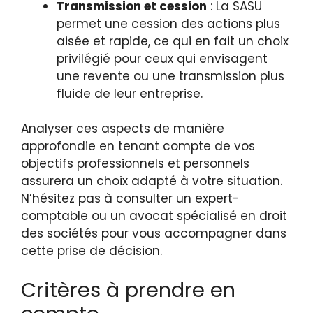
Transmission et cession
: La SASU
permet une cession des actions plus
aisée et rapide, ce qui en fait un choix
privilégié pour ceux qui envisagent
une revente ou une transmission plus
fluide de leur entreprise.
Analyser ces aspects de manière
approfondie en tenant compte de vos
objectifs professionnels et personnels
assurera un choix adapté à votre situation.
N’hésitez pas à consulter un expert-
comptable ou un avocat spécialisé en droit
des sociétés pour vous accompagner dans
cette prise de décision.
Critères à prendre en