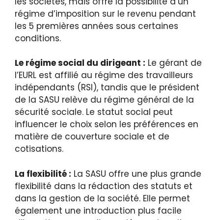
les sociétés, mais offre la possibilité d’un
régime d’imposition sur le revenu pendant
les 5 premières années sous certaines
conditions.
Le régime social du dirigeant :
Le gérant de
l’EURL est affilié au régime des travailleurs
indépendants (RSI), tandis que le président
de la SASU relève du régime général de la
sécurité sociale. Le statut social peut
influencer le choix selon les préférences en
matière de couverture sociale et de
cotisations.
La flexibilité :
La SASU offre une plus grande
flexibilité dans la rédaction des statuts et
dans la gestion de la société. Elle permet
également une introduction plus facile