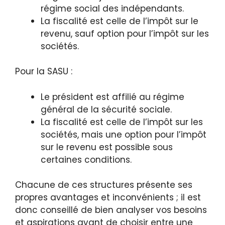
régime social des indépendants.
La fiscalité est celle de l’impôt sur le
revenu, sauf option pour l’impôt sur les
sociétés.
Pour la SASU :
Le président est affilié au régime
général de la sécurité sociale.
La fiscalité est celle de l’impôt sur les
sociétés, mais une option pour l’impôt
sur le revenu est possible sous
certaines conditions.
Chacune de ces structures présente ses
propres avantages et inconvénients ; il est
donc conseillé de bien analyser vos besoins
et aspirations avant de choisir entre une