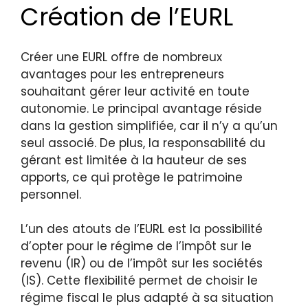
Création de l’EURL
Créer une EURL offre de nombreux
avantages pour les entrepreneurs
souhaitant gérer leur activité en toute
autonomie. Le principal avantage réside
dans la gestion simplifiée, car il n’y a qu’un
seul associé. De plus, la responsabilité du
gérant est limitée à la hauteur de ses
apports, ce qui protège le patrimoine
personnel.
L’un des atouts de l’EURL est la possibilité
d’opter pour le régime de l’impôt sur le
revenu (IR) ou de l’impôt sur les sociétés
(IS). Cette flexibilité permet de choisir le
régime fiscal le plus adapté à sa situation