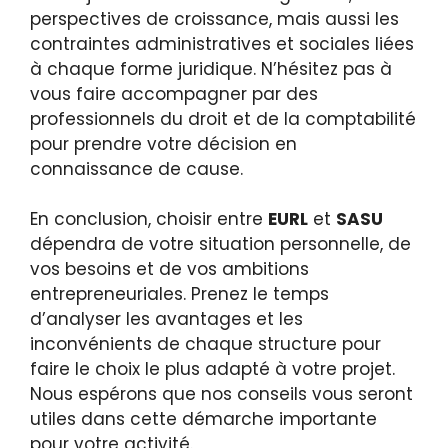
perspectives de croissance, mais aussi les
contraintes administratives et sociales liées
à chaque forme juridique. N’hésitez pas à
vous faire accompagner par des
professionnels du droit et de la comptabilité
pour prendre votre décision en
connaissance de cause.
En conclusion, choisir entre
EURL
et
SASU
dépendra de votre situation personnelle, de
vos besoins et de vos ambitions
entrepreneuriales. Prenez le temps
d’analyser les avantages et les
inconvénients de chaque structure pour
faire le choix le plus adapté à votre projet.
Nous espérons que nos conseils vous seront
utiles dans cette démarche importante
pour votre activité.