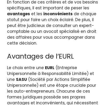
En fonction de ces critères et de vos besoins
spécifiques, il est important de peser les
avantages
et les
inconvénients
de chaque
statut pour faire un choix éclairé. De plus, il
peut être judicieux de consulter un expert-
comptable ou un avocat spécialisé en droit
des affaires pour vous accompagner dans
cette décision.
Avantages de l’EURL
Le choix entre une
EURL
(Entreprise
Unipersonnelle à Responsabilité Limitée) et
une
SASU
(Société par Actions Simplifiée
Unipersonnelle) est une étape cruciale pour
les auto-entrepreneurs. Chacune de ces
formes juridiques possède ses propres
avantages et inconvénients, qui nécessitent