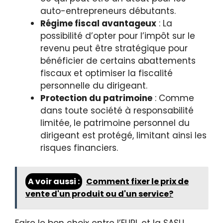
auto-entrepreneurs débutants.
Régime fiscal avantageux
: La
possibilité d’opter pour l’impôt sur le
revenu peut être stratégique pour
bénéficier de certains abattements
fiscaux et optimiser la fiscalité
personnelle du dirigeant.
Protection du patrimoine
: Comme
dans toute société à responsabilité
limitée, le patrimoine personnel du
dirigeant est protégé, limitant ainsi les
risques financiers.
A voir aussi :
Comment fixer le prix de
vente d'un produit ou d'un service?