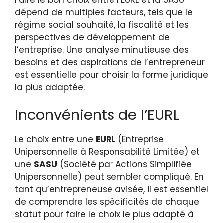
Faire le bon choix entre l’EURL et la SASU
dépend de multiples facteurs, tels que le
régime social souhaité, la fiscalité et les
perspectives de développement de
l’entreprise. Une analyse minutieuse des
besoins et des aspirations de l’entrepreneur
est essentielle pour choisir la forme juridique
la plus adaptée.
Inconvénients de l’EURL
Le choix entre une
EURL
(Entreprise
Unipersonnelle à Responsabilité Limitée) et
une
SASU
(Société par Actions Simplifiée
Unipersonnelle) peut sembler compliqué. En
tant qu’entrepreneuse avisée, il est essentiel
de comprendre les spécificités de chaque
statut pour faire le choix le plus adapté à