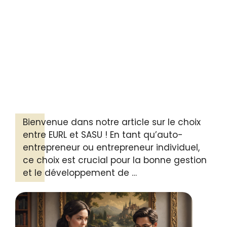
Bienvenue dans notre article sur le choix
entre EURL et SASU ! En tant qu’auto-
entrepreneur ou entrepreneur individuel,
ce choix est crucial pour la bonne gestion
et le développement de …