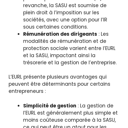
revanche, la SASU est soumise de
plein droit à l’imposition sur les
sociétés, avec une option pour l’IR
sous certaines conditions.
Rémunération des dirigeants
: Les
modalités de rémunération et de
protection sociale varient entre l’EURL
et la SASU, impactant ainsi la
trésorerie et la gestion de l’entreprise.
L’EURL présente plusieurs avantages qui
peuvent être déterminants pour certains
entrepreneurs :
Simplicité de gestion
: La gestion de
l’EURL est généralement plus simple et
moins coûteuse comparée à la SASU,
ce qui peut être un atout pour les