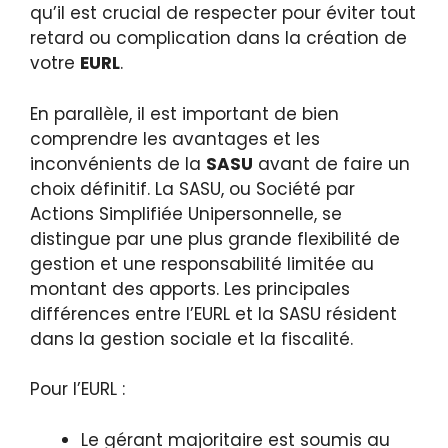
qu’il est crucial de respecter pour éviter tout
retard ou complication dans la création de
votre
EURL
.
En parallèle, il est important de bien
comprendre les avantages et les
inconvénients de la
SASU
avant de faire un
choix définitif. La SASU, ou Société par
Actions Simplifiée Unipersonnelle, se
distingue par une plus grande flexibilité de
gestion et une responsabilité limitée au
montant des apports. Les principales
différences entre l’EURL et la SASU résident
dans la gestion sociale et la fiscalité.
Pour l’EURL :
Le gérant majoritaire est soumis au