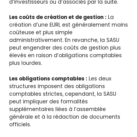
d’investisseurs ou d’associés par la suite.
Les coûts de création et de gestion :
La
création d’une EURL est généralement moins
coûteuse et plus simple
administrativement. En revanche, la SASU
peut engendrer des coûts de gestion plus
élevés en raison d’obligations comptables
plus lourdes.
Les obligations comptables :
Les deux
structures imposent des obligations
comptables strictes, cependant, la SASU
peut impliquer des formalités
supplémentaires liées à l’assemblée
générale et à la rédaction de documents
officiels.