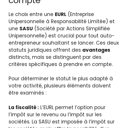
compte
Le choix entre une
EURL
(Entreprise
Unipersonnelle à Responsabilité Limitée) et
une
SASU
(Société par Actions Simplifiée
Unipersonnelle) est crucial pour tout auto-
entrepreneur souhaitant se lancer. Ces deux
statuts juridiques offrent des
avantages
distincts, mais se distinguent par des
critères spécifiques à prendre en compte.
Pour déterminer le statut le plus adapté à
votre activité, plusieurs éléments doivent
être examinés :
La fiscalité :
L’EURL permet l’option pour
l’impôt sur le revenu ou l’impôt sur les
sociétés. La SASU est imposée à l’impôt sur