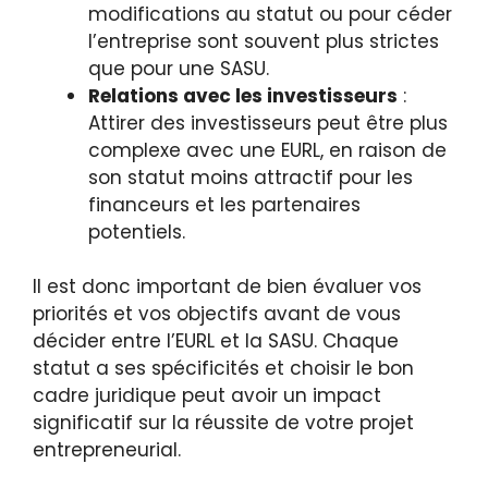
modifications au statut ou pour céder
l’entreprise sont souvent plus strictes
que pour une SASU.
Relations avec les investisseurs
:
Attirer des investisseurs peut être plus
complexe avec une EURL, en raison de
son statut moins attractif pour les
financeurs et les partenaires
potentiels.
Il est donc important de bien évaluer vos
priorités et vos objectifs avant de vous
décider entre l’EURL et la SASU. Chaque
statut a ses spécificités et choisir le bon
cadre juridique peut avoir un impact
significatif sur la réussite de votre projet
entrepreneurial.