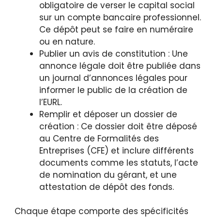
obligatoire de verser le capital social
sur un compte bancaire professionnel.
Ce dépôt peut se faire en numéraire
ou en nature.
Publier un avis de constitution : Une
annonce légale doit être publiée dans
un journal d’annonces légales pour
informer le public de la création de
l’EURL.
Remplir et déposer un dossier de
création : Ce dossier doit être déposé
au Centre de Formalités des
Entreprises (CFE) et inclure différents
documents comme les statuts, l’acte
de nomination du gérant, et une
attestation de dépôt des fonds.
Chaque étape comporte des spécificités