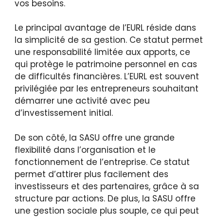
vos besoins.
Le principal avantage de l’EURL réside dans
la simplicité de sa gestion. Ce statut permet
une responsabilité limitée aux apports, ce
qui protège le patrimoine personnel en cas
de difficultés financières. L’EURL est souvent
privilégiée par les entrepreneurs souhaitant
démarrer une activité avec peu
d’investissement initial.
De son côté, la SASU offre une grande
flexibilité dans l’organisation et le
fonctionnement de l’entreprise. Ce statut
permet d’attirer plus facilement des
investisseurs et des partenaires, grâce à sa
structure par actions. De plus, la SASU offre
une gestion sociale plus souple, ce qui peut