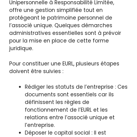
Unipersonnelle à Responsabilité Limitée,
offre une gestion simplifiée tout en
protégeant le patrimoine personnel de
l’associé unique. Quelques démarches
administratives essentielles sont à prévoir
pour la mise en place de cette forme
juridique.
Pour constituer une EURL, plusieurs étapes
doivent être suivies :
Rédiger les statuts de l’entreprise : Ces
documents sont essentiels car ils
définissent les règles de
fonctionnement de l’EURL et les
relations entre l’associé unique et
l’entreprise.
Déposer le capital social : Il est