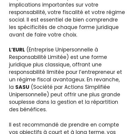
implications importantes sur votre
responsabilité, votre fiscalité et votre régime
social. Il est essentiel de bien comprendre
les spécificités de chaque forme juridique
avant de faire votre choix.
L’EURL
(Entreprise Unipersonnelle à
Responsabilité Limitée) est une forme
juridique plus classique, offrant une
responsabilité limitée pour l’entrepreneur et
un régime fiscal avantageux. En revanche,
la
SASU
(Société par Actions Simplifiée
Unipersonnelle) peut offrir une plus grande
souplesse dans la gestion et la répartition
des bénéfices.
Il est recommandé de prendre en compte
vos objectifs à court et à long terme, vos