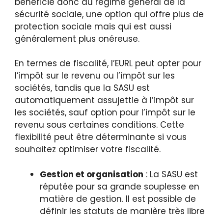
bénéficie donc du régime général de la
sécurité sociale, une option qui offre plus de
protection sociale mais qui est aussi
généralement plus onéreuse.
En termes de fiscalité, l’EURL peut opter pour
l’impôt sur le revenu ou l’impôt sur les
sociétés, tandis que la SASU est
automatiquement assujettie à l’impôt sur
les sociétés, sauf option pour l’impôt sur le
revenu sous certaines conditions. Cette
flexibilité peut être déterminante si vous
souhaitez optimiser votre fiscalité.
Gestion et organisation
: La SASU est
réputée pour sa grande souplesse en
matière de gestion. Il est possible de
définir les statuts de manière très libre