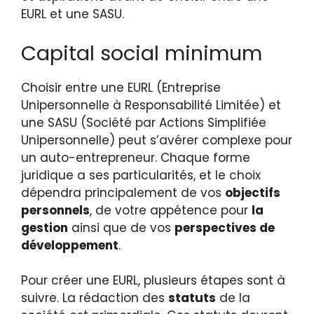
EURL et une SASU.
Capital social minimum
Choisir entre une EURL (Entreprise
Unipersonnelle à Responsabilité Limitée) et
une SASU (Société par Actions Simplifiée
Unipersonnelle) peut s’avérer complexe pour
un auto-entrepreneur. Chaque forme
juridique a ses particularités, et le choix
dépendra principalement de vos
objectifs
personnels
, de votre appétence pour
la
gestion
ainsi que de vos
perspectives de
développement
.
Pour créer une EURL, plusieurs étapes sont à
suivre. La rédaction des
statuts
de la