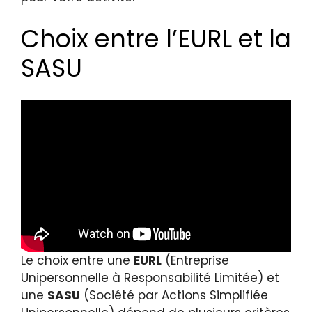
Choix entre l’EURL et la
SASU
Le choix entre une
EURL
(Entreprise
Unipersonnelle à Responsabilité Limitée) et
une
SASU
(Société par Actions Simplifiée