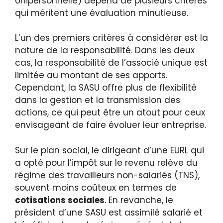
Unipersonnelle) dépend de plusieurs critères
qui méritent une évaluation minutieuse.
L’un des premiers critères à considérer est la
nature de la responsabilité. Dans les deux
cas, la responsabilité de l’associé unique est
limitée au montant de ses apports.
Cependant, la SASU offre plus de flexibilité
dans la gestion et la transmission des
actions, ce qui peut être un atout pour ceux
envisageant de faire évoluer leur entreprise.
Sur le plan social, le dirigeant d’une EURL qui
a opté pour l’impôt sur le revenu relève du
régime des travailleurs non-salariés (TNS),
souvent moins coûteux en termes de
cotisations sociales
. En revanche, le
président d’une SASU est assimilé salarié et