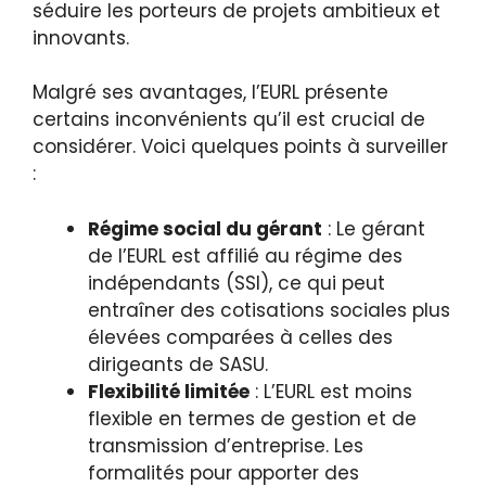
séduire les porteurs de projets ambitieux et
innovants.
Malgré ses avantages, l’EURL présente
certains inconvénients qu’il est crucial de
considérer. Voici quelques points à surveiller
:
Régime social du gérant
: Le gérant
de l’EURL est affilié au régime des
indépendants (SSI), ce qui peut
entraîner des cotisations sociales plus
élevées comparées à celles des
dirigeants de SASU.
Flexibilité limitée
: L’EURL est moins
flexible en termes de gestion et de
transmission d’entreprise. Les
formalités pour apporter des