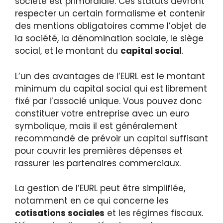
société est primordiale. Ces statuts devront
respecter un certain formalisme et contenir
des mentions obligatoires comme l’objet de
la société, la dénomination sociale, le siège
social, et le montant du
capital social
.
L’un des avantages de l’EURL est le montant
minimum du capital social qui est librement
fixé par l’associé unique. Vous pouvez donc
constituer votre entreprise avec un euro
symbolique, mais il est généralement
recommandé de prévoir un capital suffisant
pour couvrir les premières dépenses et
rassurer les partenaires commerciaux.
La gestion de l’EURL peut être simplifiée,
notamment en ce qui concerne les
cotisations sociales
et les régimes fiscaux.