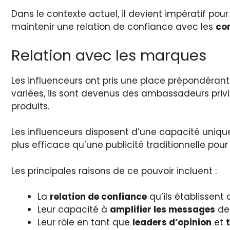
Dans le contexte actuel, il devient impératif pou
maintenir une relation de confiance avec les
co
Relation avec les marques
Les influenceurs ont pris une place prépondéran
variées, ils sont devenus des ambassadeurs priv
produits.
Les influenceurs disposent d’une capacité uniqu
plus efficace qu’une publicité traditionnelle po
Les principales raisons de ce pouvoir incluent :
La
relation de confiance
qu’ils établissent
Leur capacité à
amplifier les messages
de
Leur rôle en tant que
leaders d’opinion
et