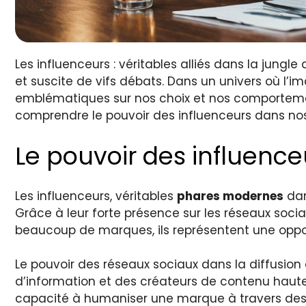
Les influenceurs : véritables alliés dans la jung
et suscite de vifs débats. Dans un univers où l’ima
emblématiques sur nos choix et nos comportemen
comprendre le pouvoir des influenceurs dans nos
Le pouvoir des influence
Les influenceurs, véritables
phares modernes
dan
Grâce à leur forte présence sur les réseaux soci
beaucoup de marques, ils représentent une oppor
Le pouvoir des réseaux sociaux dans la diffusion 
d’information et des créateurs de contenu haute
capacité à humaniser une marque à travers des c