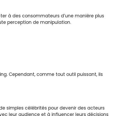
ecter à des consommateurs d’une manière plus
ute perception de manipulation.
ing. Cependant, comme tout outil puissant, ils
de simples célébrités pour devenir des acteurs
ec leur audience et à influencer leurs décisions