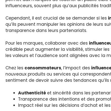
influenceurs, souvent plus qu’aux publicités tradit
Cependant, il est crucial de se demander si les
i
qu’ils peuvent manipuler les opinions de leurs su
transparence dans leurs partenariats.
Pour les marques, collaborer avec des
influence
crédible peut augmenter la visibilité, stimuler le
les valeurs et l’audience sont alignées avec la 
Chez les
consommateurs
, l’impact des
influenc
nouveaux produits ou services qui correspondent 
sentiment de devoir suivre des tendances qu’ils
Authenticité
et sincérité dans les partenari
Transparence des intentions et des promot
Impact réel sur les décisions d’achat et l