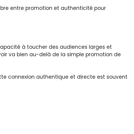
bre entre promotion et authenticité pour
capacité à toucher des audiences larges et
oir va bien au-delà de la simple promotion de
tte connexion authentique et directe est souvent