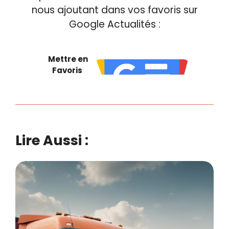
nous ajoutant dans vos favoris sur
Google Actualités :
Mettre en
Favoris
Lire Aussi :