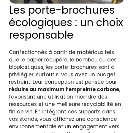
Les porte-brochures
écologiques : un choix
responsable
Confectionnés à partir de matériaux tels
que le papier récupéré, le bambou ou des
bioplastiques, les porte-brochures sont à
privilégier, surtout si vous avez un budget
restreint. Leur conception est pensée pour
réduire au maximum l’empreinte carbone
,
favorisant une utilisation moindre des
ressources et une meilleure recyclabilité en
fin de vie. En intégrant ces supports dans
vos stands, vous affichez une conscience
environnementale et un engagement vers