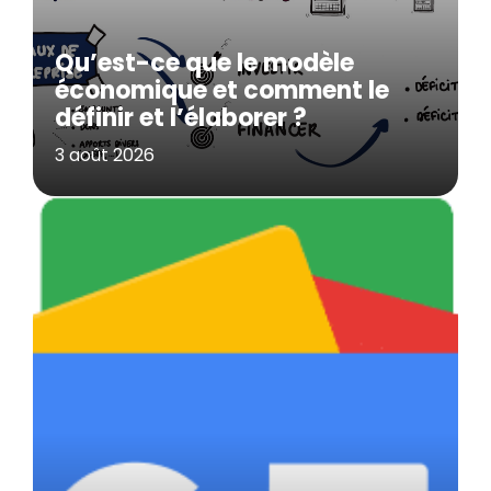
Qu’est-ce que le modèle
économique et comment le
définir et l’élaborer ?
3 août 2026