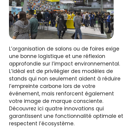
L’organisation de salons ou de foires exige
une bonne logistique et une réflexion
approfondie sur l’impact environnemental.
L’idéal est de privilégier des modèles de
stands qui non seulement aident à réduire
l’empreinte carbone lors de votre
événement, mais renforcent également
votre image de marque consciente.
Découvrez ici quatre innovations qui
garantissent une fonctionnalité optimale et
respectent l’écosystème.