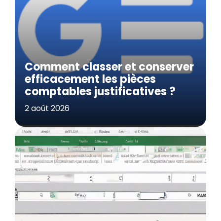
Comment classer et conserver
efficacement les pièces
comptables justificatives ?
2 août 2026