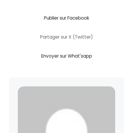
Publier sur Facebook
Partager sur X (Twitter)
Envoyer sur What'sapp