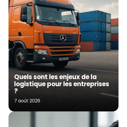
Quels sont les enjeux de la
logistique pour les entreprises
?
7 août 2026