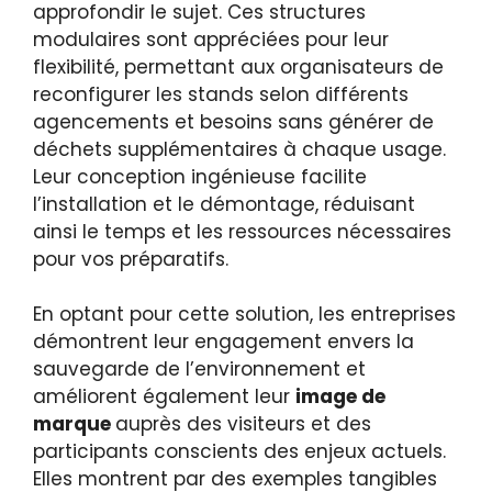
approfondir le sujet. Ces structures
modulaires sont appréciées pour leur
flexibilité, permettant aux organisateurs de
reconfigurer les stands selon différents
agencements et besoins sans générer de
déchets supplémentaires à chaque usage.
Leur conception ingénieuse facilite
l’installation et le démontage, réduisant
ainsi le temps et les ressources nécessaires
pour vos préparatifs.
En optant pour cette solution, les entreprises
démontrent leur engagement envers la
sauvegarde de l’environnement et
améliorent également leur
image de
marque
auprès des visiteurs et des
participants conscients des enjeux actuels.
Elles montrent par des exemples tangibles