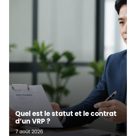
Quel est le statut et le contrat
d’un VRP ?
7 août 2026