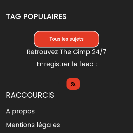
TAG POPULAIRES
Tous les sujets
Retrouvez The Gimp 24/7
Enregistrer le feed :
RACCOURCIS
A propos
Mentions légales