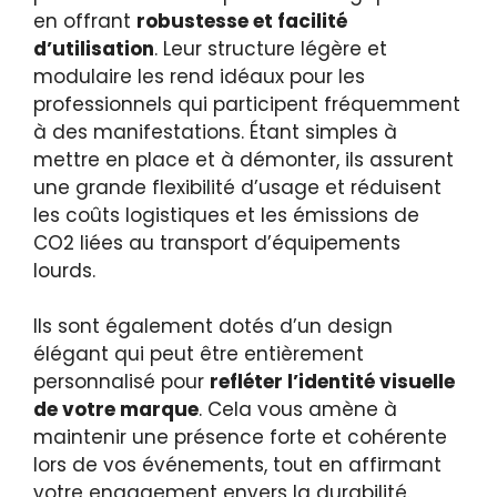
en offrant
robustesse et facilité
d’utilisation
. Leur structure légère et
modulaire les rend idéaux pour les
professionnels qui participent fréquemment
à des manifestations. Étant simples à
mettre en place et à démonter, ils assurent
une grande flexibilité d’usage et réduisent
les coûts logistiques et les émissions de
CO2 liées au transport d’équipements
lourds.
Ils sont également dotés d’un design
élégant qui peut être entièrement
personnalisé pour
refléter l’identité visuelle
de votre marque
. Cela vous amène à
maintenir une présence forte et cohérente
lors de vos événements, tout en affirmant
votre engagement envers la durabilité.