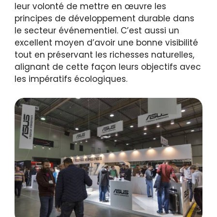
leur volonté de mettre en œuvre les
principes de développement durable dans
le secteur événementiel. C’est aussi un
excellent moyen d’avoir une bonne visibilité
tout en préservant les richesses naturelles,
alignant de cette façon leurs objectifs avec
les impératifs écologiques.