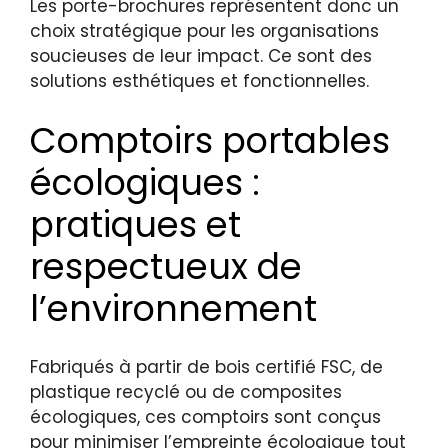
Les porte-brochures représentent donc un
choix stratégique pour les organisations
soucieuses de leur impact. Ce sont des
solutions esthétiques et fonctionnelles.
Comptoirs portables
écologiques :
pratiques et
respectueux de
l’environnement
Fabriqués à partir de bois certifié FSC, de
plastique recyclé ou de composites
écologiques, ces comptoirs sont conçus
pour minimiser l’empreinte écologique tout