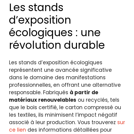
Les stands
d’exposition
écologiques : une
révolution durable
Les stands d’exposition écologiques
représentent une avancée significative
dans le domaine des manifestations
professionnelles, en offrant une alternative
responsable. Fabriqués
à partir de
matériaux renouvelables
ou recyclés, tels
que le bois certifié, le carton compressé ou
les textiles, ils minimisent l’impact négatif
associé à leur production. Vous trouverez
sur
ce lien
des informations détaillées pour