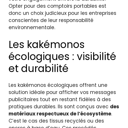
Opter pour des comptoirs portables est
donc un choix judicieux pour les entreprises
conscientes de leur responsabilité
environnementale.
Les kakémonos
écologiques : visibilité
et durabilité
Les kakémonos écologiques offrent une
solution idéale pour afficher vos messages
publicitaires tout en restant fidèles à des
pratiques durables. Ils sont conçus avec
des
matériaux respectueux de l’écosystème
.
C’est le cas des tissus recyclés ou des
encres à base d’eau. Ces procédés