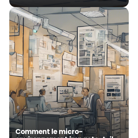
Comment le micro-