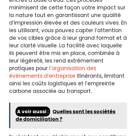
minimisent de cette façon votre impact sur
la nature tout en garantissant une qualité
d’impression élevée et des couleurs vives. En
les utilisant, vous pouvez capter l’attention
de vos cibles grâce à leur grand format et à
leur clarté visuelle. La facilité avec laquelle
ils peuvent être mis en place, combinée à
leur légèreté, les rend extrêmement
pratiques pour
l’organisation des
événements d’entreprise
itinérants, limitant
ainsi les coûts logistiques et l’empreinte
carbone associée au transport.
A voir aussi :
Quelles sont les sociétés
de domiciliation ?