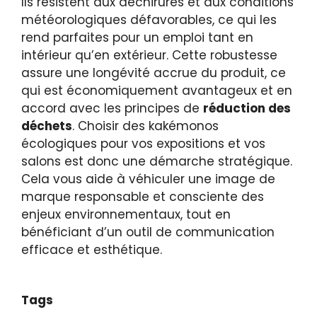
Ils résistent aux déchirures et aux conditions
météorologiques défavorables, ce qui les
rend parfaites pour un emploi tant en
intérieur qu’en extérieur. Cette robustesse
assure une longévité accrue du produit, ce
qui est économiquement avantageux et en
accord avec les principes de
réduction des
déchets
. Choisir des kakémonos
écologiques pour vos expositions et vos
salons est donc une démarche stratégique.
Cela vous aide à véhiculer une image de
marque responsable et consciente des
enjeux environnementaux, tout en
bénéficiant d’un outil de communication
efficace et esthétique.
Tags