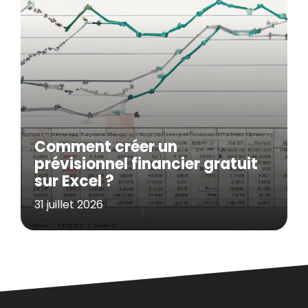
Comment créer un
prévisionnel financier gratuit
sur Excel ?
31 juillet 2026