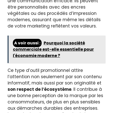
une communication efficace. Ils peuvent
être personnalisés avec des encres
végétales ou des procédés d’impression
modernes, assurant que même les détails
de votre marketing reflètent vos valeurs.
A voir aussi :
Pourquoi la société
commerciale est-elle essentielle pour
l'économie moderne ?
Ce type d’outil promotionnel attire
l’attention non seulement par son contenu
informatif, mais aussi par son originalité et
son respect de l’écosystème
. Il contribue à
une bonne perception de la marque par les
consommateurs, de plus en plus sensibles
aux démarches durables des entreprises.