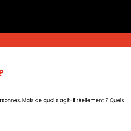
?
nnes. Mais de quoi s’agit-il réellement ? Quels