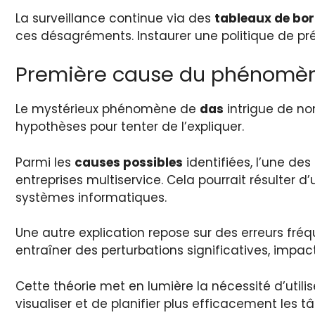
La surveillance continue via des
tableaux de bor
ces désagréments. Instaurer une politique de pré
Première cause du phénomè
Le mystérieux phénomène de
das
intrigue de no
hypothèses pour tenter de l’expliquer.
Parmi les
causes possibles
identifiées, l’une de
entreprises multiservice. Cela pourrait résulter
systèmes informatiques.
Une autre explication repose sur des erreurs fr
entraîner des perturbations significatives, impac
Cette théorie met en lumière la nécessité d’utilis
visualiser et de planifier plus efficacement les tâ