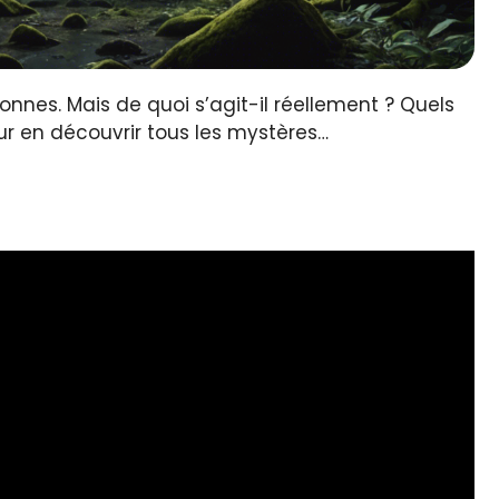
es. Mais de quoi s’agit-il réellement ? Quels
r en découvrir tous les mystères…