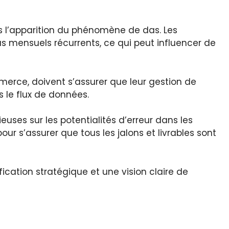
s l’apparition du phénomène de das. Les
us mensuels récurrents, ce qui peut influencer de
merce, doivent s’assurer que leur gestion de
s le flux de données.
euses sur les potentialités d’erreur dans les
our s’assurer que tous les jalons et livrables sont
ication stratégique et une vision claire de