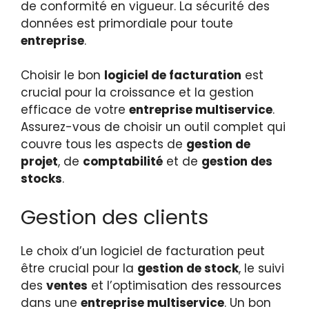
de conformité en vigueur. La sécurité des
données est primordiale pour toute
entreprise
.
Choisir le bon
logiciel de facturation
est
crucial pour la croissance et la gestion
efficace de votre
entreprise multiservice
.
Assurez-vous de choisir un outil complet qui
couvre tous les aspects de
gestion de
projet
, de
comptabilité
et de
gestion des
stocks
.
Gestion des clients
Le choix d’un logiciel de facturation peut
être crucial pour la
gestion de stock
, le suivi
des
ventes
et l’optimisation des ressources
dans une
entreprise multiservice
. Un bon