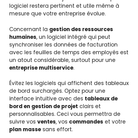
logiciel restera pertinent et utile même à
mesure que votre entreprise évolue.
Concernant la
gestion des ressources
humaines
, un logiciel intégré qui peut
synchroniser les données de facturation
avec les feuilles de temps des employés est
un atout considérable, surtout pour une
entreprise multiservice
.
Évitez les logiciels qui affichent des tableaux
de bord surchargés. Optez pour une
interface intuitive avec des
tableaux de
bord en gestion de projet
clairs et
personnalisables. Ceci vous permettra de
suivre vos
ventes
, vos
commandes
et votre
plan masse
sans effort.