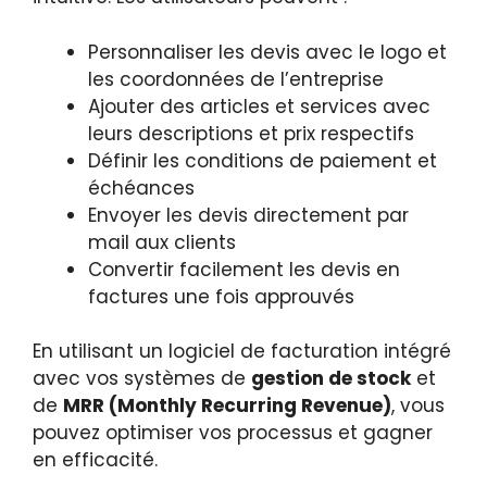
Personnaliser les devis avec le logo et
les coordonnées de l’entreprise
Ajouter des articles et services avec
leurs descriptions et prix respectifs
Définir les conditions de paiement et
échéances
Envoyer les devis directement par
mail aux clients
Convertir facilement les devis en
factures une fois approuvés
En utilisant un logiciel de facturation intégré
avec vos systèmes de
gestion de stock
et
de
MRR (Monthly Recurring Revenue)
, vous
pouvez optimiser vos processus et gagner
en efficacité.