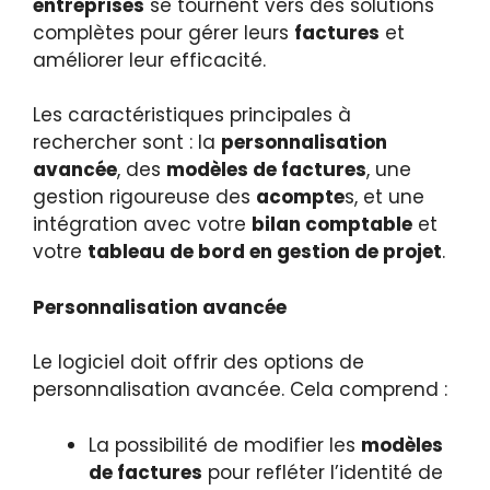
entreprises
se tournent vers des solutions
complètes pour gérer leurs
factures
et
améliorer leur efficacité.
Les caractéristiques principales à
rechercher sont : la
personnalisation
avancée
, des
modèles de factures
, une
gestion rigoureuse des
acompte
s, et une
intégration avec votre
bilan comptable
et
votre
tableau de bord en gestion de projet
.
Personnalisation avancée
Le logiciel doit offrir des options de
personnalisation avancée. Cela comprend :
La possibilité de modifier les
modèles
de factures
pour refléter l’identité de