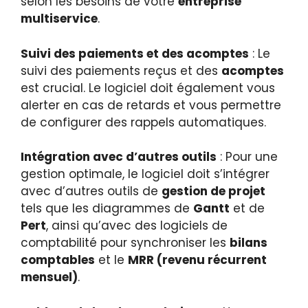
selon les besoins de votre
entreprise
multiservice
.
Suivi des paiements et des acomptes
: Le
suivi des paiements reçus et des
acomptes
est crucial. Le logiciel doit également vous
alerter en cas de retards et vous permettre
de configurer des rappels automatiques.
Intégration avec d’autres outils
: Pour une
gestion optimale, le logiciel doit s’intégrer
avec d’autres outils de
gestion de projet
tels que les diagrammes de
Gantt
et de
Pert
, ainsi qu’avec des logiciels de
comptabilité pour synchroniser les
bilans
comptables
et le
MRR (revenu récurrent
mensuel)
.