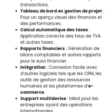
transactions.
Tableau de bord en gestion de projet
:
Pour un aperçu visuel des finances et
des performances.
Calcul automatique des taxes
:
Application correcte des taux de TVA
et autres taxes.
Rapports financiers
: Génération de
bilans comptables et autres rapports
pour le suivi financier.
Intégration
: Connexion facile avec
d’autres logiciels tels que les CRM, les
outils de gestion des ressources
humaines et les plateformes d’
e-
commerce
.
Support multidevise
: Idéal pour les
entreprises ayant des opérations
internationales.