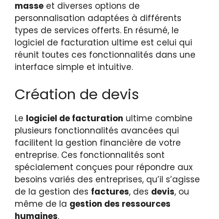
masse
et diverses options de
personnalisation adaptées à différents
types de services offerts. En résumé, le
logiciel de facturation ultime est celui qui
réunit toutes ces fonctionnalités dans une
interface simple et intuitive.
Création de devis
Le
logiciel de facturation
ultime combine
plusieurs fonctionnalités avancées qui
facilitent la gestion financière de votre
entreprise. Ces fonctionnalités sont
spécialement conçues pour répondre aux
besoins variés des entreprises, qu’il s’agisse
de la gestion des
factures
, des
devis
, ou
même de la
gestion des ressources
humaines
.