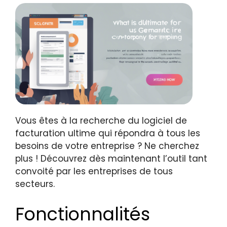
Vous êtes à la recherche du logiciel de
facturation ultime qui répondra à tous les
besoins de votre entreprise ? Ne cherchez
plus ! Découvrez dès maintenant l’outil tant
convoité par les entreprises de tous
secteurs.
Fonctionnalités