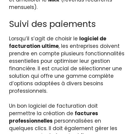
mensuels).
Suivi des paiements
Lorsqu’il s’agit de choisir le
logiciel de
facturation ultime
, les entreprises doivent
prendre en compte plusieurs fonctionnalités
essentielles pour optimiser leur gestion
financière. Il est crucial de sélectionner une
solution qui offre une gamme complète
d’options adaptées à divers besoins
professionnels.
Un bon logiciel de facturation doit
permettre la création de
factures
professionnelles
personnalisées en
quelques clics. Il doit également gérer les