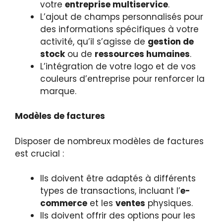
votre
entreprise multiservice
.
L’ajout de champs personnalisés pour
des informations spécifiques à votre
activité, qu’il s’agisse de
gestion de
stock
ou de
ressources humaines
.
L’intégration de votre logo et de vos
couleurs d’entreprise pour renforcer la
marque.
Modèles de factures
Disposer de nombreux modèles de factures
est crucial :
Ils doivent être adaptés à différents
types de transactions, incluant l’
e-
commerce
et les
ventes
physiques.
Ils doivent offrir des options pour les