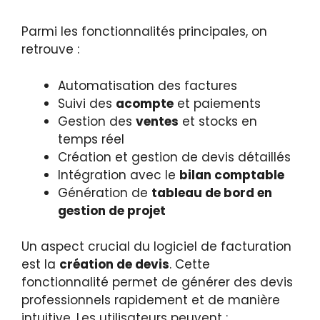
Parmi les fonctionnalités principales, on
retrouve :
Automatisation des factures
Suivi des
acompte
et paiements
Gestion des
ventes
et stocks en
temps réel
Création et gestion de devis détaillés
Intégration avec le
bilan comptable
Génération de
tableau de bord en
gestion de projet
Un aspect crucial du logiciel de facturation
est la
création de devis
. Cette
fonctionnalité permet de générer des devis
professionnels rapidement et de manière
intuitive. Les utilisateurs peuvent :