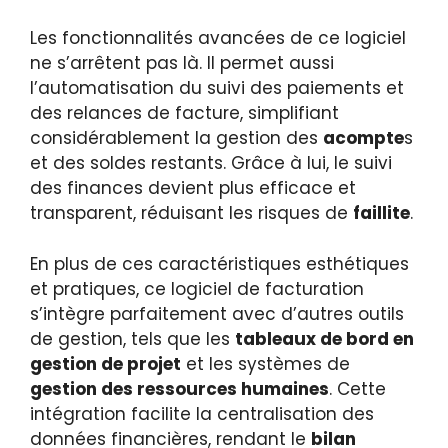
Les fonctionnalités avancées de ce logiciel
ne s’arrêtent pas là. Il permet aussi
l’automatisation du suivi des paiements et
des relances de facture, simplifiant
considérablement la gestion des
acompte
s
et des soldes restants. Grâce à lui, le suivi
des finances devient plus efficace et
transparent, réduisant les risques de
faillite
.
En plus de ces caractéristiques esthétiques
et pratiques, ce logiciel de facturation
s’intègre parfaitement avec d’autres outils
de gestion, tels que les
tableaux de bord en
gestion de projet
et les systèmes de
gestion des ressources humaines
. Cette
intégration facilite la centralisation des
données financières, rendant le
bilan