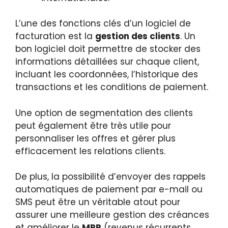
L’une des fonctions clés d’un logiciel de
facturation est la
gestion des clients
. Un
bon logiciel doit permettre de stocker des
informations détaillées sur chaque client,
incluant les coordonnées, l’historique des
transactions et les conditions de paiement.
Une option de segmentation des clients
peut également être très utile pour
personnaliser les offres et gérer plus
efficacement les relations clients.
De plus, la possibilité d’envoyer des rappels
automatiques de paiement par e-mail ou
SMS peut être un véritable atout pour
assurer une meilleure gestion des créances
et améliorer le
MRR
(revenus récurrents