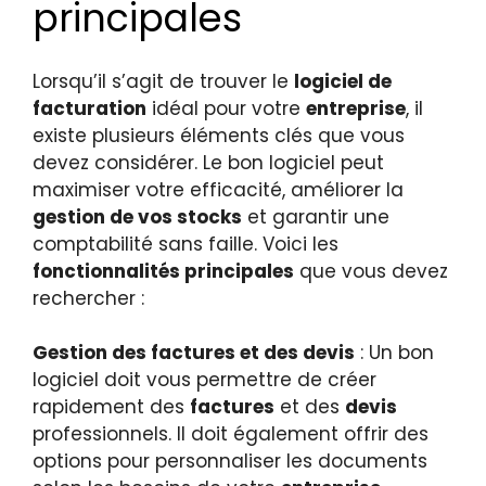
principales
Lorsqu’il s’agit de trouver le
logiciel de
facturation
idéal pour votre
entreprise
, il
existe plusieurs éléments clés que vous
devez considérer. Le bon logiciel peut
maximiser votre efficacité, améliorer la
gestion de vos stocks
et garantir une
comptabilité sans faille. Voici les
fonctionnalités principales
que vous devez
rechercher :
Gestion des factures et des devis
: Un bon
logiciel doit vous permettre de créer
rapidement des
factures
et des
devis
professionnels. Il doit également offrir des
options pour personnaliser les documents