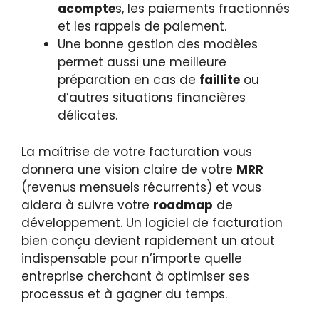
acompte
s, les paiements fractionnés
et les rappels de paiement.
Une bonne gestion des modèles
permet aussi une meilleure
préparation en cas de
faillite
ou
d’autres situations financières
délicates.
La maîtrise de votre facturation vous
donnera une vision claire de votre
MRR
(revenus mensuels récurrents) et vous
aidera à suivre votre
roadmap
de
développement. Un logiciel de facturation
bien conçu devient rapidement un atout
indispensable pour n’importe quelle
entreprise cherchant à optimiser ses
processus et à gagner du temps.