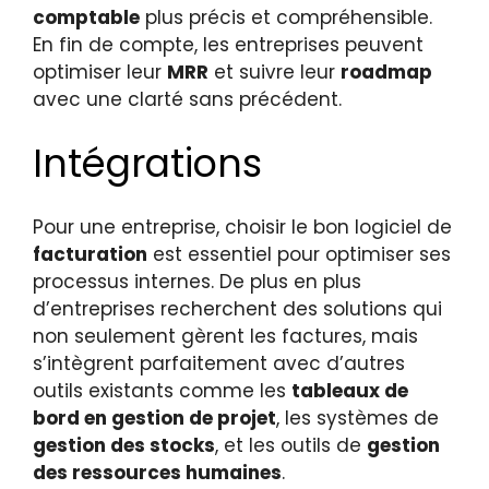
comptable
plus précis et compréhensible.
En fin de compte, les entreprises peuvent
optimiser leur
MRR
et suivre leur
roadmap
avec une clarté sans précédent.
Intégrations
Pour une entreprise, choisir le bon logiciel de
facturation
est essentiel pour optimiser ses
processus internes. De plus en plus
d’entreprises recherchent des solutions qui
non seulement gèrent les factures, mais
s’intègrent parfaitement avec d’autres
outils existants comme les
tableaux de
bord en gestion de projet
, les systèmes de
gestion des stocks
, et les outils de
gestion
des ressources humaines
.