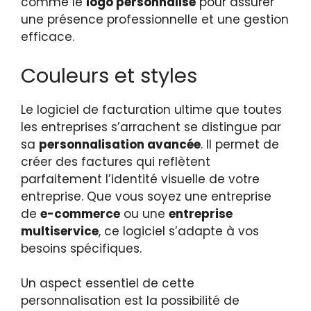
comme le
logo personnalisé
pour assurer
une présence professionnelle et une gestion
efficace.
Couleurs et styles
Le logiciel de facturation ultime que toutes
les entreprises s’arrachent se distingue par
sa
personnalisation avancée
. Il permet de
créer des factures qui reflètent
parfaitement l’identité visuelle de votre
entreprise. Que vous soyez une entreprise
de
e-commerce
ou une
entreprise
multiservice
, ce logiciel s’adapte à vos
besoins spécifiques.
Un aspect essentiel de cette
personnalisation est la possibilité de