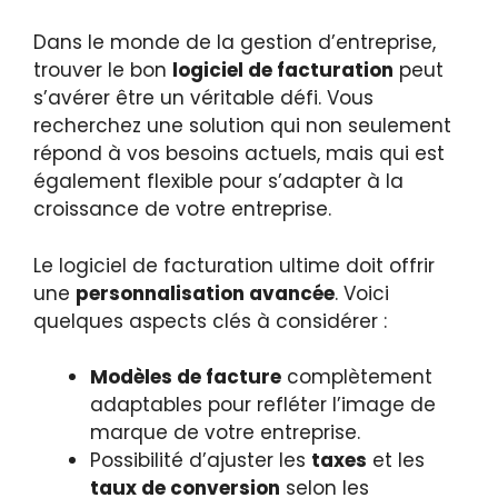
Dans le monde de la gestion d’entreprise,
trouver le bon
logiciel de facturation
peut
s’avérer être un véritable défi. Vous
recherchez une solution qui non seulement
répond à vos besoins actuels, mais qui est
également flexible pour s’adapter à la
croissance de votre entreprise.
Le logiciel de facturation ultime doit offrir
une
personnalisation avancée
. Voici
quelques aspects clés à considérer :
Modèles de facture
complètement
adaptables pour refléter l’image de
marque de votre entreprise.
Possibilité d’ajuster les
taxes
et les
taux de conversion
selon les