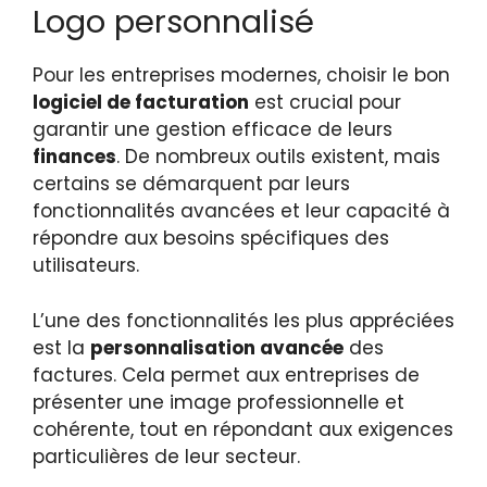
Logo personnalisé
Pour les entreprises modernes, choisir le bon
logiciel de facturation
est crucial pour
garantir une gestion efficace de leurs
finances
. De nombreux outils existent, mais
certains se démarquent par leurs
fonctionnalités avancées et leur capacité à
répondre aux besoins spécifiques des
utilisateurs.
L’une des fonctionnalités les plus appréciées
est la
personnalisation avancée
des
factures. Cela permet aux entreprises de
présenter une image professionnelle et
cohérente, tout en répondant aux exigences
particulières de leur secteur.