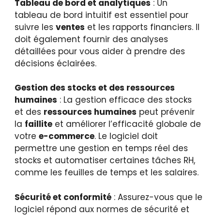
Tableau de bord et analytiques
: Un
tableau de bord intuitif est essentiel pour
suivre les
ventes
et les rapports financiers. Il
doit également fournir des analyses
détaillées pour vous aider à prendre des
décisions éclairées.
Gestion des stocks et des ressources
humaines
: La gestion efficace des stocks
et des
ressources humaines
peut prévenir
la
faillite
et améliorer l’efficacité globale de
votre
e-commerce
. Le logiciel doit
permettre une gestion en temps réel des
stocks et automatiser certaines tâches RH,
comme les feuilles de temps et les salaires.
Sécurité et conformité
: Assurez-vous que le
logiciel répond aux normes de sécurité et