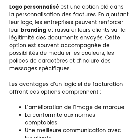
Logo personnalisé
est une option clé dans
la personnalisation des factures. En ajoutant
leur logo, les entreprises peuvent renforcer
leur
branding
et rassurer leurs clients sur la
légitimité des documents envoyés. Cette
option est souvent accompagnée de
possibilités de moduler les couleurs, les
polices de caractères et d’inclure des
messages spécifiques.
Les avantages d’un logiciel de facturation
offrant ces options comprennent :
L’amélioration de l’image de marque
La conformité aux normes
comptables
Une meilleure communication avec