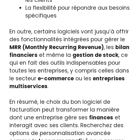
les clients
La flexibilité pour répondre aux besoins
spécifiques
En outre, certains logiciels vont jusqu’à offrir
des fonctionnalités intégrées pour gérer le
MRR (Monthly Recurring Revenue)
, les
bilan
financiers
et même la
gestion de stock
, ce
qui en fait des outils indispensables pour
toutes les entreprises, y compris celles dans
le secteur
e-commerce
ou les
entreprises
multiservices
.
En résumé, le choix du bon logiciel de
facturation peut transformer la manière
dont une entreprise gère ses
finances
et
interagit avec ses clients. Recherchez des
options de personnalisation avancée