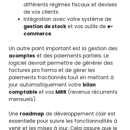
différents régimes fiscaux et devises
de vos clients.
Intégration avec votre système de
gestion de stock
et vos outils de
e-
commerce
.
Un autre point important est la gestion des
acomptes
et des paiements partiels. Le
logiciel devrait permettre de générer des
factures pro forma et de gérer les
paiements fractionnés tout en mettant à
jour automatiquement votre
bilan
comptable
et vos
MRR
(revenus récurrents
mensuels).
Une
roadmap
de développement clair est
essentielle pour suivre les fonctionnalités à
venir et les mises à jour. Cela assure que le