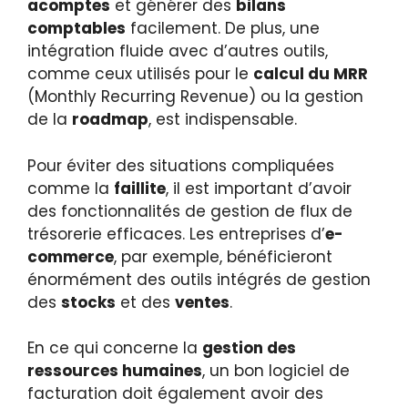
acomptes
et générer des
bilans
comptables
facilement. De plus, une
intégration fluide avec d’autres outils,
comme ceux utilisés pour le
calcul du MRR
(Monthly Recurring Revenue) ou la gestion
de la
roadmap
, est indispensable.
Pour éviter des situations compliquées
comme la
faillite
, il est important d’avoir
des fonctionnalités de gestion de flux de
trésorerie efficaces. Les entreprises d’
e-
commerce
, par exemple, bénéficieront
énormément des outils intégrés de gestion
des
stocks
et des
ventes
.
En ce qui concerne la
gestion des
ressources humaines
, un bon logiciel de
facturation doit également avoir des