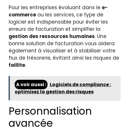
Pour les entreprises évoluant dans le
e-
commerce
ou les services, ce type de
logiciel est indispensable pour éviter les
erreurs de facturation et simplifier la
gestion des ressources humaines
. Une
bonne solution de facturation vous aidera
également à visualiser et à stabiliser votre
flux de trésorerie, évitant ainsi les risques de
faillite
.
A voir aussi :
Logiciels de compliance :
optimisez la gestion des risques
Personnalisation
avancée