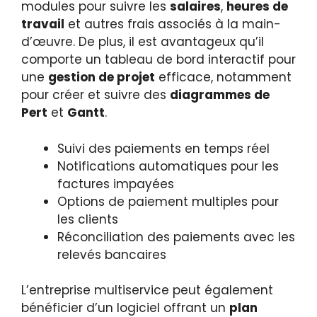
modules pour suivre les
salaires
,
heures de
travail
et autres frais associés à la main-
d’œuvre. De plus, il est avantageux qu’il
comporte un tableau de bord interactif pour
une
gestion de projet
efficace, notamment
pour créer et suivre des
diagrammes de
Pert
et
Gantt
.
Suivi des paiements en temps réel
Notifications automatiques pour les
factures impayées
Options de paiement multiples pour
les clients
Réconciliation des paiements avec les
relevés bancaires
L’entreprise multiservice peut également
bénéficier d’un logiciel offrant un
plan