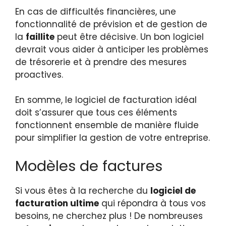
En cas de difficultés financières, une
fonctionnalité de prévision et de gestion de
la
faillite
peut être décisive. Un bon logiciel
devrait vous aider à anticiper les problèmes
de trésorerie et à prendre des mesures
proactives.
En somme, le logiciel de facturation idéal
doit s’assurer que tous ces éléments
fonctionnent ensemble de manière fluide
pour simplifier la gestion de votre entreprise.
Modèles de factures
Si vous êtes à la recherche du
logiciel de
facturation ultime
qui répondra à tous vos
besoins, ne cherchez plus ! De nombreuses