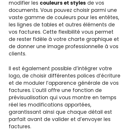
modifier les
couleurs et styles
de vos
documents. Vous pouvez choisir parmi une
vaste gamme de couleurs pour les entêtes,
les lignes de tables et autres éléments de
vos factures. Cette flexibilité vous permet
de rester fidèle à votre charte graphique et
de donner une image professionnelle à vos
clients.
Il est également possible d’intégrer votre
logo, de choisir différentes polices d’écriture
et de moduler l’apparence générale de vos
factures. L’outil offre une fonction de
prévisualisation qui vous montre en temps
réel les modifications apportées,
garantissant ainsi que chaque détail est
parfait avant de valider et d’envoyer les
factures.