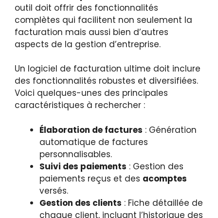
outil doit offrir des fonctionnalités
complètes qui facilitent non seulement la
facturation mais aussi bien d’autres
aspects de la gestion d’entreprise.
Un logiciel de facturation ultime doit inclure
des fonctionnalités robustes et diversifiées.
Voici quelques-unes des principales
caractéristiques à rechercher :
Élaboration de factures
: Génération
automatique de factures
personnalisables.
Suivi des paiements
: Gestion des
paiements reçus et des
acomptes
versés.
Gestion des clients
: Fiche détaillée de
chaque client, incluant l’historique des