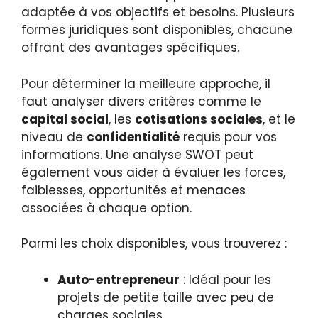
adaptée à vos objectifs et besoins. Plusieurs
formes juridiques sont disponibles, chacune
offrant des avantages spécifiques.
Pour déterminer la meilleure approche, il
faut analyser divers critères comme le
capital social
, les
cotisations sociales
, et le
niveau de
confidentialité
requis pour vos
informations. Une analyse SWOT peut
également vous aider à évaluer les forces,
faiblesses, opportunités et menaces
associées à chaque option.
Parmi les choix disponibles, vous trouverez :
Auto-entrepreneur
: Idéal pour les
projets de petite taille avec peu de
charges sociales.