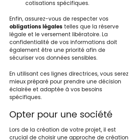
cotisations spécifiques.
Enfin, assurez-vous de respecter vos
obligations légales
telles que la réserve
légale et le versement libératoire. La
confidentialité de vos informations doit
également être une priorité afin de
sécuriser vos données sensibles.
En utilisant ces lignes directrices, vous serez
mieux préparé pour prendre une décision
éclairée et adaptée à vos besoins
spécifiques.
Opter pour une société
Lors de la création de votre projet, il est
crucial de choisir une approche de création