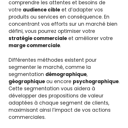
comprendre les attentes et besoins de
votre
audience cible
et d’adapter vos
produits ou services en conséquence. En
concentrant vos efforts sur un marché bien
défini, vous pourrez optimiser votre
stratégie commerciale
et améliorer votre
marge commerciale
.
Différentes méthodes existent pour
segmenter le marché, comme la
segmentation
démographique
,
géographique
ou encore
psychographique
.
Cette segmentation vous aidera à
développer des propositions de valeur
adaptées à chaque segment de clients,
maximisant ainsi l’impact de vos actions
commerciales.