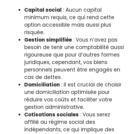
Capital social
: Aucun capital
minimum requis, ce qui rend cette
option accessible mais aussi plus
risquée.
Gestion simplifiée
: Vous n’avez pas
besoin de tenir une comptabilité aussi
rigoureuse que pour d’autres formes
juridiques, cependant, vos biens
personnels peuvent être engagés en
cas de dettes.
Domiciliation
: Il est crucial de choisir
une domiciliation optimisée pour
réduire vos coûts et faciliter votre
gestion administrative.
Cotisations sociales
: Vous serez
affilié au régime social des
indépendants, ce qui implique des