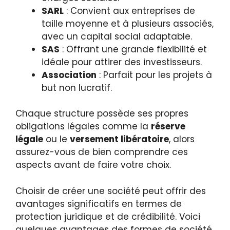
SARL
: Convient aux entreprises de
taille moyenne et à plusieurs associés,
avec un capital social adaptable.
SAS
: Offrant une grande flexibilité et
idéale pour attirer des investisseurs.
Association
: Parfait pour les projets à
but non lucratif.
Chaque structure possède ses propres
obligations légales comme la
réserve
légale
ou le
versement libératoire
, alors
assurez-vous de bien comprendre ces
aspects avant de faire votre choix.
Choisir de créer une société peut offrir des
avantages significatifs en termes de
protection juridique et de crédibilité. Voici
quelques avantages des formes de société