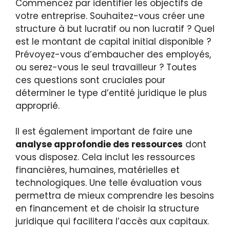
Commencez par identifier les objectifs de
votre entreprise. Souhaitez-vous créer une
structure à but lucratif ou non lucratif ? Quel
est le montant de capital initial disponible ?
Prévoyez-vous d’embaucher des employés,
ou serez-vous le seul travailleur ? Toutes
ces questions sont cruciales pour
déterminer le type d’entité juridique le plus
approprié.
Il est également important de faire une
analyse approfondie des ressources
dont
vous disposez. Cela inclut les ressources
financières, humaines, matérielles et
technologiques. Une telle évaluation vous
permettra de mieux comprendre les besoins
en financement et de choisir la structure
juridique qui facilitera l’accès aux capitaux.