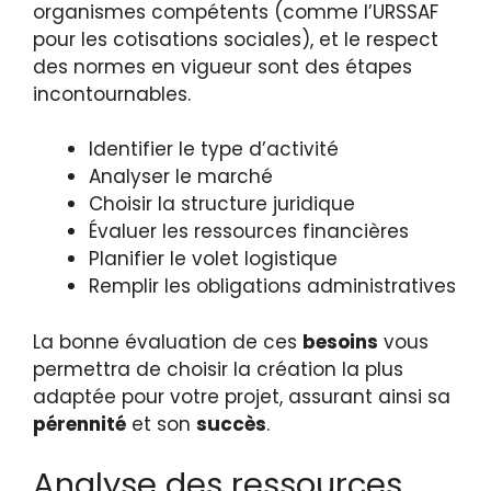
organismes compétents (comme l’URSSAF
pour les cotisations sociales), et le respect
des normes en vigueur sont des étapes
incontournables.
Identifier le type d’activité
Analyser le marché
Choisir la structure juridique
Évaluer les ressources financières
Planifier le volet logistique
Remplir les obligations administratives
La bonne évaluation de ces
besoins
vous
permettra de choisir la création la plus
adaptée pour votre projet, assurant ainsi sa
pérennité
et son
succès
.
Analyse des ressources