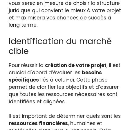
vous serez en mesure de choisir la structure
juridique qui convient le mieux à votre projet
et maximisera vos chances de succès à
long terme.
Identification du marché
cible
Pour réussir la
création de votre projet
, il est
crucial d’abord d’évaluer les
besoins
spécifiques
liés à celui-ci. Cette phase
permet de clarifier les objectifs et d’assurer
que toutes les ressources nécessaires sont
identifiées et alignées.
Il est important de déterminer quels sont les
ressources financières
, humaines et