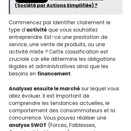
(Société par Actions Simplifiée) ?
Commencez par identifier clairement le
type d’
activité
que vous souhaitez
entreprendre. Est-ce une prestation de
service, une vente de produits, ou une
activité mixte ? Cette classification est
cruciale car elle détermine les obligations
légales et administratives ainsi que les
besoins en
financement
.
Analysez ensuite le marché
sur lequel vous
allez évoluer. Il est important de
comprendre les tendances actuelles, le
comportement des consommateurs et la
concurrence. Vous pouvez réaliser une
analyse SWOT
(Forces, Faiblesses,