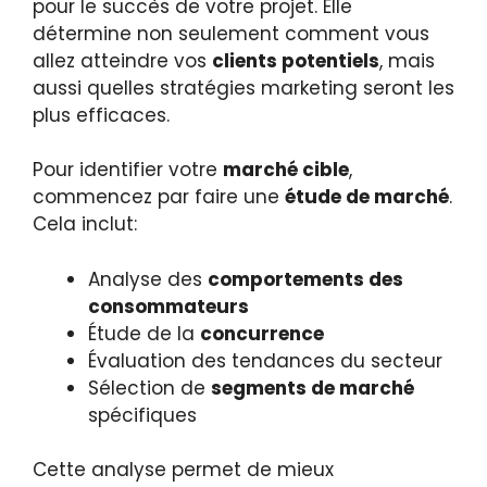
pour le succès de votre projet. Elle
détermine non seulement comment vous
allez atteindre vos
clients potentiels
, mais
aussi quelles stratégies marketing seront les
plus efficaces.
Pour identifier votre
marché cible
,
commencez par faire une
étude de marché
.
Cela inclut:
Analyse des
comportements des
consommateurs
Étude de la
concurrence
Évaluation des tendances du secteur
Sélection de
segments de marché
spécifiques
Cette analyse permet de mieux