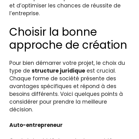
et d’optimiser les chances de réussite de
l’entreprise.
Choisir la bonne
approche de création
Pour bien démarrer votre projet, le choix du
type de
structure juridique
est crucial.
Chaque forme de société présente des
avantages spécifiques et répond à des
besoins différents. Voici quelques points à
considérer pour prendre la meilleure
décision.
Auto-entrepreneur