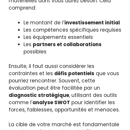
matérielles dont vous aurez besoin. Cela
comprend:
Le montant de l’
investissement initial
Les compétences spécifiques requises
Les équipements essentiels
Les
partners et collaborations
possibles
Ensuite, il faut aussi considérer les
contraintes et les
défis potentiels
que vous
pourriez rencontrer. Souvent, cette
évaluation peut être facilitée par un
diagnostic stratégique
, utilisant des outils
comme l’
analyse SWOT
pour identifier les
forces, faiblesses, opportunités et menaces.
La cible de votre marché est fondamentale