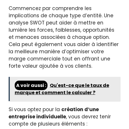
Commencez par comprendre les
implications de chaque type d’entité. Une
analyse SWOT peut aider à mettre en
lumière les forces, faiblesses, opportunités
et menaces associées à chaque option.
Cela peut également vous aider à identifier
la meilleure manière d’optimiser votre
marge commerciale tout en offrant une
forte valeur ajoutée à vos clients.
A voir aussi :
Qu'est-ce que le taux de
marque et comment le calculer ?
Si vous optez pour la
création d’une
entreprise individuelle
, vous devrez tenir
compte de plusieurs éléments :