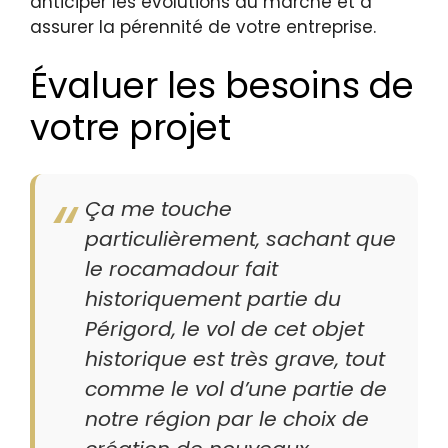
anticiper les évolutions du marché et à
assurer la pérennité de votre entreprise.
Évaluer les besoins de
votre projet
Ça me touche
particulièrement, sachant que
le rocamadour fait
historiquement partie du
Périgord, le vol de cet objet
historique est très grave, tout
comme le vol d’une partie de
notre région par le choix de