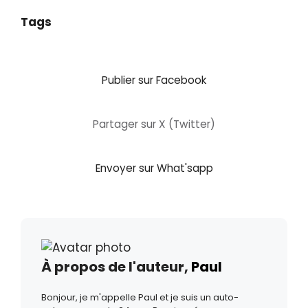
Tags
Publier sur Facebook
Partager sur X (Twitter)
Envoyer sur What'sapp
À propos de l'auteur,
Paul
Bonjour, je m'appelle Paul et je suis un auto-