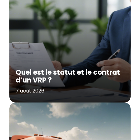
Quel est le statut et le contrat
d’un VRP ?
7 août 2026