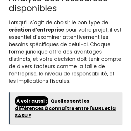
disponibles
Lorsqu’il s’agit de choisir le bon type de
création d’entreprise
pour votre projet, il est
essentiel d’examiner attentivement les
besoins spécifiques de celui-ci. Chaque
forme juridique offre des avantages
distincts, et votre décision doit tenir compte
de divers facteurs comme la taille de
l’entreprise, le niveau de responsabilité, et
les implications fiscales.
A voir aussi :
Quelles sont les
différences à connaître entre l'EURL et la
SASU ?