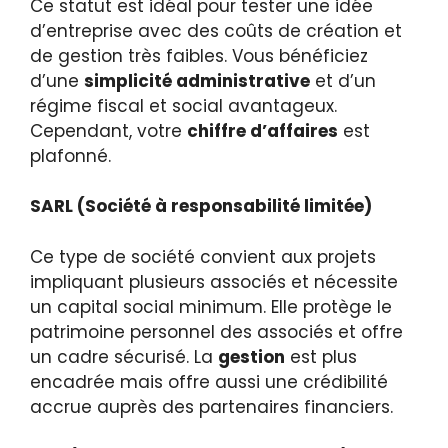
Ce statut est idéal pour tester une idée
d’entreprise avec des coûts de création et
de gestion très faibles. Vous bénéficiez
d’une
simplicité administrative
et d’un
régime fiscal et social avantageux.
Cependant, votre
chiffre d’affaires
est
plafonné.
SARL (Société à responsabilité limitée)
Ce type de société convient aux projets
impliquant plusieurs associés et nécessite
un capital social minimum. Elle protège le
patrimoine personnel des associés et offre
un cadre sécurisé. La
gestion
est plus
encadrée mais offre aussi une crédibilité
accrue auprès des partenaires financiers.