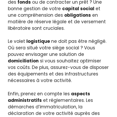
des
fonds
ou de contracter un prêt ? Une
bonne gestion de votre
capital social
et
une compréhension des
obligations
en
matière de réserve légale et de versement
libératoire sont cruciales.
Le volet
logistique
ne doit pas être négligé.
Où sera situé votre siège social ? Vous
pouvez envisager une solution de
domiciliation
si vous souhaitez optimiser
vos coûts. De plus, assurez-vous de disposer
des équipements et des infrastructures
nécessaires à votre activité.
Enfin, prenez en compte les
aspects
administratifs
et réglementaires. Les
démarches d’immatriculation, la
déclaration de votre activité auprès des