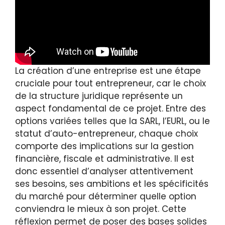
La création d’une entreprise est une étape
cruciale pour tout entrepreneur, car le choix
de la structure juridique représente un
aspect fondamental de ce projet. Entre des
options variées telles que la SARL, l’EURL, ou le
statut d’auto-entrepreneur, chaque choix
comporte des implications sur la gestion
financière, fiscale et administrative. Il est
donc essentiel d’analyser attentivement
ses besoins, ses ambitions et les spécificités
du marché pour déterminer quelle option
conviendra le mieux à son projet. Cette
réflexion permet de poser des bases solides