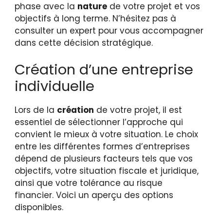
phase avec la
nature
de votre projet et vos
objectifs à long terme. N’hésitez pas à
consulter un expert pour vous accompagner
dans cette décision stratégique.
Création d’une entreprise
individuelle
Lors de la
création
de votre projet, il est
essentiel de sélectionner l’approche qui
convient le mieux à votre situation. Le choix
entre les différentes formes d’entreprises
dépend de plusieurs facteurs tels que vos
objectifs, votre situation fiscale et juridique,
ainsi que votre tolérance au risque
financier. Voici un aperçu des options
disponibles.