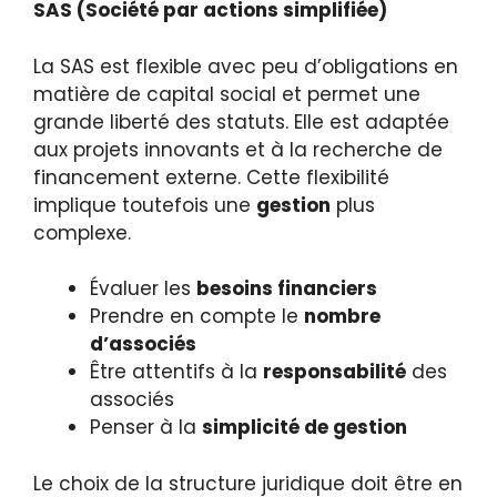
SAS (Société par actions simplifiée)
La SAS est flexible avec peu d’obligations en
matière de capital social et permet une
grande liberté des statuts. Elle est adaptée
aux projets innovants et à la recherche de
financement externe. Cette flexibilité
implique toutefois une
gestion
plus
complexe.
Évaluer les
besoins financiers
Prendre en compte le
nombre
d’associés
Être attentifs à la
responsabilité
des
associés
Penser à la
simplicité de gestion
Le choix de la structure juridique doit être en