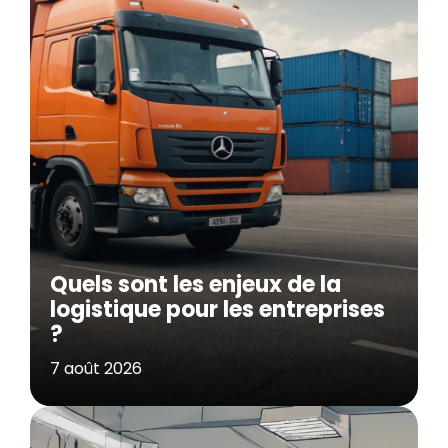
Quels sont les enjeux de la
logistique pour les entreprises
?
7 août 2026