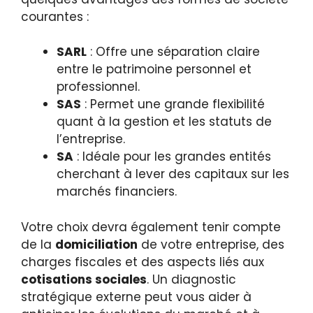
courantes :
SARL
: Offre une séparation claire
entre le patrimoine personnel et
professionnel.
SAS
: Permet une grande flexibilité
quant à la gestion et les statuts de
l’entreprise.
SA
: Idéale pour les grandes entités
cherchant à lever des capitaux sur les
marchés financiers.
Votre choix devra également tenir compte
de la
domiciliation
de votre entreprise, des
charges fiscales et des aspects liés aux
cotisations sociales
. Un diagnostic
stratégique externe peut vous aider à