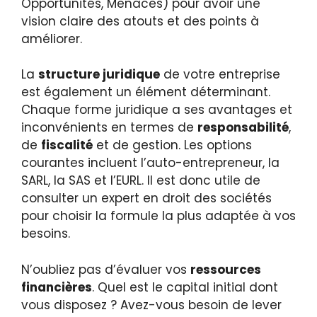
Opportunités, Menaces) pour avoir une
vision claire des atouts et des points à
améliorer.
La
structure juridique
de votre entreprise
est également un élément déterminant.
Chaque forme juridique a ses avantages et
inconvénients en termes de
responsabilité
,
de
fiscalité
et de gestion. Les options
courantes incluent l’auto-entrepreneur, la
SARL, la SAS et l’EURL. Il est donc utile de
consulter un expert en droit des sociétés
pour choisir la formule la plus adaptée à vos
besoins.
N’oubliez pas d’évaluer vos
ressources
financières
. Quel est le capital initial dont
vous disposez ? Avez-vous besoin de lever