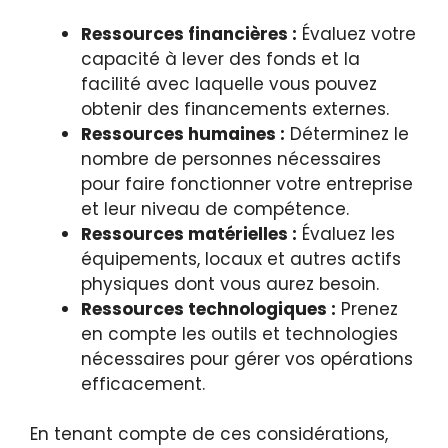
Ressources financières :
Évaluez votre
capacité à lever des fonds et la
facilité avec laquelle vous pouvez
obtenir des financements externes.
Ressources humaines :
Déterminez le
nombre de personnes nécessaires
pour faire fonctionner votre entreprise
et leur niveau de compétence.
Ressources matérielles :
Évaluez les
équipements, locaux et autres actifs
physiques dont vous aurez besoin.
Ressources technologiques :
Prenez
en compte les outils et technologies
nécessaires pour gérer vos opérations
efficacement.
En tenant compte de ces considérations,