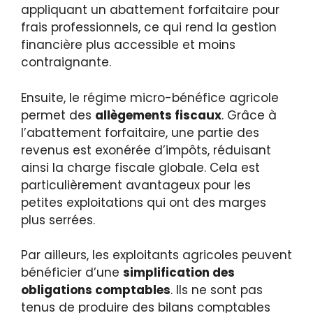
appliquant un abattement forfaitaire pour
frais professionnels, ce qui rend la gestion
financière plus accessible et moins
contraignante.
Ensuite, le régime micro-bénéfice agricole
permet des
allègements fiscaux
. Grâce à
l’abattement forfaitaire, une partie des
revenus est exonérée d’impôts, réduisant
ainsi la charge fiscale globale. Cela est
particulièrement avantageux pour les
petites exploitations qui ont des marges
plus serrées.
Par ailleurs, les exploitants agricoles peuvent
bénéficier d’une
simplification des
obligations comptables
. Ils ne sont pas
tenus de produire des bilans comptables