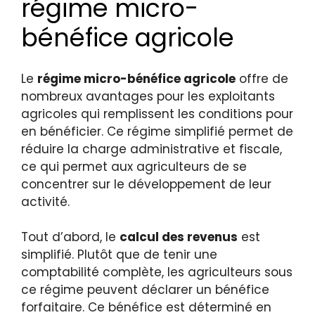
régime micro-
bénéfice agricole
Le
régime micro-bénéfice agricole
offre de
nombreux avantages pour les exploitants
agricoles qui remplissent les conditions pour
en bénéficier. Ce régime simplifié permet de
réduire la charge administrative et fiscale,
ce qui permet aux agriculteurs de se
concentrer sur le développement de leur
activité.
Tout d’abord, le
calcul des revenus
est
simplifié. Plutôt que de tenir une
comptabilité complète, les agriculteurs sous
ce régime peuvent déclarer un bénéfice
forfaitaire. Ce bénéfice est déterminé en