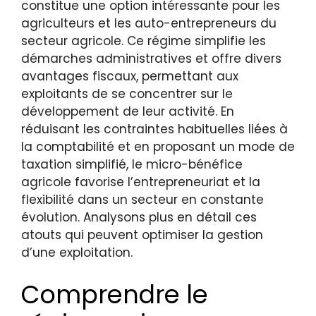
constitue une option intéressante pour les
agriculteurs et les auto-entrepreneurs du
secteur agricole. Ce régime simplifie les
démarches administratives et offre divers
avantages fiscaux, permettant aux
exploitants de se concentrer sur le
développement de leur activité. En
réduisant les contraintes habituelles liées à
la comptabilité et en proposant un mode de
taxation simplifié, le micro-bénéfice
agricole favorise l’entrepreneuriat et la
flexibilité dans un secteur en constante
évolution. Analysons plus en détail ces
atouts qui peuvent optimiser la gestion
d’une exploitation.
Comprendre le