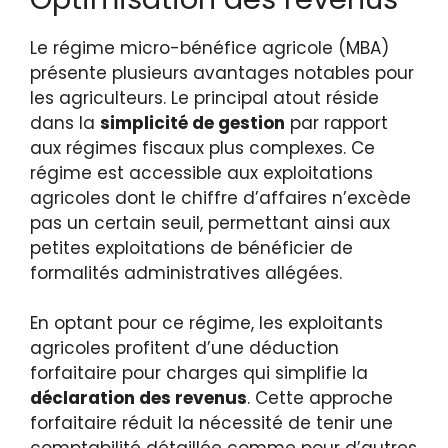
Le régime micro-bénéfice agricole (MBA)
présente plusieurs avantages notables pour
les agriculteurs. Le principal atout réside
dans la
simplicité de gestion
par rapport
aux régimes fiscaux plus complexes. Ce
régime est accessible aux exploitations
agricoles dont le chiffre d’affaires n’excède
pas un certain seuil, permettant ainsi aux
petites exploitations de bénéficier de
formalités administratives allégées.
En optant pour ce régime, les exploitants
agricoles profitent d’une déduction
forfaitaire pour charges qui simplifie la
déclaration des revenus
. Cette approche
forfaitaire réduit la nécessité de tenir une