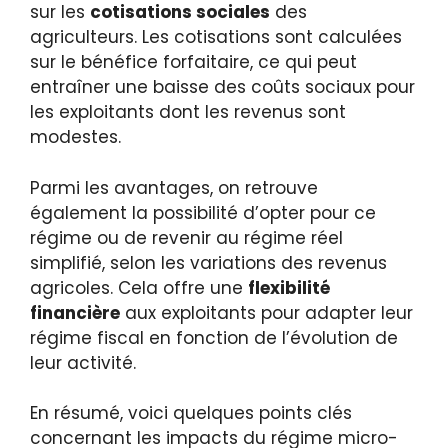
sur les
cotisations sociales
des
agriculteurs. Les cotisations sont calculées
sur le bénéfice forfaitaire, ce qui peut
entraîner une baisse des coûts sociaux pour
les exploitants dont les revenus sont
modestes.
Parmi les avantages, on retrouve
également la possibilité d’opter pour ce
régime ou de revenir au régime réel
simplifié, selon les variations des revenus
agricoles. Cela offre une
flexibilité
financière
aux exploitants pour adapter leur
régime fiscal en fonction de l’évolution de
leur activité.
En résumé, voici quelques points clés
concernant les impacts du régime micro-