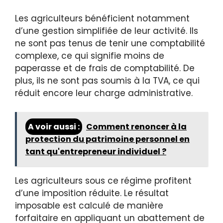
Les agriculteurs bénéficient notamment
d’une gestion simplifiée de leur activité. Ils
ne sont pas tenus de tenir une comptabilité
complexe, ce qui signifie moins de
paperasse et de frais de comptabilité. De
plus, ils ne sont pas soumis à la TVA, ce qui
réduit encore leur charge administrative.
A voir aussi :
Comment renoncer à la
protection du patrimoine personnel en
tant qu'entrepreneur individuel ?
Les agriculteurs sous ce régime profitent
d’une imposition réduite. Le résultat
imposable est calculé de manière
forfaitaire en appliquant un abattement de