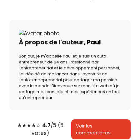
À propos de l'auteur,
Paul
Bonjour, je m'appelle Paul et je suis un auto-
entrepreneur de 24 ans. Passionné par
l'entrepreneuriat et le développement personnel,
j'ai décidé de me lancer dans l'aventure de
l'auto-entreprenariat pour partager ma passion
avec le monde. Bienvenue sur mon site web où je
partage mes conseils et mes expériences en tant
qu'entrepreneur.
★
★
★
★
☆
4.7
/5 (5
Voir les
votes)
commentaires