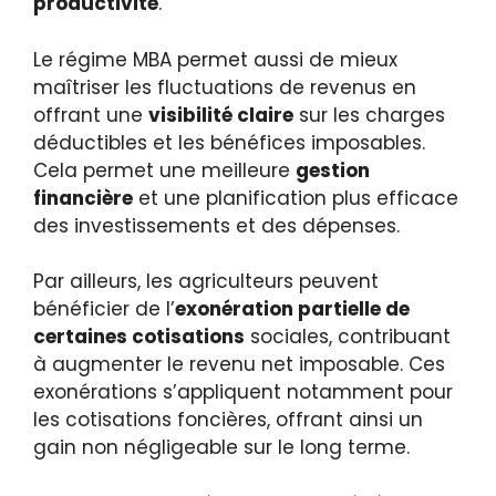
productivité
.
Le régime MBA permet aussi de mieux
maîtriser les fluctuations de revenus en
offrant une
visibilité claire
sur les charges
déductibles et les bénéfices imposables.
Cela permet une meilleure
gestion
financière
et une planification plus efficace
des investissements et des dépenses.
Par ailleurs, les agriculteurs peuvent
bénéficier de l’
exonération partielle de
certaines cotisations
sociales, contribuant
à augmenter le revenu net imposable. Ces
exonérations s’appliquent notamment pour
les cotisations foncières, offrant ainsi un
gain non négligeable sur le long terme.