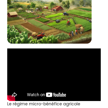
Le régime micro-bénéfice agricole