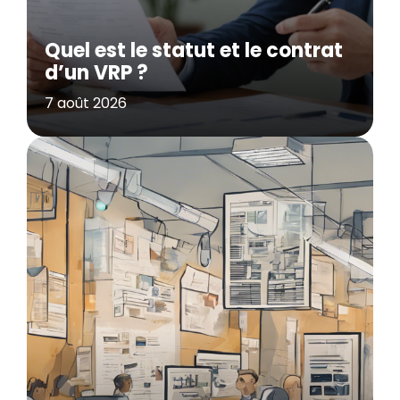
Quel est le statut et le contrat
d’un VRP ?
7 août 2026