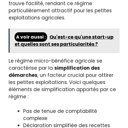
trouve facilité, rendant ce régime
particulièrement attractif pour les petites
exploitations agricoles.
A voir aussi :
Qu'est-ce qu'une start-up
et quelles sont ses particularités ?
Le régime micro-bénéfice agricole se
caractérise par la
simplification des
démarches
, un facteur crucial pour attirer
les petites exploitations. Voici quelques
éléments de simplification apportés par ce
régime :
Pas de tenue de comptabilité
complexe
Déclaration simplifiée des recettes