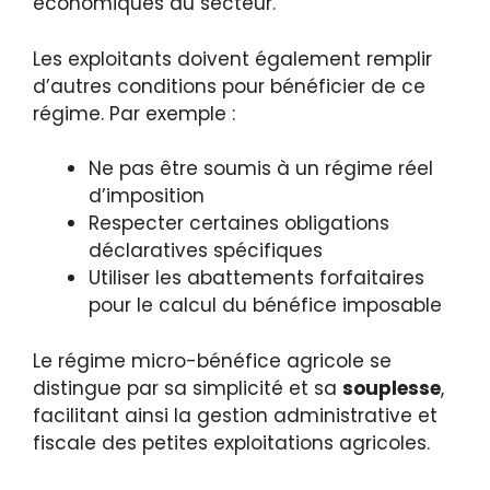
économiques du secteur.
Les exploitants doivent également remplir
d’autres conditions pour bénéficier de ce
régime. Par exemple :
Ne pas être soumis à un régime réel
d’imposition
Respecter certaines obligations
déclaratives spécifiques
Utiliser les abattements forfaitaires
pour le calcul du bénéfice imposable
Le régime micro-bénéfice agricole se
distingue par sa simplicité et sa
souplesse
,
facilitant ainsi la gestion administrative et
fiscale des petites exploitations agricoles.