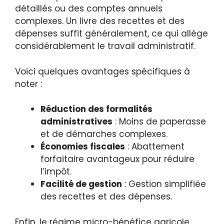
détaillés ou des comptes annuels
complexes. Un livre des recettes et des
dépenses suffit généralement, ce qui allège
considérablement le travail administratif.
Voici quelques avantages spécifiques à
noter :
Réduction des formalités
administratives
: Moins de paperasse
et de démarches complexes.
Économies fiscales
: Abattement
forfaitaire avantageux pour réduire
l’impôt.
Facilité de gestion
: Gestion simplifiée
des recettes et des dépenses.
Enfin, le régime micro-bénéfice agricole