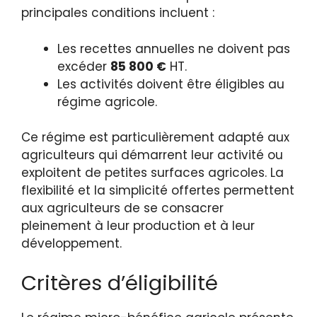
principales conditions incluent :
Les recettes annuelles ne doivent pas
excéder
85 800 €
HT.
Les activités doivent être éligibles au
régime agricole.
Ce régime est particulièrement adapté aux
agriculteurs qui démarrent leur activité ou
exploitent de petites surfaces agricoles. La
flexibilité et la simplicité offertes permettent
aux agriculteurs de se consacrer
pleinement à leur production et à leur
développement.
Critères d’éligibilité