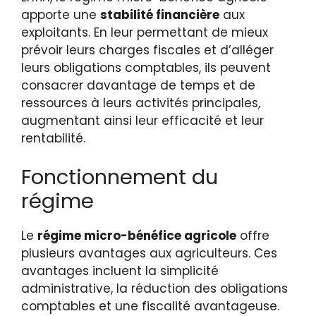
apporte une
stabilité financière
aux
exploitants. En leur permettant de mieux
prévoir leurs charges fiscales et d’alléger
leurs obligations comptables, ils peuvent
consacrer davantage de temps et de
ressources à leurs activités principales,
augmentant ainsi leur efficacité et leur
rentabilité.
Fonctionnement du
régime
Le
régime micro-bénéfice agricole
offre
plusieurs avantages aux agriculteurs. Ces
avantages incluent la simplicité
administrative, la réduction des obligations
comptables et une fiscalité avantageuse.