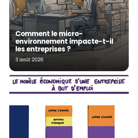
Comment le micro-
environnement impacte-t-il
les entreprises ?
3 août 2026