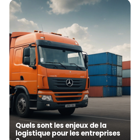
Quels sont les enjeux de la
logistique pour les entreprises