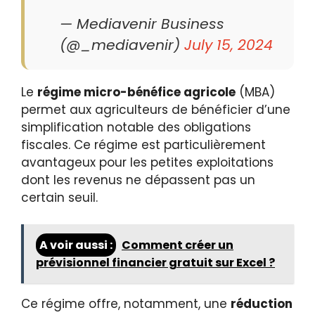
— Mediavenir Business
(@_mediavenir)
July 15, 2024
Le
régime micro-bénéfice agricole
(MBA)
permet aux agriculteurs de bénéficier d’une
simplification notable des obligations
fiscales. Ce régime est particulièrement
avantageux pour les petites exploitations
dont les revenus ne dépassent pas un
certain seuil.
A voir aussi :
Comment créer un
prévisionnel financier gratuit sur Excel ?
Ce régime offre, notamment, une
réduction