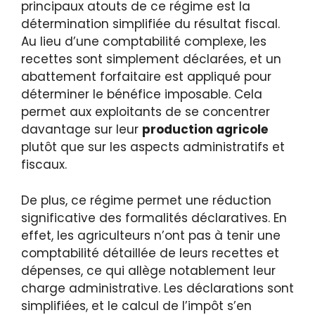
principaux atouts de ce régime est la
détermination simplifiée du résultat fiscal.
Au lieu d’une comptabilité complexe, les
recettes sont simplement déclarées, et un
abattement forfaitaire est appliqué pour
déterminer le bénéfice imposable. Cela
permet aux exploitants de se concentrer
davantage sur leur
production agricole
plutôt que sur les aspects administratifs et
fiscaux.
De plus, ce régime permet une réduction
significative des formalités déclaratives. En
effet, les agriculteurs n’ont pas à tenir une
comptabilité détaillée de leurs recettes et
dépenses, ce qui allège notablement leur
charge administrative. Les déclarations sont
simplifiées, et le calcul de l’impôt s’en