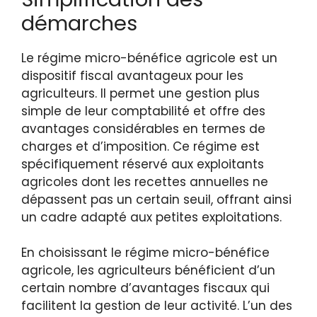
démarches
Le régime micro-bénéfice agricole est un
dispositif fiscal avantageux pour les
agriculteurs. Il permet une gestion plus
simple de leur comptabilité et offre des
avantages considérables en termes de
charges et d’imposition. Ce régime est
spécifiquement réservé aux exploitants
agricoles dont les recettes annuelles ne
dépassent pas un certain seuil, offrant ainsi
un cadre adapté aux petites exploitations.
En choisissant le régime micro-bénéfice
agricole, les agriculteurs bénéficient d’un
certain nombre d’avantages fiscaux qui
facilitent la gestion de leur activité. L’un des