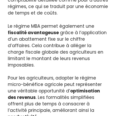
comptabilité détaillée comme pour d’autres
régimes, ce qui se traduit par une économie
de temps et de coûts.
Le régime MBA permet également une
fiscalité avantageuse
grâce à l’application
d’un abattement fixe sur le chiffre
d’affaires. Cela contribue à alléger la
charge fiscale globale des agriculteurs en
limitant le montant de leurs revenus
imposables.
Pour les agriculteurs, adopter le régime
micro-bénéfice agricole peut représenter
une véritable opportunité d’
optimisation
des revenus
. Les formalités simplifiées
offrent plus de temps à consacrer à
l’activité principale, améliorant ainsi la