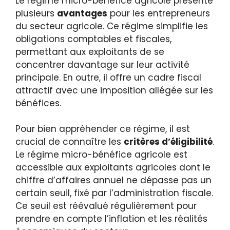
Le régime micro-bénéfice agricole présente
plusieurs
avantages
pour les entrepreneurs
du secteur agricole. Ce régime simplifie les
obligations comptables et fiscales,
permettant aux exploitants de se
concentrer davantage sur leur activité
principale. En outre, il offre un cadre fiscal
attractif avec une imposition allégée sur les
bénéfices.
Pour bien appréhender ce régime, il est
crucial de connaître les
critères d’éligibilité
.
Le régime micro-bénéfice agricole est
accessible aux exploitants agricoles dont le
chiffre d’affaires annuel ne dépasse pas un
certain seuil, fixé par l’administration fiscale.
Ce seuil est réévalué régulièrement pour
prendre en compte l’inflation et les réalités