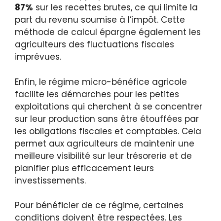
87%
sur les recettes brutes, ce qui limite la
part du revenu soumise à l’impôt. Cette
méthode de calcul épargne également les
agriculteurs des fluctuations fiscales
imprévues.
Enfin, le régime micro-bénéfice agricole
facilite les démarches pour les petites
exploitations qui cherchent à se concentrer
sur leur production sans être étouffées par
les obligations fiscales et comptables. Cela
permet aux agriculteurs de maintenir une
meilleure visibilité sur leur trésorerie et de
planifier plus efficacement leurs
investissements.
Pour bénéficier de ce régime, certaines
conditions doivent être respectées. Les