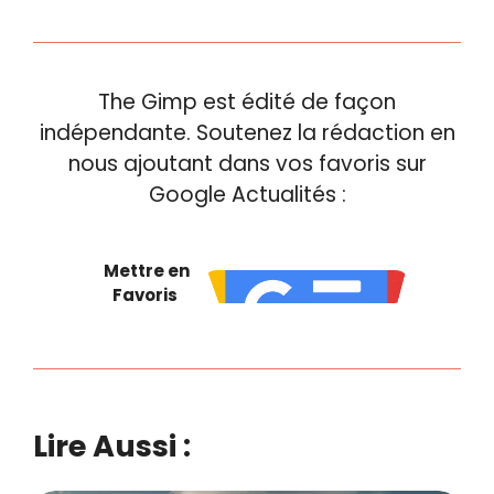
The Gimp est édité de façon
indépendante. Soutenez la rédaction en
nous ajoutant dans vos favoris sur
Google Actualités :
Mettre en
Favoris
Lire Aussi :