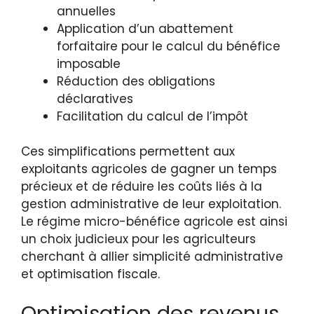
annuelles
Application d’un abattement
forfaitaire pour le calcul du bénéfice
imposable
Réduction des obligations
déclaratives
Facilitation du calcul de l’impôt
Ces simplifications permettent aux
exploitants agricoles de gagner un temps
précieux et de réduire les coûts liés à la
gestion administrative de leur exploitation.
Le régime micro-bénéfice agricole est ainsi
un choix judicieux pour les agriculteurs
cherchant à allier simplicité administrative
et optimisation fiscale.
Optimisation des revenus