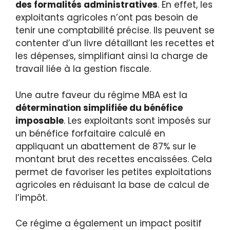
des formalités administratives
. En effet, les
exploitants agricoles n’ont pas besoin de
tenir une comptabilité précise. Ils peuvent se
contenter d’un livre détaillant les recettes et
les dépenses, simplifiant ainsi la charge de
travail liée à la gestion fiscale.
Une autre faveur du régime MBA est la
détermination simplifiée du bénéfice
imposable
. Les exploitants sont imposés sur
un bénéfice forfaitaire calculé en
appliquant un abattement de 87% sur le
montant brut des recettes encaissées. Cela
permet de favoriser les petites exploitations
agricoles en réduisant la base de calcul de
l’impôt.
Ce régime a également un impact positif