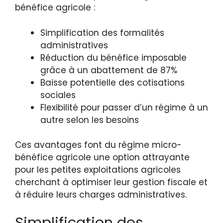
bénéfice agricole :
Simplification des formalités
administratives
Réduction du bénéfice imposable
grâce à un abattement de 87%
Baisse potentielle des cotisations
sociales
Flexibilité pour passer d’un régime à un
autre selon les besoins
Ces avantages font du régime micro-
bénéfice agricole une option attrayante
pour les petites exploitations agricoles
cherchant à optimiser leur gestion fiscale et
à réduire leurs charges administratives.
Simplification des