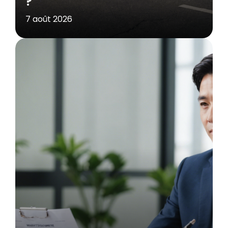
?
7 août 2026