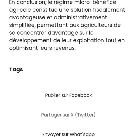
En conclusion, le régime micro-bénéfice
agricole constitue une solution fiscalement
avantageuse et administrativement
simplifiée, permettant aux agriculteurs de
se concentrer davantage sur le
développement de leur exploitation tout en
optimisant leurs revenus.
Tags
Publier sur Facebook
Partager sur X (Twitter)
Envoyer sur What'sapp