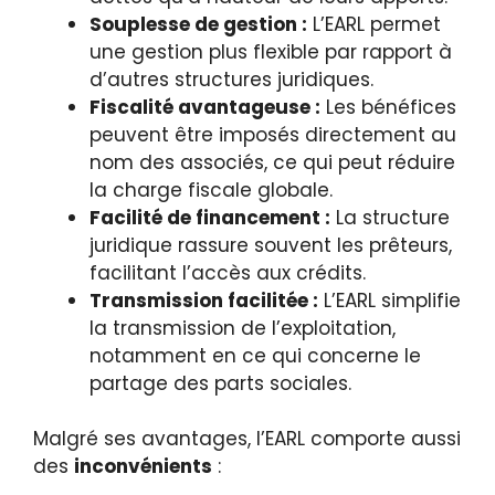
Souplesse de gestion :
L’EARL permet
une gestion plus flexible par rapport à
d’autres structures juridiques.
Fiscalité avantageuse :
Les bénéfices
peuvent être imposés directement au
nom des associés, ce qui peut réduire
la charge fiscale globale.
Facilité de financement :
La structure
juridique rassure souvent les prêteurs,
facilitant l’accès aux crédits.
Transmission facilitée :
L’EARL simplifie
la transmission de l’exploitation,
notamment en ce qui concerne le
partage des parts sociales.
Malgré ses avantages, l’EARL comporte aussi
des
inconvénients
: