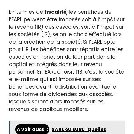
En termes de
fiscalité
, les bénéfices de
l’EARL peuvent être imposés soit à l’impôt sur
le revenu (IR) des associés, soit à l’impôt sur
les sociétés (IS), selon le choix effectué lors
de la création de la société. Si l’EARL opte
pour l’IR, les bénéfices sont répartis entre les
associés en fonction de leur part dans le
capital et intégrés dans leur revenu
personnel. Si l’EARL choisit l’IS, c’est la société
elle-même qui est imposée sur ses
bénéfices avant redistribution éventuelle
sous forme de dividendes aux associés,
lesquels seront alors imposés sur les
revenus de capitaux mobiliers.
A voir aussi :
SARL ou EURL : Quelles