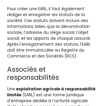
Pour créer une EARL, il faut également
rédiger et enregistrer les statuts de la
société. Ces statuts doivent inclure des
informations telles que la dénomination
sociale, l’adresse du siège social, l’objet
social, et les apports de chaque associé.
Après l’enregistrement des statuts, l’EARL
doit être immatriculée au Registre du
Commerce et des Sociétés (RCS).
Associés et
responsabilités
Une
exploitation agricole à responsabilité
limitée
(EARL) est une forme juridique
d’entreprise dédiée à l’activité agricole.