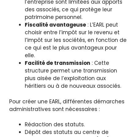
l’entreprise sont limitées aux apports
des associés, ce qui protège leur
patrimoine personnel.
Fiscalité avantageuse
: L’EARL peut
choisir entre l’impôt sur le revenu et
l’impôt sur les sociétés, en fonction de
ce qui est le plus avantageux pour
elle.
Facilité de transmission
: Cette
structure permet une transmission
plus aisée de l’exploitation aux
héritiers ou à de nouveaux associés.
Pour créer une EARL, différentes démarches
administratives sont nécessaires :
Rédaction des statuts.
Dépôt des statuts au centre de