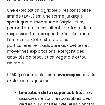
Une exploitation agricole à responsabilité
limitée (EARL) est une forme juridique
spécifique au secteur de l’agriculture,
permettant aux exploitants de limiter leur
responsabilité aux apports réalisés dans
l’entreprise. Cette structure est
particulièrement adaptée aux petites et
moyennes exploitations, exerçant des
activités de production végétale et/ou
animale.
L’EARL présente plusieurs
avantages
pour les
exploitants agricoles :
Limitation de la responsabilité :
Les
associés ne sont responsables des
dettes qu’à hauteur de leurs apports.