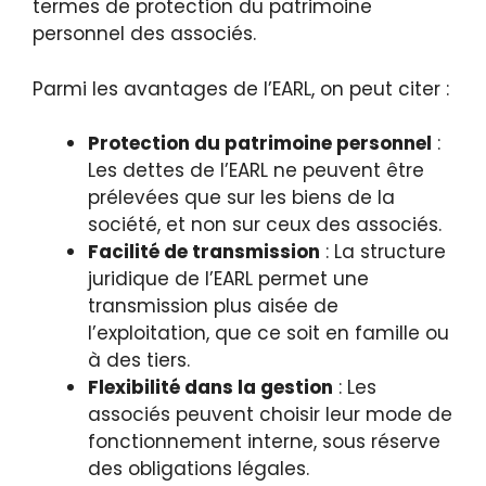
termes de protection du patrimoine
personnel des associés.
Parmi les avantages de l’EARL, on peut citer :
Protection du patrimoine personnel
:
Les dettes de l’EARL ne peuvent être
prélevées que sur les biens de la
société, et non sur ceux des associés.
Facilité de transmission
: La structure
juridique de l’EARL permet une
transmission plus aisée de
l’exploitation, que ce soit en famille ou
à des tiers.
Flexibilité dans la gestion
: Les
associés peuvent choisir leur mode de
fonctionnement interne, sous réserve
des obligations légales.