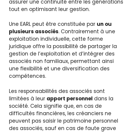
assurer une continuité entre les générations
tout en optimisant leur gestion.
Une EARL peut être constituée par
un ou
plusieurs associés
. Contrairement à une
exploitation individuelle, cette forme
juridique offre la possibilité de partager la
gestion de l’exploitation et d’intégrer des
associés non familiaux, permettant ainsi
une flexibilité et une diversification des
compétences.
Les responsabilités des associés sont
limitées à leur
apport personnel
dans la
société. Cela signifie que, en cas de
difficultés financières, les créanciers ne
peuvent pas saisir le patrimoine personnel
des associés, sauf en cas de faute grave