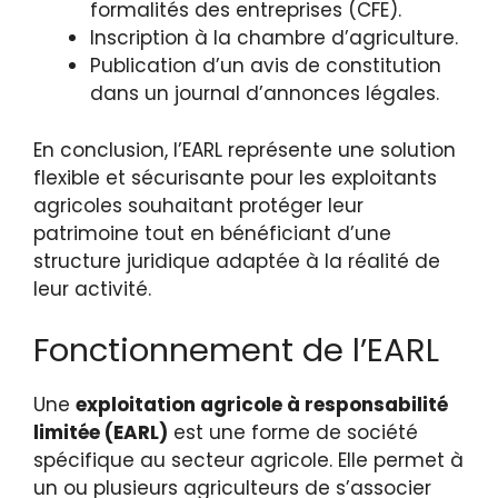
formalités des entreprises (CFE).
Inscription à la chambre d’agriculture.
Publication d’un avis de constitution
dans un journal d’annonces légales.
En conclusion, l’EARL représente une solution
flexible et sécurisante pour les exploitants
agricoles souhaitant protéger leur
patrimoine tout en bénéficiant d’une
structure juridique adaptée à la réalité de
leur activité.
Fonctionnement de l’EARL
Une
exploitation agricole à responsabilité
limitée (EARL)
est une forme de société
spécifique au secteur agricole. Elle permet à
un ou plusieurs agriculteurs de s’associer