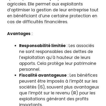
agricoles. Elle permet aux exploitants
d’optimiser la gestion de leur entreprise tout
en bénéficiant d’une certaine protection en
cas de difficultés financières.
Avantages
:
Responsabilité limitée
: Les associés
ne sont responsables des dettes de
l’exploitation qu’à hauteur de leurs
apports. Cela protège leur patrimoine
personnel.
Fiscalité avantageuse
: Les bénéfices
peuvent être imposés à l’impôt sur les
sociétés (IS), souvent plus avantageux
que l’impôt sur le revenu (IR) pour les
exploitations générant des profits
importants.