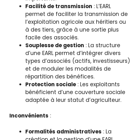
Facilité de transmission
: L’EARL
permet de faciliter la transmission de
l’exploitation agricole aux héritiers ou
à des tiers, grâce à une sortie plus
facile des associés.
Souplesse de gestion
: La structure
d’une EARL permet d’intégrer divers
types d’associés (actifs, investisseurs)
et de moduler les modalités de
répartition des bénéfices.
Protection sociale
: Les exploitants
bénéficient d’une couverture sociale
adaptée à leur statut d’agriculteur.
Inconvénients
:
Formalités administratives
: La
création et la gestion d’une EARL