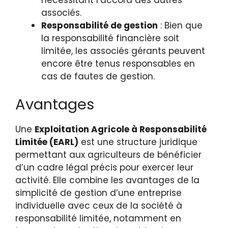
associés.
Responsabilité de gestion
: Bien que
la responsabilité financière soit
limitée, les associés gérants peuvent
encore être tenus responsables en
cas de fautes de gestion.
Avantages
Une
Exploitation Agricole à Responsabilité
Limitée (EARL)
est une structure juridique
permettant aux agriculteurs de bénéficier
d’un cadre légal précis pour exercer leur
activité. Elle combine les avantages de la
simplicité de gestion d’une entreprise
individuelle avec ceux de la société à
responsabilité limitée, notamment en