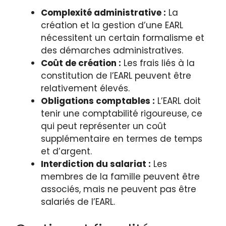
Complexité administrative :
La
création et la gestion d’une EARL
nécessitent un certain formalisme et
des démarches administratives.
Coût de création :
Les frais liés à la
constitution de l’EARL peuvent être
relativement élevés.
Obligations comptables :
L’EARL doit
tenir une comptabilité rigoureuse, ce
qui peut représenter un coût
supplémentaire en termes de temps
et d’argent.
Interdiction du salariat :
Les
membres de la famille peuvent être
associés, mais ne peuvent pas être
salariés de l’EARL.