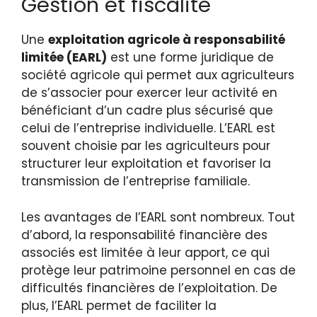
Gestion et fiscalité
Une
exploitation agricole à responsabilité
limitée (EARL)
est une forme juridique de
société agricole qui permet aux agriculteurs
de s’associer pour exercer leur activité en
bénéficiant d’un cadre plus sécurisé que
celui de l’entreprise individuelle. L’EARL est
souvent choisie par les agriculteurs pour
structurer leur exploitation et favoriser la
transmission de l’entreprise familiale.
Les avantages de l’EARL sont nombreux. Tout
d’abord, la responsabilité financière des
associés est limitée à leur apport, ce qui
protège leur patrimoine personnel en cas de
difficultés financières de l’exploitation. De
plus, l’EARL permet de faciliter la