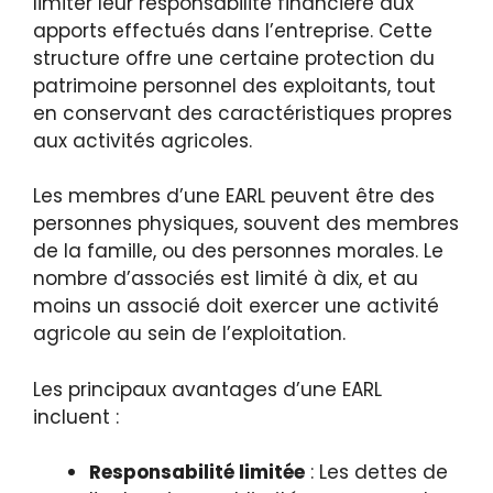
limiter leur responsabilité financière aux
apports effectués dans l’entreprise. Cette
structure offre une certaine protection du
patrimoine personnel des exploitants, tout
en conservant des caractéristiques propres
aux activités agricoles.
Les membres d’une EARL peuvent être des
personnes physiques, souvent des membres
de la famille, ou des personnes morales. Le
nombre d’associés est limité à dix, et au
moins un associé doit exercer une activité
agricole au sein de l’exploitation.
Les principaux avantages d’une EARL
incluent :
Responsabilité limitée
: Les dettes de