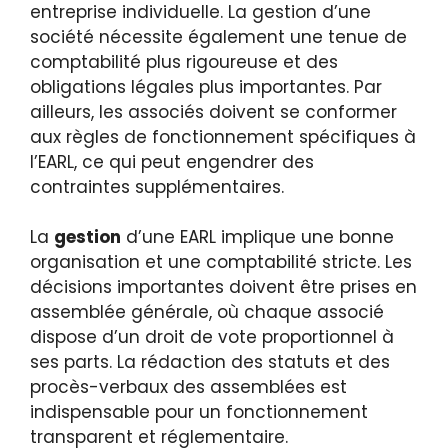
entreprise individuelle. La gestion d’une
société nécessite également une tenue de
comptabilité plus rigoureuse et des
obligations légales plus importantes. Par
ailleurs, les associés doivent se conformer
aux règles de fonctionnement spécifiques à
l’EARL, ce qui peut engendrer des
contraintes supplémentaires.
La
gestion
d’une EARL implique une bonne
organisation et une comptabilité stricte. Les
décisions importantes doivent être prises en
assemblée générale, où chaque associé
dispose d’un droit de vote proportionnel à
ses parts. La rédaction des statuts et des
procès-verbaux des assemblées est
indispensable pour un fonctionnement
transparent et réglementaire.