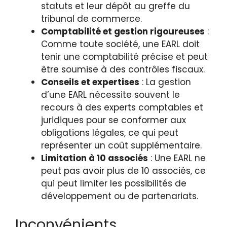
statuts et leur dépôt au greffe du
tribunal de commerce.
Comptabilité et gestion rigoureuses
:
Comme toute société, une EARL doit
tenir une comptabilité précise et peut
être soumise à des contrôles fiscaux.
Conseils et expertises
: La gestion
d’une EARL nécessite souvent le
recours à des experts comptables et
juridiques pour se conformer aux
obligations légales, ce qui peut
représenter un coût supplémentaire.
Limitation à 10 associés
: Une EARL ne
peut pas avoir plus de 10 associés, ce
qui peut limiter les possibilités de
développement ou de partenariats.
Inconvénients