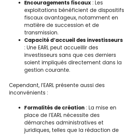
Encouragements fiscaux
: Les
exploitations bénéficient de dispositifs
fiscaux avantageux, notamment en
matière de succession et de
transmission.
Capacité d’accueil des investisseurs
: Une EARL peut accueillir des
investisseurs sans que ces derniers
soient impliqués directement dans la
gestion courante.
Cependant, l’EARL présente aussi des
inconvénients :
Formalités de création
: La mise en
place de l’EARL nécessite des
démarches administratives et
juridiques, telles que la rédaction de