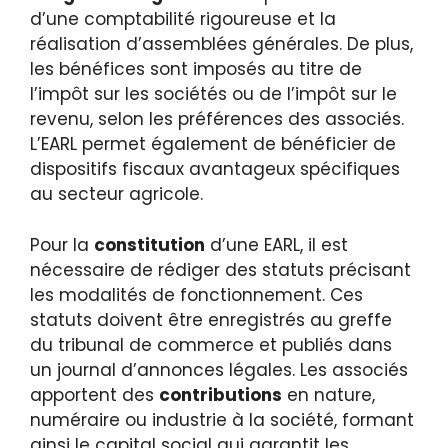
d’une comptabilité rigoureuse et la
réalisation d’assemblées générales. De plus,
les bénéfices sont imposés au titre de
l’impôt sur les sociétés ou de l’impôt sur le
revenu, selon les préférences des associés.
L’EARL permet également de bénéficier de
dispositifs fiscaux avantageux spécifiques
au secteur agricole.
Pour la
constitution
d’une EARL, il est
nécessaire de rédiger des statuts précisant
les modalités de fonctionnement. Ces
statuts doivent être enregistrés au greffe
du tribunal de commerce et publiés dans
un journal d’annonces légales. Les associés
apportent des
contributions
en nature,
numéraire ou industrie à la société, formant
ainsi le capital social qui garantit les