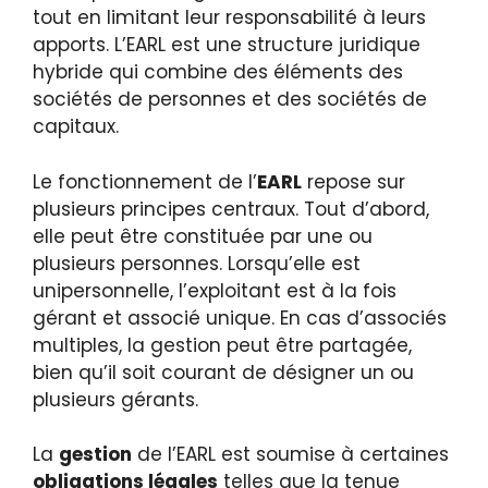
tout en limitant leur responsabilité à leurs
apports. L’EARL est une structure juridique
hybride qui combine des éléments des
sociétés de personnes et des sociétés de
capitaux.
Le fonctionnement de l’
EARL
repose sur
plusieurs principes centraux. Tout d’abord,
elle peut être constituée par une ou
plusieurs personnes. Lorsqu’elle est
unipersonnelle, l’exploitant est à la fois
gérant et associé unique. En cas d’associés
multiples, la gestion peut être partagée,
bien qu’il soit courant de désigner un ou
plusieurs gérants.
La
gestion
de l’EARL est soumise à certaines
obligations légales
telles que la tenue