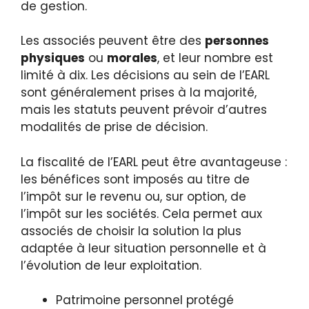
de gestion.
Les associés peuvent être des
personnes
physiques
ou
morales
, et leur nombre est
limité à dix. Les décisions au sein de l’EARL
sont généralement prises à la majorité,
mais les statuts peuvent prévoir d’autres
modalités de prise de décision.
La fiscalité de l’EARL peut être avantageuse :
les bénéfices sont imposés au titre de
l’impôt sur le revenu ou, sur option, de
l’impôt sur les sociétés. Cela permet aux
associés de choisir la solution la plus
adaptée à leur situation personnelle et à
l’évolution de leur exploitation.
Patrimoine personnel protégé