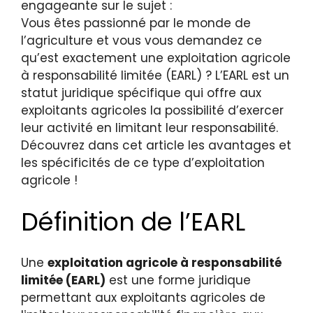
engageante sur le sujet :
Vous êtes passionné par le monde de
l’agriculture et vous vous demandez ce
qu’est exactement une exploitation agricole
à responsabilité limitée (EARL) ? L’EARL est un
statut juridique spécifique qui offre aux
exploitants agricoles la possibilité d’exercer
leur activité en limitant leur responsabilité.
Découvrez dans cet article les avantages et
les spécificités de ce type d’exploitation
agricole !
Définition de l’EARL
Une
exploitation agricole à responsabilité
limitée (EARL)
est une forme juridique
permettant aux exploitants agricoles de