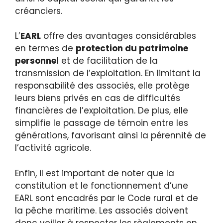
créanciers.
L’
EARL
offre des avantages considérables
en termes de
protection du patrimoine
personnel
et de facilitation de la
transmission de l’exploitation. En limitant la
responsabilité des associés, elle protège
leurs biens privés en cas de difficultés
financières de l’exploitation. De plus, elle
simplifie le passage de témoin entre les
générations, favorisant ainsi la pérennité de
l’activité agricole.
Enfin, il est important de noter que la
constitution et le fonctionnement d’une
EARL sont encadrés par le Code rural et de
la pêche maritime. Les associés doivent
donc veiller à respecter les règlements en