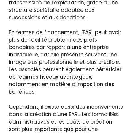
transmission de l’exploitation, grâce à une
structure sociétaire adaptée aux
successions et aux donations.
En termes de financement, l’EARL peut avoir
plus de facilité à obtenir des prêts
bancaires par rapport à une entreprise
individuelle, car elle présente souvent une
image plus professionnelle et plus crédible.
Les associés peuvent également bénéficier
de régimes fiscaux avantageux,
notamment en matière d’imposition des
bénéfices.
Cependant, il existe aussi des inconvénients
dans la création d’une EARL. Les formalités
administratives et les coûts de création
sont plus importants que pour une