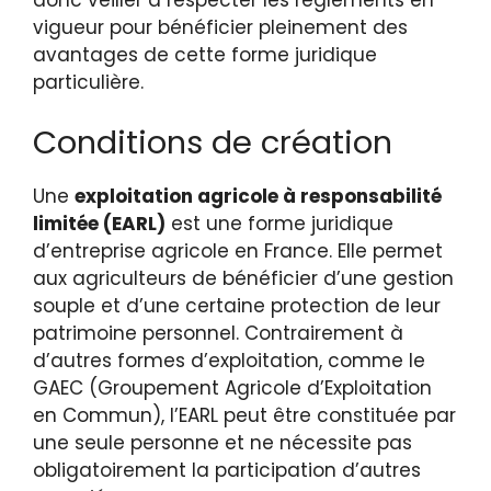
vigueur pour bénéficier pleinement des
avantages de cette forme juridique
particulière.
Conditions de création
Une
exploitation agricole à responsabilité
limitée (EARL)
est une forme juridique
d’entreprise agricole en France. Elle permet
aux agriculteurs de bénéficier d’une gestion
souple et d’une certaine protection de leur
patrimoine personnel. Contrairement à
d’autres formes d’exploitation, comme le
GAEC (Groupement Agricole d’Exploitation
en Commun), l’EARL peut être constituée par
une seule personne et ne nécessite pas
obligatoirement la participation d’autres