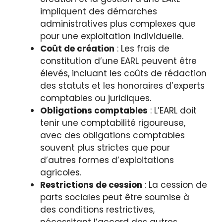
impliquent des démarches
administratives plus complexes que
pour une exploitation individuelle.
Coût de création
: Les frais de
constitution d’une EARL peuvent être
élevés, incluant les coûts de rédaction
des statuts et les honoraires d’experts
comptables ou juridiques.
Obligations comptables
: L’EARL doit
tenir une comptabilité rigoureuse,
avec des obligations comptables
souvent plus strictes que pour
d’autres formes d’exploitations
agricoles.
Restrictions de cession
: La cession de
parts sociales peut être soumise à
des conditions restrictives,
nécessitant l’accord des autres