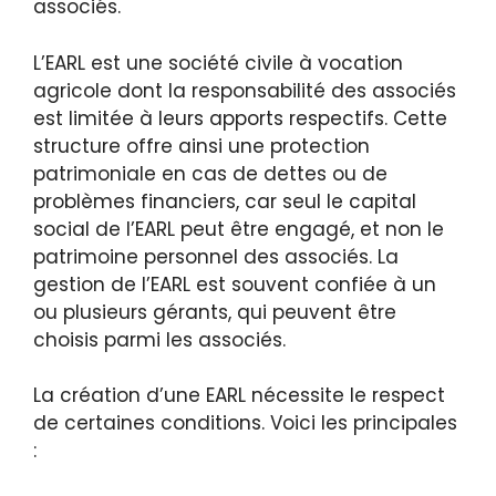
associés.
L’EARL est une société civile à vocation
agricole dont la responsabilité des associés
est limitée à leurs apports respectifs. Cette
structure offre ainsi une protection
patrimoniale en cas de dettes ou de
problèmes financiers, car seul le capital
social de l’EARL peut être engagé, et non le
patrimoine personnel des associés. La
gestion de l’EARL est souvent confiée à un
ou plusieurs gérants, qui peuvent être
choisis parmi les associés.
La création d’une EARL nécessite le respect
de certaines conditions. Voici les principales
: