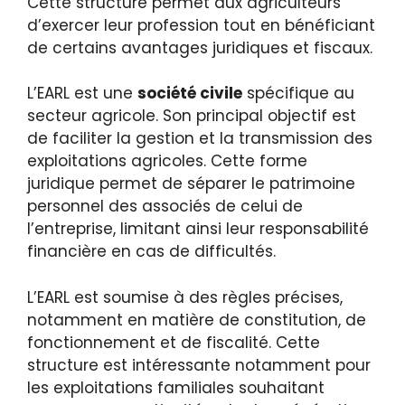
Cette structure permet aux agriculteurs
d’exercer leur profession tout en bénéficiant
de certains avantages juridiques et fiscaux.
L’EARL est une
société civile
spécifique au
secteur agricole. Son principal objectif est
de faciliter la gestion et la transmission des
exploitations agricoles. Cette forme
juridique permet de séparer le patrimoine
personnel des associés de celui de
l’entreprise, limitant ainsi leur responsabilité
financière en cas de difficultés.
L’EARL est soumise à des règles précises,
notamment en matière de constitution, de
fonctionnement et de fiscalité. Cette
structure est intéressante notamment pour
les exploitations familiales souhaitant