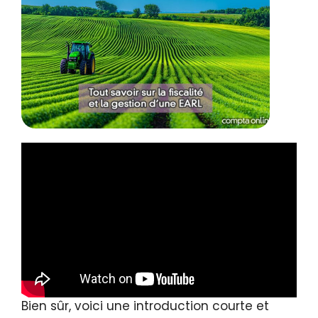
Bien sûr, voici une introduction courte et