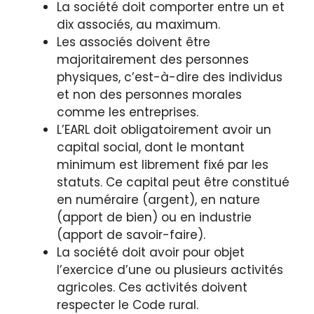
La société doit comporter entre un et
dix associés, au maximum.
Les associés doivent être
majoritairement des personnes
physiques, c’est-à-dire des individus
et non des personnes morales
comme les entreprises.
L’EARL doit obligatoirement avoir un
capital social, dont le montant
minimum est librement fixé par les
statuts. Ce capital peut être constitué
en numéraire (argent), en nature
(apport de bien) ou en industrie
(apport de savoir-faire).
La société doit avoir pour objet
l’exercice d’une ou plusieurs activités
agricoles. Ces activités doivent
respecter le Code rural.