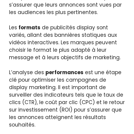
s’assurer que leurs annonces sont vues par
les audiences les plus pertinentes.
Les
formats
de publicités display sont
variés, allant des bannières statiques aux
vidéos interactives. Les marques peuvent
choisir le format le plus adapté à leur
message et à leurs objectifs de marketing.
L’analyse des
performances
est une étape
clé pour optimiser les campagnes de
display marketing. Il est important de
surveiller des indicateurs tels que le taux de
clics (CTR), le coût par clic (CPC) et le retour
sur investissement (ROI) pour s’assurer que
les annonces atteignent les résultats
souhaités.