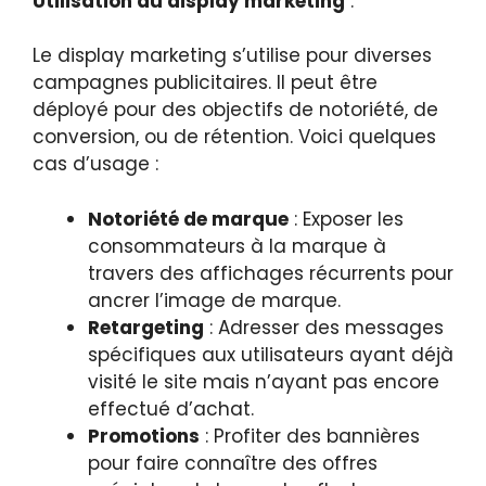
Utilisation du display marketing
:
Le display marketing s’utilise pour diverses
campagnes publicitaires. Il peut être
déployé pour des objectifs de notoriété, de
conversion, ou de rétention. Voici quelques
cas d’usage :
Notoriété de marque
: Exposer les
consommateurs à la marque à
travers des affichages récurrents pour
ancrer l’image de marque.
Retargeting
: Adresser des messages
spécifiques aux utilisateurs ayant déjà
visité le site mais n’ayant pas encore
effectué d’achat.
Promotions
: Profiter des bannières
pour faire connaître des offres