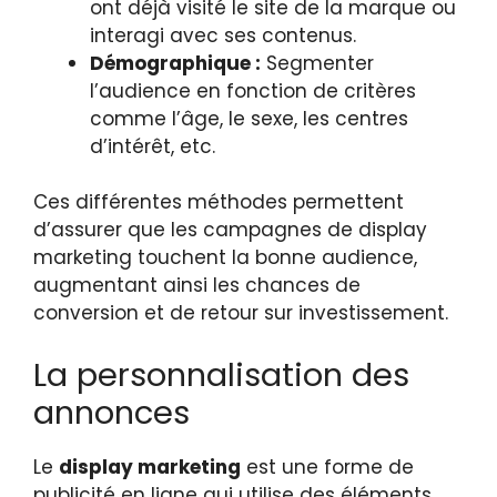
ont déjà visité le site de la marque ou
interagi avec ses contenus.
Démographique :
Segmenter
l’audience en fonction de critères
comme l’âge, le sexe, les centres
d’intérêt, etc.
Ces différentes méthodes permettent
d’assurer que les campagnes de display
marketing touchent la bonne audience,
augmentant ainsi les chances de
conversion et de retour sur investissement.
La personnalisation des
annonces
Le
display marketing
est une forme de
publicité en ligne qui utilise des éléments