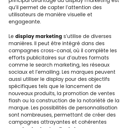
principal avantage du display marketing est
qu’il permet de capter l’attention des
utilisateurs de manière visuelle et
engageante.
Le
display marketing
s’utilise de diverses
manières. Il peut être intégré dans des
campagnes cross-canal, où il complète les
efforts publicitaires sur d’autres formats
comme le search marketing, les réseaux
sociaux et l’emailing. Les marques peuvent
aussi utiliser le display pour des objectifs
spécifiques tels que le lancement de
nouveaux produits, la promotion de ventes
flash ou la construction de la notoriété de la
marque. Les possibilités de personnalisation
sont nombreuses, permettant de créer des
campagnes attrayantes et cohérentes