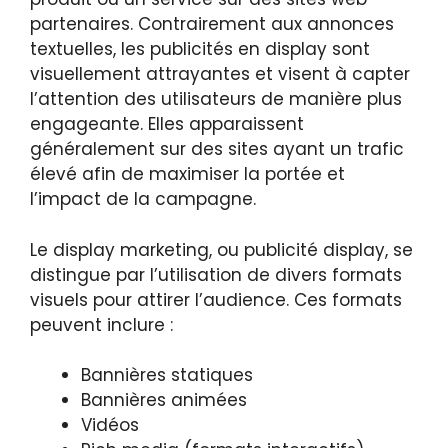
partenaires. Contrairement aux annonces
textuelles, les publicités en display sont
visuellement attrayantes et visent à capter
l’attention des utilisateurs de manière plus
engageante. Elles apparaissent
généralement sur des sites ayant un trafic
élevé afin de maximiser la portée et
l’impact de la campagne.
Le display marketing, ou publicité display, se
distingue par l’utilisation de divers formats
visuels pour attirer l’audience. Ces formats
peuvent inclure :
Bannières statiques
Bannières animées
Vidéos