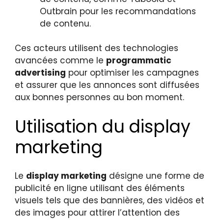
Outbrain pour les recommandations
de contenu.
Ces acteurs utilisent des technologies
avancées comme le
programmatic
advertising
pour optimiser les campagnes
et assurer que les annonces sont diffusées
aux bonnes personnes au bon moment.
Utilisation du display
marketing
Le
display marketing
désigne une forme de
publicité en ligne utilisant des éléments
visuels tels que des bannières, des vidéos et
des images pour attirer l’attention des