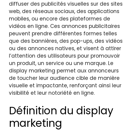
diffuser des publicités visuelles sur des sites
web, des réseaux sociaux, des applications
mobiles, ou encore des plateformes de
vidéos en ligne. Ces annonces publicitaires
peuvent prendre différentes formes telles
que des bannières, des pop-ups, des vidéos
ou des annonces natives, et visent à attirer
l’attention des utilisateurs pour promouvoir
un produit, un service ou une marque. Le
display marketing permet aux annonceurs
de toucher leur audience cible de manière
visuelle et impactante, renforçant ainsi leur
visibilité et leur notoriété en ligne.
Définition du display
marketing