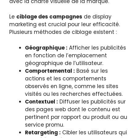
avec la charte visuelle de la marque.
Le
ciblage des campagnes
de display
marketing est crucial pour leur efficacité.
Plusieurs méthodes de ciblage existent :
Géographique :
Afficher les publicités
en fonction de l’emplacement
géographique de l’utilisateur.
Comportemental :
Basé sur les
actions et les comportements
observés en ligne, comme les sites
visités ou les recherches effectuées.
Contextuel :
Diffuser les publicités sur
des pages web dont le contenu est
pertinent par rapport au produit ou au
service promu.
Retargeting :
Cibler les utilisateurs qui