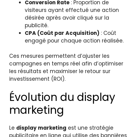
Conversion Rate
: Proportion de
visiteurs ayant effectué une action
désirée après avoir cliqué sur la
publicité.
CPA (Coût par Acquisition)
: Coût
engagé pour chaque action réalisée.
Ces mesures permettent d’ajuster les
campagnes en temps réel afin d’optimiser
les résultats et maximiser le retour sur
investissement (ROI).
Évolution du display
marketing
Le
display marketing
est une stratégie
publicitaire en ligne qui utilise des bannières