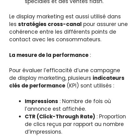
spéciales et des ventes flash.
Le display marketing est aussi utilisé dans
les
stratégies cross-canal
pour assurer une
cohérence entre les différents points de
contact avec les consommateurs.
La mesure de la performance
:
Pour évaluer l’efficacité d’une campagne
de display marketing, plusieurs
indicateurs
clés de performance
(KPI) sont utilisés :
Impressions
: Nombre de fois où
l’annonce est affichée.
CTR (Click-Through Rate)
: Proportion
de clics reçus par rapport au nombre
d’impressions.