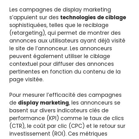
Les campagnes de display marketing
s’appuient sur des
technologies de ciblage
sophistiquées, telles que le reciblage
(retargeting), qui permet de montrer des
annonces aux utilisateurs ayant déjà visité
le site de l’annonceur. Les annonceurs
peuvent également utiliser le ciblage
contextuel pour diffuser des annonces
pertinentes en fonction du contenu de la
page visitée.
Pour mesurer l’efficacité des campagnes
de
display marketing
, les annonceurs se
basent sur divers indicateurs clés de
performance (KPI) comme le taux de clics
(CTR), le coût par clic (CPC) et le retour sur
investissement (ROI). Ces métriques