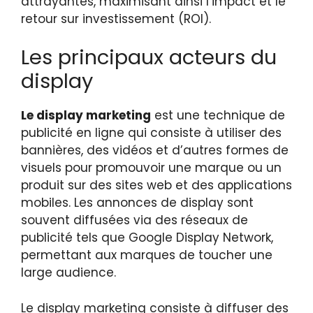
attrayantes, maximisant ainsi l’impact et le
retour sur investissement (ROI).
Les principaux acteurs du
display
Le display marketing
est une technique de
publicité en ligne qui consiste à utiliser des
bannières, des vidéos et d’autres formes de
visuels pour promouvoir une marque ou un
produit sur des sites web et des applications
mobiles. Les annonces de display sont
souvent diffusées via des réseaux de
publicité tels que Google Display Network,
permettant aux marques de toucher une
large audience.
Le display marketing consiste à diffuser des