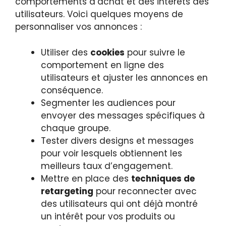
comportements d’achat et des intérêts des
utilisateurs. Voici quelques moyens de
personnaliser vos annonces :
Utiliser des
cookies
pour suivre le
comportement en ligne des
utilisateurs et ajuster les annonces en
conséquence.
Segmenter les audiences pour
envoyer des messages spécifiques à
chaque groupe.
Tester divers designs et messages
pour voir lesquels obtiennent les
meilleurs taux d’engagement.
Mettre en place des
techniques de
retargeting
pour reconnecter avec
des utilisateurs qui ont déjà montré
un intérêt pour vos produits ou