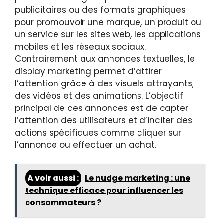
publicitaires ou des formats graphiques
pour promouvoir une marque, un produit ou
un service sur les sites web, les applications
mobiles et les réseaux sociaux.
Contrairement aux annonces textuelles, le
display marketing permet d’attirer
l’attention grâce à des visuels attrayants,
des vidéos et des animations. L’objectif
principal de ces annonces est de capter
l’attention des utilisateurs et d’inciter des
actions spécifiques comme cliquer sur
l’annonce ou effectuer un achat.
A voir aussi :
Le nudge marketing : une
technique efficace pour influencer les
consommateurs ?