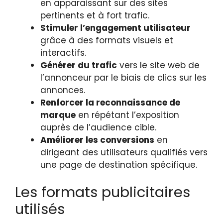
en apparaissant sur des sites
pertinents et à fort trafic.
Stimuler l’engagement utilisateur
grâce à des formats visuels et
interactifs.
Générer du trafic
vers le site web de
l’annonceur par le biais de clics sur les
annonces.
Renforcer la reconnaissance de
marque
en répétant l’exposition
auprès de l’audience cible.
Améliorer les conversions
en
dirigeant des utilisateurs qualifiés vers
une page de destination spécifique.
Les formats publicitaires
utilisés