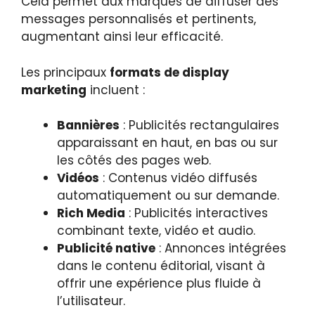
Cela permet aux marques de diffuser des
messages personnalisés et pertinents,
augmentant ainsi leur efficacité.
Les principaux
formats de display
marketing
incluent :
Bannières
: Publicités rectangulaires
apparaissant en haut, en bas ou sur
les côtés des pages web.
Vidéos
: Contenus vidéo diffusés
automatiquement ou sur demande.
Rich Media
: Publicités interactives
combinant texte, vidéo et audio.
Publicité native
: Annonces intégrées
dans le contenu éditorial, visant à
offrir une expérience plus fluide à
l’utilisateur.