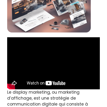
Le display marketing, ou marketing
d’affichage, est une stratégie de
communication digitale qui consiste à