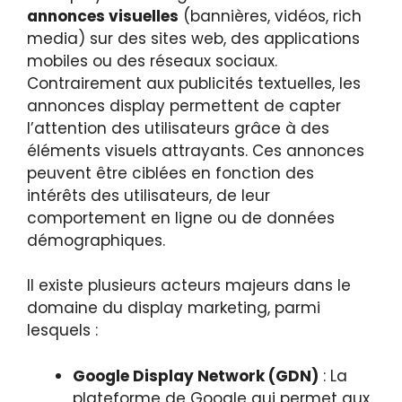
annonces visuelles
(bannières, vidéos, rich
media) sur des sites web, des applications
mobiles ou des réseaux sociaux.
Contrairement aux publicités textuelles, les
annonces display permettent de capter
l’attention des utilisateurs grâce à des
éléments visuels attrayants. Ces annonces
peuvent être ciblées en fonction des
intérêts des utilisateurs, de leur
comportement en ligne ou de données
démographiques.
Il existe plusieurs acteurs majeurs dans le
domaine du display marketing, parmi
lesquels :
Google Display Network (GDN)
: La
plateforme de Google qui permet aux