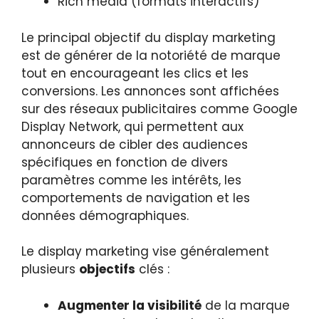
Rich media (formats interactifs)
Le principal objectif du display marketing
est de générer de la notoriété de marque
tout en encourageant les clics et les
conversions. Les annonces sont affichées
sur des réseaux publicitaires comme Google
Display Network, qui permettent aux
annonceurs de cibler des audiences
spécifiques en fonction de divers
paramètres comme les intérêts, les
comportements de navigation et les
données démographiques.
Le display marketing vise généralement
plusieurs
objectifs
clés :
Augmenter la visibilité
de la marque