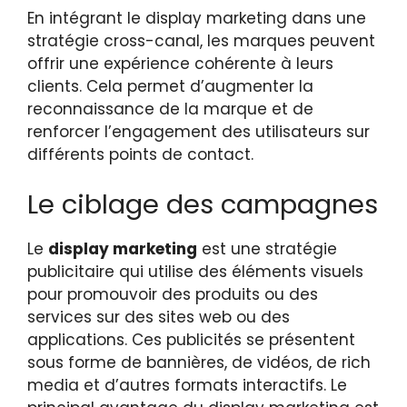
En intégrant le display marketing dans une
stratégie cross-canal, les marques peuvent
offrir une expérience cohérente à leurs
clients. Cela permet d’augmenter la
reconnaissance de la marque et de
renforcer l’engagement des utilisateurs sur
différents points de contact.
Le ciblage des campagnes
Le
display marketing
est une stratégie
publicitaire qui utilise des éléments visuels
pour promouvoir des produits ou des
services sur des sites web ou des
applications. Ces publicités se présentent
sous forme de bannières, de vidéos, de rich
media et d’autres formats interactifs. Le