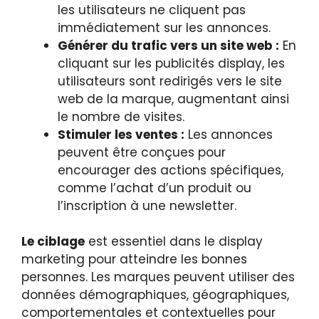
les utilisateurs ne cliquent pas
immédiatement sur les annonces.
Générer du trafic vers un site web :
En
cliquant sur les publicités display, les
utilisateurs sont redirigés vers le site
web de la marque, augmentant ainsi
le nombre de visites.
Stimuler les ventes :
Les annonces
peuvent être conçues pour
encourager des actions spécifiques,
comme l’achat d’un produit ou
l’inscription à une newsletter.
Le ciblage
est essentiel dans le display
marketing pour atteindre les bonnes
personnes. Les marques peuvent utiliser des
données démographiques, géographiques,
comportementales et contextuelles pour