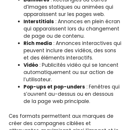
d’images statiques ou animées qui
apparaissent sur les pages web.
Interstitials
: Annonces en plein écran
qui apparaissent lors du changement
de page ou de contenu.
Rich media
: Annonces interactives qui
peuvent inclure des vidéos, des sons
et des éléments interactifs.
Vidéo
: Publicités vidéo qui se lancent
automatiquement ou sur action de
l’utilisateur.
Pop-ups et pop-unders
: Fenêtres qui
s’ouvrent au-dessus ou en dessous
de la page web principale.
Ces formats permettent aux marques de
créer des campagnes ciblées et