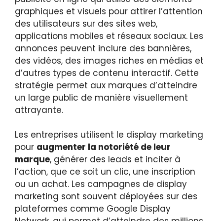
graphiques et visuels pour attirer l’attention
des utilisateurs sur des sites web,
applications mobiles et réseaux sociaux. Les
annonces peuvent inclure des bannières,
des vidéos, des images riches en médias et
d’autres types de contenu interactif. Cette
stratégie permet aux marques d’atteindre
un large public de manière visuellement
attrayante.
Les entreprises utilisent le display marketing
pour
augmenter la notoriété de leur
marque
, générer des leads et inciter à
l’action, que ce soit un clic, une inscription
ou un achat. Les campagnes de display
marketing sont souvent déployées sur des
plateformes comme Google Display