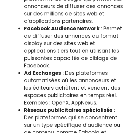
annonceurs de diffuser des annonces
sur des millions de sites web et
d’applications partenaires.
Facebook Audience Network
: Permet
de diffuser des annonces au format
display sur des sites web et
applications tiers tout en utilisant les
puissantes capacités de ciblage de
Facebook.
Ad Exchanges
: Des plateformes
automatisées où les annonceurs et
les éditeurs achètent et vendent des
espaces publicitaires en temps réel.
Exemples : OpenX, AppNexus.
Réseaux publicitaires spécialisés
:
Des plateformes qui se concentrent
sur un type spécifique d’audience ou
de contenu, comme Taboola et