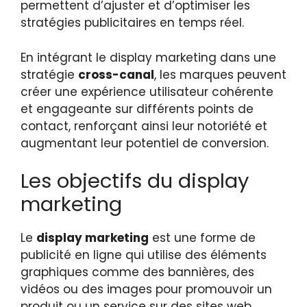
permettent d’ajuster et d’optimiser les
stratégies publicitaires en temps réel.
En intégrant le display marketing dans une
stratégie
cross-canal
, les marques peuvent
créer une expérience utilisateur cohérente
et engageante sur différents points de
contact, renforçant ainsi leur notoriété et
augmentant leur potentiel de conversion.
Les objectifs du display
marketing
Le
display marketing
est une forme de
publicité en ligne qui utilise des éléments
graphiques comme des bannières, des
vidéos ou des images pour promouvoir un
produit ou un service sur des sites web