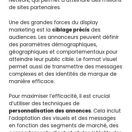
Network, qui permet d’atteindre des millions
de sites partenaires.
Une des grandes forces du display
marketing est la
ciblage précis
des
audiences. Les annonceurs peuvent définir
des paramètres démographiques,
géographiques et comportementaux pour
atteindre leur public cible. Le format visuel
permet aussi de transmettre des messages
complexes et des identités de marque de
manière efficace.
Pour maximiser l’efficacité, il est crucial
d’utiliser des techniques de
personnalisation des annonces
. Cela inclut
l’adaptation des visuels et des messages
en fonction des segments de marché, des