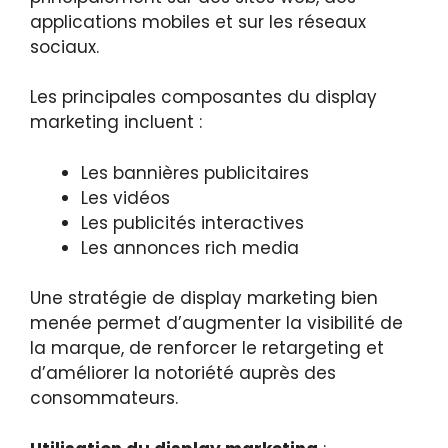
applications mobiles et sur les réseaux
sociaux.
Les principales composantes du display
marketing incluent :
Les bannières publicitaires
Les vidéos
Les publicités interactives
Les annonces rich media
Une stratégie de display marketing bien
menée permet d’augmenter la visibilité de
la marque, de renforcer le retargeting et
d’améliorer la notoriété auprès des
consommateurs.