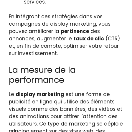
services.
En intégrant ces stratégies dans vos
campagnes de display marketing, vous
pouvez améliorer la
pertinence
des
annonces, augmenter le
taux de clic
(CTR)
et, en fin de compte, optimiser votre retour
sur investissement.
La mesure de la
performance
Le
display marketing
est une forme de
publicité en ligne qui utilise des éléments
visuels comme des bannières, des vidéos et
des animations pour attirer l’attention des
utilisateurs. Ce type de marketing se déploie
principalement sur des sites web, des