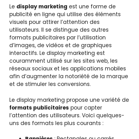
Le
display marketing
est une forme de
publicité en ligne qui utilise des éléments
visuels pour attirer l’attention des
utilisateurs. Il se distingue des autres
formats publicitaires par l’utilisation
d’images, de vidéos et de graphiques
interactifs. Le display marketing est
couramment utilisé sur les sites web, les
réseaux sociaux et les applications mobiles
afin d’augmenter la notoriété de la marque
et de stimuler les conversions.
Le display marketing propose une variété de
formats publicitaires
pour capter
l’attention des utilisateurs. Voici quelques-
uns des formats les plus courants :
Bannières
: Rectangles ou carrés