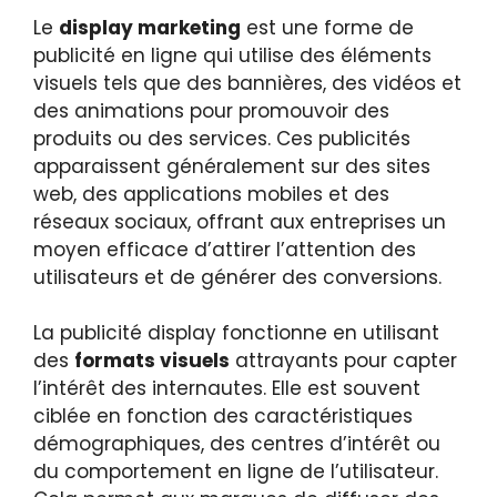
Le
display marketing
est une forme de
publicité en ligne qui utilise des éléments
visuels tels que des bannières, des vidéos et
des animations pour promouvoir des
produits ou des services. Ces publicités
apparaissent généralement sur des sites
web, des applications mobiles et des
réseaux sociaux, offrant aux entreprises un
moyen efficace d’attirer l’attention des
utilisateurs et de générer des conversions.
La publicité display fonctionne en utilisant
des
formats visuels
attrayants pour capter
l’intérêt des internautes. Elle est souvent
ciblée en fonction des caractéristiques
démographiques, des centres d’intérêt ou
du comportement en ligne de l’utilisateur.