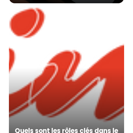
Quels sont les rôles clés dans le