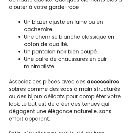
ajouter à votre garde-robe :
Un blazer ajusté en laine ou en
cachemire.
Une chemise blanche classique en
coton de qualité.
Un pantalon noir bien coupé.
Une paire de chaussures en cuir
minimaliste.
Associez ces pièces avec des
accessoires
sobres comme des sacs à main structurés
ou des bijoux délicats pour compléter votre
look. Le but est de créer des tenues qui
dégagent une élégance naturelle, sans
effort apparent.