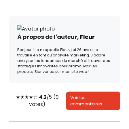
À propos de l'auteur,
Fleur
Bonjour ! Je m'appelle Fleur, j'ai 26 ans et je
travaille en tant qu'analyste marketing. J'adore
analyser les tendances du marché et trouver des
stratégies innovantes pour promouvoir les
produits. Bienvenue sur mon site web !
★
★
★
★
☆
4.2
/5 (9
Voir les
votes)
commentaires