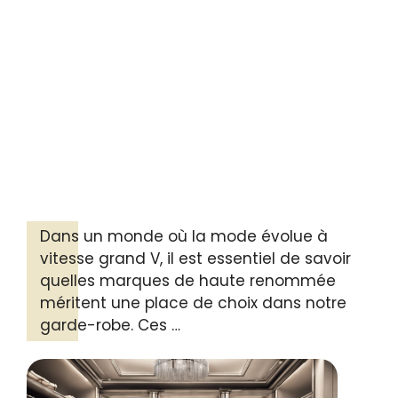
Dans un monde où la mode évolue à
vitesse grand V, il est essentiel de savoir
quelles marques de haute renommée
méritent une place de choix dans notre
garde-robe. Ces …