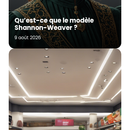
Qu’est-ce que le modèle
Shannon-Weaver ?
9 août 2026