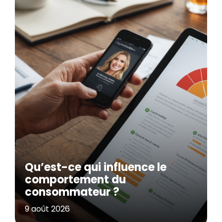
Qu’est-ce qui influence le
comportement du
consommateur ?
9 août 2026