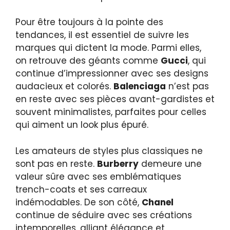
Pour être toujours à la pointe des
tendances, il est essentiel de suivre les
marques qui dictent la mode. Parmi elles,
on retrouve des géants comme
Gucci
, qui
continue d’impressionner avec ses designs
audacieux et colorés.
Balenciaga
n’est pas
en reste avec ses pièces avant-gardistes et
souvent minimalistes, parfaites pour celles
qui aiment un look plus épuré.
Les amateurs de styles plus classiques ne
sont pas en reste.
Burberry
demeure une
valeur sûre avec ses emblématiques
trench-coats et ses carreaux
indémodables. De son côté,
Chanel
continue de séduire avec ses créations
intemporelles, alliant élégance et