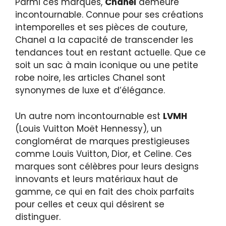
Parmi ces marques,
Chanel
demeure
incontournable. Connue pour ses créations
intemporelles et ses pièces de couture,
Chanel a la capacité de transcender les
tendances tout en restant actuelle. Que ce
soit un sac à main iconique ou une petite
robe noire, les articles Chanel sont
synonymes de luxe et d’élégance.
Un autre nom incontournable est
LVMH
(Louis Vuitton Moët Hennessy), un
conglomérat de marques prestigieuses
comme Louis Vuitton, Dior, et Celine. Ces
marques sont célèbres pour leurs designs
innovants et leurs matériaux haut de
gamme, ce qui en fait des choix parfaits
pour celles et ceux qui désirent se
distinguer.