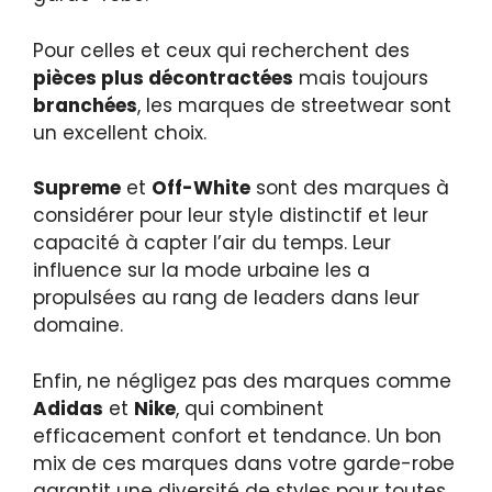
Pour celles et ceux qui recherchent des
pièces plus décontractées
mais toujours
branchées
, les marques de streetwear sont
un excellent choix.
Supreme
et
Off-White
sont des marques à
considérer pour leur style distinctif et leur
capacité à capter l’air du temps. Leur
influence sur la mode urbaine les a
propulsées au rang de leaders dans leur
domaine.
Enfin, ne négligez pas des marques comme
Adidas
et
Nike
, qui combinent
efficacement confort et tendance. Un bon
mix de ces marques dans votre garde-robe
garantit une diversité de styles pour toutes