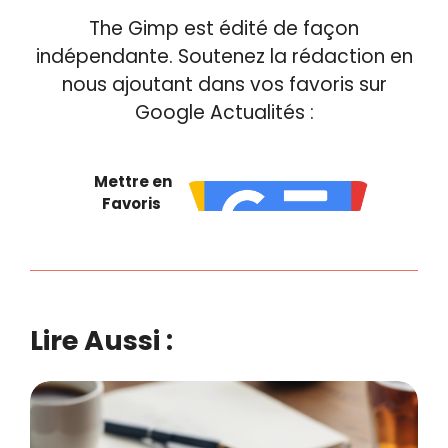
The Gimp est édité de façon
indépendante. Soutenez la rédaction en
nous ajoutant dans vos favoris sur
Google Actualités :
Mettre en
Favoris
Lire Aussi :