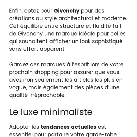
Enfin, optez pour
Givenchy
pour des
créations au style architectural et moderne.
Cet équilibre entre structure et fluidité fait
de Givenchy une marque idéale pour celles
qui souhaitent afficher un look sophistiqué
sans effort apparent.
Gardez ces marques à l’esprit lors de votre
prochain shopping pour assurer que vous
avez non seulement les articles les plus en
vogue, mais également des pièces d’une
qualité irréprochable.
Le luxe minimaliste
Adopter les
tendances actuelles
est
essentiel pour parfaire votre garde-robe.