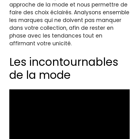
approche de la mode et nous permettre de
faire des choix éclairés. Analysons ensemble
les marques qui ne doivent pas manquer
dans votre collection, afin de rester en
phase avec les tendances tout en
affirmant votre unicité.
Les incontournables
de la mode