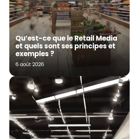
Qu’est-ce que le Retail Media
et quels sont ses principes et
exemples ?
6 août 2026