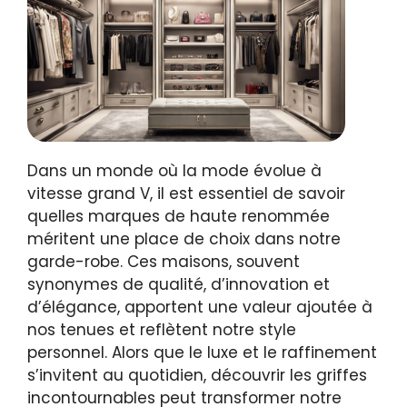
Dans un monde où la mode évolue à
vitesse grand V, il est essentiel de savoir
quelles marques de haute renommée
méritent une place de choix dans notre
garde-robe. Ces maisons, souvent
synonymes de qualité, d’innovation et
d’élégance, apportent une valeur ajoutée à
nos tenues et reflètent notre style
personnel. Alors que le luxe et le raffinement
s’invitent au quotidien, découvrir les griffes
incontournables peut transformer notre