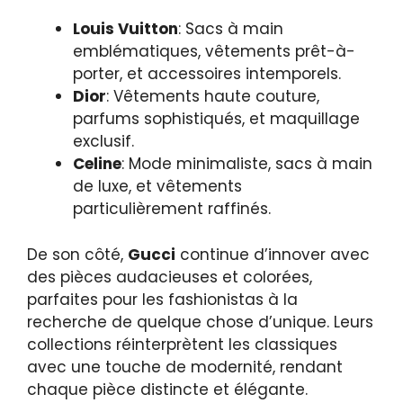
Louis Vuitton
: Sacs à main
emblématiques, vêtements prêt-à-
porter, et accessoires intemporels.
Dior
: Vêtements haute couture,
parfums sophistiqués, et maquillage
exclusif.
Celine
: Mode minimaliste, sacs à main
de luxe, et vêtements
particulièrement raffinés.
De son côté,
Gucci
continue d’innover avec
des pièces audacieuses et colorées,
parfaites pour les fashionistas à la
recherche de quelque chose d’unique. Leurs
collections réinterprètent les classiques
avec une touche de modernité, rendant
chaque pièce distincte et élégante.