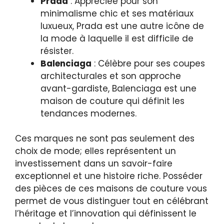
Prada
: Appréciée pour son
minimalisme chic et ses matériaux
luxueux, Prada est une autre icône de
la mode à laquelle il est difficile de
résister.
Balenciaga
: Célèbre pour ses coupes
architecturales et son approche
avant-gardiste, Balenciaga est une
maison de couture qui définit les
tendances modernes.
Ces marques ne sont pas seulement des
choix de mode; elles représentent un
investissement dans un savoir-faire
exceptionnel et une histoire riche. Posséder
des pièces de ces maisons de couture vous
permet de vous distinguer tout en célébrant
l’héritage et l’innovation qui définissent le