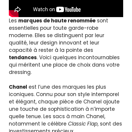
Les
marques de haute renommée
sont
essentielles pour toute garde-robe
moderne. Elles se distinguent par leur
qualité, leur design innovant et leur
capacité à rester à la pointe des
tendances
. Voici quelques incontournables
qui méritent une place de choix dans votre
dressing.
Chanel
est l’une des marques les plus
iconiques. Connu pour son style intemporel
et élégant, chaque pièce de Chanel ajoute
une touche de sophistication à n’importe
quelle tenue. Les sacs à main Chanel,
notamment le célèbre
Classic Flap
, sont des
investissements précieux.