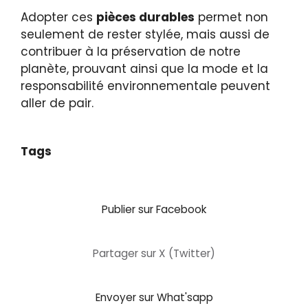
Adopter ces
pièces durables
permet non
seulement de rester stylée, mais aussi de
contribuer à la préservation de notre
planète, prouvant ainsi que la mode et la
responsabilité environnementale peuvent
aller de pair.
Tags
Publier sur Facebook
Partager sur X (Twitter)
Envoyer sur What'sapp