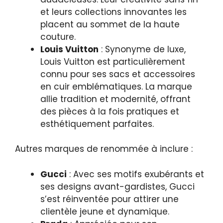
et leurs collections innovantes les
placent au sommet de la haute
couture.
Louis Vuitton
: Synonyme de luxe,
Louis Vuitton est particulièrement
connu pour ses sacs et accessoires
en cuir emblématiques. La marque
allie tradition et modernité, offrant
des pièces à la fois pratiques et
esthétiquement parfaites.
Autres marques de renommée à inclure :
Gucci
: Avec ses motifs exubérants et
ses designs avant-gardistes, Gucci
s’est réinventée pour attirer une
clientèle jeune et dynamique.