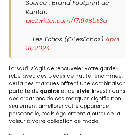
Source : Brand Footprint de
Kantar.
pic.twitter.com/f7i64BbE3q
— Les Echos (@LesEchos)
April
18, 2024
Lorsqu’il s’agit de renouveler votre garde-
robe avec des pièces de haute renommée,
certaines marques offrent une combinaison
parfaite de
qualité
et de
style
. Investir dans
des créations de ces marques signifie non
seulement améliorer votre apparence
personnelle, mais également ajouter de la
valeur à votre collection de mode.