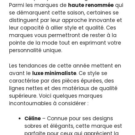
Parmi les marques de
haute renommée
qui
se démarquent cette saison, certaines se
distinguent par leur approche innovante et
leur capacité à allier style et qualité. Ces
marques vous permettront de rester à la
pointe de la mode tout en exprimant votre
personnalité unique.
Les tendances de cette année mettent en
avant le
luxe minimaliste
. Ce style se
caractérise par des pièces épurées, des
lignes nettes et des matériaux de qualité
supérieure. Voici quelques marques
incontournables à considérer :
Céline
– Connue pour ses designs
sobres et élégants, cette marque est
parfaite pour ceux qui apprécient la