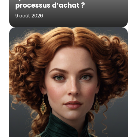
processus d’achat ?
9 août 2026