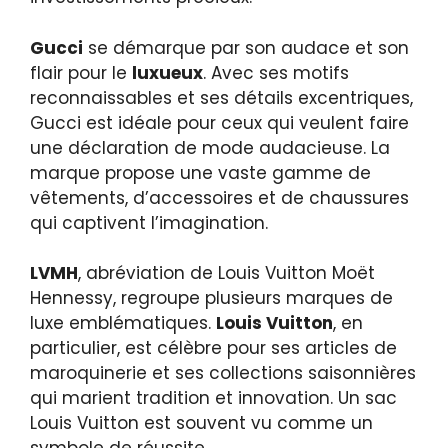
Gucci
se démarque par son audace et son
flair pour le
luxueux
. Avec ses motifs
reconnaissables et ses détails excentriques,
Gucci est idéale pour ceux qui veulent faire
une déclaration de mode audacieuse. La
marque propose une vaste gamme de
vêtements, d’accessoires et de chaussures
qui captivent l’imagination.
LVMH
, abréviation de Louis Vuitton Moët
Hennessy, regroupe plusieurs marques de
luxe emblématiques.
Louis Vuitton
, en
particulier, est célèbre pour ses articles de
maroquinerie et ses collections saisonnières
qui marient tradition et innovation. Un sac
Louis Vuitton est souvent vu comme un