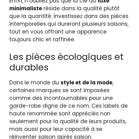
Enfin, n’oubliez pas que la clé du
luxe
minimaliste
réside dans la qualité plutôt
que la quantité. Investissez dans des pièces
intemporelles qui dureront plusieurs saisons,
tout en vous offrant une apparence
toujours chic et raffinée.
Les pièces écologiques et
durables
Dans le monde du
style et de la mode
,
certaines marques se sont imposées
comme des incontournables pour une
garde-robe digne de ce nom. Ces labels de
haute renommée sont appréciés non
seulement pour la qualité de leurs produits,
mais aussi pour leur capacité à se
réinventer saison après saison.