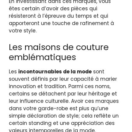
En investissant dans ces marques, vous
êtes certain d’avoir des pièces qui
résisteront à l’épreuve du temps et qui
apporteront une touche de rafinement à
votre style.
Les maisons de couture
emblématiques
Les
incontournables de la mode
sont
souvent définis par leur capacité à marier
innovation et tradition. Parmi ces noms,
certains se détachent par leur héritage et
leur influence culturelle. Avoir ces marques
dans votre garde-robe est plus qu’une
simple déclaration de style; cela reflète un
certain standing et une appréciation des
valeurs intemporelles de la mode.