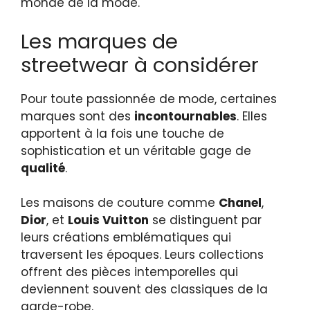
monde de la mode.
Les marques de
streetwear à considérer
Pour toute passionnée de mode, certaines
marques sont des
incontournables
. Elles
apportent à la fois une touche de
sophistication et un véritable gage de
qualité
.
Les maisons de couture comme
Chanel
,
Dior
, et
Louis Vuitton
se distinguent par
leurs créations emblématiques qui
traversent les époques. Leurs collections
offrent des pièces intemporelles qui
deviennent souvent des classiques de la
garde-robe.