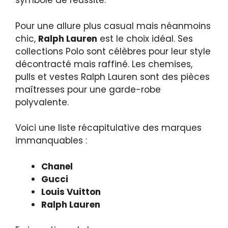
symbole de réussite.
Pour une allure plus casual mais néanmoins
chic,
Ralph Lauren
est le choix idéal. Ses
collections Polo sont célèbres pour leur style
décontracté mais raffiné. Les chemises,
pulls et vestes Ralph Lauren sont des pièces
maîtresses pour une garde-robe
polyvalente.
Voici une liste récapitulative des marques
immanquables :
Chanel
Gucci
Louis Vuitton
Ralph Lauren