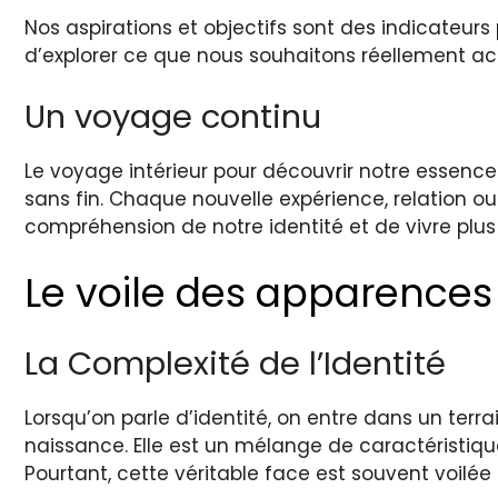
Nos aspirations et objectifs sont des indicateurs 
d’explorer ce que nous souhaitons réellement ac
Un voyage continu
Le voyage intérieur pour découvrir notre essence 
sans fin. Chaque nouvelle expérience, relation 
compréhension de notre identité et de vivre plu
Le voile des apparences 
La Complexité de l’Identité
Lorsqu’on parle d’identité, on entre dans un terra
naissance. Elle est un mélange de caractéristi
Pourtant, cette véritable face est souvent voilé