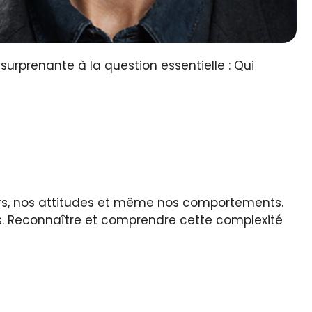
rprenante à la question essentielle : Qui
eurs, nos attitudes et même nos comportements.
es. Reconnaître et comprendre cette complexité