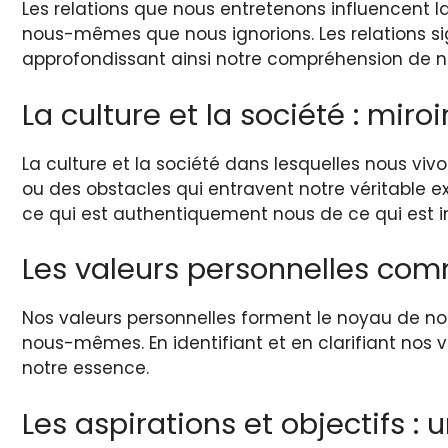
Les relations que nous entretenons influencent l
nous-mêmes que nous ignorions. Les relations sig
approfondissant ainsi notre compréhension de n
La culture et la société : miro
La culture et la société dans lesquelles nous viv
ou des obstacles qui entravent notre véritable 
ce qui est authentiquement nous de ce qui est im
Les valeurs personnelles co
Nos valeurs personnelles forment le noyau de notr
nous-mêmes. En identifiant et en clarifiant nos 
notre essence.
Les aspirations et objectifs : 