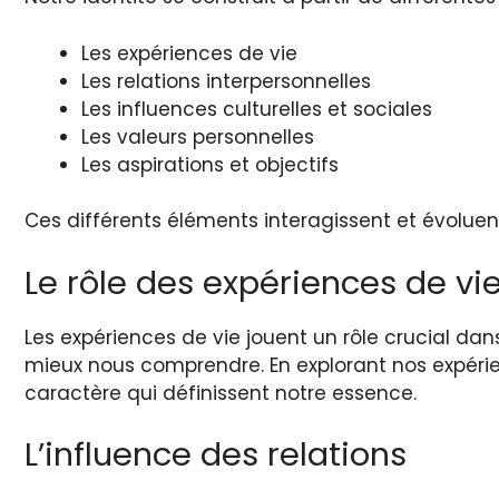
Les expériences de vie
Les relations interpersonnelles
Les influences culturelles et sociales
Les valeurs personnelles
Les aspirations et objectifs
Ces différents éléments interagissent et évolue
Le rôle des expériences de vi
Les expériences de vie jouent un rôle crucial da
mieux nous comprendre. En explorant nos expérie
caractère qui définissent notre essence.
L’influence des relations