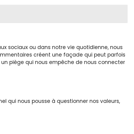
ux sociaux ou dans notre vie quotidienne, nous
commentaires créent une façade qui peut parfois
 et un piège qui nous empêche de nous connecter
el qui nous pousse à questionner nos valeurs,