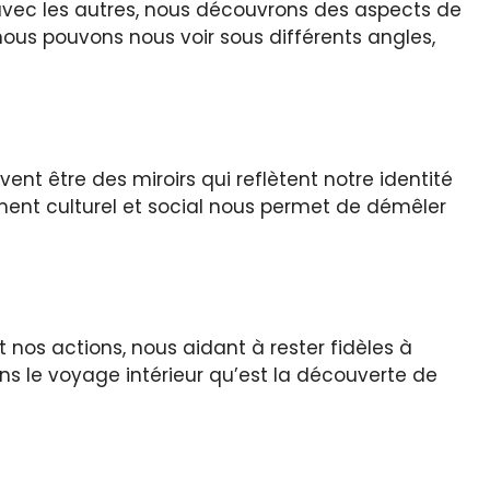
 avec les autres, nous découvrons des aspects de
nous pouvons nous voir sous différents angles,
ent être des miroirs qui reflètent notre identité
ment culturel et social nous permet de démêler
 nos actions, nous aidant à rester fidèles à
ns le voyage intérieur qu’est la découverte de