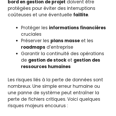
bord en gestion de projet
doivent être
protégées pour éviter des interruptions
coûteuses et une éventuelle
faillite
.
Protéger les
informations financières
cruciales
Préserver les
plans masse
et les
roadmaps
d’entreprise
Garantir la continuité des opérations
de
gestion de stock
et
gestion des
ressources humaines
Les risques liés à la perte de données sont
nombreux. Une simple erreur humaine ou
une panne de système peut entraîner la
perte de fichiers critiques. Voici quelques
risques majeurs encourus :