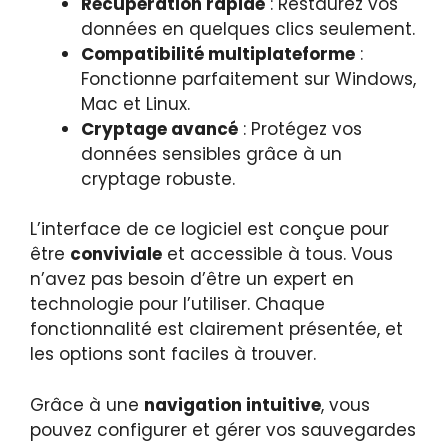
Récupération rapide
: Restaurez vos
données en quelques clics seulement.
Compatibilité multiplateforme
:
Fonctionne parfaitement sur Windows,
Mac et Linux.
Cryptage avancé
: Protégez vos
données sensibles grâce à un
cryptage robuste.
L’interface de ce logiciel est conçue pour
être
conviviale
et accessible à tous. Vous
n’avez pas besoin d’être un expert en
technologie pour l’utiliser. Chaque
fonctionnalité est clairement présentée, et
les options sont faciles à trouver.
Grâce à une
navigation intuitive
, vous
pouvez configurer et gérer vos sauvegardes