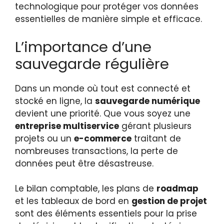
technologique pour protéger vos données
essentielles de manière simple et efficace.
L’importance d’une
sauvegarde régulière
Dans un monde où tout est connecté et
stocké en ligne, la
sauvegarde numérique
devient une priorité. Que vous soyez une
entreprise multiservice
gérant plusieurs
projets ou un
e-commerce
traitant de
nombreuses transactions, la perte de
données peut être désastreuse.
Le bilan comptable, les plans de
roadmap
et les tableaux de bord en
gestion de projet
sont des éléments essentiels pour la prise