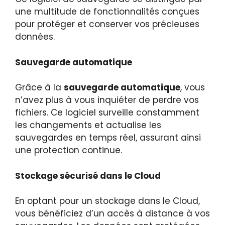
une multitude de fonctionnalités conçues
pour protéger et conserver vos précieuses
données.
Sauvegarde automatique
Grâce à la
sauvegarde automatique
, vous
n’avez plus à vous inquiéter de perdre vos
fichiers. Ce logiciel surveille constamment
les changements et actualise les
sauvegardes en temps réel, assurant ainsi
une protection continue.
Stockage sécurisé dans le Cloud
En optant pour un stockage dans le Cloud,
vous bénéficiez d’un accès à distance à vos