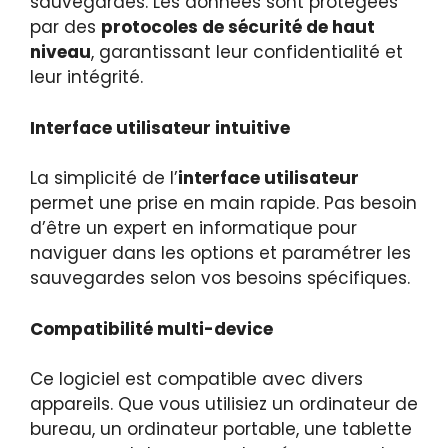
sauvegardes. Les données sont protégées
par des
protocoles de sécurité de haut
niveau
, garantissant leur confidentialité et
leur intégrité.
Interface utilisateur intuitive
La simplicité de l’
interface utilisateur
permet une prise en main rapide. Pas besoin
d’être un expert en informatique pour
naviguer dans les options et paramétrer les
sauvegardes selon vos besoins spécifiques.
Compatibilité multi-device
Ce logiciel est compatible avec divers
appareils. Que vous utilisiez un ordinateur de
bureau, un ordinateur portable, une tablette