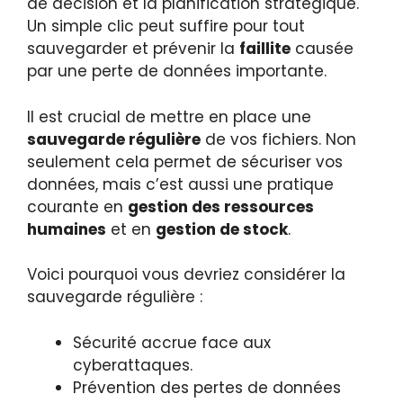
de décision et la planification stratégique.
Un simple clic peut suffire pour tout
sauvegarder et prévenir la
faillite
causée
par une perte de données importante.
Il est crucial de mettre en place une
sauvegarde régulière
de vos fichiers. Non
seulement cela permet de sécuriser vos
données, mais c’est aussi une pratique
courante en
gestion des ressources
humaines
et en
gestion de stock
.
Voici pourquoi vous devriez considérer la
sauvegarde régulière :
Sécurité accrue face aux
cyberattaques.
Prévention des pertes de données