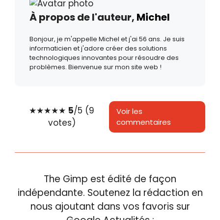
À propos de l'auteur,
Michel
Bonjour, je m'appelle Michel et j'ai 56 ans. Je suis
informaticien et j'adore créer des solutions
technologiques innovantes pour résoudre des
problèmes. Bienvenue sur mon site web !
★
★
★
★
★
5
/5 (9
Voir les
votes)
commentaires
The Gimp est édité de façon
indépendante. Soutenez la rédaction en
nous ajoutant dans vos favoris sur