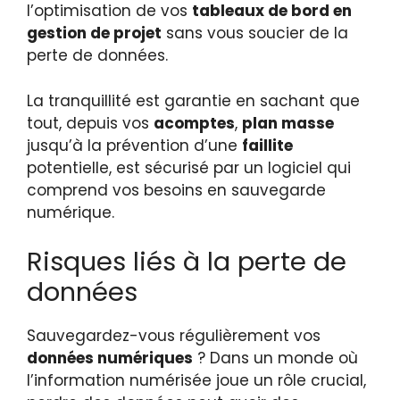
l’optimisation de vos
tableaux de bord en
gestion de projet
sans vous soucier de la
perte de données.
La tranquillité est garantie en sachant que
tout, depuis vos
acomptes
,
plan masse
jusqu’à la prévention d’une
faillite
potentielle, est sécurisé par un logiciel qui
comprend vos besoins en sauvegarde
numérique.
Risques liés à la perte de
données
Sauvegardez-vous régulièrement vos
données numériques
? Dans un monde où
l’information numérisée joue un rôle crucial,