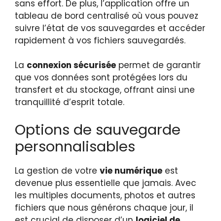
sans effort. De plus, l’application offre un
tableau de bord centralisé où vous pouvez
suivre l’état de vos sauvegardes et accéder
rapidement à vos fichiers sauvegardés.
La
connexion sécurisée
permet de garantir
que vos données sont protégées lors du
transfert et du stockage, offrant ainsi une
tranquillité d’esprit totale.
Options de sauvegarde
personnalisables
La gestion de votre
vie numérique
est
devenue plus essentielle que jamais. Avec
les multiples documents, photos et autres
fichiers que nous générons chaque jour, il
est crucial de disposer d’un
logiciel de