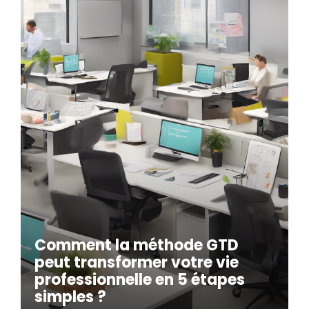
Comment la méthode GTD
peut transformer votre vie
professionnelle en 5 étapes
simples ?