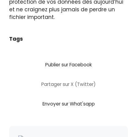
protection de vos données dès aujourd’hui
et ne craignez plus jamais de perdre un
fichier important.
Tags
Publier sur Facebook
Partager sur X (Twitter)
Envoyer sur What'sapp