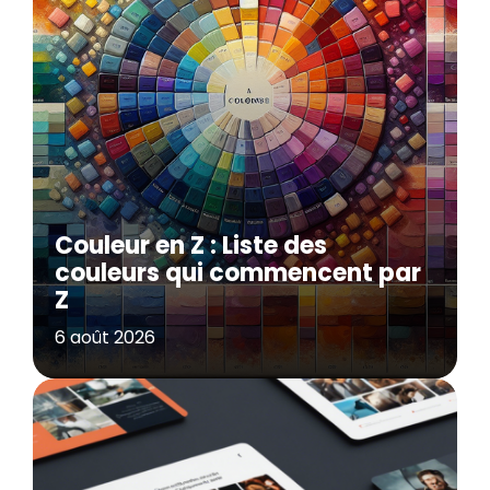
Couleur en Z : Liste des
couleurs qui commencent par
Z
6 août 2026