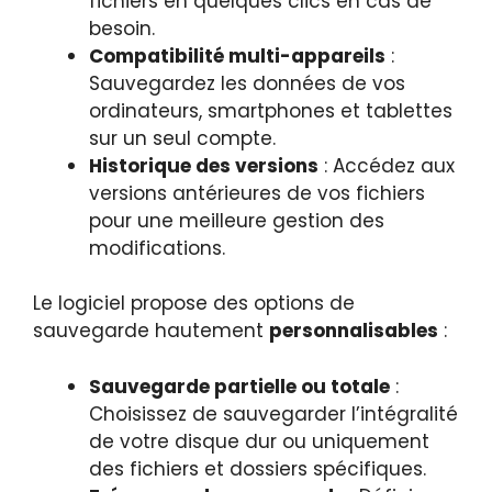
fichiers en quelques clics en cas de
besoin.
Compatibilité multi-appareils
:
Sauvegardez les données de vos
ordinateurs, smartphones et tablettes
sur un seul compte.
Historique des versions
: Accédez aux
versions antérieures de vos fichiers
pour une meilleure gestion des
modifications.
Le logiciel propose des options de
sauvegarde hautement
personnalisables
:
Sauvegarde partielle ou totale
:
Choisissez de sauvegarder l’intégralité
de votre disque dur ou uniquement
des fichiers et dossiers spécifiques.