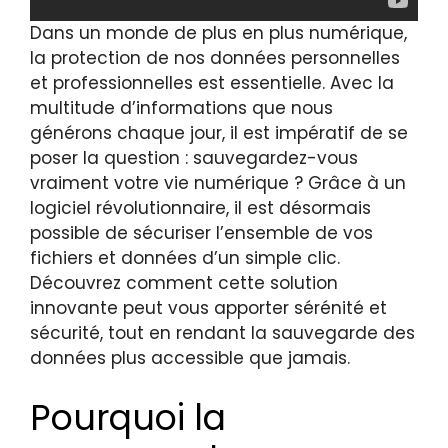
Dans un monde de plus en plus numérique,
la protection de nos données personnelles
et professionnelles est essentielle. Avec la
multitude d’informations que nous
générons chaque jour, il est impératif de se
poser la question : sauvegardez-vous
vraiment votre vie numérique ? Grâce à un
logiciel révolutionnaire, il est désormais
possible de sécuriser l’ensemble de vos
fichiers et données d’un simple clic.
Découvrez comment cette solution
innovante peut vous apporter sérénité et
sécurité, tout en rendant la sauvegarde des
données plus accessible que jamais.
Pourquoi la