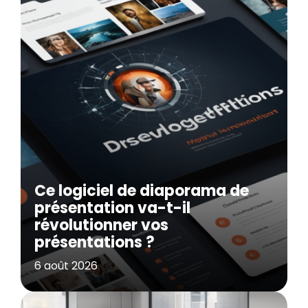
Ce logiciel de diaporama de
présentation va-t-il
révolutionner vos
présentations ?
6 août 2026