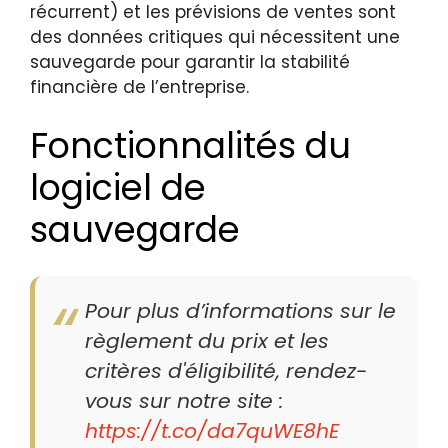
récurrent) et les prévisions de ventes sont
des données critiques qui nécessitent une
sauvegarde pour garantir la stabilité
financière de l’entreprise.
Fonctionnalités du
logiciel de
sauvegarde
Pour plus d’informations sur le
règlement du prix et les
critères d'éligibilité, rendez-
vous sur notre site :
https://t.co/da7quWE8hE