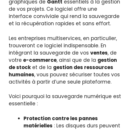
graphiques de
Gantt
essentiels à la gestion
de vos projets. Ce logiciel offre une
interface conviviale qui rend la sauvegarde
et la récupération rapides et sans effort.
Les entreprises multiservices, en particulier,
trouveront ce logiciel indispensable. En
intégrant la sauvegarde de vos
ventes
, de
votre
e-commerce
, ainsi que de la
gestion
de stock
et de la
gestion des ressources
humaines
, vous pouvez sécuriser toutes vos
activités à partir d’une seule plateforme.
Voici pourquoi la sauvegarde numérique est
essentielle :
Protection contre les pannes
matérielles
: Les disques durs peuvent