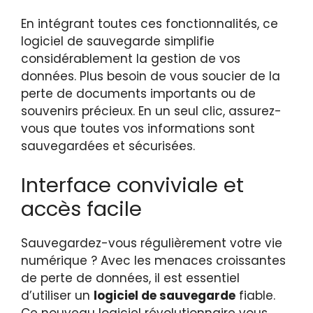
En intégrant toutes ces fonctionnalités, ce
logiciel de sauvegarde simplifie
considérablement la gestion de vos
données. Plus besoin de vous soucier de la
perte de documents importants ou de
souvenirs précieux. En un seul clic, assurez-
vous que toutes vos informations sont
sauvegardées et sécurisées.
Interface conviviale et
accès facile
Sauvegardez-vous régulièrement votre vie
numérique ? Avec les menaces croissantes
de perte de données, il est essentiel
d’utiliser un
logiciel de sauvegarde
fiable.
Ce nouveau logiciel révolutionnaire vous