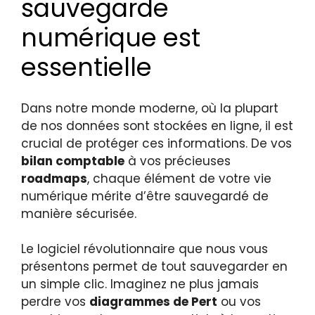
sauvegarde
numérique est
essentielle
Dans notre monde moderne, où la plupart
de nos données sont stockées en ligne, il est
crucial de protéger ces informations. De vos
bilan comptable
à vos précieuses
roadmaps
, chaque élément de votre vie
numérique mérite d’être sauvegardé de
manière sécurisée.
Le logiciel révolutionnaire que nous vous
présentons permet de tout sauvegarder en
un simple clic. Imaginez ne plus jamais
perdre vos
diagrammes de Pert
ou vos