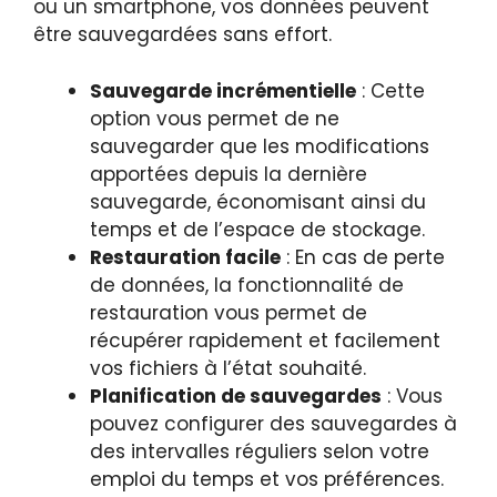
ou un smartphone, vos données peuvent
être sauvegardées sans effort.
Sauvegarde incrémentielle
: Cette
option vous permet de ne
sauvegarder que les modifications
apportées depuis la dernière
sauvegarde, économisant ainsi du
temps et de l’espace de stockage.
Restauration facile
: En cas de perte
de données, la fonctionnalité de
restauration vous permet de
récupérer rapidement et facilement
vos fichiers à l’état souhaité.
Planification de sauvegardes
: Vous
pouvez configurer des sauvegardes à
des intervalles réguliers selon votre
emploi du temps et vos préférences.