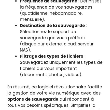
Fréquence de sauvegarde
: Définissez
la fréquence de vos sauvegardes
(quotidienne, hebdomadaire,
mensuelle).
Destination de la sauvegarde
:
Sélectionnez le support de
sauvegarde que vous préférez
(disque dur externe, cloud, serveur
NAS).
Filtrage des types de fichiers
:
Sauvegardez uniquement les types de
fichiers qui vous importent
(documents, photos, vidéos).
En résumé, ce logiciel révolutionnaire facilite
la gestion de votre vie numérique avec des
options de sauvegarde
qui répondent à
tous vos besoins spécifiques. Simplifiez la