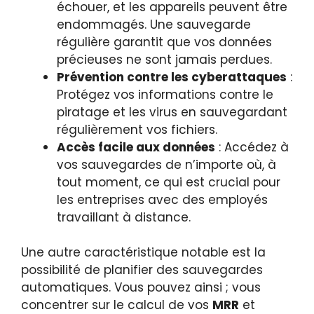
échouer, et les appareils peuvent être
endommagés. Une sauvegarde
régulière garantit que vos données
précieuses ne sont jamais perdues.
Prévention contre les cyberattaques
:
Protégez vos informations contre le
piratage et les virus en sauvegardant
régulièrement vos fichiers.
Accès facile aux données
: Accédez à
vos sauvegardes de n’importe où, à
tout moment, ce qui est crucial pour
les entreprises avec des employés
travaillant à distance.
Une autre caractéristique notable est la
possibilité de planifier des sauvegardes
automatiques. Vous pouvez ainsi ; vous
concentrer sur le calcul de vos
MRR
et