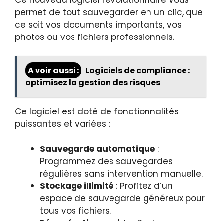
permet de tout sauvegarder en un clic, que
ce soit vos documents importants, vos
photos ou vos fichiers professionnels.
A voir aussi :
Logiciels de compliance :
optimisez la gestion des risques
Ce logiciel est doté de fonctionnalités
puissantes et variées :
Sauvegarde automatique
:
Programmez des sauvegardes
régulières sans intervention manuelle.
Stockage illimité
: Profitez d’un
espace de sauvegarde généreux pour
tous vos fichiers.