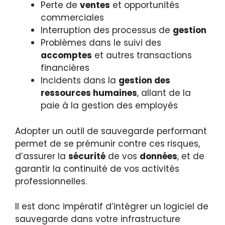
Perte de
ventes
et opportunités
commerciales
Interruption des processus de
gestion
Problèmes dans le suivi des
accomptes
et autres transactions
financières
Incidents dans la
gestion des
ressources humaines
, allant de la
paie à la gestion des employés
Adopter un outil de sauvegarde performant
permet de se prémunir contre ces risques,
d’assurer la
sécurité
de vos
données
, et de
garantir la continuité de vos activités
professionnelles.
Il est donc impératif d’intégrer un logiciel de
sauvegarde dans votre infrastructure