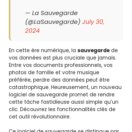
— La Sauvegarde
(@LaSauvegarde)
July 30,
2024
En cette ère numérique, la
sauvegarde
de
vos données est plus cruciale que jamais.
Entre vos documents professionnels, vos
photos de famille et votre musique
préférée, perdre des données peut être
catastrophique. Heureusement, un nouveau
logiciel de sauvegarde promet de rendre
cette tâche fastidieuse aussi simple qu’un
clic. Découvrez les fonctionnalités clés de
cet outil révolutionnaire.
Ce logiciel de sauvegarde se distingue par