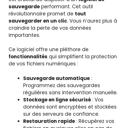
sauvegarde
performant. Cet outil
révolutionnaire promet de
tout
sauvegarder en un clic
. Vous n’aurez plus à
craindre la perte de vos données
importantes.
Ce logiciel offre une pléthore de
fonctionnalités
qui simplifient la protection
de vos fichiers numériques :
Sauvegarde automatique
:
Programmez des sauvegardes
régulières sans intervention manuelle.
Stockage en ligne sécurisé
: Vos
données sont encryptées et stockées
sur des serveurs de confiance.
Restauration rapide
: Récupérez vos